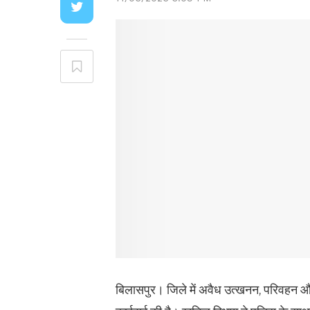
बिलासपुर। जिले में अवैध उत्खनन, परिवहन औ