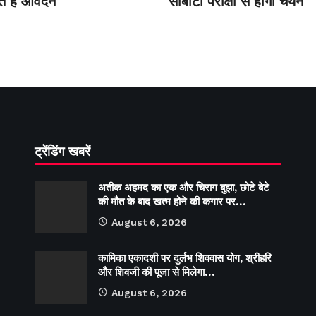
 हैं आवेदन
सीबीटी परीक्षा से होगा चयन
ट्रेंडिंग खबरें
अतीक अहमद का एक और चिराग बुझा, छोटे बेटे
की मौत के बाद खत्म होने की कगार पर…
August 6, 2026
कामिका एकादशी पर दुर्लभ शिववास योग, श्रीहरि
और शिवजी की पूजा से मिलेगा…
August 6, 2026