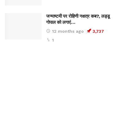
जन्माष्टमी पर रोहिणी नक्षत्र कब?, लड्डू
गोपाल को लगाएं…
12 months ago
3,737
1