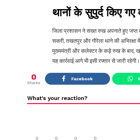
थानों के सुपुर्द किए गए
जिला प्रशासन ने सख्त रुख अपनाते हुए जप्त क
सकरी, तखतपुर और गौरेला थाने की अभिरक्षा मे
मुख्यमंत्री और कलेक्टर के कड़े रुख के बाद, 
यह कार्रवाई आगे भी इसी रफ्तार से जारी रहेगी।
0
Facebook
Shares
What's your reaction?
0
0
0
0