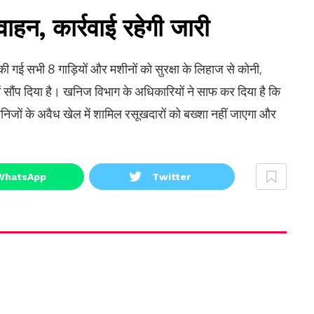
 वाहन, कार्रवाई रहेगी जारी
ी गई सभी 8 गाड़ियों और मशीनों को सुरक्षा के लिहाज से कोनी,
ं सौंप दिया है। खनिज विभाग के अधिकारियों ने साफ कर दिया है कि
खनिजों के अवैध खेल में शामिल रसूखदारों को बख्शा नहीं जाएगा और
WhatsApp
Twitter