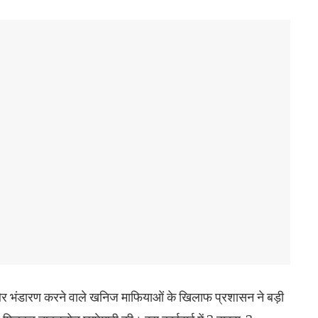
र भंडारण करने वाले खनिज माफियाओं के खिलाफ प्रशासन ने बड़ी