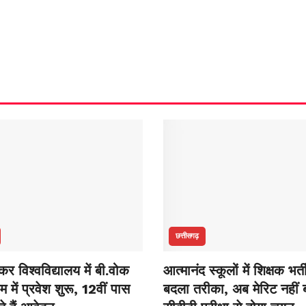
छत्तीसगढ़
ंकर विश्वविद्यालय में बी.वोक
आत्मानंद स्कूलों में शिक्षक भर्
म में प्रवेश शुरू, 12वीं पास
बदला तरीका, अब मेरिट नहीं 