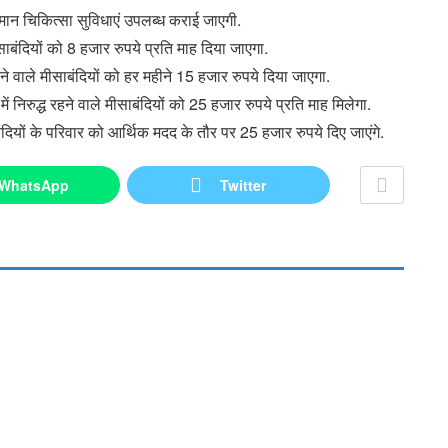
 समान चिकित्सा सुविधाएं उपलब्ध कराई जाएगी.
साबंदियों को 8 हजार रुपये प्रति माह दिया जाएगा.
हने वाले मीसाबंदियों को हर महीने 15 हजार रुपये दिया जाएगा.
 निरुद्ध रहने वाले मीसाबंदियों को 25 हजार रुपये प्रति माह मिलेगा.
ाबंदियों के परिवार को आर्थिक मदद के तौर पर 25 हजार रुपये दिए जाएंगे.
WhatsApp
Twitter