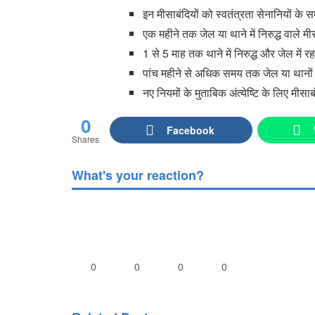
इन मीसाबंदियों को स्वतंत्रता सेनानियों के
एक महीने तक जेल या थाने में निरुद्ध वाले मी
1 से 5 माह तक थाने में निरुद्ध और जेल में र
पांच महीने से अधिक समय तक जेल या थानों में
नए नियमों के मुताबिक अंत्येष्टि के लिए मीस
0
Facebook
Shares
What's your reaction?
0
0
0
0