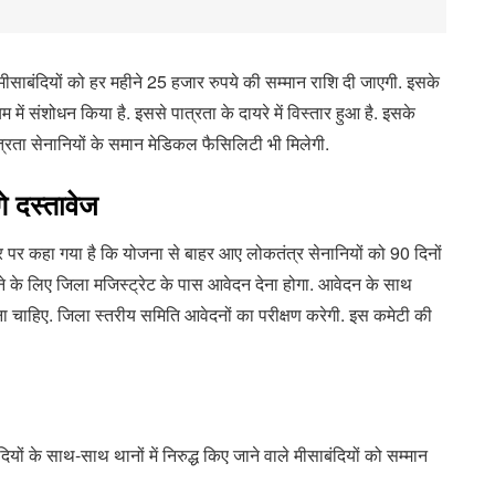
मीसाबंदियों को हर महीने 25 हजार रुपये की सम्मान राशि दी जाएगी. इसके
ें संशोधन किया है. इससे पात्रता के दायरे में विस्तार हुआ है. इसके
त्रता सेनानियों के समान मेडिकल फैसिलिटी भी मिलेगी.
गे दस्तावेज
पर कहा गया है कि योजना से बाहर आए लोकतंत्र सेनानियों को 90 दिनों
पाने के लिए जिला मजिस्ट्रेट के पास आवेदन देना होगा. आवेदन के साथ
ोना चाहिए. जिला स्तरीय समिति आवेदनों का परीक्षण करेगी. इस कमेटी की
ों के साथ-साथ थानों में निरुद्ध किए जाने वाले मीसाबंदियों को सम्मान