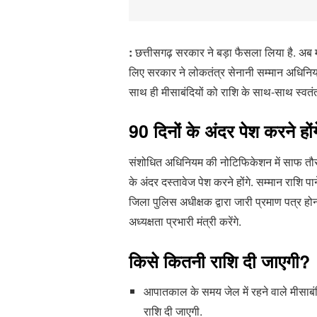
:
छत्तीसगढ़ सरकार ने बड़ा फैसला लिया है. अब 
लिए सरकार ने लोकतंत्र सेनानी सम्मान अधिनियम म
साथ ही मीसाबंदियों को राशि के साथ-साथ स्वतं
90 दिनों के अंदर पेश करने हों
संशोधित अधिनियम की नोटिफिकेशन में साफ तौर 
के अंदर दस्तावेज पेश करने होंगे. सम्मान राशि 
जिला पुलिस अधीक्षक द्वारा जारी प्रमाण पत्र ह
अध्यक्षता प्रभारी मंत्री करेंगे.
किसे कितनी राशि दी जाएगी?
आपातकाल के समय जेल में रहने वाले मीसाबंदिय
राशि दी जाएगी.