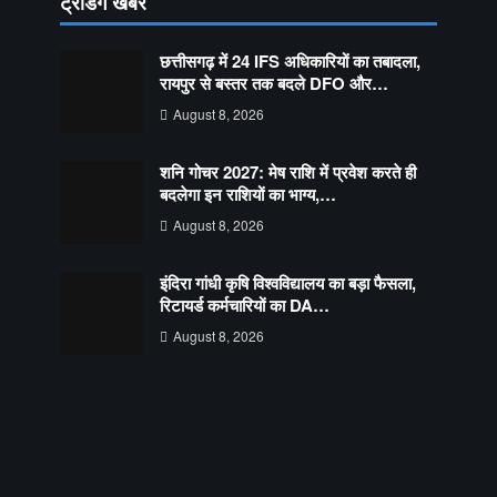
ट्रेंडिंग खबरें
छत्तीसगढ़ में 24 IFS अधिकारियों का तबादला,
रायपुर से बस्तर तक बदले DFO और…
August 8, 2026
शनि गोचर 2027: मेष राशि में प्रवेश करते ही
बदलेगा इन राशियों का भाग्य,…
August 8, 2026
इंदिरा गांधी कृषि विश्वविद्यालय का बड़ा फैसला,
रिटायर्ड कर्मचारियों का DA…
August 8, 2026