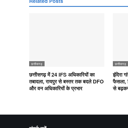
Related Posts
छत्तीसगढ़
छत्तीसगढ़
छत्तीसगढ़ में 24 IFS अधिकारियों का
इंदिरा ग
तबादला, रायपुर से बस्तर तक बदले DFO
फैसला, 
और वन अधिकारियों के प्रभार
से बढ़