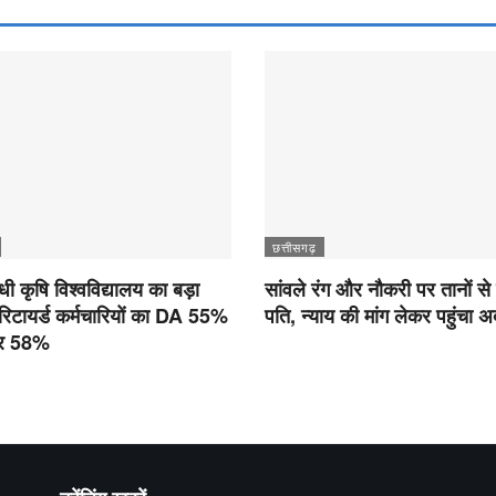
छत्तीसगढ़
ांधी कृषि विश्वविद्यालय का बड़ा
सांवले रंग और नौकरी पर तानों से
रिटायर्ड कर्मचारियों का DA 55%
पति, न्याय की मांग लेकर पहुंचा 
कर 58%