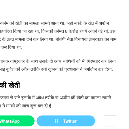
 अफीम की खेती का मामला सामने आया था. जहां मक्के के खेत में अफीम
त्पादित किया जा रहा था, जिसकी कीमत 8 करोड़ रुपये आंकी गई थी. इस
्ट के तहत मामला दर्ज कर लिया था. बीजेपी नेता विनायक ताम्रकार का नाम
त कर दिया था.
 विनायक ताम्रकार के साथ उसके दो अन्य साथियों को भी गिरफ्तार कर लिया
े भाई बृजेश की अवैध तरीके बनी दुकान को प्रशासन ने जमींदोज कर दिया.
 की खेती
में जंगल से सटे इलाके में अवैध तरीके से अफीम की खेती का मामला सामने
स ने मामले की जांच शुरू कर दी है.
WhatsApp
Twitter