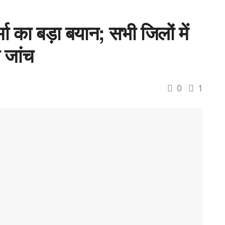
मा का बड़ा बयान; सभी जिलों में
 जांच
0
1