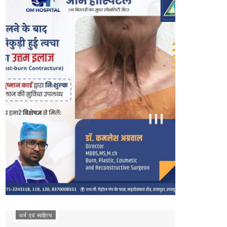
धर्म एवं साहित्य