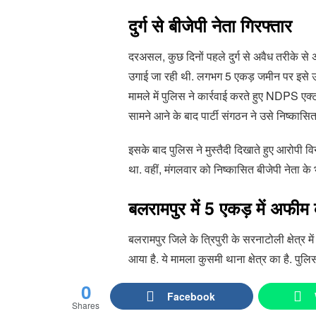
दुर्ग से बीजेपी नेता गिरफ्तार
दरअसल, कुछ दिनों पहले दुर्ग से अवैध तरीके से
उगाई जा रही थी. लगभग 5 एकड़ जमीन पर इसे उ
मामले में पुलिस ने कार्रवाई करते हुए NDPS एक
सामने आने के बाद पार्टी संगठन ने उसे निष्कासि
इसके बाद पुलिस ने मुस्तैदी दिखाते हुए आरोपी
था. वहीं, मंगलवार को निष्कासित बीजेपी नेता क
बलरामपुर में
5
एकड़ में अफीम
बलरामपुर जिले के त्रिपुरी के सरनाटोली क्षेत्र 
आया है. ये मामला कुसमी थाना क्षेत्र का है. पुलि
0
Facebook
Shares