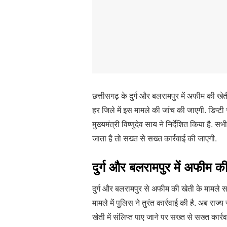
छत्तीसगढ़ के दुर्ग और बलरामपुर में अफीम की ख
हर जिले में इस मामले की जांच की जाएगी. डिप्टी
मुख्यमंत्री विष्णुदेव साय ने निर्देशित किया है.
जाता है तो सख्त से सख्त कार्रवाई की जाएगी.
दुर्ग और बलरामपुर में अफीम क
दुर्ग और बलरामपुर से अफीम की खेती के मामले सा
मामले में पुलिस ने तुरंत कार्रवाई की है. अब र
खेती में संलिप्त पाए जाने पर सख्त से सख्त कार्र