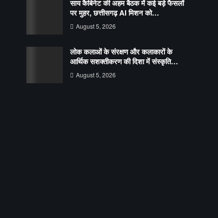
साय कैबिनेट की अहम बैठक में कई बड़े फैसलों
पर मुहर, छत्तीसगढ़ AI मिशन को…
August 5, 2026
लोक कलाओं के संरक्षण और कलाकारों के
आर्थिक सशक्तीकरण की दिशा में संस्कृति…
August 5, 2026