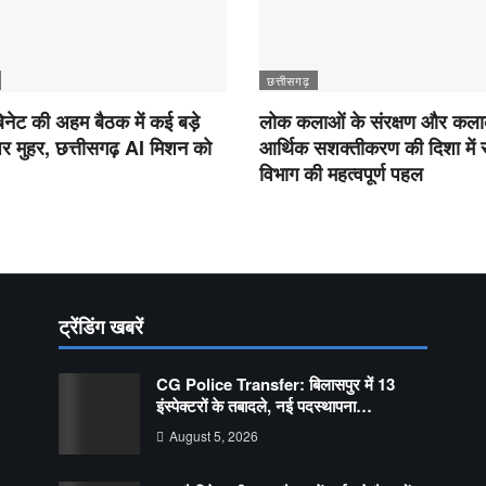
छत्तीसगढ़
िनेट की अहम बैठक में कई बड़े
लोक कलाओं के संरक्षण और कलाक
पर मुहर, छत्तीसगढ़ AI मिशन को
आर्थिक सशक्तीकरण की दिशा में स
विभाग की महत्वपूर्ण पहल
ट्रेंडिंग खबरें
CG Police Transfer: बिलासपुर में 13
इंस्पेक्टरों के तबादले, नई पदस्थापना…
August 5, 2026