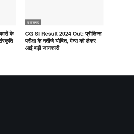
छत्तीसगढ़
ारों के
CG SI Result 2024 Out: प्रीलिम्स
ंस्कृति
परीक्षा के नतीजे घोषित, मेन्स को लेकर
आई बड़ी जानकारी