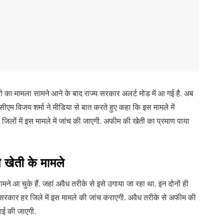
ेती का मामला सामने आने के बाद राज्य सरकार अलर्ट मोड में आ गई है. अब
 सीएम विजय शर्मा ने मीडिया से बात करते हुए कहा कि इस मामले में
 सभी जिलों में इस मामले में जांच की जाएगी. अफीम की खेती का प्रमाण पाया
ी खेती के मामले
मने आ चुके हैं. जहां अवैध तरीके से इसे उगाया जा रहा था. इन दोनों ही
ाज्य सरकार हर जिले में इस मामले की जांच कराएगी. अवैध तरीके से अफीम की
वाई की जाएगी.