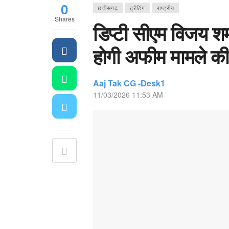
0
छत्तीसगढ़
ट्रेंडिंग
राष्ट्रीय
Shares
डिप्टी सीएम विजय शर्
होगी अफीम मामले की
Aaj Tak CG -Desk1
11/03/2026 11:53 AM