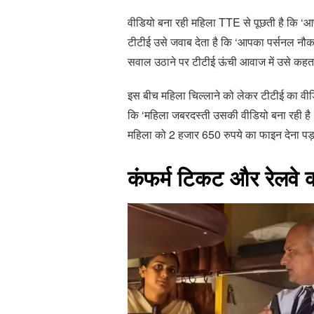
वीडियो बना रही महिला TTE से पूछती है कि ‘आपन
टीटीई उसे जवाब देता है कि ‘आपका पर्सनल नौकर 
सवाल उठाने पर टीटीई ऊंची आवाज में उसे कहता है 
इस बीच महिला चिल्लाने को लेकर टीटीई का वीड
कि ‘महिला जबरदस्ती उसकी वीडियो बना रही है।
महिला को 2 हजार 650 रुपये का फाइन देना पड़
कंफर्म टिकट और रेलवे 