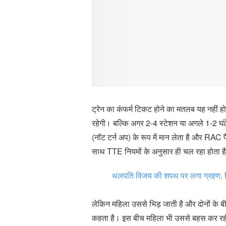
ट्रेन का कंफर्म टिकट होने का मतलब यह नहीं
रहेगी। बल्कि अगर 2-4 स्टेशन या अगले 1-2 घ
(नॉट टर्न अप) के रूप में मान लेता है और RAC 
साथ TTE नियमों के अनुसार ही चल रहा होता ह
थलपति विजय की शपथ पर लगा ग्रहण, सिर्
लेकिन महिला उससे भिड़ जाती है और दोनों के ब
कहता है। इस बीच महिला भी उससे बहस कर रही