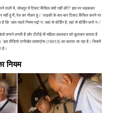
े पाली में, जोधपुर में टिकट कैंसिल क्यों नहीं की?’ इस पर भड़ककर
नहीं हूं मैं, रेल का नौकर हूं।’ लड़की के बार-बार टिकट कैंसिल करने पर
कि ‘आप पहले नियम पढ़ो न, जहां से बोर्डिंग है, वहां से बोर्डिंग करो न।’
ियो बनाने लगती है और टीटीई भी महिला हवलदार को बुलाकर बताता है
’ इस वीडियो रानीखेत एक्सप्रेस (15013) का बताया जा रहा है। जिसमें
ा है।
का नियम