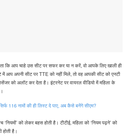
 होता कि आप चाहे उस सीट पर सफर कर या न करें, वो आपके लिए खाली ही
ंटे में आप अपनी सीट पर TTE को नहीं मिले, तो वह आपकी सीट को एनटी
पैसेंजर को अलॉट कर देता है। इंटरनेट पर वायरल वीडियो में महिला के
ै।
फ 116 नामों की ही लिस्ट दे पाए, अब कैसे बनेंगे सीएम?
ीच ‘नियमों’ को लेकर बहस होती है। टीटीई, महिला को ‘नियम पढ़ने’ को
 होती है।