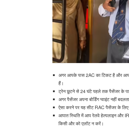
अगर आपके पास 2AC का टिकट है और आप अपने 
हैं।
ट्रेन छूटने से 24 घंटे पहले तक पैसेंजर के 
अगर पैसेंजर अपना बोर्डिंग प्वाइंट नहीं 
ऐसा करने पर यह सीट RAC पैसेंजर के लिए 
आपात स्थिति में आप रेलवे हेल्पलाइन और 
किसी और को एलॉट न करें।​