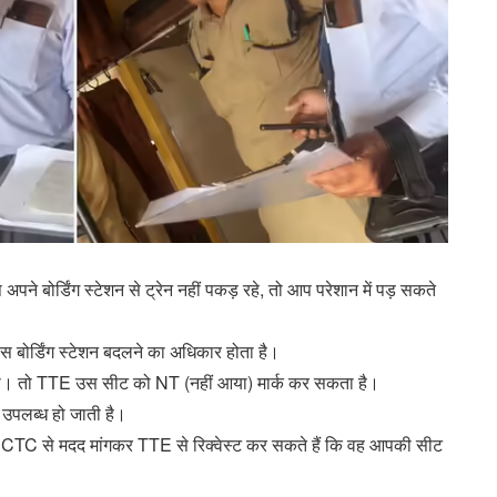
बोर्डिंग स्टेशन से ट्रेन नहीं पकड़ रहे, तो आप परेशान में पड़ सकते
पास बोर्डिंग स्टेशन बदलने का अधिकार होता है।
बदलता। तो TTE उस सीट को NT (नहीं आया) मार्क कर सकता है।
उपलब्ध हो जाती है।
IRCTC से मदद मांगकर TTE से रिक्वेस्ट कर सकते हैं कि वह आपकी सीट