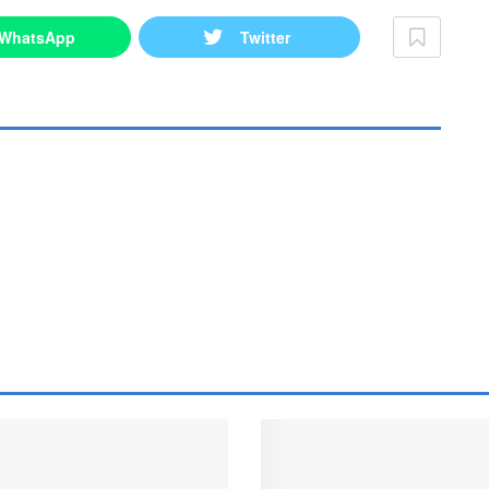
WhatsApp
Twitter