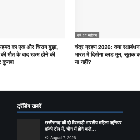
धर्म एवं साहित्य
हमद का एक और चिराग बुझा,
चंद्र ग्रहण 2026: क्या रक्षाबंधन
े की मौत के बाद खत्म होने की
भारत में दिखेगा ब्लड मून, सूतक 
 कुनबा
या नहीं?
ट्रेंडिंग खबरें
छत्तीसगढ़ की दो खिलाड़ी भारतीय महिला जूनियर
हॉकी टीम में, चीन में होने वाले…
August 7, 2026