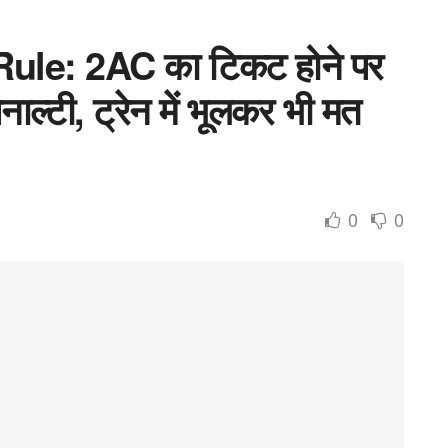
ule: 2AC का टिकट होने पर
ाल्टी, ट्रेन में भूलकर भी मत
0
0