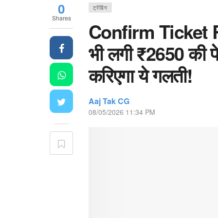
0
ट्रेंडिंग
Shares
Confirm Ticket R
भी लगी ₹2650 की पेन
करिएगा ये गलती!
Aaj Tak CG
08/05/2026 11:34 PM