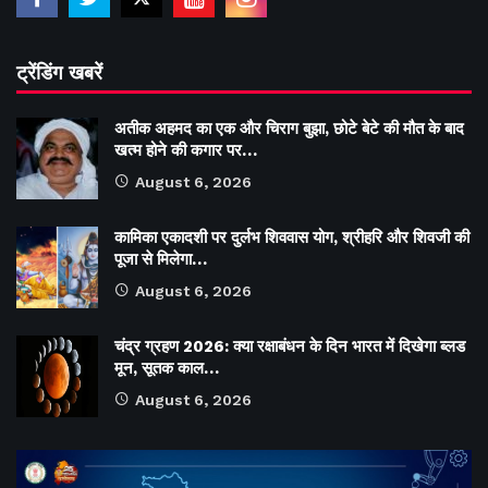
ट्रेंडिंग खबरें
अतीक अहमद का एक और चिराग बुझा, छोटे बेटे की मौत के बाद
खत्म होने की कगार पर…
August 6, 2026
कामिका एकादशी पर दुर्लभ शिववास योग, श्रीहरि और शिवजी की
पूजा से मिलेगा…
August 6, 2026
चंद्र ग्रहण 2026: क्या रक्षाबंधन के दिन भारत में दिखेगा ब्लड
मून, सूतक काल…
August 6, 2026