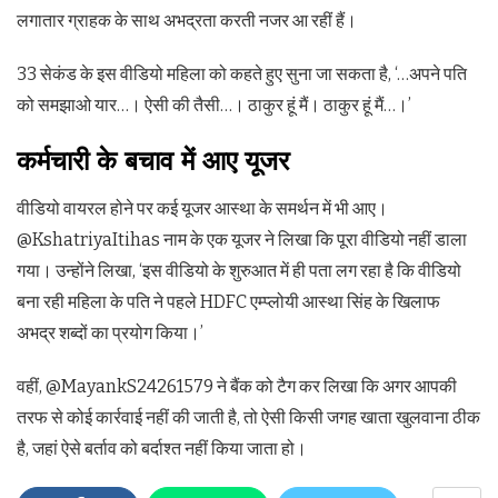
लगातार ग्राहक के साथ अभद्रता करती नजर आ रहीं हैं।
33 सेकंड के इस वीडियो महिला को कहते हुए सुना जा सकता है, ‘…अपने पति
को समझाओ यार…। ऐसी की तैसी…। ठाकुर हूं मैं। ठाकुर हूं मैं…।’
कर्मचारी के बचाव में आए यूजर
वीडियो वायरल होने पर कई यूजर आस्था के समर्थन में भी आए।
@KshatriyaItihas नाम के एक यूजर ने लिखा कि पूरा वीडियो नहीं डाला
गया। उन्होंने लिखा, ‘इस वीडियो के शुरुआत में ही पता लग रहा है कि वीडियो
बना रही महिला के पति ने पहले HDFC एम्प्लोयी आस्था सिंह के खिलाफ
अभद्र शब्दों का प्रयोग किया।’
वहीं, @MayankS24261579 ने बैंक को टैग कर लिखा कि अगर आपकी
तरफ से कोई कार्रवाई नहीं की जाती है, तो ऐसी किसी जगह खाता खुलवाना ठीक
है, जहां ऐसे बर्ताव को बर्दाश्त नहीं किया जाता हो।