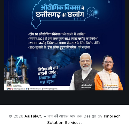
© 2026
AajTakCG
- सच की आवाज़ आप तक Design by
InnoTech
Solution Services
.