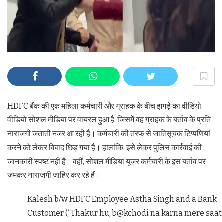
HDFC बैंक की एक महिला कर्मचारी और ग्राहक के बीच झगड़े का वीडियो
वीडियो सोशल मीडिया पर वायरल हुआ है, जिसमें वह ग्राहक के बर्ताव के प्रति
नाराजगी जताती नजर आ रही हैं। कर्मचारी की तरफ से जातिसूचक टिप्पणियां
करने को लेकर विवाद छिड़ गया है। हालांकि, इसे लेकर पुलिस कार्रवाई की
जानकारी स्पष्ट नहीं है। वहीं, सोशल मीडिया यूजर कर्मचारी के इस बर्ताव पर
जमकर नाराजगी जाहिर कर रहे हैं।
Kalesh b/w HDFC Employee Astha Singh and a Bank
Customer (“Thakur hu, b@kchodi na karna mere saat