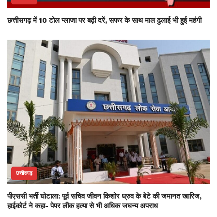
छत्तीसगढ़ में 10 टोल प्लाजा पर बढ़ी दरें, सफर के साथ माल ढुलाई भी हुई महंगी
छत्तीसगढ़
पीएससी भर्ती घोटाला: पूर्व सचिव जीवन किशोर ध्रुव के बेटे की जमानत खारिज,
हाईकोर्ट ने कहा- पेपर लीक हत्या से भी अधिक जघन्य अपराध