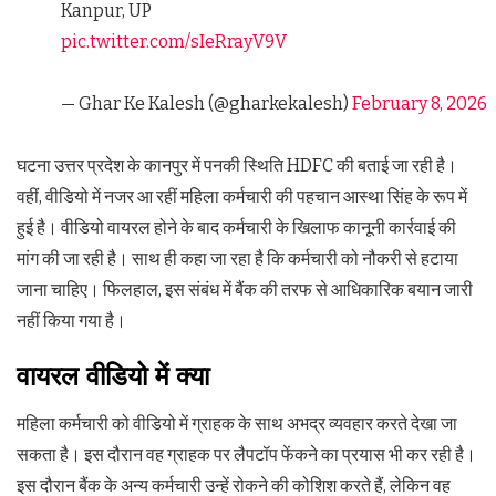
Kanpur, UP
pic.twitter.com/sIeRrayV9V
— Ghar Ke Kalesh (@gharkekalesh)
February 8, 2026
घटना उत्तर प्रदेश के कानपुर में पनकी स्थिति HDFC की बताई जा रही है।
वहीं, वीडियो में नजर आ रहीं महिला कर्मचारी की पहचान आस्था सिंह के रूप में
हुई है। वीडियो वायरल होने के बाद कर्मचारी के खिलाफ कानूनी कार्रवाई की
मांग की जा रही है। साथ ही कहा जा रहा है कि कर्मचारी को नौकरी से हटाया
जाना चाहिए। फिलहाल, इस संबंध में बैंक की तरफ से आधिकारिक बयान जारी
नहीं किया गया है।
वायरल वीडियो में क्या
महिला कर्मचारी को वीडियो में ग्राहक के साथ अभद्र व्यवहार करते देखा जा
सकता है। इस दौरान वह ग्राहक पर लैपटॉप फेंकने का प्रयास भी कर रही है।
इस दौरान बैंक के अन्य कर्मचारी उन्हें रोकने की कोशिश करते हैं, लेकिन वह