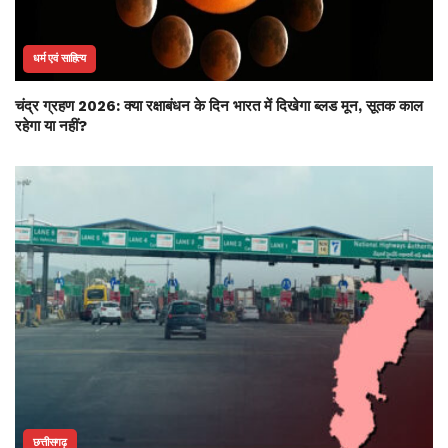
धर्म एवं साहित्य
चंद्र ग्रहण 2026: क्या रक्षाबंधन के दिन भारत में दिखेगा ब्लड मून, सूतक काल
रहेगा या नहीं?
छत्तीसगढ़