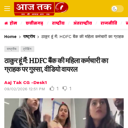
Dark mo
होम
छत्तीसगढ़
राष्ट्रीय
अंतराष्ट्रीय
राजनीति
व
Home
राष्ट्रीय
ठाकुर हूं मैं: HDFC बैंक की महिला कर्मचारी का ग्राहक प
राष्ट्रीय
ट्रेंडिंग
ठाकुर हूं मैं: HDFC बैंक की महिला कर्मचारी का
ग्राहक पर गुस्सा, वीडियो वायरल
Aaj Tak CG -Desk1
1
1
09/02/2026 12:51 PM