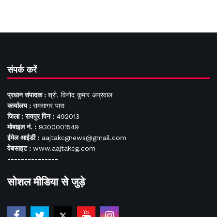
संपर्क करें
प्रधान संपादक :
श्री. विनोद कुमार अग्रवाल
कार्यालय :
रामसागर पारा
जिला : रायपुर पिन :
492013
मोबाइल नं. :
9300001549
ईमेल आईडी :
aajtakcgnews@gmail.com
वेबसाइट :
www.aajtakcg.com
---------------
सोशल मीडिया से जुड़े