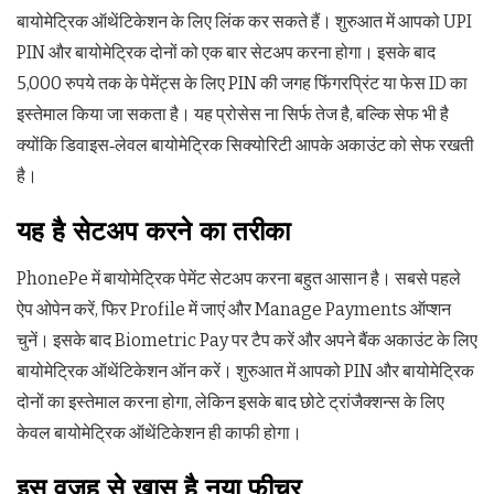
बायोमेट्रिक ऑथेंटिकेशन के लिए लिंक कर सकते हैं। शुरुआत में आपको UPI
PIN और बायोमेट्रिक दोनों को एक बार सेटअप करना होगा। इसके बाद
5,000 रुपये तक के पेमेंट्स के लिए PIN की जगह फिंगरप्रिंट या फेस ID का
इस्तेमाल किया जा सकता है। यह प्रोसेस ना सिर्फ तेज है, बल्कि सेफ भी है
क्योंकि डिवाइस‑लेवल बायोमेट्रिक सिक्योरिटी आपके अकाउंट को सेफ रखती
है।
यह है सेटअप करने का तरीका
PhonePe में बायोमेट्रिक पेमेंट सेटअप करना बहुत आसान है। सबसे पहले
ऐप ओपेन करें, फिर Profile में जाएं और Manage Payments ऑप्शन
चुनें। इसके बाद Biometric Pay पर टैप करें और अपने बैंक अकाउंट के लिए
बायोमेट्रिक ऑथेंटिकेशन ऑन करें। शुरुआत में आपको PIN और बायोमेट्रिक
दोनों का इस्तेमाल करना होगा, लेकिन इसके बाद छोटे ट्रांजैक्शन्स के लिए
केवल बायोमेट्रिक ऑथेंटिकेशन ही काफी होगा।
इस वजह से खास है नया फीचर