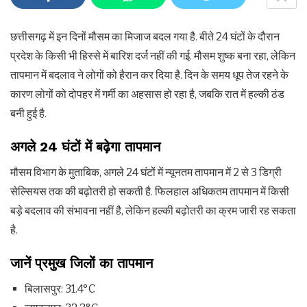
छत्तीसगढ़ में इन दिनों मौसम का मिजाज बदल गया है. बीते 24 घंटों के दौरान
प्रदेश के किसी भी हिस्से में बारिश दर्ज नहीं की गई. मौसम शुष्क बना रहा, लेकिन
तापमान में बदलाव ने लोगों को हैरान कर दिया है. दिन के समय धूप तेज रहने के
कारण लोगों को दोपहर में गर्मी का अहसास हो रहा है, जबकि रात में हल्की ठंड
बनी हुई है.
अगले
24
घंटों में बढ़ेगा तापमान
मौसम विभाग के मुताबिक, अगले 24 घंटों में न्यूनतम तापमान में 2 से 3 डिग्री
सेल्सियस तक की बढ़ोतरी हो सकती है. फिलहाल अधिकतम तापमान में किसी
बड़े बदलाव की संभावना नहीं है, लेकिन हल्की बढ़ोतरी का क्रम जारी रह सकता
है.
जानें प्रमुख जिलों का तापमान
बिलासपुर: 31.4°C