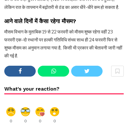
लेकिन रात के तापमान में बढ़ोतरी से ठंड का असर धीरे-धीरे कम हो सकता है.
आने वाले दिनों में कैसा रहेगा मौसम
?
मौसम विभाग के मुताबिक 19 से 22 फरवरी को मौसम शुष्क रहेगा वहीं 23
फरवरी एक-दो स्थानों पर हल्की गतिविधि संभव साथ ही 24 फरवरी फिर से
शुष्क मौसम का अनुमान लगाया गया है, किसी भी प्रकार की चेतावनी जारी नहीं
की गई है.
What's your reaction?
0
0
0
0