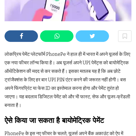
लोकप्रिय पेमेंट प्लेटफॉर्म PhonePe ने हाल ही में भारत में अपने यूजर्स के लिए
एक नया फीचर लॉन्च किया है। अब यूजर्स अपने UPI पेमेंट्स को बायोमेट्रिक
ऑथेंटिकेशन की मदद से कर सकते हैं। इसका मतलब यह है कि अब छोटे
ट्रांजैक्शंस के लिए हर बार UPI PIN एंटर करने की जरूरत नहीं होगी। बस
अपने फिंगरप्रिंट या फेस ID का इस्तेमाल करना होगा और पेमेंट तुरंत हो
जाएगा। यह बदलाव डिजिटल पेमेंट को और भी फास्ट, सेफ और यूजर‑फ्रेंडली
बनाता है।
ऐसे किया जा सकता है बायोमेट्रिक पेमेंट
PhonePe के इस नए फीचर के चलते, यूजर्स अपने बैंक अकाउंट को ऐप में