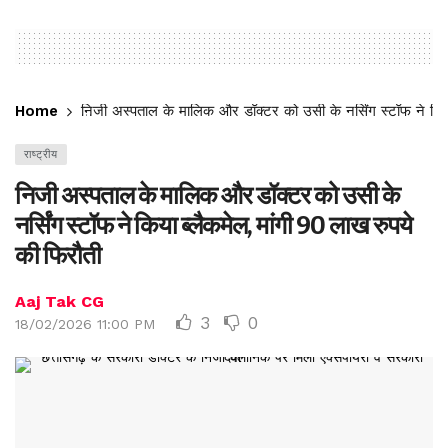
Home
निजी अस्पताल के मालिक और डॉक्टर को उसी के नर्सिंग स्टॉफ ने किया
राष्ट्रीय
निजी अस्पताल के मालिक और डॉक्टर को उसी के
नर्सिंग स्टॉफ ने किया ब्लैकमेल, मांगी 90 लाख रुपये
की फिरौती
Aaj Tak CG
3
0
18/02/2026 11:00 PM