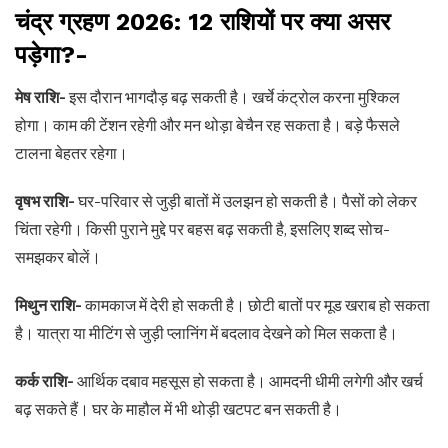
चंद्र ग्रहण 2026: 12 राशियों पर क्या असर
पड़ेगा?-
मेष राशि-
इस दौरान भागदौड़ बढ़ सकती है। खर्चे कंट्रोल करना मुश्किल
होगा। काम की टेंशन रहेगी और मन थोड़ा बेचैन रह सकता है। बड़े फैसले
टालना बेहतर रहेगा।
वृषभ राशि-
घर-परिवार से जुड़ी बातों में उलझन हो सकती है। पैसों को लेकर
चिंता रहेगी। किसी पुराने मुद्दे पर बहस बढ़ सकती है, इसलिए शब्द सोच-
समझकर बोलें।
मिथुन राशि-
कामकाज में देरी हो सकती है। छोटी बातों पर मूड खराब हो सकता
है। यात्रा या मीटिंग से जुड़ी प्लानिंग में बदलाव देखने को मिल सकता है।
कर्क राशि-
आर्थिक दबाव महसूस हो सकता है। आमदनी धीमी लगेगी और खर्च
बढ़ सकते हैं। घर के माहौल में भी थोड़ी खटपट बन सकती है।