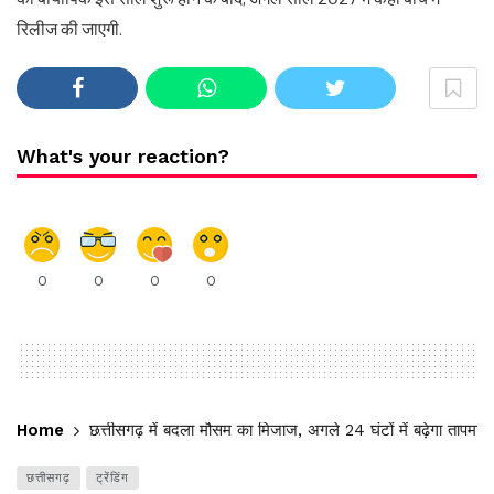
रिलीज की जाएगी.
What's your reaction?
0
0
0
0
Home
छत्तीसगढ़ में बदला मौसम का मिजाज, अगले 24 घंटों में बढ़ेगा तापमान
छत्तीसगढ़
ट्रेंडिंग