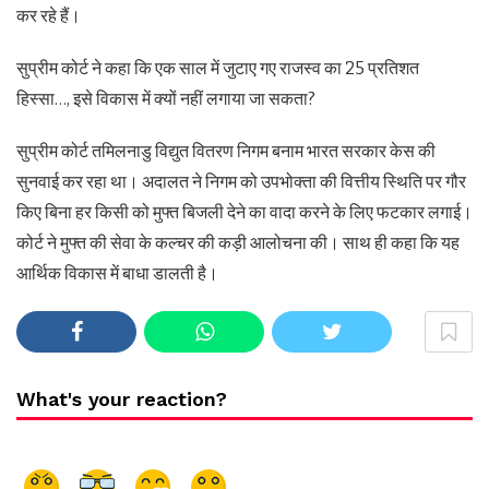
कर रहे हैं।
सुप्रीम कोर्ट ने कहा कि एक साल में जुटाए गए राजस्व का 25 प्रतिशत
हिस्सा…, इसे विकास में क्यों नहीं लगाया जा सकता?
सुप्रीम कोर्ट तमिलनाडु विद्युत वितरण निगम बनाम भारत सरकार केस की
सुनवाई कर रहा था। अदालत ने निगम को उपभोक्ता की वित्तीय स्थिति पर गौर
किए बिना हर किसी को मुफ्त बिजली देने का वादा करने के लिए फटकार लगाई।
कोर्ट ने मुफ्त की सेवा के कल्चर की कड़ी आलोचना की। साथ ही कहा कि यह
आर्थिक विकास में बाधा डालती है।
What's your reaction?