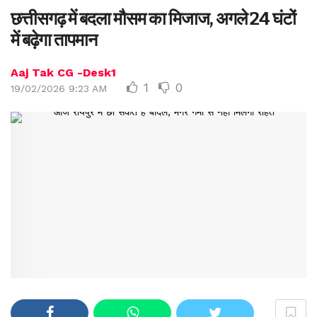
छत्तीसगढ़ में बदला मौसम का मिजाज, अगले 24 घंटों
में बढ़ेगा तापमान
Aaj Tak CG -Desk1
1
0
19/02/2026 9:23 AM