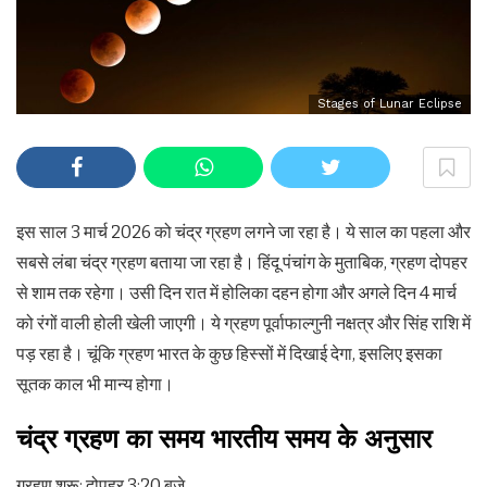
Stages of Lunar Eclipse
इस साल 3 मार्च 2026 को चंद्र ग्रहण लगने जा रहा है। ये साल का पहला और
सबसे लंबा चंद्र ग्रहण बताया जा रहा है। हिंदू पंचांग के मुताबिक, ग्रहण दोपहर
से शाम तक रहेगा। उसी दिन रात में होलिका दहन होगा और अगले दिन 4 मार्च
को रंगों वाली होली खेली जाएगी। ये ग्रहण पूर्वाफाल्गुनी नक्षत्र और सिंह राशि में
पड़ रहा है। चूंकि ग्रहण भारत के कुछ हिस्सों में दिखाई देगा, इसलिए इसका
सूतक काल भी मान्य होगा।
चंद्र ग्रहण का समय भारतीय समय के अनुसार
ग्रहण शुरू: दोपहर 3:20 बजे