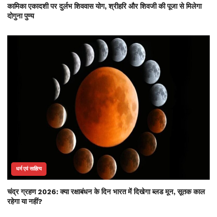
कामिका एकादशी पर दुर्लभ शिववास योग, श्रीहरि और शिवजी की पूजा से मिलेगा
दोगुना पुण्य
धर्म एवं साहित्य
चंद्र ग्रहण 2026: क्या रक्षाबंधन के दिन भारत में दिखेगा ब्लड मून, सूतक काल
रहेगा या नहीं?