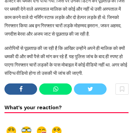
डॉक्टर को धमकी देना पाया गया. जिस पर उनको डिटेन कर पूछताछ की जिस
पर धमकी देने वाले अस्पताल मालिक को कोई और नहीं थे उसी अस्पताल में
काम करने वाले दो नर्सिंग स्टाफ लड़के और दो हेल्पर लड़के ही थे. जिनको
गिरफ्तार किया अब इन गिरफ्तार चारों लड़के मोहम्मद इमरान , जफर अहमद,
जगदीश बेरवा और अजय जाट से पूछताछ की जा रही है.
आरोपियों से पूछताछ की जा रही है कि आखिर उन्होंने अपने ही मालिक को क्यों
धमकी दी और क्यों पैसे की मांग कर रहे हैं. यह पुलिस जांच के बाद ही स्पष्ट हो
पाएगा गिरफ्तार चारों लड़कों के पास मोबाइल में कोई वीडियो नहीं था. अगर कोई
संदिग्ध वीडियो होगा तो उसकी भी जांच की जाएगी.
What's your reaction?