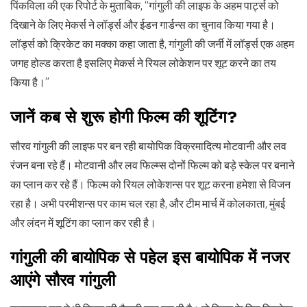
पिंकविला की एक रिपोर्ट के मुताबिक, “गांगुली की लाइफ के अहम पार्ट्स को
दिखाने के लिए मेकर्स ने लॉर्ड्स और ईडन गार्डन्स का चुनाव किया गया है।
लॉर्ड्स को क्रिकेट का मक्का कहा जाता है, गांगुली की जर्नी में लॉर्ड्स एक अहम
जगह होल्ड करता है इसलिए मेकर्स ने रियल लोकेशन पर शूट करने का तय
किया है।”
जानें कब से शुरू होगी फिल्म की शूटिंग?
सौरव गांगुली की लाइफ पर बन रही बायोपिक विक्रमादित्य मोटवानी और लव
रंजन बना रहे हैं। मोटवानी और लव फिल्म्स दोनों फिल्म को बड़े स्केल पर बनाने
का प्लान कर रहे हैं। फिल्म को रियल लोकेशन्स पर शूट करना हमेशा से विजन
रहा है। अभी परमीशन्स पर काम चल रहा है, और टीम मार्च में कोलकाता, मुंबई
और लंदन में शूटिंग का प्लान कर रही है।
गांगुली की बायोपिक से पहेल इस बायोपिक में नजर
आएंगे सौरव गांगुली