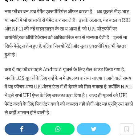
नया फीचर वन‑टच पेमेंट एक्सपीरियंस ऑफर करता है। अब यूजर्स भीड़‑भाड़
या जल्दी में भी आसानी से पेमेंट कर सकते हैं। इसके अलावा, यह बदलाव RBI
और NPCI की नई गाइडलाइन के साथ आया है, जो UPI प्लेटफॉर्म पर
बायोमेट्रिक ऑथेंटिकेशन को आधिकारिक रूप से मान्यता देती है। इससे ना
सिर्फ पेमेंट्स तेज हुए हैं, बल्कि सिक्योरिटी और यूजर एक्सपीरियंस भी बेहतर
हुआ है।
बता दें, यह फीचर पहले Android यूजर्स के लिए रोल आउट किया गया है,
जबकि iOS यूजर्स के लिए कई फेज में उपलब्ध कराया जाएगा। आने वाले समय
में यह फीचर अन्य UPI‑बेस्ड ऐप्स में भी देखने को मिल सकता है, क्योंकि NPCI
ने इसे सभी UPI ऐप्स के लिए उपलब्ध करा दिया है। जल्द ही यूजर्स को UPI
पेमेंट करने के लिए पिन एंटर करने की जरूरत नहीं होगी और यह प्रक्रिया पहले
से कहीं आसान होने वाली है।