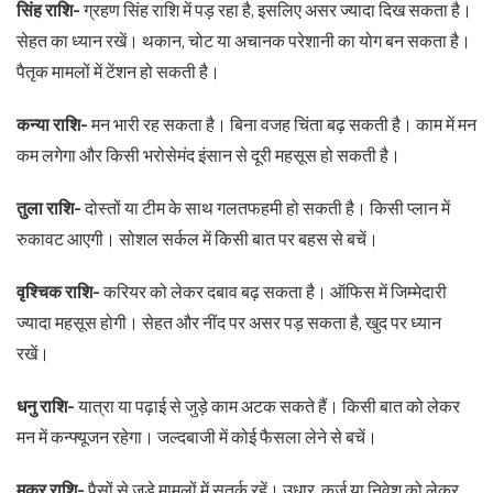
सिंह राशि-
ग्रहण सिंह राशि में पड़ रहा है, इसलिए असर ज्यादा दिख सकता है।
सेहत का ध्यान रखें। थकान, चोट या अचानक परेशानी का योग बन सकता है।
पैतृक मामलों में टेंशन हो सकती है।
कन्या राशि-
मन भारी रह सकता है। बिना वजह चिंता बढ़ सकती है। काम में मन
कम लगेगा और किसी भरोसेमंद इंसान से दूरी महसूस हो सकती है।
तुला राशि-
दोस्तों या टीम के साथ गलतफहमी हो सकती है। किसी प्लान में
रुकावट आएगी। सोशल सर्कल में किसी बात पर बहस से बचें।
वृश्चिक राशि-
करियर को लेकर दबाव बढ़ सकता है। ऑफिस में जिम्मेदारी
ज्यादा महसूस होगी। सेहत और नींद पर असर पड़ सकता है, खुद पर ध्यान
रखें।
धनु राशि-
यात्रा या पढ़ाई से जुड़े काम अटक सकते हैं। किसी बात को लेकर
मन में कन्फ्यूजन रहेगा। जल्दबाजी में कोई फैसला लेने से बचें।
मकर राशि-
पैसों से जुड़े मामलों में सतर्क रहें। उधार, कर्ज या निवेश को लेकर