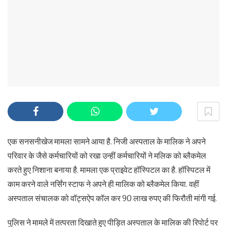
एक सनसनीखेज मामला सामने आया है. निजी अस्पताल के मालिक ने अपने
परिवार के जैसे कर्मचारियों को रखा उन्हीं कर्मचारियों ने मलिक को ब्लैकमेल
करते हुए निशाना बनाया है. मामला एक प्राइवेट हॉस्पिटल का है. हॉस्पिटल में
काम करने वाले नर्सिंग स्टाफ ने अपने ही मालिक को ब्लैकमेल किया. वहीं
अस्पताल संचालक को वॉट्सऐप कॉल कर 90 लाख रुपए की फिरौती मांगी गई.
पुलिस ने मामले में तत्परता दिखाते हुए पीड़ित अस्पताल के मालिक की रिपोर्ट पर