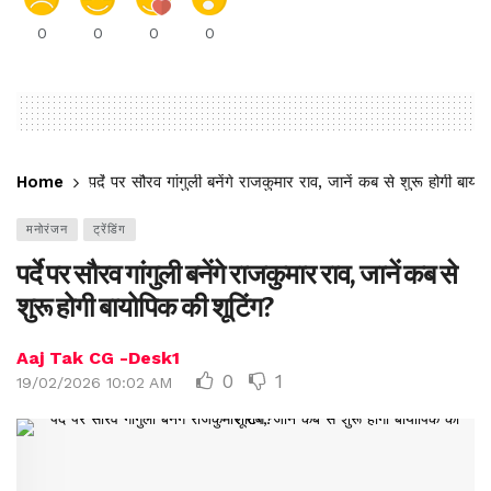
0
0
0
0
Home
पर्दे पर सौरव गांगुली बनेंगे राजकुमार राव, जानें कब से शुरू होगी बायो
मनोरंजन
ट्रेंडिंग
पर्दे पर सौरव गांगुली बनेंगे राजकुमार राव, जानें कब से
शुरू होगी बायोपिक की शूटिंग?
Aaj Tak CG -Desk1
0
1
19/02/2026 10:02 AM