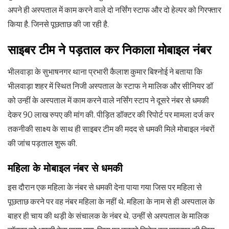
अपने ही अस्पताल में काम करने वाले दो नर्सिंग स्टाफ और दो हेल्पर को गिरफ्तार
किया है. जिनसे पूछताछ की जा रही है.
साइबर टीम ने पड़ताल कर निकाला मोबाइल नंबर
भीलवाड़ा के सुभाषनगर थाना प्रभारी कैलाश कुमार बिश्नोई ने बताया कि
भीलवाड़ा शहर में स्थित निजी अस्पताल के स्टाफ ने मालिक और सीनियर डॉ
को उन्हीं के अस्पताल में काम करने वाले नर्सिंग स्टाप ने दूसरे नंबर से धमकी
देकर 90 लाख रुपए की मांग की. पीड़ित डॉक्टर की रिपोर्ट पर मामला दर्ज कर
तकनीकी साक्ष्य के साथ ही साइबर टीम की मदद से धमकी मिले मोबाइल नंबरों
की जांच पड़ताल शुरू की.
महिला के मोबाइल नंबर से धमकी
इस दौरान एक महिला के नंबर से धमकी देना पाया गया जिस पर महिला से
पूछताछ करने पर वह नंबर महिला के नहीं थे. महिला के नाम से ही अस्पताल के
बाहर ही चाय की थड़ी के संचालक के नंबर थे. उन्हीं से अस्पताल के मालिक