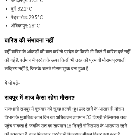
जगदलपुर: 32.3°C
दुर्ग: 32.2°C
पेंड्रा रोड: 29.5°C
अंबिकापुर: 28°C
बारिश की संभावना नहीं
वहीं बारिश के आंकड़ों की बात करें तो प्रदेश के किसी भी जिले में बारिश दर्ज नहीं
की गई है. वर्तमान में प्रदेश के ऊपर किसी भी तरह की प्रभावी मौसम प्रणाली
सक्रिय नहीं है, जिसके चलते मौसम शुष्क बना हुआ है.
ये भी पढ़ें-
रायपुर में आज कैसा रहेगा मौसम
?
राजधानी रायपुर में गुरूवार की सुबह हल्की धुंध छाए रहने के आसार हैं. मौसम
विभाग के मुताबिक आज दिन का अधिकतम तापमान 33 डिग्री सेल्सियस तक
पहुंच सकता है, जबकि रात का तापमान 18 डिग्री सेल्सियस के आसपास रहने
की संभावना है. कुल मिलाकर, प्रदेश में फिलहाल मौसम स्थिर बना हुआ है,