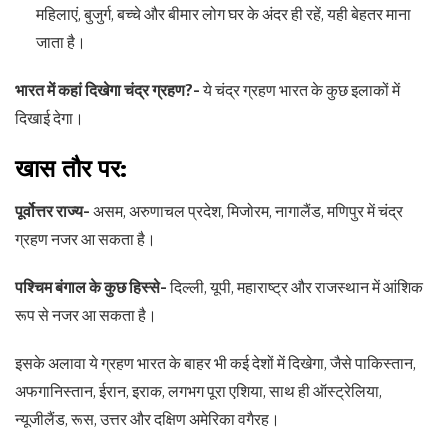
महिलाएं, बुजुर्ग, बच्चे और बीमार लोग घर के अंदर ही रहें, यही बेहतर माना
जाता है।
भारत में कहां दिखेगा चंद्र ग्रहण?-
ये चंद्र ग्रहण भारत के कुछ इलाकों में
दिखाई देगा।
खास तौर पर:
पूर्वोत्तर राज्य-
असम, अरुणाचल प्रदेश, मिजोरम, नागालैंड, मणिपुर में चंद्र
ग्रहण नजर आ सकता है।
पश्चिम बंगाल के कुछ हिस्से-
दिल्ली, यूपी, महाराष्ट्र और राजस्थान में आंशिक
रूप से नजर आ सकता है।
इसके अलावा ये ग्रहण भारत के बाहर भी कई देशों में दिखेगा, जैसे पाकिस्तान,
अफगानिस्तान, ईरान, इराक, लगभग पूरा एशिया, साथ ही ऑस्ट्रेलिया,
न्यूजीलैंड, रूस, उत्तर और दक्षिण अमेरिका वगैरह।