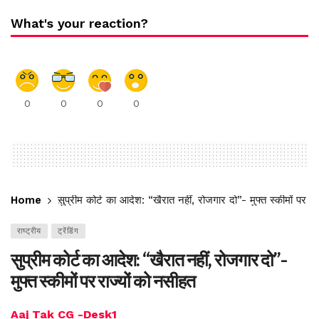
What's your reaction?
0
0
0
0
Home
सुप्रीम कोर्ट का आदेश: “खैरात नहीं, रोजगार दो”- मुफ्त स्कीमों पर रा
राष्ट्रीय
ट्रेंडिंग
सुप्रीम कोर्ट का आदेश: “खैरात नहीं, रोजगार दो”-
मुफ्त स्कीमों पर राज्यों को नसीहत
Aaj Tak CG -Desk1