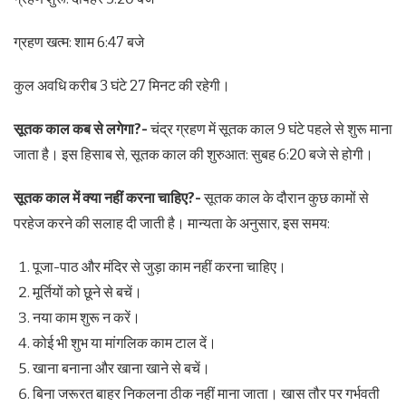
ग्रहण खत्म: शाम 6:47 बजे
कुल अवधि करीब 3 घंटे 27 मिनट की रहेगी।
सूतक काल कब से लगेगा?-
चंद्र ग्रहण में सूतक काल 9 घंटे पहले से शुरू माना
जाता है। इस हिसाब से, सूतक काल की शुरुआत: सुबह 6:20 बजे से होगी।
सूतक काल में क्या नहीं करना चाहिए?-
सूतक काल के दौरान कुछ कामों से
परहेज करने की सलाह दी जाती है। मान्यता के अनुसार, इस समय:
पूजा-पाठ और मंदिर से जुड़ा काम नहीं करना चाहिए।
मूर्तियों को छूने से बचें।
नया काम शुरू न करें।
कोई भी शुभ या मांगलिक काम टाल दें।
खाना बनाना और खाना खाने से बचें।
बिना जरूरत बाहर निकलना ठीक नहीं माना जाता। खास तौर पर गर्भवती