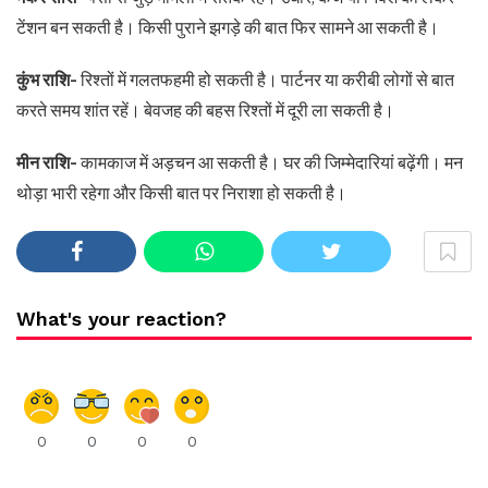
टेंशन बन सकती है। किसी पुराने झगड़े की बात फिर सामने आ सकती है।
कुंभ राशि-
रिश्तों में गलतफहमी हो सकती है। पार्टनर या करीबी लोगों से बात
करते समय शांत रहें। बेवजह की बहस रिश्तों में दूरी ला सकती है।
मीन राशि-
कामकाज में अड़चन आ सकती है। घर की जिम्मेदारियां बढ़ेंगी। मन
थोड़ा भारी रहेगा और किसी बात पर निराशा हो सकती है।
What's your reaction?
0
0
0
0