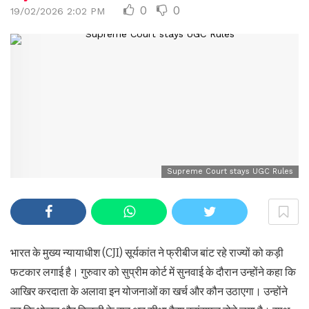
0
0
19/02/2026 2:02 PM
Supreme Court stays UGC Rules
भारत के मुख्य न्यायाधीश (CJI) सूर्यकांत ने फ्रीबीज बांट रहे राज्यों को कड़ी
फटकार लगाई है। गुरुवार को सुप्रीम कोर्ट में सुनवाई के दौरान उन्होंने कहा कि
आखिर करदाता के अलावा इन योजनाओं का खर्च और कौन उठाएगा। उन्होंने