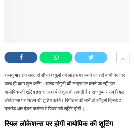
राजकुमार राव जल्द ही सौरव गांगुली की लाइफ पर बनने जा रही बायोपिक पर
जल्द ही काम शुरू करेंगे। सौरव गांगुली की लाइफ पर बनने जा रही इस
बायोपिक की शूटिंग इस साल मार्च में शुरू हो सकती है। राजकुमार राव रियल
लोकेशन्स पर फिल्म की शूटिंग करेंगे। रिपोर्ट्स की मानें तो लॉर्ड्स क्रिकेट
ग्राउंड और ईडन गार्डन्स में फिल्म की शूटिंग होगी।
रियल लोकेशन्स पर होगी बायोपिक की शूटिंग