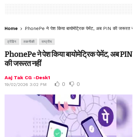
Home
PhonePe ने पेश किया बायोमेट्रिक पेमेंट, अब PIN की जरूरत नही
ट्रेंडिंग
तकनीकी
राष्ट्रीय
PhonePe ने पेश किया बायोमेट्रिक पेमेंट, अब PIN
की जरूरत नहीं
Aaj Tak CG -Desk1
0
0
19/02/2026 3:02 PM