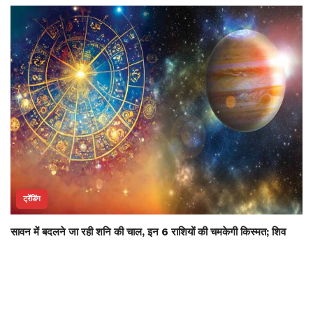
ट्रेंडिंग
सावन में बदलने जा रही शनि की चाल, इन 6 राशियों की चमकेगी किस्मत; शिव
पूजा से मिलेगा लाभ