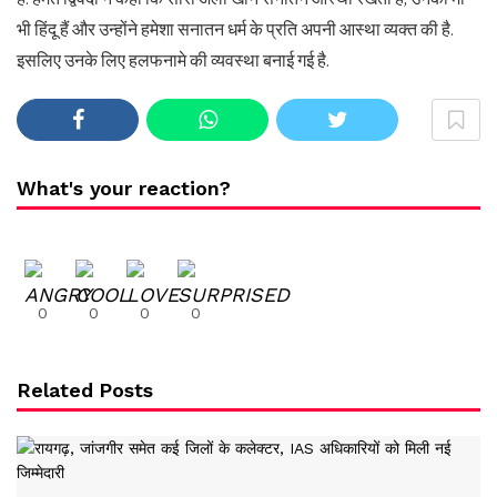
भी हिंदू हैं और उन्होंने हमेशा सनातन धर्म के प्रति अपनी आस्था व्यक्त की है.
इसलिए उनके लिए हलफनामे की व्यवस्था बनाई गई है.
What's your reaction?
0
0
0
0
Related Posts