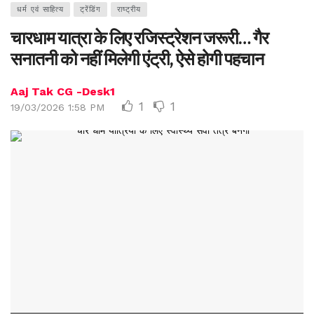
धर्म एवं साहित्य
ट्रेंडिंग
राष्ट्रीय
चारधाम यात्रा के लिए रजिस्ट्रेशन जरूरी… गैर
सनातनी को नहीं मिलेगी एंट्री, ऐसे होगी पहचान
Aaj Tak CG -Desk1
1
1
19/03/2026 1:58 PM