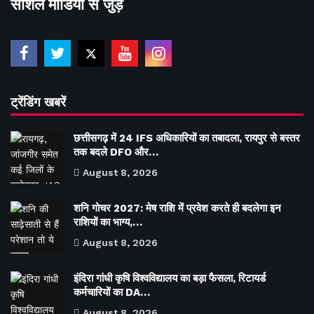
सोशल मीडिया से जुड़े
ट्रेंडिंग खबरें
छत्तीसगढ़ में 24 IFS अधिकारियों का तबादला, रायपुर से बस्तर
तक बदले DFO और…
August 8, 2026
शनि गोचर 2027: मेष राशि में प्रवेश करते ही बदलेगा इन
राशियों का भाग्य,…
August 8, 2026
इंदिरा गांधी कृषि विश्वविद्यालय का बड़ा फैसला, रिटायर्ड
कर्मचारियों का DA…
August 8, 2026