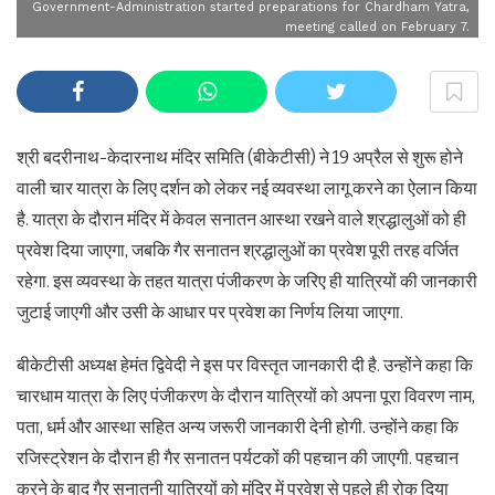
Government-Administration started preparations for Chardham Yatra,
meeting called on February 7.
श्री बदरीनाथ-केदारनाथ मंदिर समिति (बीकेटीसी) ने 19 अप्रैल से शुरू होने
वाली चार यात्रा के लिए दर्शन को लेकर नई व्यवस्था लागू करने का ऐलान किया
है. यात्रा के दौरान मंदिर में केवल सनातन आस्था रखने वाले श्रद्धालुओं को ही
प्रवेश दिया जाएगा, जबकि गैर सनातन श्रद्धालुओं का प्रवेश पूरी तरह वर्जित
रहेगा. इस व्यवस्था के तहत यात्रा पंजीकरण के जरिए ही यात्रियों की जानकारी
जुटाई जाएगी और उसी के आधार पर प्रवेश का निर्णय लिया जाएगा.
बीकेटीसी अध्यक्ष हेमंत द्विवेदी ने इस पर विस्तृत जानकारी दी है. उन्होंने कहा कि
चारधाम यात्रा के लिए पंजीकरण के दौरान यात्रियों को अपना पूरा विवरण नाम,
पता, धर्म और आस्था सहित अन्य जरूरी जानकारी देनी होगी. उन्होंने कहा कि
रजिस्ट्रेशन के दौरान ही गैर सनातन पर्यटकों की पहचान की जाएगी. पहचान
करने के बाद गैर सनातनी यात्रियों को मंदिर में प्रवेश से पहले ही रोक दिया