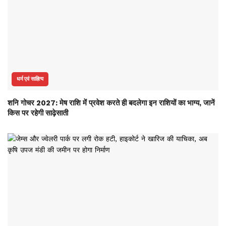
धर्म एवं साहित्य
शनि गोचर 2027: मेष राशि में प्रवेश करते ही बदलेगा इन राशियों का भाग्य, जानें
किस पर रहेगी साढ़ेसाती