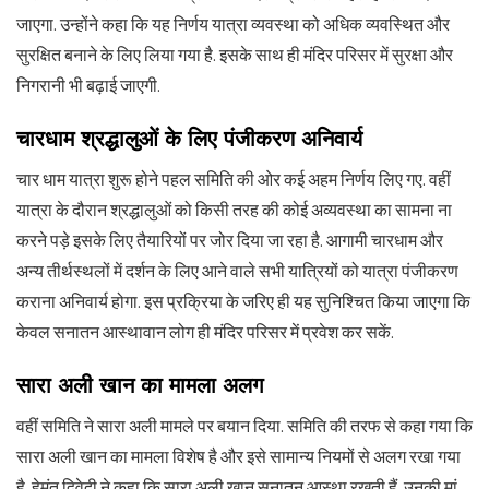
जाएगा. उन्होंने कहा कि यह निर्णय यात्रा व्यवस्था को अधिक व्यवस्थित और
सुरक्षित बनाने के लिए लिया गया है. इसके साथ ही मंदिर परिसर में सुरक्षा और
निगरानी भी बढ़ाई जाएगी.
चारधाम श्रद्धालुओं के लिए पंजीकरण अनिवार्य
चार धाम यात्रा शुरू होने पहल समिति की ओर कई अहम निर्णय लिए गए. वहीं
यात्रा के दौरान श्रद्धालुओं को किसी तरह की कोई अव्यवस्था का सामना ना
करने पड़े इसके लिए तैयारियों पर जोर दिया जा रहा है. आगामी चारधाम और
अन्य तीर्थस्थलों में दर्शन के लिए आने वाले सभी यात्रियों को यात्रा पंजीकरण
कराना अनिवार्य होगा. इस प्रक्रिया के जरिए ही यह सुनिश्चित किया जाएगा कि
केवल सनातन आस्थावान लोग ही मंदिर परिसर में प्रवेश कर सकें.
सारा अली खान का मामला अलग
वहीं समिति ने सारा अली मामले पर बयान दिया. समिति की तरफ से कहा गया कि
सारा अली खान का मामला विशेष है और इसे सामान्य नियमों से अलग रखा गया
है. हेमंत द्विवेदी ने कहा कि सारा अली खान सनातन आस्था रखती हैं, उनकी मां