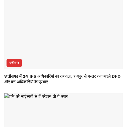
छत्तीसगढ़
छत्तीसगढ़ में 24 IFS अधिकारियों का तबादला, रायपुर से बस्तर तक बदले DFO
और वन अधिकारियों के प्रभार