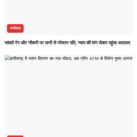
छत्तीसगढ़
सांवले रंग और नौकरी पर तानों से परेशान पति, न्याय की मांग लेकर पहुंचा अदालत