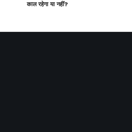
काल रहेगा या नहीं?