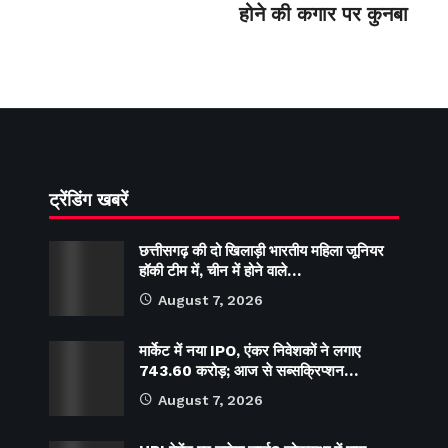
होने की कगार पर कुनबा
ट्रेंडिंग खबरें
छत्तीसगढ़ की दो खिलाड़ी भारतीय महिला जूनियर
हॉकी टीम में, चीन में होने वाले…
August 7, 2026
मार्केट में नया IPO, एंकर निवेशकों ने लगाए
743.60 करोड़; आज से सब्सक्रिप्शन…
August 7, 2026