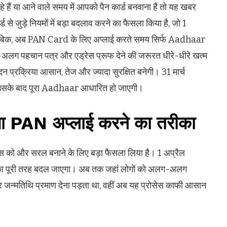
ं या आने वाले समय में आपको पैन कार्ड बनवाना है तो यह खबर
े जुड़े नियमों में बड़ा बदलाव करने का फैसला किया है, जो 1
ुताबिक, अब PAN Card के लिए अप्लाई करते समय सिर्फ Aadhaar
अलग पहचान पत्र और एड्रेस प्रूफ देने की जरूरत धीरे-धीरे खत्म
 प्रक्रिया आसान, तेज और ज्यादा सुरक्षित बनेगी। 31 मार्च
िन उसके बाद पूरा Aadhaar आधारित हो जाएगी।
गा PAN अप्लाई करने का तरीका
 को और सरल बनाने के लिए बड़ा फैसला लिया है। 1 अप्रैल
ा पूरी तरह बदल जाएगा। अब तक जहां लोगों को अलग-अलग
 और जन्मतिथि प्रमाण देना पड़ता था, वहीं अब यह प्रोसेस काफी आसान