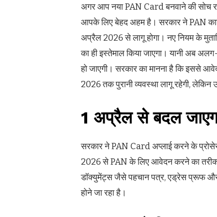
अगर आप नया PAN Card बनवाने की सोच रहे है
आपके लिए बेहद अहम है। सरकार ने PAN कार्ड स
अप्रैल 2026 से लागू होगा। नए नियम के म
का ही इस्तेमाल किया जाएगा। यानी अब अलग-
हो जाएगी। सरकार का मानना है कि इससे आवेदन
2026 तक पुरानी व्यवस्था लागू रहेगी, लेक
1 अप्रैल से बदल जाए
सरकार ने PAN Card अप्लाई करने के प्रोसेस
2026 से PAN के लिए आवेदन करने का तरीक
डॉक्युमेंट्स जैसे पहचान पत्र, एड्रेस प्रूफ
होने जा रहा है।