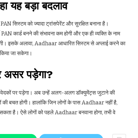
हा यह बड़ा बदलाव
 सिस्टम को ज्यादा ट्रांसपेरेंट और सुरक्षित बनाना है।
PAN कार्ड बनने की संभावना कम होगी और एक ही व्यक्ति के नाम
होगी। इसके अलावा, Aadhaar आधारित सिस्टम से अप्लाई करने का
 किया जा सकेगा।
र असर पड़ेगा?
ों पर पड़ेगा। अब उन्हें अलग-अलग डॉक्युमेंट्स जुटाने की
ं की बचत होगी। हालांकि जिन लोगों के पास Aadhaar नहीं है,
 सकता है। ऐसे लोगों को पहले Aadhaar बनवाना होगा, तभी वे