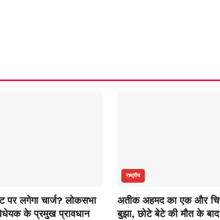
राष्ट्रीय
ेंट पर लगेगा चार्ज? लोकसभा
अतीक अहमद का एक और चि
विधेयक के प्रमुख प्रावधान
बुझा, छोटे बेटे की मौत के बा