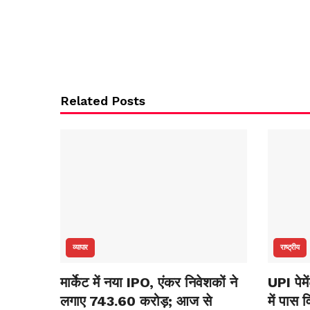
Related Posts
व्यापार
राष्ट्रीय
मार्केट में नया IPO, एंकर निवेशकों ने
UPI पेम
लगाए 743.60 करोड़; आज से
में पास 