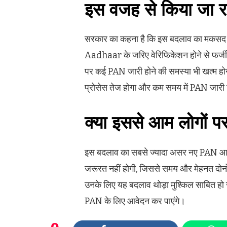
इस वजह से किया जा र
सरकार का कहना है कि इस बदलाव का मकसद PAN
Aadhaar के जरिए वेरिफिकेशन होने से फर्जी 
पर कई PAN जारी होने की समस्या भी खत्म 
प्रोसेस तेज होगा और कम समय में PAN जारी
क्या इससे आम लोगों प
इस बदलाव का सबसे ज्यादा असर नए PAN आवेदक
जरूरत नहीं होगी, जिससे समय और मेहनत दोनो
उनके लिए यह बदलाव थोड़ा मुश्किल साबित हो
PAN के लिए आवेदन कर पाएंगे।