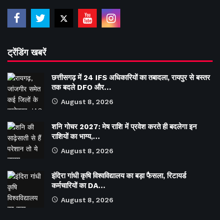
ट्रेंडिंग खबरें
छत्तीसगढ़ में 24 IFS अधिकारियों का तबादला, रायपुर से बस्तर
तक बदले DFO और…
August 8, 2026
शनि गोचर 2027: मेष राशि में प्रवेश करते ही बदलेगा इन
राशियों का भाग्य,…
August 8, 2026
इंदिरा गांधी कृषि विश्वविद्यालय का बड़ा फैसला, रिटायर्ड
कर्मचारियों का DA…
August 8, 2026