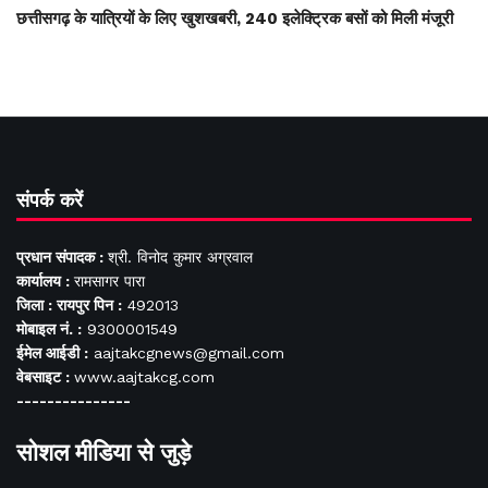
छत्तीसगढ़ के यात्रियों के लिए खुशखबरी, 240 इलेक्ट्रिक बसों को मिली मंजूरी
संपर्क करें
प्रधान संपादक :
श्री. विनोद कुमार अग्रवाल
कार्यालय :
रामसागर पारा
जिला : रायपुर पिन :
492013
मोबाइल नं. :
9300001549
ईमेल आईडी :
aajtakcgnews@gmail.com
वेबसाइट :
www.aajtakcg.com
---------------
सोशल मीडिया से जुड़े