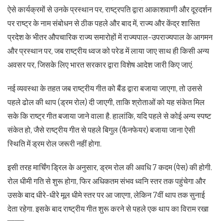
ऐसे कार्यक्रमों से उनके प्रस्थान पर, राष्ट्रपति द्वारा आकाशवाणी और दूरदर्शन
पर राष्ट्र के नाम संबोधन से ठीक पहले और बाद में, राज्य और केंद्र शासित
प्रदेश के भीतर औपचारिक राज्य समारोहों में राज्यपाल-उपराज्यपाल के आगमन
और प्रस्थान पर, जब राष्ट्रीय ध्वज को परेड में लाया जाए साथ ही किसी अन्य
अवसर पर, जिसके लिए भारत सरकार द्वारा विशेष आदेश जारी किए जाएं.
नई व्यवस्था के तहत जब राष्ट्रीय गीत को बैंड द्वारा बजाया जाएगा, तो उससे
पहले ढोल की थाप (ड्रम रोल) दी जाएगी, ताकि श्रोताओं को यह संकेत मिल
सके कि राष्ट्र गीत बजाया जाने वाला है. हालांकि, यदि पहले से कोई अन्य स्पष्ट
संकेत हो, जैसे राष्ट्रीय गीत से पहले बिगुल (फैनफेयर) बजाया जाना ऐसी
स्थिति में ड्रम रोल जरूरी नहीं होगा.
इसी तरह मार्चिंग ड्रिल के अनुसार, ड्रम रोल की अवधि 7 कदम (पेस) की होगी.
रोल धीमी गति से शुरू होगा, फिर अधिकतम संभव ध्वनि स्तर तक पहुंचेगा और
उसके बाद धीरे-धीरे मूल धीमे स्तर पर आ जाएगा, लेकिन 7वीं थाप तक सुनाई
देता रहेगा. इसके बाद राष्ट्रीय गीत शुरू करने से पहले एक थाप का विराम रखा