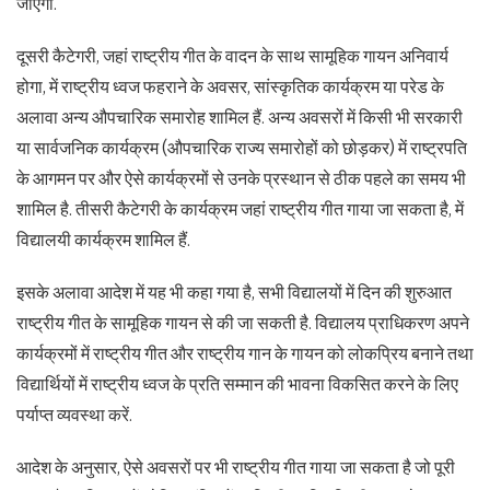
जाएगा.
दूसरी कैटेगरी, जहां राष्ट्रीय गीत के वादन के साथ सामूहिक गायन अनिवार्य
होगा, में राष्ट्रीय ध्वज फहराने के अवसर, सांस्कृतिक कार्यक्रम या परेड के
अलावा अन्य औपचारिक समारोह शामिल हैं. अन्य अवसरों में किसी भी सरकारी
या सार्वजनिक कार्यक्रम (औपचारिक राज्य समारोहों को छोड़कर) में राष्ट्रपति
के आगमन पर और ऐसे कार्यक्रमों से उनके प्रस्थान से ठीक पहले का समय भी
शामिल है. तीसरी कैटेगरी के कार्यक्रम जहां राष्ट्रीय गीत गाया जा सकता है, में
विद्यालयी कार्यक्रम शामिल हैं.
इसके अलावा आदेश में यह भी कहा गया है, सभी विद्यालयों में दिन की शुरुआत
राष्ट्रीय गीत के सामूहिक गायन से की जा सकती है. विद्यालय प्राधिकरण अपने
कार्यक्रमों में राष्ट्रीय गीत और राष्ट्रीय गान के गायन को लोकप्रिय बनाने तथा
विद्यार्थियों में राष्ट्रीय ध्वज के प्रति सम्मान की भावना विकसित करने के लिए
पर्याप्त व्यवस्था करें.
आदेश के अनुसार, ऐसे अवसरों पर भी राष्ट्रीय गीत गाया जा सकता है जो पूरी