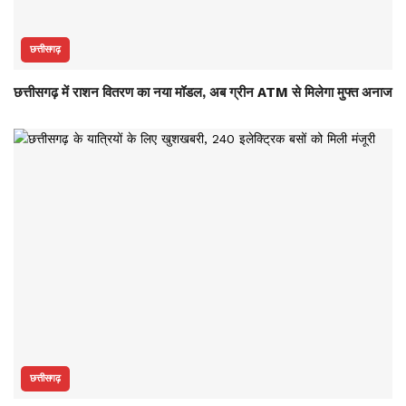
छत्तीसगढ़
छत्तीसगढ़ में राशन वितरण का नया मॉडल, अब ग्रीन ATM से मिलेगा मुफ्त अनाज
छत्तीसगढ़