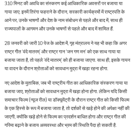
3.10 मिनट की अवधि का संस्करण कई आधिकारिक अवसरों पर बजाया या
गाया जाए. इनमें तिरंगा फहराने के दौरान, सरकारी कार्यक्रमों में राष्ट्रपति के
आने पर, उनके भाषणों और देश के नाम संबोधन से पहले और बाद में, साथ ही
राज्यपालों के आगमन और उनके भाषणों से पहले और बाद में शामिल हैं.
28 जनवरी को जारी 10 पेज के आदेश में, गृह मंत्रालय ने यह भी कहा कि अगर
राष्ट्र गीत ‘वंदे मातरम्’ और राष्ट्र गान ‘जन गण मन’ को एक साथ गाया या
बजाया जाता है, तो पहले ‘वंदे मातरम्’ को ही बजाया जाएगा. साथ ही, इसके गायन
या वादन के दौरान श्रोताओं को सावधान मुद्रा में खड़ा रहना होगा.
नए आदेश के मुताबिक, जब भी राष्ट्रीय गीत का आधिकारिक संस्करण गाया या
बजाया जाए, श्रोताओं को सावधान मुद्रा में खड़ा होना होगा. लेकिन यदि किसी
समाचार फिल्म (न्यूज रील) या डॉक्यूमेंट्री के दौरान राष्ट्र गीत को किसी फिल्म
के एक हिस्से के रूप में बजाया जाता है, तो दर्शकों से खड़े होने की अपेक्षा नहीं की
जाएगी, क्योंकि खड़े होने से फिल्म का प्रदर्शन बाधित होगा और राष्ट्र गीत की
गरिमा बढ़ाने के बजाय अव्यवस्था और भ्रम की स्थिति पैदा हो सकती है.