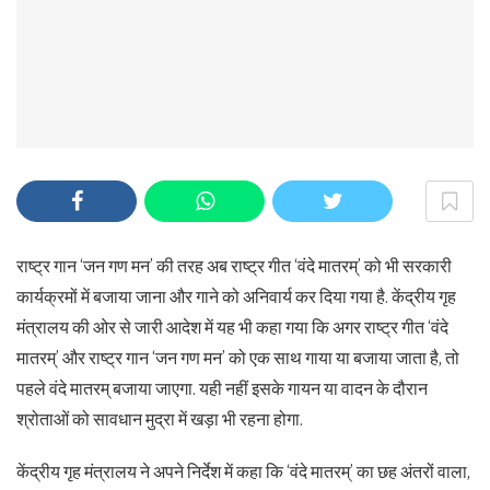
राष्ट्र गान ‘जन गण मन’ की तरह अब राष्ट्र गीत ‘वंदे मातरम्’ को भी सरकारी
कार्यक्रमों में बजाया जाना और गाने को अनिवार्य कर दिया गया है. केंद्रीय गृह
मंत्रालय की ओर से जारी आदेश में यह भी कहा गया कि अगर राष्ट्र गीत ‘वंदे
मातरम्’ और राष्ट्र गान ‘जन गण मन’ को एक साथ गाया या बजाया जाता है, तो
पहले वंदे मातरम् बजाया जाएगा. यही नहीं इसके गायन या वादन के दौरान
श्रोताओं को सावधान मुद्रा में खड़ा भी रहना होगा.
केंद्रीय गृह मंत्रालय ने अपने निर्देश में कहा कि ‘वंदे मातरम्’ का छह अंतरों वाला,