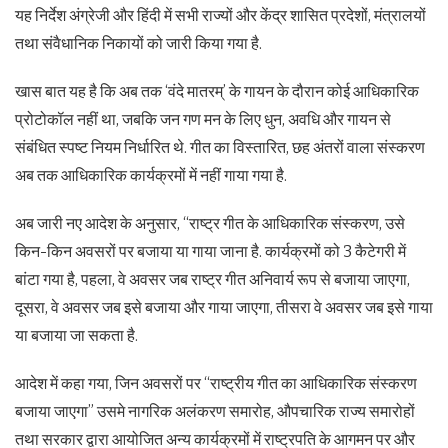
यह निर्देश अंग्रेजी और हिंदी में सभी राज्यों और केंद्र शासित प्रदेशों, मंत्रालयों
तथा संवैधानिक निकायों को जारी किया गया है.
खास बात यह है कि अब तक ‘वंदे मातरम्’ के गायन के दौरान कोई आधिकारिक
प्रोटोकॉल नहीं था, जबकि जन गण मन के लिए धुन, अवधि और गायन से
संबंधित स्पष्ट नियम निर्धारित थे. गीत का विस्तारित, छह अंतरों वाला संस्करण
अब तक आधिकारिक कार्यक्रमों में नहीं गाया गया है.
अब जारी नए आदेश के अनुसार, “राष्ट्र गीत के आधिकारिक संस्करण, उसे
किन-किन अवसरों पर बजाया या गाया जाना है. कार्यक्रमों को 3 कैटेगरी में
बांटा गया है, पहला, वे अवसर जब राष्ट्र गीत अनिवार्य रूप से बजाया जाएगा,
दूसरा, वे अवसर जब इसे बजाया और गाया जाएगा, तीसरा वे अवसर जब इसे गाया
या बजाया जा सकता है.
आदेश में कहा गया, जिन अवसरों पर “राष्ट्रीय गीत का आधिकारिक संस्करण
बजाया जाएगा” उसमे नागरिक अलंकरण समारोह, औपचारिक राज्य समारोहों
तथा सरकार द्वारा आयोजित अन्य कार्यक्रमों में राष्ट्रपति के आगमन पर और