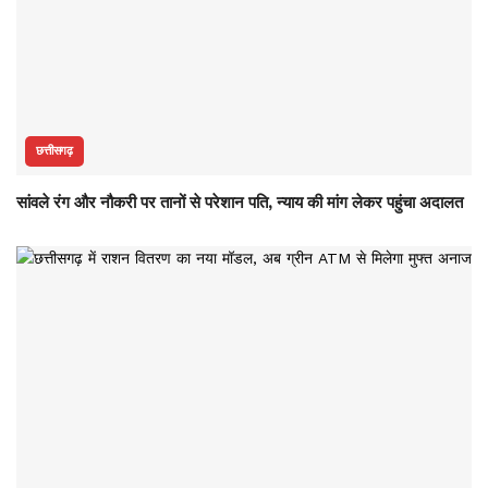
छत्तीसगढ़
सांवले रंग और नौकरी पर तानों से परेशान पति, न्याय की मांग लेकर पहुंचा अदालत