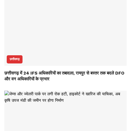
छत्तीसगढ़
छत्तीसगढ़ में 24 IFS अधिकारियों का तबादला, रायपुर से बस्तर तक बदले DFO
और वन अधिकारियों के प्रभार