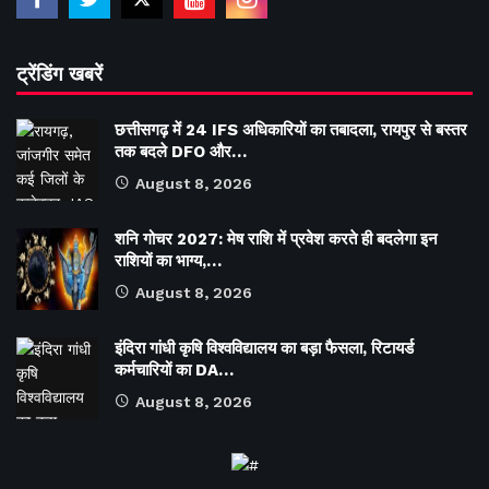
ट्रेंडिंग खबरें
छत्तीसगढ़ में 24 IFS अधिकारियों का तबादला, रायपुर से बस्तर
तक बदले DFO और…
August 8, 2026
शनि गोचर 2027: मेष राशि में प्रवेश करते ही बदलेगा इन
राशियों का भाग्य,…
August 8, 2026
इंदिरा गांधी कृषि विश्वविद्यालय का बड़ा फैसला, रिटायर्ड
कर्मचारियों का DA…
August 8, 2026