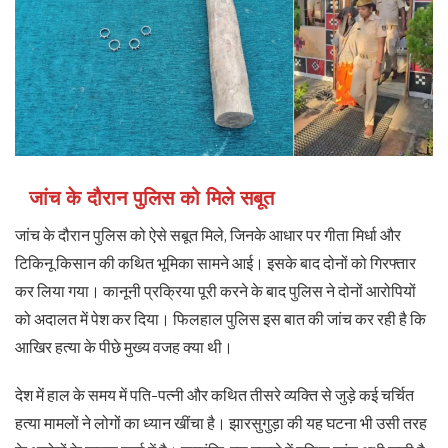
जांच के दौरान पुलिस को मिले सबूत
जांच के दौरान पुलिस को ऐसे सबूत मिले, जिनके आधार पर गीता मिर्धा और
टिकिनू किसान की कथित भूमिका सामने आई। इसके बाद दोनों को गिरफ्तार
कर लिया गया। कानूनी प्रक्रिया पूरी करने के बाद पुलिस ने दोनों आरोपियों
को अदालत में पेश कर दिया। फिलहाल पुलिस इस बात की जांच कर रही है कि
आखिर हत्या के पीछे मुख्य वजह क्या थी।
देश में हाल के समय में पति-पत्नी और कथित तीसरे व्यक्ति से जुड़े कई चर्चित
हत्या मामलों ने लोगों का ध्यान खींचा है। झारसुगुड़ा की यह घटना भी उसी तरह