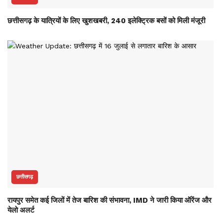
छत्तीसगढ़ के यात्रियों के लिए खुशखबरी, 240 इलेक्ट्रिक बसों को मिली मंजूरी
छत्तीसगढ़
रायपुर समेत कई जिलों में तेज बारिश की संभावना, IMD ने जारी किया ऑरेंज और
येलो अलर्ट