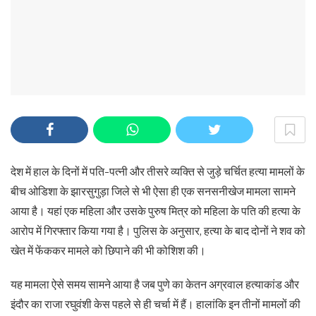
देश में हाल के दिनों में पति-पत्नी और तीसरे व्यक्ति से जुड़े चर्चित हत्या मामलों के
बीच ओडिशा के झारसुगुड़ा जिले से भी ऐसा ही एक सनसनीखेज मामला सामने
आया है। यहां एक महिला और उसके पुरुष मित्र को महिला के पति की हत्या के
आरोप में गिरफ्तार किया गया है। पुलिस के अनुसार, हत्या के बाद दोनों ने शव को
खेत में फेंककर मामले को छिपाने की भी कोशिश की।
यह मामला ऐसे समय सामने आया है जब पुणे का केतन अग्रवाल हत्याकांड और
इंदौर का राजा रघुवंशी केस पहले से ही चर्चा में हैं। हालांकि इन तीनों मामलों की