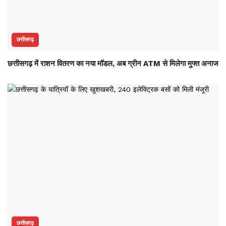
छत्तीसगढ़
छत्तीसगढ़ में राशन वितरण का नया मॉडल, अब ग्रीन ATM से मिलेगा मुफ्त अनाज
छत्तीसगढ़