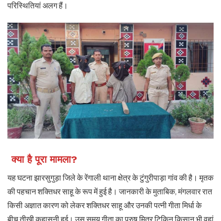
परिस्थितियां अलग हैं।
क्या है पूरा मामला?
यह घटना झारसुगुड़ा जिले के रेंगाली थाना क्षेत्र के टुंगुरीपाड़ा गांव की है। मृतक
की पहचान शक्तिधर साहू के रूप में हुई है। जानकारी के मुताबिक, मंगलवार रात
किसी अज्ञात कारण को लेकर शक्तिधर साहू और उनकी पत्नी गीता मिर्धा के
बीच तीखी कहासुनी हुई। उस समय गीता का पुरुष मित्र टिकिनू किसान भी वहां