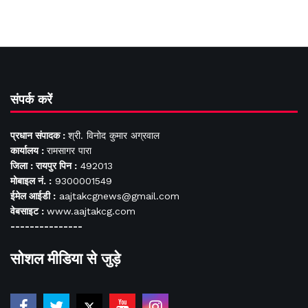
संपर्क करें
प्रधान संपादक :
श्री. विनोद कुमार अग्रवाल
कार्यालय :
रामसागर पारा
जिला : रायपुर पिन :
492013
मोबाइल नं. :
9300001549
ईमेल आईडी :
aajtakcgnews@gmail.com
वेबसाइट :
www.aajtakcg.com
---------------
सोशल मीडिया से जुड़े