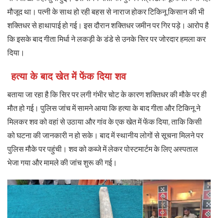
मौजूद था। पत्नी के साथ हो रही बहस से नाराज होकर टिकिनू किसान की भी
शक्तिधर से हाथापाई हो गई। इस दौरान शक्तिधर जमीन पर गिर पड़े। आरोप है
कि इसके बाद गीता मिर्धा ने लकड़ी के डंडे से उनके सिर पर जोरदार हमला कर
दिया।
हत्या के बाद खेत में फेंक दिया शव
बताया जा रहा है कि सिर पर लगी गंभीर चोट के कारण शक्तिधर की मौके पर ही
मौत हो गई। पुलिस जांच में सामने आया कि हत्या के बाद गीता और टिकिनू ने
मिलकर शव को वहां से उठाया और गांव के एक खेत में फेंक दिया, ताकि किसी
को घटना की जानकारी न हो सके। बाद में स्थानीय लोगों से सूचना मिलने पर
पुलिस मौके पर पहुंची। शव को कब्जे में लेकर पोस्टमार्टम के लिए अस्पताल
भेजा गया और मामले की जांच शुरू की गई।