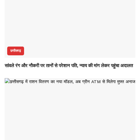
छत्तीसगढ़
सांवले रंग और नौकरी पर तानों से परेशान पति, न्याय की मांग लेकर पहुंचा अदालत