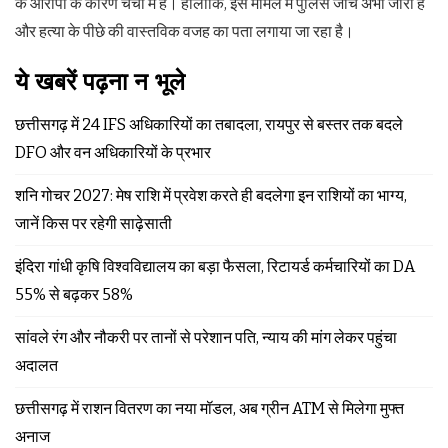
के आरोपों के कारण चर्चा में है। हालांकि, इस मामले में पुलिस जांच अभी जारी है
और हत्या के पीछे की वास्तविक वजह का पता लगाया जा रहा है।
ये खबरें पढ़ना न भूले
छत्तीसगढ़ में 24 IFS अधिकारियों का तबादला, रायपुर से बस्तर तक बदले
DFO और वन अधिकारियों के प्रभार
शनि गोचर 2027: मेष राशि में प्रवेश करते ही बदलेगा इन राशियों का भाग्य,
जानें किस पर रहेगी साढ़ेसाती
इंदिरा गांधी कृषि विश्वविद्यालय का बड़ा फैसला, रिटायर्ड कर्मचारियों का DA
55% से बढ़कर 58%
सांवले रंग और नौकरी पर तानों से परेशान पति, न्याय की मांग लेकर पहुंचा
अदालत
छत्तीसगढ़ में राशन वितरण का नया मॉडल, अब ग्रीन ATM से मिलेगा मुफ्त
अनाज