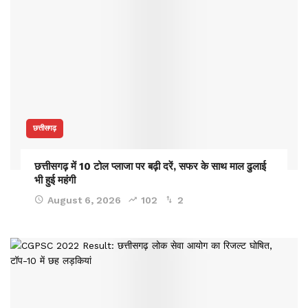
छत्तीसगढ़
छत्तीसगढ़ में 10 टोल प्लाजा पर बढ़ी दरें, सफर के साथ माल ढुलाई
भी हुई महंगी
August 6, 2026
102
2