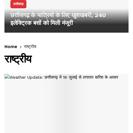
छत्तीसगढ़
छत्तीसगढ़ के यात्रियों के लिए खुशखबरी, 240
इलेक्ट्रिक बसों को मिली मंजूरी
Home
राष्ट्रीय
राष्ट्रीय