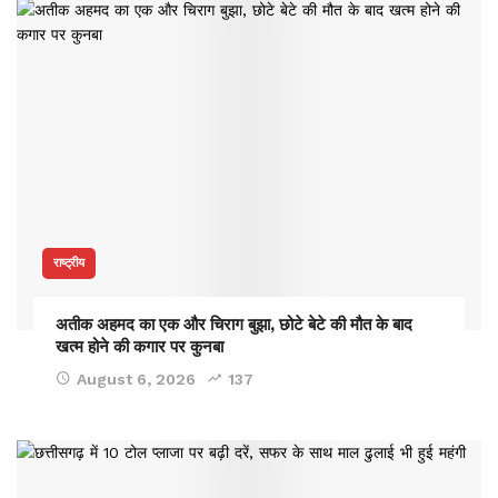
राष्ट्रीय
अतीक अहमद का एक और चिराग बुझा, छोटे बेटे की मौत के बाद
खत्म होने की कगार पर कुनबा
August 6, 2026
137