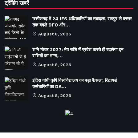
ट्रेंडिंग खबरें
छत्तीसगढ़ में 24 IFS अधिकारियों का तबादला, रायपुर से बस्तर
तक बदले DFO और…
August 8, 2026
शनि गोचर 2027: मेष राशि में प्रवेश करते ही बदलेगा इन
राशियों का भाग्य,…
August 8, 2026
इंदिरा गांधी कृषि विश्वविद्यालय का बड़ा फैसला, रिटायर्ड
कर्मचारियों का DA…
August 8, 2026