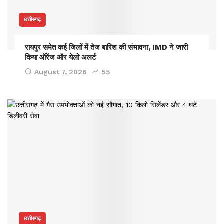
छत्तीसगढ़
रायपुर समेत कई जिलों में तेज बारिश की संभावना, IMD ने जारी
किया ऑरेंज और येलो अलर्ट
August 7, 2026
55
छत्तीसगढ़