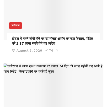
छत्तीसगढ़
होटल में गहने चोरी होने पर उपभोक्ता आयोग का बड़ा फैसला, पीड़ित
को 2.37 लाख रुपये देने का आदेश
August 6, 2026
74
1