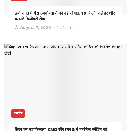
छत्तीसगढ़ में गैस उपभोक्ताओं को नई सौगात, 10 किलो सिलेंडर और
4 घंटे डिलीवरी सेवा
August 7, 2026
44
1
राष्ट्रीय
केंद्र का बड़ा फैसला, CNG और PNG में बायोगैस ब्लेंडिंग को