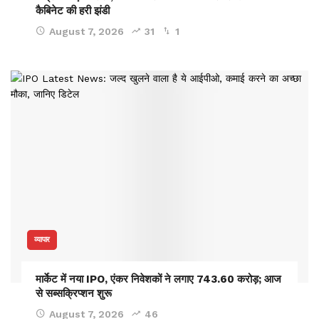
कैबिनेट की हरी झंडी
August 7, 2026
31
1
व्यापार
मार्केट में नया IPO, एंकर निवेशकों ने लगाए 743.60 करोड़; आज
से सब्सक्रिप्शन शुरू
August 7, 2026
46