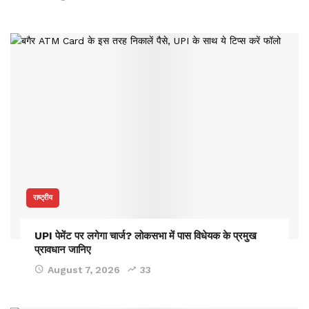
राष्ट्रीय
UPI पेमेंट पर लगेगा चार्ज? लोकसभा में पास विधेयक के प्रमुख
प्रावधान जानिए
August 7, 2026
33