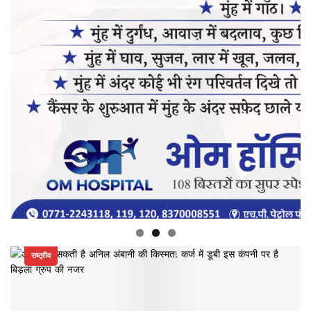
राष्ट्रीय