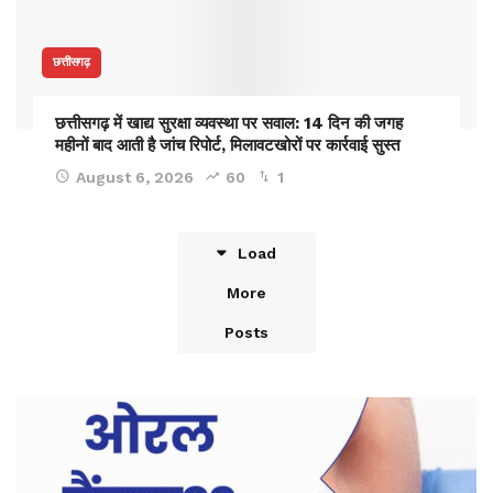
छत्तीसगढ़
छत्तीसगढ़ में खाद्य सुरक्षा व्यवस्था पर सवाल: 14 दिन की जगह
महीनों बाद आती है जांच रिपोर्ट, मिलावटखोरों पर कार्रवाई सुस्त
August 6, 2026
60
1
Load
More
Posts