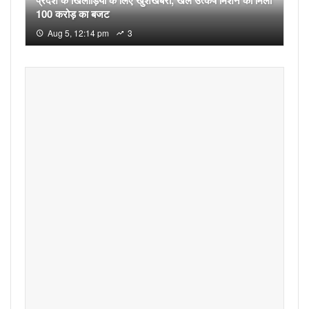
100 करोड़ का बजट
Aug 5, 12:14 pm
3