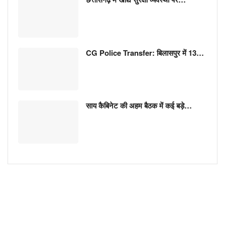
CG Police Transfer: बिलासपुर में 13…
साय कैबिनेट की अहम बैठक में कई बड़े…