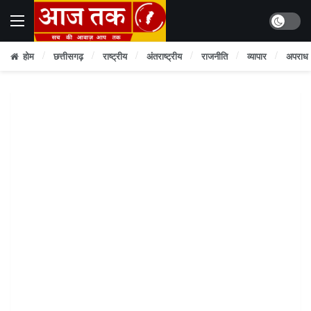
Dark mo
होम
छत्तीसगढ़
राष्ट्रीय
अंतराष्ट्रीय
राजनीति
व्यापार
अपराध
Home