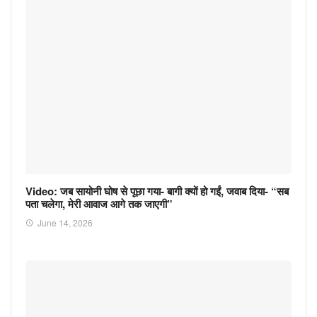
Video: जब सायोनी घोष से पूछा गया- बागी क्यों हो गईं, जवाब दिया- “सब
पता चलेगा, मेरी आवाज आगे तक जाएगी”
June 14, 2026