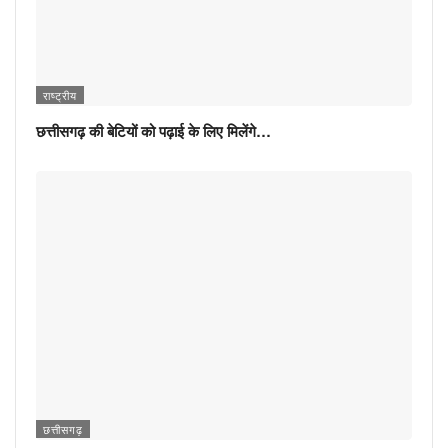
राष्ट्रीय
छत्तीसगढ़ की बेटियों को पढ़ाई के लिए मिलेंगे…
छत्तीसगढ़