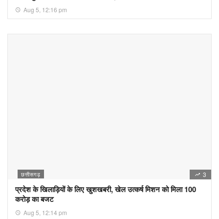
Aug 5, 12:16 pm
छत्तीसगढ़
3
प्रदेश के खिलाड़ियों के लिए खुशखबरी, खेल उत्कर्ष मिशन को मिला 100
करोड़ का बजट
Aug 5, 12:14 pm