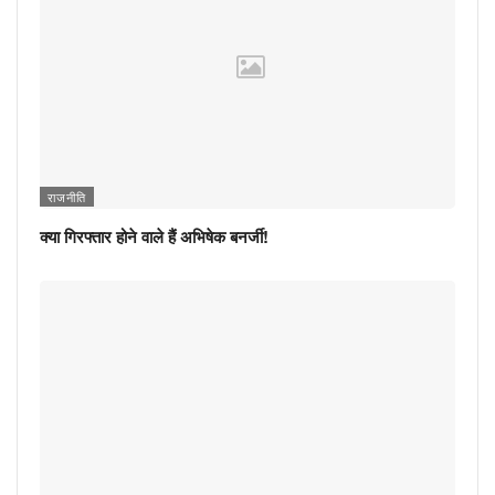
राजनीति
क्या गिरफ्तार होने वाले हैं अभिषेक बनर्जी!