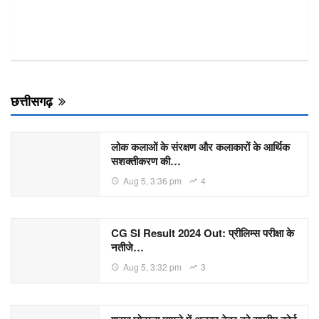
छत्तीसगढ़
लोक कलाओं के संरक्षण और कलाकारों के आर्थिक
सशक्तीकरण की…
Aug 5, 3:36 pm
4
CG SI Result 2024 Out: प्रीलिम्स परीक्षा के
नतीजे…
Aug 5, 3:32 pm
3