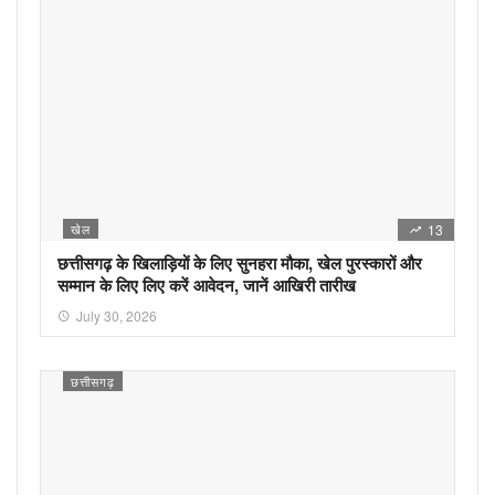
खेल
13
छत्तीसगढ़ के खिलाड़ियों के लिए सुनहरा मौका, खेल पुरस्कारों और
सम्मान के लिए लिए करें आवेदन, जानें आखिरी तारीख
July 30, 2026
छत्तीसगढ़