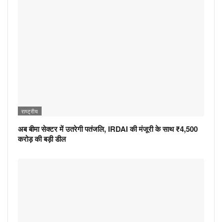
राष्ट्रीय
अब बीमा सेक्टर में उतरेगी पतंजलि, IRDAI की मंजूरी के साथ ₹4,500
करोड़ की बड़ी डील