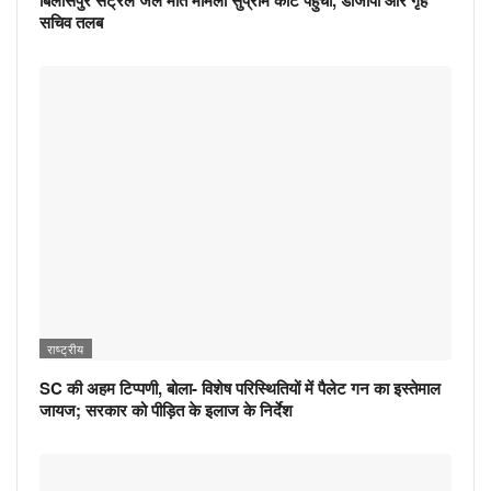
सचिव तलब
राष्ट्रीय
SC की अहम टिप्पणी, बोला- विशेष परिस्थितियों में पैलेट गन का इस्तेमाल
जायज; सरकार को पीड़ित के इलाज के निर्देश