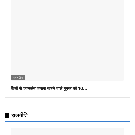
राष्ट्रीय
कैंची से जानलेवा हमला करने वाले युवक को 10…
राजनीति