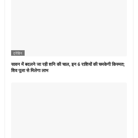
ट्रेंडिंग
सावन में बदलने जा रही शनि की चाल, इन 6 राशियों की चमकेगी किस्मत;
शिव पूजा से मिलेगा लाभ