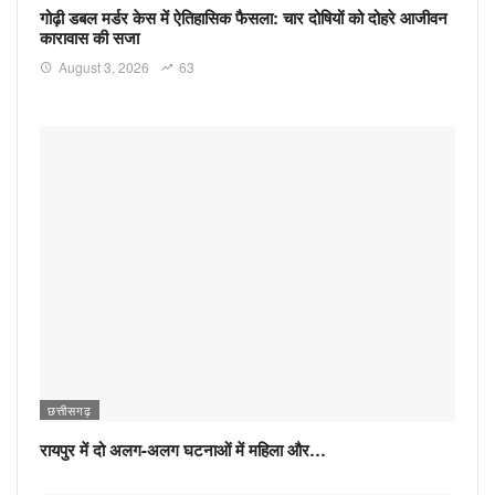
गोढ़ी डबल मर्डर केस में ऐतिहासिक फैसला: चार दोषियों को दोहरे आजीवन
कारावास की सजा
August 3, 2026
63
छत्तीसगढ़
रायपुर में दो अलग-अलग घटनाओं में महिला और…