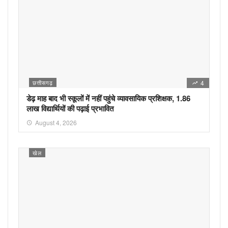
छत्तीसगढ़
4
डेढ़ माह बाद भी स्कूलों में नहीं पहुंचे व्यावसायिक प्रशिक्षक, 1.86
लाख विद्यार्थियों की पढ़ाई प्रभावित
August 4, 2026
खेल