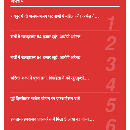
अपराध
रायपुर में दो अलग-अलग घटनाओं में महिला और अधेड़ ने…
बातों में उलझाकर 84 हजार लूटे, आरोपी अरेस्ट
बातों में उलझाकर 84 हजार लूटे, आरोपी अरेस्ट
चरित्र शंका में प्रताड़ना, विवाहिता ने की खुदकुशी,…
पूर्व क्रिकेटर राजेश चौहान पर एफआईआर दर्ज
हावड़ा-अहमदाबाद एक्सप्रेस में मिला 3 लाख का गांजा,…