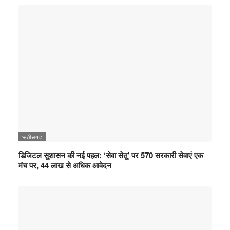
छत्तीसगढ़
डिजिटल सुशासन की नई पहल: ‘सेवा सेतु’ पर 570 सरकारी सेवाएं एक
मंच पर, 44 लाख से अधिक आवेदन