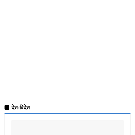
देश-विदेश