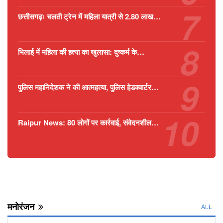
छत्तीसगढ़ः चलती ट्रेन में महिला यात्री से 2.80 लाख…
भिलाई में महिला की हत्या का खुलासा: दुष्कर्म के…
पुलिस महानिदेशक ने की आत्महत्या, पुलिस हेडक्वार्टर…
Raipur News: 80 लोगों पर कार्रवाई, संवेदनशील…
मनोरंजन
ALL