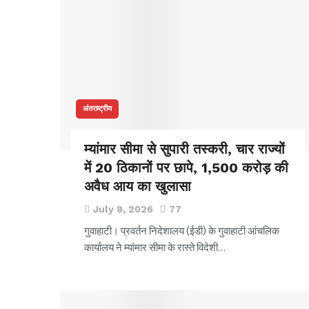
अंतराष्ट्रीय
म्यांमार सीमा से सुपारी तस्करी, चार राज्यों
में 20 ठिकानों पर छापे, 1,500 करोड़ की
अवैध आय का खुलासा
July 8, 2026
77
गुवाहाटी। प्रवर्तन निदेशालय (ईडी) के गुवाहाटी आंचलिक
कार्यालय ने म्यांमार सीमा के रास्ते विदेशी…