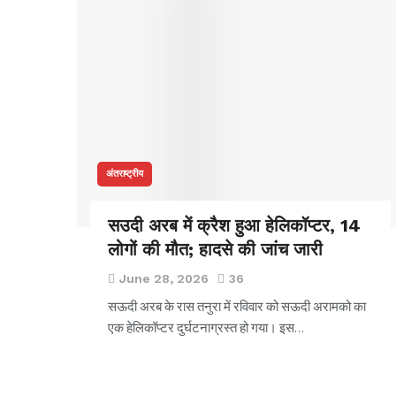
अंतराष्ट्रीय
सउदी अरब में क्रैश हुआ हेलिकॉप्टर, 14
लोगों की मौत; हादसे की जांच जारी
June 28, 2026
36
सऊदी अरब के रास तनुरा में रविवार को सऊदी अरामको का
एक हेलिकॉप्टर दुर्घटनाग्रस्त हो गया। इस…