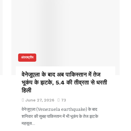
अंतराष्ट्रीय
वेनेजुएला के बाद अब पाकिस्तान में तेज
भूकंप के झटके, 5.4 की तीव्रता से धरती
हिली
June 27, 2026
73
वेनेजुएला (Venezuela earthquake) के बाद
शनिवार की सुबह पाकिस्तान में भी भूकंप के तेज झटके
महसूस…