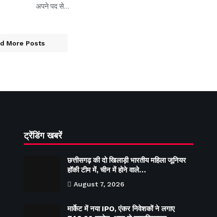
अपने पद से…
d More Posts
ट्रेंडिंग खबरें
छत्तीसगढ़ की दो खिलाड़ी भारतीय महिला जूनियर
हॉकी टीम में, चीन में होने वाले…
August 7, 2026
मार्केट में नया IPO, एंकर निवेशकों ने लगाए