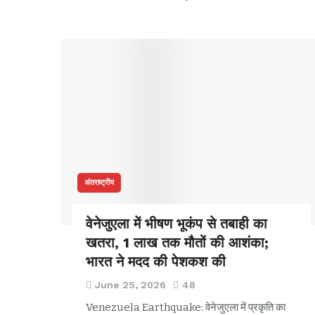
अंतराष्ट्रीय
वेनेजुएला में भीषण भूकंप से तबाही का
खतरा, 1 लाख तक मौतों की आशंका;
भारत ने मदद की पेशकश की
June 25, 2026
48
Venezuela Earthquake: वेनेजुएला में प्रकृति का