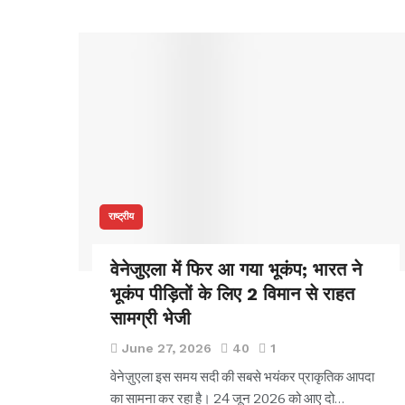
राष्ट्रीय
वेनेजुएला में फिर आ गया भूकंप; भारत ने
भूकंप पीड़ितों के लिए 2 विमान से राहत
सामग्री भेजी
June 27, 2026
40
1
वेनेज़ुएला इस समय सदी की सबसे भयंकर प्राकृतिक आपदा
का सामना कर रहा है। 24 जून 2026 को आए दो…