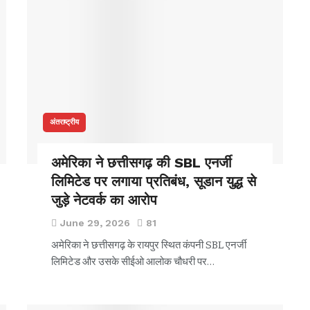
अंतराष्ट्रीय
अमेरिका ने छत्तीसगढ़ की SBL एनर्जी
लिमिटेड पर लगाया प्रतिबंध, सूडान युद्ध से
जुड़े नेटवर्क का आरोप
June 29, 2026
81
अमेरिका ने छत्तीसगढ़ के रायपुर स्थित कंपनी SBL एनर्जी
लिमिटेड और उसके सीईओ आलोक चौधरी पर…