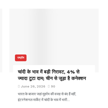
राष्ट्रीय
चांदी के भाव में बड़ी गिरावट, 4% से
ज्यादा टूटा दाम; चीन से जुड़ा है कनेक्शन
June 26, 2026
90
भारत के बाजार जहां मुहर्रम की वजह से बंद हैं वहीं,
इंटरनेशनल मार्केट में चांदी के भाव में भारी…