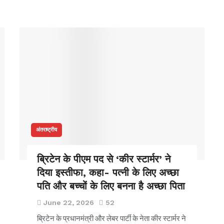
अंतराष्ट्रीय
ब्रिटेन के पीएम पद से ‘कीर स्टार्मर’ ने
दिया इस्तीफा, कहा- पत्नी के लिए अच्छा
पति और बच्चों के लिए बनना है अच्छा पिता
June 22, 2026
52
ब्रिटेन के प्रधानमंत्री और लेबर पार्टी के नेता कीर स्टार्मर ने