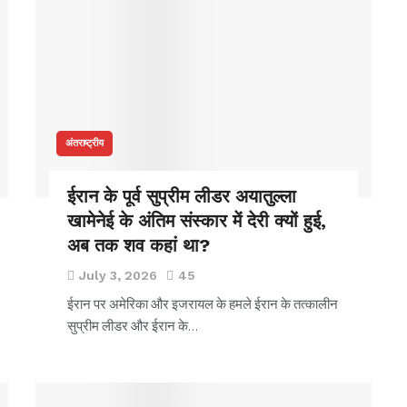
अंतराष्ट्रीय
ईरान के पूर्व सुप्रीम लीडर अयातुल्ला
खामेनेई के अंतिम संस्कार में देरी क्यों हुई,
अब तक शव कहां था?
July 3, 2026
45
ईरान पर अमेरिका और इजरायल के हमले ईरान के तत्कालीन
सुप्रीम लीडर और ईरान के…