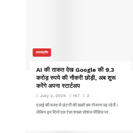
अंतराष्ट्रीय
AI की ताकत देख Google की 9.3
करोड़ रुपये की नौकरी छोड़ी, अब शुरू
करेंगे अपना स्टार्टअप
July 2, 2026
167
2
एआई की वजह से छंटनी की खबरें हम रोजाना पढ़ रहे हैं।
लेकिन इन दिनों एक ऐसा शख्स सोशल मीडिया पर…