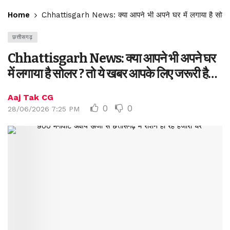
Home
Chhattisgarh News: क्या आपने भी अपने घर में लगाया है सोलर
छत्तीसगढ़
Chhattisgarh News: क्या आपने भी अपने घर
में लगाया है सोलर ? तो ये खबर आपके लिए जरूरी है…
Aaj Tak CG
0
0
28/06/2026 7:25 PM