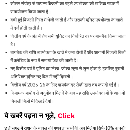
सोलर संयंत्र से उत्पन्न बिजली का पहले उपभोक्ता की मासिक खपत में
समायोजन किया जाता है।
बची हुई बिजली ग्रिड में भेजी जाती है और उसकी यूनिट उपभोक्ता के खाते
में दर्ज होती रहती है।
वित्तीय वर्ष के अंत में शेष सभी यूनिट का निर्धारित दर पर बायबैक किया जाता
है।
बायबैक की राशि उपभोक्ता के खाते में जमा होती है और आगामी बिजली बिलों
में क्रेडिट के रूप में समायोजित की जाती है।
नए वित्तीय वर्ष में यूनिट का लेखा-जोखा शून्य से शुरू होता है, इसलिए पुरानी
अतिरिक्त यूनिट नए बिल में नहीं दिखती।
वित्तीय वर्ष 2025-26 के लिए बायबैक दर सेकी द्वारा तय कर दी गई है।
नियामक आयोग से अनुमोदन मिलने के बाद यह राशि उपभोक्ताओं के आगामी
बिजली बिलों में दिखाई देगी।
ये खबरें पढ़ना न भूले,
Click
छत्तीसगढ़ में राशन के चावल की गुणवत्ता सुधरेगी, अब मिलेगा सिर्फ 10% कनकी