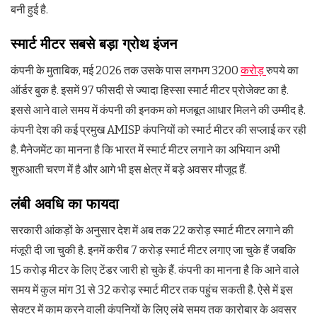
बनी हुई है.
स्मार्ट मीटर सबसे बड़ा ग्रोथ इंजन
कंपनी के मुताबिक, मई 2026 तक उसके पास लगभग 3200
करोड़
रुपये का
ऑर्डर बुक है. इसमें 97 फीसदी से ज्यादा हिस्सा स्मार्ट मीटर प्रोजेक्ट का है.
इससे आने वाले समय में कंपनी की इनकम को मजबूत आधार मिलने की उम्मीद है.
कंपनी देश की कई प्रमुख AMISP कंपनियों को स्मार्ट मीटर की सप्लाई कर रही
है. मैनेजमेंट का मानना है कि भारत में स्मार्ट मीटर लगाने का अभियान अभी
शुरुआती चरण में है और आगे भी इस क्षेत्र में बड़े अवसर मौजूद हैं.
लंबी अवधि का फायदा
सरकारी आंकड़ों के अनुसार देश में अब तक 22 करोड़ स्मार्ट मीटर लगाने की
मंजूरी दी जा चुकी है. इनमें करीब 7 करोड़ स्मार्ट मीटर लगाए जा चुके हैं जबकि
15 करोड़ मीटर के लिए टेंडर जारी हो चुके हैं. कंपनी का मानना है कि आने वाले
समय में कुल मांग 31 से 32 करोड़ स्मार्ट मीटर तक पहुंच सकती है. ऐसे में इस
सेक्टर में काम करने वाली कंपनियों के लिए लंबे समय तक कारोबार के अवसर