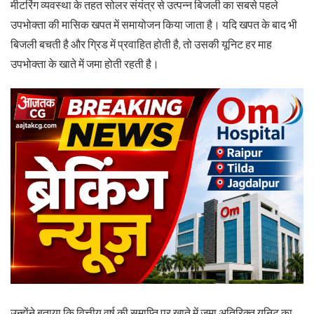
मीटरिंग व्यवस्था के तहत सोलर संयंत्र से उत्पन्न बिजली का सबसे पहले
उपभोक्ता की मासिक खपत में समायोजन किया जाता है। यदि खपत के बाद भी
बिजली बचती है और ग्रिड में प्रवाहित होती है, तो उसकी यूनिट हर माह
उपभोक्ता के खाते में जमा होती रहती है।
उन्होंने बताया कि वित्तीय वर्ष की समाप्ति पर खाते में जमा अतिरिक्त यूनिट का