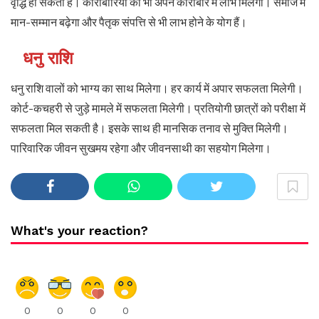
वृद्धि हो सकती है। कारोबारियों को भी अपने कारोबार में लाभ मिलेगा। समाज में
मान-सम्मान बढ़ेगा और पैतृक संपत्ति से भी लाभ होने के योग हैं।
धनु राशि
धनु राशि वालों को भाग्य का साथ मिलेगा। हर कार्य में अपार सफलता मिलेगी।
कोर्ट-कचहरी से जुड़े मामले में सफलता मिलेगी। प्रतियोगी छात्रों को परीक्षा में
सफलता मिल सकती है। इसके साथ ही मानसिक तनाव से मुक्ति मिलेगी।
पारिवारिक जीवन सुखमय रहेगा और जीवनसाथी का सहयोग मिलेगा।
What's your reaction?
0
0
0
0