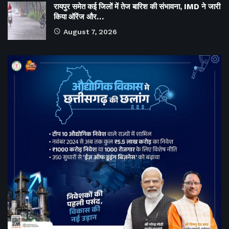
रायपुर समेत कई जिलों में तेज बारिश की संभावना, IMD ने जारी
किया ऑरेंज और…
August 7, 2026