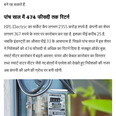
बने रह सकते हैं.
पांच साल में 474 फीसदी तक रिटर्न
HPL Electric का मार्केट कैप लगभग 2355 करोड़ रुपये है. कंपनी का शेयर
लगभग 367 रुपये के स्तर पर कारोबार कर रहा है. इसका पीई करीब 25 है,
जबकि इंडस्ट्री का औसत पीई 33 के आसपास है. पिछले पांच साल में इस शेयर
ने निवेशकों को 474 फीसदी से अधिक का रिटर्न दिया है. मजबूत ऑर्डर बुक,
स्मार्ट मीटर कारोबार में बढ़ते अवसर, वायर और केबल कारोबार का विस्तार
तथा स्मार्ट वाटर मीटर जैसे नए क्षेत्रों में प्रवेश को देखते हुए निवेशकों की नजर
अब कंपनी की आगे की ग्रोथ पर बनी रहेगी.