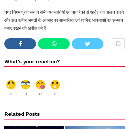
नगर निगम प्रशासन ने सभी व्यवसायियों एवं नागरिकों से आदेश का पालन करने
और संत कबीर जयंती के अवसर पर सामाजिक एवं धार्मिक भावनाओं का सम्मान
बनाए रखने की अपील की है।
What's your reaction?
0
0
0
0
Related Posts