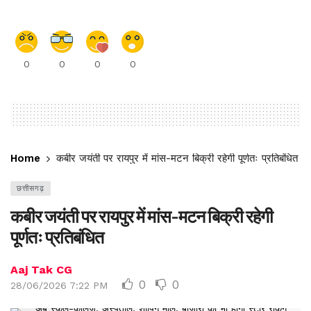
0
0
0
0
Home
कबीर जयंती पर रायपुर में मांस-मटन बिक्री रहेगी पूर्णतः प्रतिबंधित
छत्तीसगढ़
कबीर जयंती पर रायपुर में मांस-मटन बिक्री रहेगी
पूर्णतः प्रतिबंधित
Aaj Tak CG
0
0
28/06/2026 7:22 PM