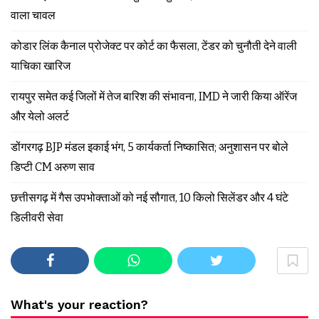
वाला चावल
कोडार लिंक कैनाल प्रोजेक्ट पर कोर्ट का फैसला, टेंडर को चुनौती देने वाली
याचिका खारिज
रायपुर समेत कई जिलों में तेज बारिश की संभावना, IMD ने जारी किया ऑरेंज
और येलो अलर्ट
डोंगरगढ़ BJP मंडल इकाई भंग, 5 कार्यकर्ता निष्कासित; अनुशासन पर बोले
डिप्टी CM अरुण साव
छत्तीसगढ़ में गैस उपभोक्ताओं को नई सौगात, 10 किलो सिलेंडर और 4 घंटे
डिलीवरी सेवा
What's your reaction?