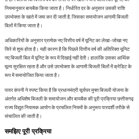
नियमानुसार बायबैक किया जाता है। निर्धारित दर के अनुसार उसकी राशि
उपभोक्ता के खाते में जमा कर दी जाती है, जिसका समायोजन आगामी बिजली
बिलों में किया जाता है।
अधिकारियों के अनुसार प्रत्येक नए वित्तीय वर्ष में यूनिट का लेखा-जोखा नए
सिरे से शुरू होता है। यही कारण है कि पिछले वित्तीय वर्ष की अतिरिक्त यूनिट
नए बिजली बिल में यूनिट के रूप में दिखाई नहीं देती। हालांकि उसका आर्थिक
मूल्य सुरक्षित रहता है और उसे उपभोक्ता के आगामी बिजली बिलों में क्रेडिट के
रूप में समायोजित किया जाता है।
पावर कंपनी ने स्पष्ट किया है कि प्रधानमंत्री सूर्यघर मुफ्त बिजली योजना के
अंतर्गत अधिशेष बिजली के समायोजन और बायबैक की पूरी प्रक्रिया छत्तीसगढ़
राज्य विद्युत नियामक आयोग के प्रचलित नियमों के अनुरूप पारदर्शी तरीके से
संचालित की जाती है।
समझिए पूरी प्रक्रिया