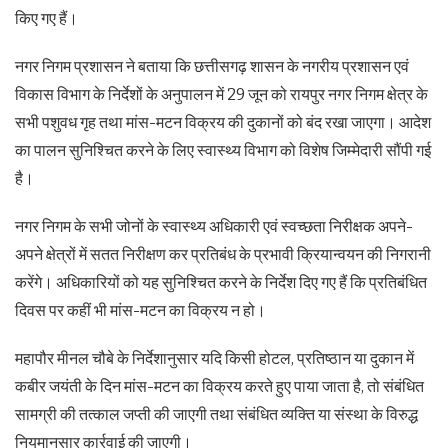
किए गए हैं।
नगर निगम प्रशासन ने बताया कि छत्तीसगढ़ शासन के नगरीय प्रशासन एवं
विकास विभाग के निर्देशों के अनुपालन में 29 जून को रायपुर नगर निगम क्षेत्र के
सभी पशुवध गृह तथा मांस-मटन विक्रय की दुकानों को बंद रखा जाएगा। आदेश
का पालन सुनिश्चित करने के लिए स्वास्थ्य विभाग को विशेष जिम्मेदारी सौंपी गई
है।
नगर निगम के सभी जोनों के स्वास्थ्य अधिकारी एवं स्वच्छता निरीक्षक अपने-
अपने क्षेत्रों में सतत निरीक्षण कर प्रतिबंध के प्रभावी क्रियान्वयन की निगरानी
करेंगे। अधिकारियों को यह सुनिश्चित करने के निर्देश दिए गए हैं कि प्रतिबंधित
दिवस पर कहीं भी मांस-मटन का विक्रय न हो।
महापौर मीनल चौबे के निर्देशानुसार यदि किसी होटल, प्रतिष्ठान या दुकान में
कबीर जयंती के दिन मांस-मटन का विक्रय करते हुए पाया जाता है, तो संबंधित
सामग्री की तत्काल जप्ती की जाएगी तथा संबंधित व्यक्ति या संस्था के विरुद्ध
नियमानुसार कार्रवाई की जाएगी।