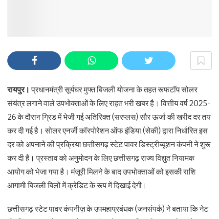
रायपुर।
प्रधानमंत्री सूर्यघर मुफ्त बिजली योजना के तहत रूफटॉप सोलर
संयंत्र लगाने वाले उपभोक्ताओं के लिए राहत भरी खबर है। वित्तीय वर्ष 2025-
26 के दौरान ग्रिड में भेजी गई अतिरिक्त (सरप्लस) सौर ऊर्जा की खरीद दर तय
कर दी गई है। सोलर एनर्जी कॉरपोरेशन ऑफ इंडिया (सेकी) द्वारा निर्धारित इस
दर को अपनाने की प्रक्रिया छत्तीसगढ़ स्टेट पावर डिस्ट्रीब्यूशन कंपनी ने शुरू
कर दी है। प्रस्ताव को अनुमोदन के लिए छत्तीसगढ़ राज्य विद्युत नियामक
आयोग को भेजा गया है। मंजूरी मिलने के बाद उपभोक्ताओं को इसकी राशि
आगामी बिजली बिलों में क्रेडिट के रूप में दिखाई देगी।
छत्तीसगढ़ स्टेट पावर कंपनीज़ के उपमहाप्रबंधक (जनसंपर्क) ने बताया कि नेट