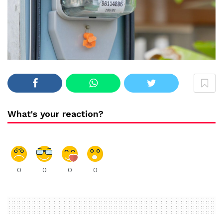
What's your reaction?
0
0
0
0