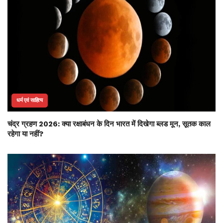
धर्म एवं साहित्य
चंद्र ग्रहण 2026: क्या रक्षाबंधन के दिन भारत में दिखेगा ब्लड मून, सूतक काल
रहेगा या नहीं?