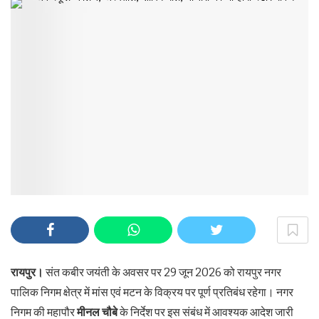
रायपुर।
संत कबीर जयंती के अवसर पर 29 जून 2026 को रायपुर नगर
पालिक निगम क्षेत्र में मांस एवं मटन के विक्रय पर पूर्ण प्रतिबंध रहेगा। नगर
निगम की महापौर
मीनल चौबे
के निर्देश पर इस संबंध में आवश्यक आदेश जारी