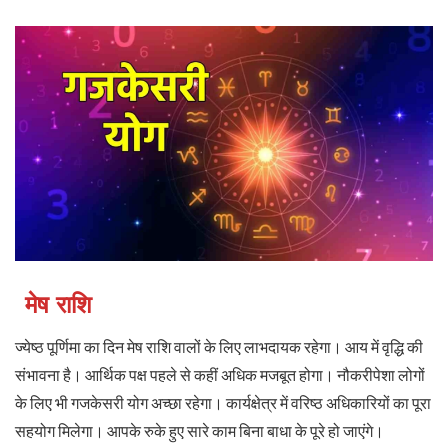
मेष राशि
ज्येष्ठ पूर्णिमा का दिन मेष राशि वालों के लिए लाभदायक रहेगा। आय में वृद्धि की
संभावना है। आर्थिक पक्ष पहले से कहीं अधिक मजबूत होगा। नौकरीपेशा लोगों
के लिए भी गजकेसरी योग अच्छा रहेगा। कार्यक्षेत्र में वरिष्ठ अधिकारियों का पूरा
सहयोग मिलेगा। आपके रुके हुए सारे काम बिना बाधा के पूरे हो जाएंगे।