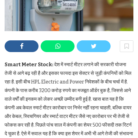
Smart Meter Stock:
देश में स्मार्ट मीटर लगाने की सरकारी योजना
तेजी से आगे बढ़ रही है और इसका फायदा इस सेक्टर से जुड़ी कंपनियों को मिल
रहा है. इसी बीच HPL Electric and Power निवेशकों के बीच चर्चा में है.
कंपनी के पास करीब 3200 करोड़ रुपये का मजबूत ऑर्डर बुक है, जिससे आने
वाले वर्षों की इनकम को लेकर अच्छी उम्मीद बनी हुई है. खास बात यह है कि
कंपनी अब केवल स्मार्ट मीटर कारोबार पर निर्भर नहीं रहना चाहती, बल्कि वायर
और केबल, स्विचगियर और स्मार्ट वाटर मीटर जैसे नए कारोबार पर भी तेजी से
फोकस कर रही है. पिछले पांच साल में कंपनी का शेयर 500 फीसदी तक रिटर्न
दे चुका है. ऐसे में सवाल यह है कि क्या इस शेयर में अभी भी आगे तेजी की संभावना