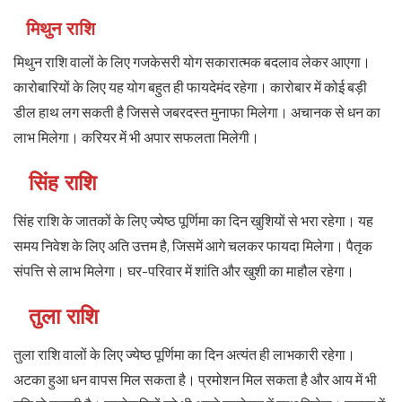
मिथुन राशि
मिथुन राशि वालों के लिए गजकेसरी योग सकारात्मक बदलाव लेकर आएगा।
कारोबारियों के लिए यह योग बहुत ही फायदेमंद रहेगा। कारोबार में कोई बड़ी
डील हाथ लग सकती है जिससे जबरदस्त मुनाफा मिलेगा। अचानक से धन का
लाभ मिलेगा। करियर में भी अपार सफलता मिलेगी।
सिंह राशि
सिंह राशि के जातकों के लिए ज्येष्ठ पूर्णिमा का दिन खुशियों से भरा रहेगा। यह
समय निवेश के लिए अति उत्तम है, जिसमें आगे चलकर फायदा मिलेगा। पैतृक
संपत्ति से लाभ मिलेगा। घर-परिवार में शांति और खुशी का माहौल रहेगा।
तुला राशि
तुला राशि वालों के लिए ज्येष्ठ पूर्णिमा का दिन अत्यंत ही लाभकारी रहेगा।
अटका हुआ धन वापस मिल सकता है। प्रमोशन मिल सकता है और आय में भी