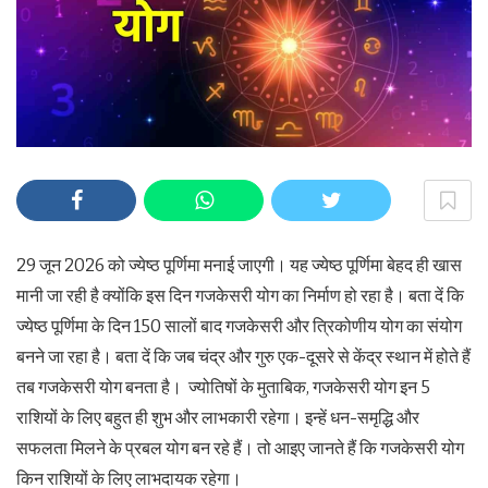
29 जून 2026 को ज्येष्ठ पूर्णिमा मनाई जाएगी। यह ज्येष्ठ पूर्णिमा बेहद ही खास
मानी जा रही है क्योंकि इस दिन गजकेसरी योग का निर्माण हो रहा है। बता दें कि
ज्येष्ठ पूर्णिमा के दिन 150 सालों बाद गजकेसरी और त्रिकोणीय योग का संयोग
बनने जा रहा है। बता दें कि जब चंद्र और गुरु एक-दूसरे से केंद्र स्थान में होते हैं
तब गजकेसरी योग बनता है। ज्योतिषों के मुताबिक, गजकेसरी योग इन 5
राशियों के लिए बहुत ही शुभ और लाभकारी रहेगा। इन्हें धन-समृद्धि और
सफलता मिलने के प्रबल योग बन रहे हैं। तो आइए जानते हैं कि गजकेसरी योग
किन राशियों के लिए लाभदायक रहेगा।