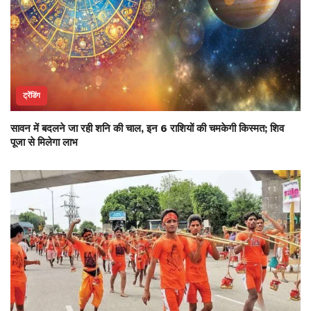
ट्रेंडिंग
सावन में बदलने जा रही शनि की चाल, इन 6 राशियों की चमकेगी किस्मत; शिव
पूजा से मिलेगा लाभ