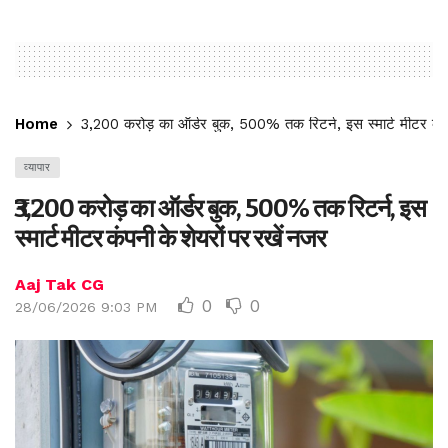
Home
₹3,200 करोड़ का ऑर्डर बुक, 500% तक रिटर्न, इस स्मार्ट मीटर कंप
व्यापार
₹3,200 करोड़ का ऑर्डर बुक, 500% तक रिटर्न, इस
स्मार्ट मीटर कंपनी के शेयरों पर रखें नजर
Aaj Tak CG
0
0
28/06/2026 9:03 PM