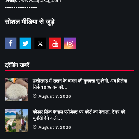
वेबसाइट :
www.aajtakcg.com
---------------
सोशल मीडिया से जुड़े
ट्रेंडिंग खबरें
छत्तीसगढ़ में राशन के चावल की गुणवत्ता सुधरेगी, अब मिलेगा
सिर्फ 10% कनकी…
August 7, 2026
कोडार लिंक कैनाल प्रोजेक्ट पर कोर्ट का फैसला, टेंडर को
चुनौती देने वाली…
August 7, 2026