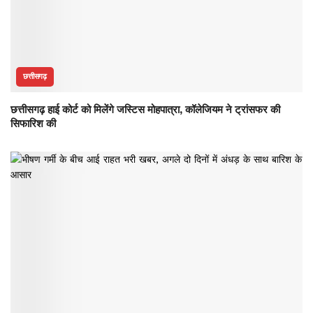
छत्तीसगढ़
छत्तीसगढ़ हाई कोर्ट को मिलेंगे जस्टिस मोहपात्रा, कॉलेजियम ने ट्रांसफर की
सिफारिश की