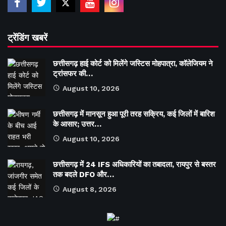
ट्रेंडिंग खबरें
छत्तीसगढ़ हाई कोर्ट को मिलेंगे जस्टिस मोहपात्रा, कॉलेजियम ने
ट्रांसफर की…
August 10, 2026
छत्तीसगढ़ में मानसून हुआ पूरी तरह सक्रिय, कई जिलों में बारिश
के आसार; उत्तर…
August 10, 2026
छत्तीसगढ़ में 24 IFS अधिकारियों का तबादला, रायपुर से बस्तर
तक बदले DFO और…
August 8, 2026