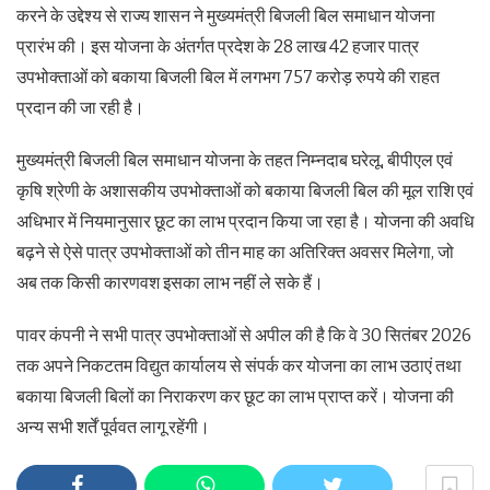
करने के उद्देश्य से राज्य शासन ने मुख्यमंत्री बिजली बिल समाधान योजना
प्रारंभ की। इस योजना के अंतर्गत प्रदेश के 28 लाख 42 हजार पात्र
उपभोक्ताओं को बकाया बिजली बिल में लगभग 757 करोड़ रुपये की राहत
प्रदान की जा रही है।
मुख्यमंत्री बिजली बिल समाधान योजना के तहत निम्नदाब घरेलू, बीपीएल एवं
कृषि श्रेणी के अशासकीय उपभोक्ताओं को बकाया बिजली बिल की मूल राशि एवं
अधिभार में नियमानुसार छूट का लाभ प्रदान किया जा रहा है। योजना की अवधि
बढ़ने से ऐसे पात्र उपभोक्ताओं को तीन माह का अतिरिक्त अवसर मिलेगा, जो
अब तक किसी कारणवश इसका लाभ नहीं ले सके हैं।
पावर कंपनी ने सभी पात्र उपभोक्ताओं से अपील की है कि वे 30 सितंबर 2026
तक अपने निकटतम विद्युत कार्यालय से संपर्क कर योजना का लाभ उठाएं तथा
बकाया बिजली बिलों का निराकरण कर छूट का लाभ प्राप्त करें। योजना की
अन्य सभी शर्तें पूर्ववत लागू रहेंगी।