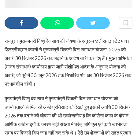
रायपुर। मुख्यमंत्री विष्णु देव साय की घोषणा के अनुरूप छत्तीसगढ़ स्टेट पावर
डिस्ट्रीब्यूशन कंपनी ने मुख्यमंत्री बिजली बिल समाधान योजना-2026 की
अवधि 30 सितंबर 2026 तक बढ़ाने के आदेश जारी कर दिए हैं। मुख्य अभियंता
(मानव संसाधन) कार्यालय द्वारा जारी संशोधित आदेश के अनुसार योजना की
अवधि, जो पूर्व में 30 जून 2026 तक निर्धारित थी, अब 30 सितंबर 2026 तक
प्रभावशील रहेगी।
मुख्यमंत्री विष्णु देव साय ने मुख्यमंत्री बिजली बिल समाधान योजना को
उपभोक्ताओं से मिल रहे अच्छे प्रतिसाद को देखते हुए इसकी अवधि 30 सितंबर
2026 तक बढ़ाने की घोषणा की थी उल्लेखनीय है कि कोरोना काल के दौरान
आर्थिक कठिनाइयों के कारण बड़ी संख्या में घरेलू, बीपीएल एवं कृषि उपभोक्ता
समय पर बिजली बिल जमा नहीं कर सके थे। ऐसे उपभोक्ताओं को राहत प्रदान