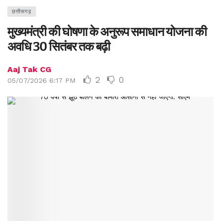
छत्तीसगढ़
मुख्यमंत्री की घोषणा के अनुरूप समाधान योजना की
अवधि 30 सितंबर तक बढ़ी
Aaj Tak CG
2
0
05/07/2026 6:17 PM