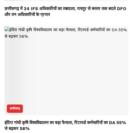
छत्तीसगढ़ में 24 IFS अधिकारियों का तबादला, रायपुर से बस्तर तक बदले DFO
और वन अधिकारियों के प्रभार
छत्तीसगढ़
इंदिरा गांधी कृषि विश्वविद्यालय का बड़ा फैसला, रिटायर्ड कर्मचारियों का DA 55%
से बढ़कर 58%