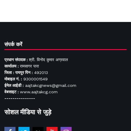
संपर्क करें
प्रधान संपादक :
श्री. विनोद कुमार अग्रवाल
कार्यालय :
रामसागर पारा
जिला : रायपुर पिन :
492013
मोबाइल नं. :
9300001549
ईमेल आईडी :
aajtakcgnews@gmail.com
वेबसाइट :
www.aajtakcg.com
---------------
सोशल मीडिया से जुड़े