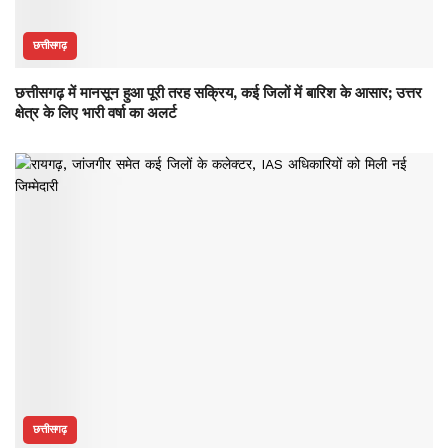
छत्तीसगढ़
छत्तीसगढ़ में मानसून हुआ पूरी तरह सक्रिय, कई जिलों में बारिश के आसार; उत्तर
क्षेत्र के लिए भारी वर्षा का अलर्ट
छत्तीसगढ़