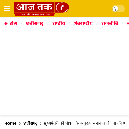
Dark mo
होम
छत्तीसगढ़
राष्ट्रीय
अंतराष्ट्रीय
राजनीति
व
Home
छत्तीसगढ़
मुख्यमंत्री की घोषणा के अनुरूप समाधान योजना की अव