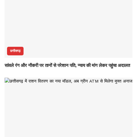
छत्तीसगढ़
सांवले रंग और नौकरी पर तानों से परेशान पति, न्याय की मांग लेकर पहुंचा अदालत