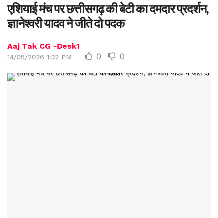
एशियाई मंच पर छत्तीसगढ़ की बेटी का दमदार प्रदर्शन,
ज्ञानेश्वरी यादव ने जीते दो पदक
Aaj Tak CG -Desk1
0
0
14/05/2026 1:32 PM