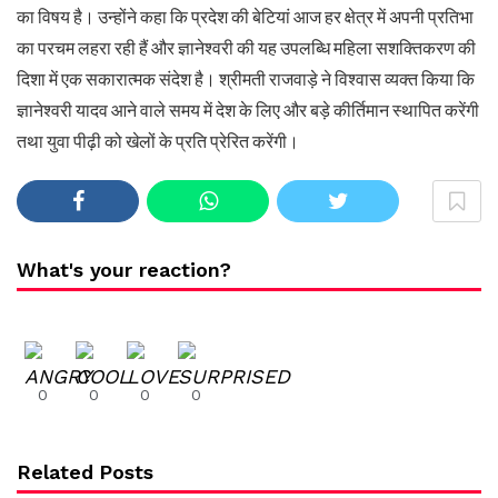
का विषय है। उन्होंने कहा कि प्रदेश की बेटियां आज हर क्षेत्र में अपनी प्रतिभा
का परचम लहरा रही हैं और ज्ञानेश्वरी की यह उपलब्धि महिला सशक्तिकरण की
दिशा में एक सकारात्मक संदेश है। श्रीमती राजवाड़े ने विश्वास व्यक्त किया कि
ज्ञानेश्वरी यादव आने वाले समय में देश के लिए और बड़े कीर्तिमान स्थापित करेंगी
तथा युवा पीढ़ी को खेलों के प्रति प्रेरित करेंगी।
What's your reaction?
0
0
0
0
Related Posts