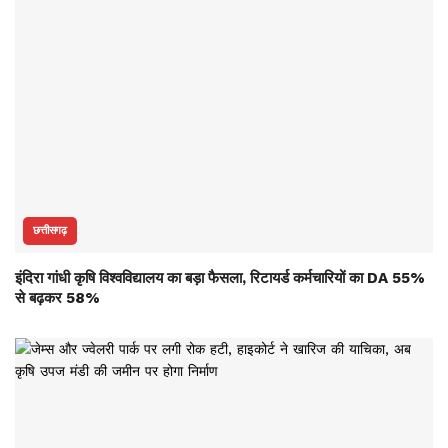
छत्तीसगढ़
इंदिरा गांधी कृषि विश्वविद्यालय का बड़ा फैसला, रिटायर्ड कर्मचारियों का DA 55%
से बढ़कर 58%