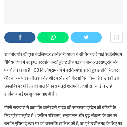
राजनांदगांव की युवा वेटलिफ्टर ज्ञानेश्वरी यादव ने सीनियर एशियाई वेटलिफ्टिंग
चैंपियनशिप में उत्कृष्ट प्रदर्शन करते हुए छत्तीसगढ़ का नाम अंतरराष्ट्रीय मंच
पर रोशन किया है। 53 किलोग्राम वर्ग में प्रतिस्पर्धा करते हुए उन्होंने सिल्वर
और कांस्य पदक जीतकर देश और प्रदेश को गौरवान्वित किया है। उनकी इस
उपलब्धि पर महिला एवं बाल विकास मंत्री श्रीमती लक्ष्मी राजवाड़े ने उन्हें
हार्दिक बधाई एवं शुभकामनाएं दी हैं।
मंत्री राजवाड़े ने कहा कि ज्ञानेश्वरी यादव की सफलता प्रदेश की बेटियों के
लिए प्रेरणास्रोत है। कठिन परिश्रम, अनुशासन और दृढ़ संकल्प के बल पर
उन्होंने एशियाई स्तर पर जो उपलब्धि हासिल की है, वह पूरे छत्तीसगढ़ के लिए गर्व