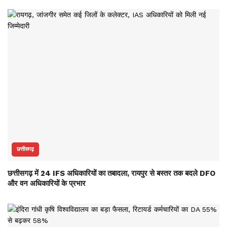
छत्तीसगढ़
छत्तीसगढ़ में 24 IFS अधिकारियों का तबादला, रायपुर से बस्तर तक बदले DFO
और वन अधिकारियों के प्रभार