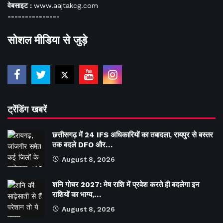
वेबसाइट :
www.aajtakcg.com
---------------
सोशल मीडिया से जुड़े
ट्रेंडिंग खबरें
छत्तीसगढ़ में 24 IFS अधिकारियों का तबादला, रायपुर से बस्तर
तक बदले DFO और…
August 8, 2026
शनि गोचर 2027: मेष राशि में प्रवेश करते ही बदलेगा इन
राशियों का भाग्य,…
August 8, 2026