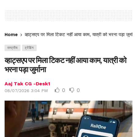
Home
व्हाट्सएप पर मिला टिकट नहीं आया काम, यात्री को भरना पड़ा जुर्माना
राष्ट्रीय
ट्रेंडिंग
व्हाट्सएप पर मिला टिकट नहीं आया काम, यात्री को
भरना पड़ा जुर्माना
Aaj Tak CG -Desk1
0
0
08/07/2026 3:04 PM