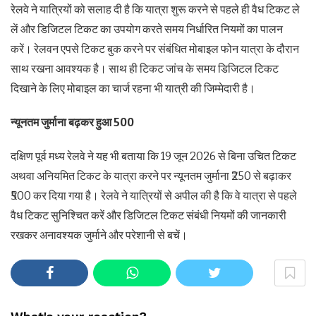
रेलवे ने यात्रियों को सलाह दी है कि यात्रा शुरू करने से पहले ही वैध टिकट ले
लें और डिजिटल टिकट का उपयोग करते समय निर्धारित नियमों का पालन
करें। रेलवन एपसे टिकट बुक करने पर संबंधित मोबाइल फोन यात्रा के दौरान
साथ रखना आवश्यक है। साथ ही टिकट जांच के समय डिजिटल टिकट
दिखाने के लिए मोबाइल का चार्ज रहना भी यात्री की जिम्मेदारी है।
न्यूनतम जुर्माना बढ़कर हुआ 500
दक्षिण पूर्व मध्य रेलवे ने यह भी बताया कि 19 जून 2026 से बिना उचित टिकट
अथवा अनियमित टिकट के यात्रा करने पर न्यूनतम जुर्माना ₹250 से बढ़ाकर
₹500 कर दिया गया है। रेलवे ने यात्रियों से अपील की है कि वे यात्रा से पहले
वैध टिकट सुनिश्चित करें और डिजिटल टिकट संबंधी नियमों की जानकारी
रखकर अनावश्यक जुर्माने और परेशानी से बचें।