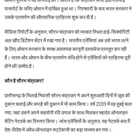
ओमान पुलिस ने यह कार्रवाई की। आरोप है कि चंद्राकर फर्जी इंडोनेशियाई
पासपोर्ट के जरिए ओमान में दाखिल हुआ था। गिरफ्तारी के बाद भारत सरकार ने
उसके प्रत्यर्पण की औपचारिक प्रक्रिया शुरू कर दी है।
मीडिया रिपोर्टों के अनुसार, सौरभ चंद्राकर को मस्कट स्थित हाई-सिक्योरिटी
अल खौद डिटेंशन सेंटर में रखा गया है। भारतीय एजेंसियां अब उसे भारत लाने
के लिए ओमान सरकार के समक्ष आवश्यक कानूनी दस्तावेज प्रस्तुत कर रही
हैं। भारत और ओमान के बीच प्रत्यर्पण संधि होने से एजेंसियों को प्रक्रिया पूरी
होने की उम्मीद है।
कौन है सौरभ चंद्राकर?
छत्तीसगढ़ के भिलाई निवासी सौरभ चंद्राकर ने अपने शुरुआती दिनों में जूस की
दुकान चलाई और कपड़े की दुकान में भी काम किया। वर्ष 2019 में वह दुबई चला
गया, जहां उसने अपने सहयोगी रवि उप्पल के साथ मिलकर महादेव ऑनलाइन
बेटिंग नेटवर्क का विस्तार किया। जांच एजेंसियों के अनुसार, यह नेटवर्क बाद में
देश-विदेश में अवैध ऑनलाइन सट्टेबाजी का बड़ा माध्यम बन गया।