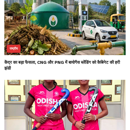
राष्ट्रीय
केंद्र का बड़ा फैसला, CNG और PNG में बायोगैस ब्लेंडिंग को कैबिनेट की हरी
झंडी