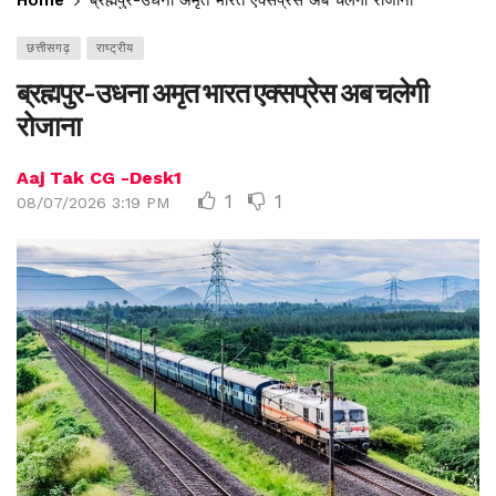
छत्तीसगढ़
राष्ट्रीय
ब्रह्मपुर-उधना अमृत भारत एक्सप्रेस अब चलेगी
रोजाना
Aaj Tak CG -Desk1
1
1
08/07/2026 3:19 PM