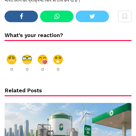
भारत लाने की प्रक्रिया फिर से तेज कर दी है।
What's your reaction?
0
0
0
0
Related Posts