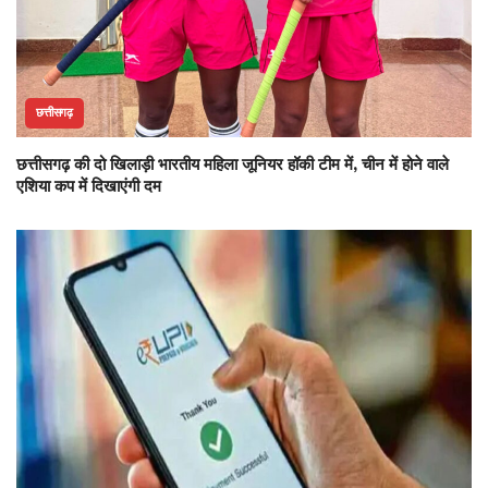
छत्तीसगढ़
छत्तीसगढ़ की दो खिलाड़ी भारतीय महिला जूनियर हॉकी टीम में, चीन में होने वाले
एशिया कप में दिखाएंगी दम