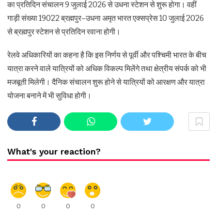
का प्रतिदिन संचालन 9 जुलाई 2026 से उधना स्टेशन से शुरू होगा। वहीं
गाड़ी संख्या 19022 ब्रह्मपुर–उधना अमृत भारत एक्सप्रेस 10 जुलाई 2026
से ब्रह्मपुर स्टेशन से प्रतिदिन रवाना होगी।
रेलवे अधिकारियों का कहना है कि इस निर्णय से पूर्वी और पश्चिमी भारत के बीच
यात्रा करने वाले यात्रियों को अधिक विकल्प मिलेंगे तथा क्षेत्रीय संपर्क को भी
मजबूती मिलेगी। दैनिक संचालन शुरू होने से यात्रियों को आरक्षण और यात्रा
योजना बनाने में भी सुविधा होगी।
What's your reaction?
0
0
0
0