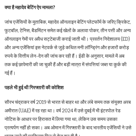
क्या है महादेव बेटिंग ऐप मामला?
जांच एजेंसियों के मुताबिक, महादेव ऑनलाइन बेटिंग प्लेटफॉर्म के जरिए क्रिकेट,
फुटबॉल, टेनिस, बैडमिंटन समेत कई खेलों के अलावा पोकर, तीन पत्ती और अन्य
ऑनलाइन गेमों पर अवैध सट्टेबाजी कराई जाती थी। प्रवर्तन निदेशालय (ED)
और अन्य एजेंसियां इस नेटवर्क से जुड़े कथित मनी लॉन्ड्रिंग और हजारों करोड़
रुपये के वित्तीय लेन-देन की जांच कर रही हैं। ईडी के अनुसार, मामले में अब
तक कई छापेमारी की जा चुकी हैं और बड़ी मात्रा में संपत्तियां जब्त या कुर्क की
गई हैं।
पहले भी हुई थी गिरफ्तारी की कोशिश
सौरभ चंद्राकर वर्ष 2019 से भारत से बाहर था और लंबे समय तक संयुक्त अरब
अमीरात (UAE) में रह रहा था। वर्ष 2024 में उसे दुबई में भी इंटरपोल रेड
नोटिस के आधार पर हिरासत में लिया गया था, लेकिन उस समय उसका
प्रत्यर्पण नहीं हो सका। अब ओमान में गिरफ्तारी के बाद भारतीय एजेंसियों ने उसे