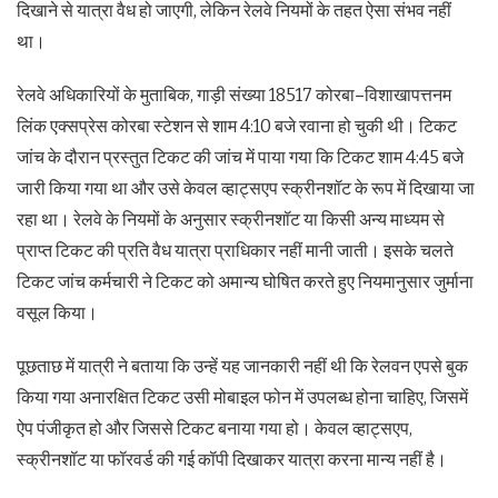
दिखाने से यात्रा वैध हो जाएगी, लेकिन रेलवे नियमों के तहत ऐसा संभव नहीं
था।
रेलवे अधिकारियों के मुताबिक, गाड़ी संख्या 18517 कोरबा–विशाखापत्तनम
लिंक एक्सप्रेस कोरबा स्टेशन से शाम 4:10 बजे रवाना हो चुकी थी। टिकट
जांच के दौरान प्रस्तुत टिकट की जांच में पाया गया कि टिकट शाम 4:45 बजे
जारी किया गया था और उसे केवल व्हाट्सएप स्क्रीनशॉट के रूप में दिखाया जा
रहा था। रेलवे के नियमों के अनुसार स्क्रीनशॉट या किसी अन्य माध्यम से
प्राप्त टिकट की प्रति वैध यात्रा प्राधिकार नहीं मानी जाती। इसके चलते
टिकट जांच कर्मचारी ने टिकट को अमान्य घोषित करते हुए नियमानुसार जुर्माना
वसूल किया।
पूछताछ में यात्री ने बताया कि उन्हें यह जानकारी नहीं थी कि रेलवन एपसे बुक
किया गया अनारक्षित टिकट उसी मोबाइल फोन में उपलब्ध होना चाहिए, जिसमें
ऐप पंजीकृत हो और जिससे टिकट बनाया गया हो। केवल व्हाट्सएप,
स्क्रीनशॉट या फॉरवर्ड की गई कॉपी दिखाकर यात्रा करना मान्य नहीं है।