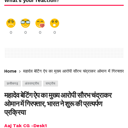
What's your reaction?
0
0
0
0
Home
महादेव बेटिंग ऐप का मुख्य आरोपी सौरभ चंद्राकर ओमान में गिरफ्तार, भा
छत्तीसगढ़
अंतराष्ट्रीय
राष्ट्रीय
महादेव बेटिंग ऐप का मुख्य आरोपी सौरभ चंद्राकर
ओमान में गिरफ्तार, भारत ने शुरू की प्रत्यर्पण
प्रक्रिया
Aaj Tak CG -Desk1