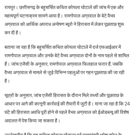
रायपुर। छत्तीसगढ़ के बहुचर्चित कथित कोयला घोटाले की जांच में एक और
महत्वपूर्ण घटनाक्रम सामने आया है। रामगोपाल अग्रवाल के बेटे वैभव
अग्रवाल को आर्थिक अपराध अन्वेषण ब्यूरो ने हिरासत में लेकर पूछताछ शुरू
कर दी है।
बताया जा रहा है कि बहुचर्चित कथित कोयला घोटाले में दर्ज एफआईआर में
रामगोपाल अग्रवाल और उनके बेटे वैभव अग्रवाल दोनों के नाम पहले से शामिल
हैं। जांच एजेंसी के अनुसार, रामगोपाल अग्रवाल फिलहाल फरार हैं, जबकि
वैभव अग्रवाल से मामले से जुड़े विभिन्न पहलुओं पर गहन पूछताछ की जा रही
है।
सूत्रों के अनुसार, जांच एजेंसी हिरासत के दौरान मिले तथ्यों और पूछताछ के
आधार पर आगे की कानूनी कार्रवाई की तैयारी में जुटी है। माना जा रहा है कि 24
घंटे की हिरासत अवधि पूरी होने से पहले वैभव अग्रवाल को ईओडब्ल्यू की विशेष
अदालत में पेश किया जा सकता है।