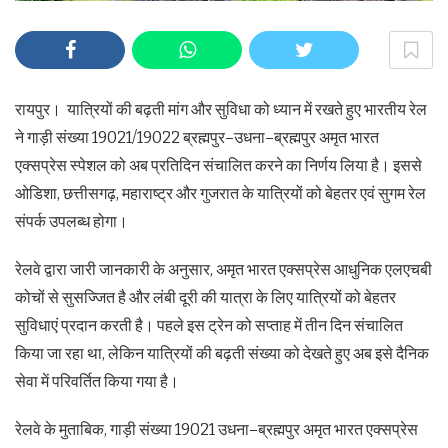
रायपुर। यात्रियों की बढ़ती मांग और सुविधा को ध्यान में रखते हुए भारतीय रेल
ने गाड़ी संख्या 19021/19022 ब्रह्मपुर–उधना–ब्रह्मपुर अमृत भारत
एक्सप्रेस स्पेशल को अब प्रतिदिन संचालित करने का निर्णय लिया है। इससे
ओडिशा, छत्तीसगढ़, महाराष्ट्र और गुजरात के यात्रियों को बेहतर एवं सुगम रेल
संपर्क उपलब्ध होगा।
रेलवे द्वारा जारी जानकारी के अनुसार, अमृत भारत एक्सप्रेस आधुनिक एलएचबी
कोचों से सुसज्जित है और लंबी दूरी की यात्रा के लिए यात्रियों को बेहतर
सुविधाएं प्रदान करती है। पहले इस ट्रेन को सप्ताह में तीन दिन संचालित
किया जा रहा था, लेकिन यात्रियों की बढ़ती संख्या को देखते हुए अब इसे दैनिक
सेवा में परिवर्तित किया गया है।
रेलवे के मुताबिक, गाड़ी संख्या 19021 उधना–ब्रह्मपुर अमृत भारत एक्सप्रेस