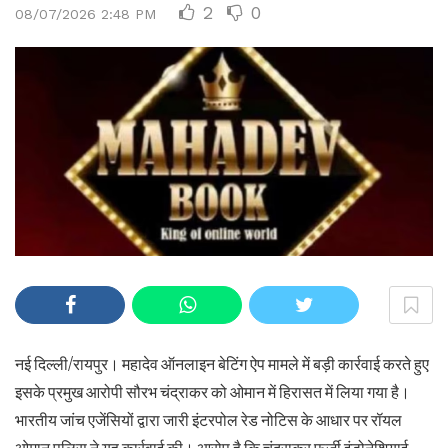
2
0
08/07/2026 2:48 PM
नई दिल्ली/रायपुर। महादेव ऑनलाइन बेटिंग ऐप मामले में बड़ी कार्रवाई करते हुए
इसके प्रमुख आरोपी सौरभ चंद्राकर को ओमान में हिरासत में लिया गया है।
भारतीय जांच एजेंसियों द्वारा जारी इंटरपोल रेड नोटिस के आधार पर रॉयल