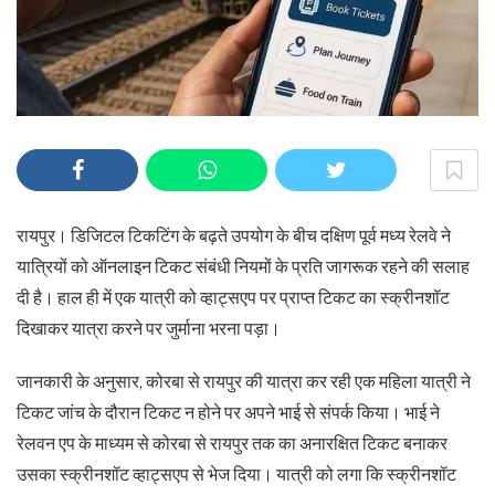
रायपुर। डिजिटल टिकटिंग के बढ़ते उपयोग के बीच दक्षिण पूर्व मध्य रेलवे ने
यात्रियों को ऑनलाइन टिकट संबंधी नियमों के प्रति जागरूक रहने की सलाह
दी है। हाल ही में एक यात्री को व्हाट्सएप पर प्राप्त टिकट का स्क्रीनशॉट
दिखाकर यात्रा करने पर जुर्माना भरना पड़ा।
जानकारी के अनुसार, कोरबा से रायपुर की यात्रा कर रही एक महिला यात्री ने
टिकट जांच के दौरान टिकट न होने पर अपने भाई से संपर्क किया। भाई ने
रेलवन एप के माध्यम से कोरबा से रायपुर तक का अनारक्षित टिकट बनाकर
उसका स्क्रीनशॉट व्हाट्सएप से भेज दिया। यात्री को लगा कि स्क्रीनशॉट