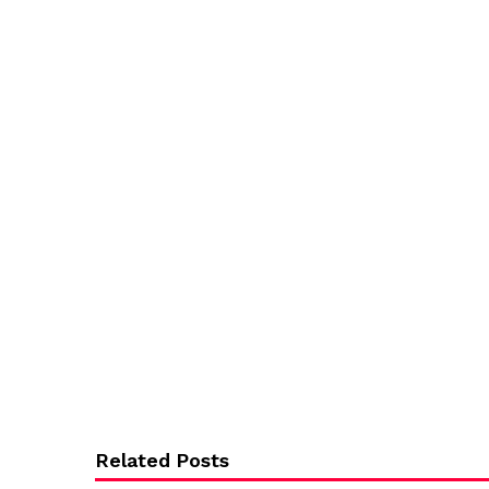
Related Posts