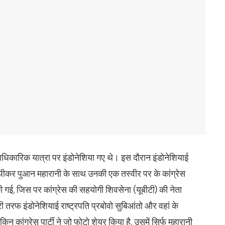
 आधिकारिक यात्रा पर इंडोनेशिया गए थे। इस दौरान इंडोनेशियाई
 स्पीकर पुआन महारानी के साथ उनकी एक तस्वीर पर के कांग्रेस
गई, जिस पर कांग्रेस की सहयोगी शिवसेना (यूबीटी) की नेता
री तरफ इंडोनेशियाई राष्ट्रपति प्रबोवो सुबिआंतो और वहां के
लेकिन कांग्रेस पार्टी ने जो फोटो शेयर किया है, उसमें सिर्फ महारानी