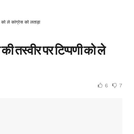
 को ले कांग्रेस को लताड़ा
 की तस्वीर पर टिप्पणी को ले
6
7