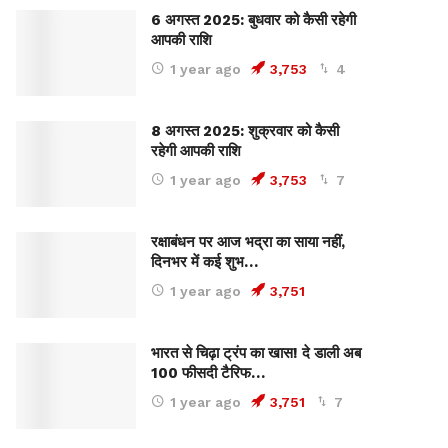
6 अगस्त 2025: बुधवार को कैसी रहेगी
आपकी राशि
1 year ago
3,753
4
8 अगस्त 2025: शुक्रवार को कैसी
रहेगी आपकी राशि
1 year ago
3,753
7
रक्षाबंधन पर आज भद्रा का साया नहीं,
दिनभर में कई शुभ…
1 year ago
3,751
भारत से चिढ़ा ट्रंप का खास! दे डाली अब
100 फीसदी टैरिफ…
1 year ago
3,751
7