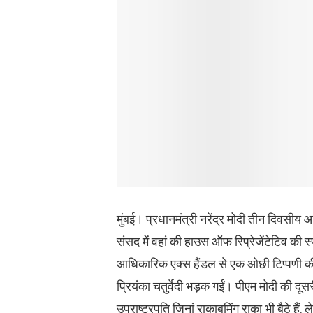
मुंबई। प्रधानमंत्री नरेंद्र मोदी तीन दिवसीय
संसद में वहां की हाउस ऑफ रिप्रेजेंटेटिव की
आधिकारिक एक्स हैंडल से एक ओछी टिप्पणी की 
प्रियंका चतुर्वेदी भड़क गईं। पीएम मोदी की दूस
उपराष्ट्रपति जिनां राकाबुमिंग राका भी बैठे हैं, 