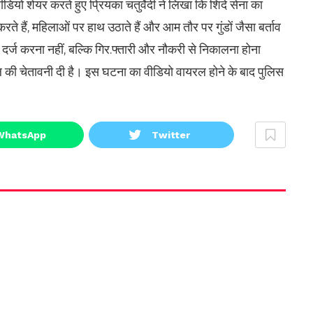
ीडियो शेयर करते हुए प्रियंका चतुर्वेदी ने लिखा कि शिंदे सेना का
करते हैं, महिलाओं पर हाथ उठाते हैं और आम तौर पर गुंडों जैसा बर्ताव
र्ज करना नहीं, बल्कि गिर.फ्तारी और नौकरी से निकालना होना
ल की चेतावनी दी है। इस घटना का वीडियो वायरल होने के बाद पुलिस
WhatsApp
Twitter