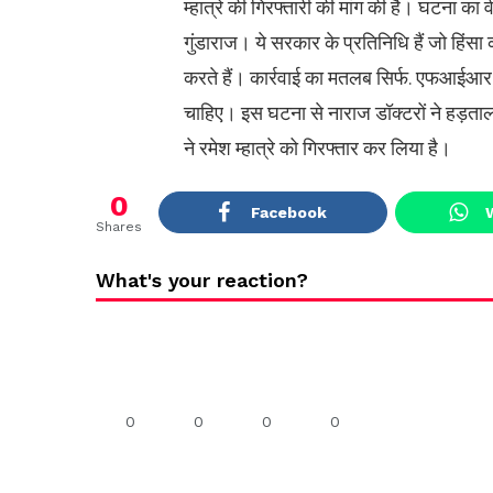
म्हात्रे की गिरफ्तारी की मांग की है। घटना का व
गुंडाराज। ये सरकार के प्रतिनिधि हैं जो हिंसा 
करते हैं। कार्रवाई का मतलब सिर्फ. एफआईआर द
चाहिए। इस घटना से नाराज डॉक्टरों ने हड़ता
ने रमेश म्हात्रे को गिरफ्तार कर लिया है।
0
Facebook
Shares
What's your reaction?
0
0
0
0