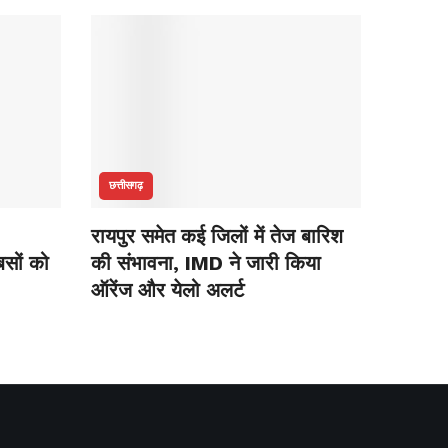
छत्तीसगढ़
रायपुर समेत कई जिलों में तेज बारिश
सों को
की संभावना, IMD ने जारी किया
ऑरेंज और येलो अलर्ट