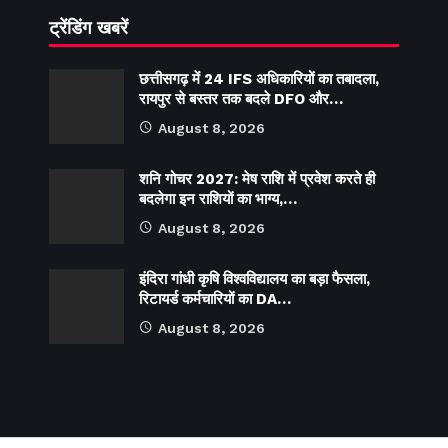
ट्रेंडिंग खबरें
छत्तीसगढ़ में 24 IFS अधिकारियों का तबादला,
रायपुर से बस्तर तक बदले DFO और…
August 8, 2026
शनि गोचर 2027: मेष राशि में प्रवेश करते ही
बदलेगा इन राशियों का भाग्य,…
August 8, 2026
इंदिरा गांधी कृषि विश्वविद्यालय का बड़ा फैसला,
रिटायर्ड कर्मचारियों का DA…
August 8, 2026