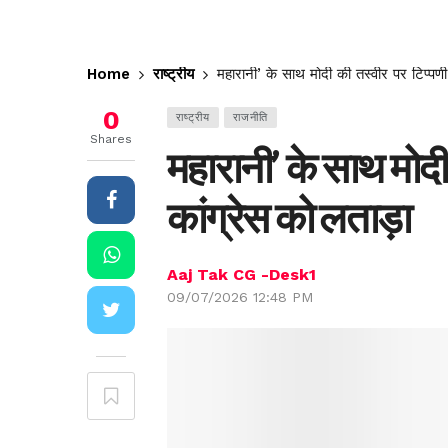
Home
राष्ट्रीय
महारानी’ के साथ मोदी की तस्वीर पर टिप्पणी
0
राष्ट्रीय
राजनीति
Shares
महारानी’ के साथ मोदी
कांग्रेस को लताड़ा
Aaj Tak CG -Desk1
09/07/2026 12:48 PM