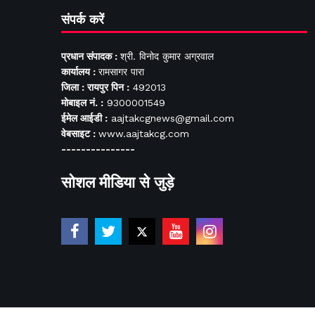
संपर्क करें
प्रधान संपादक :
श्री. विनोद कुमार अग्रवाल
कार्यालय :
रामसागर पारा
जिला : रायपुर पिन :
492013
मोबाइल नं. :
9300001549
ईमेल आईडी :
aajtakcgnews@gmail.com
वेबसाइट :
www.aajtakcg.com
---------------
सोशल मीडिया से जुड़े