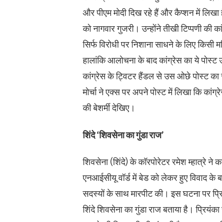
और पीएम मोदी दिख रहे हैं और कैप्शन में लिखा है
को नागवार गुजरी। उन्होंने तीखी टिप्पणी की क
सिर्फ विरोधी पर निशाना साधने के लिए किसी म
हालांकि आलोचना के बाद कांग्रेस का ये पोस्ट उ
कांग्रेस के ट्विटर हैंडल से उस ओछे पोस्ट का
मोर्चा ने एक्स पर अपने पोस्ट में लिखा कि कांग्र
की बेशर्मी देखिए।
शिंदे ‘शिवसेना का गुंडा राज’
शिवसेना (शिंदे) के कॉरपोरेटर रमेश म्हात्रे न
एनआईसीयू वॉर्ड में बेड को लेकर हुए विवाद 
सदस्यों के साथ मारपीट की। इस घटना पर प्रियंका
शिंदे शिवसेना का गुंडा राज बताया है। प्रियंका