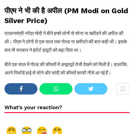
पीएम ने भी की है अपील (PM Modi on Gold
Silver Price)
प्रधानमंत्री नरेंद्र मोदी ने बीते हफ्ते लोगों से सोना ना खरीदने की अपील की
थी। पीएम ने लोगों से एक साल तक गोल्ड ना खरीदने की बात कही थी। इसके
बाद भी सरकार ने इंपोर्ट ड्यूटी को बढ़ा दिया था।
बीते एक साल में गोल्ड की कीमतों में अभूतपूर्व तेजी देखने को मिली है। हालांकि,
अपने रिकॉर्ड हाई से सोने और चांदी की कीमतें काफी नीचे आ गई हैं।
What's your reaction?