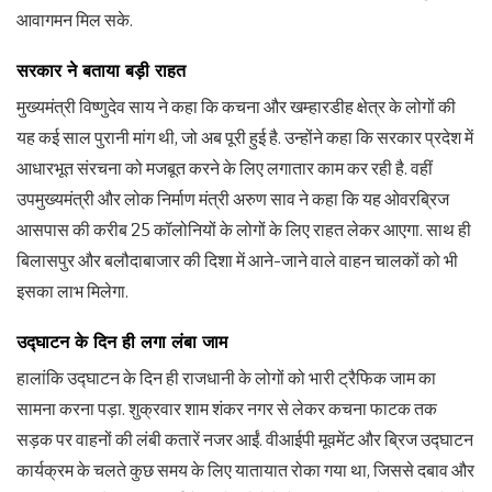
आवागमन मिल सके.
सरकार ने बताया बड़ी राहत
मुख्यमंत्री विष्णुदेव साय ने कहा कि कचना और खम्हारडीह क्षेत्र के लोगों की
यह कई साल पुरानी मांग थी, जो अब पूरी हुई है. उन्होंने कहा कि सरकार प्रदेश में
आधारभूत संरचना को मजबूत करने के लिए लगातार काम कर रही है. वहीं
उपमुख्यमंत्री और लोक निर्माण मंत्री अरुण साव ने कहा कि यह ओवरब्रिज
आसपास की करीब 25 कॉलोनियों के लोगों के लिए राहत लेकर आएगा. साथ ही
बिलासपुर और बलौदाबाजार की दिशा में आने-जाने वाले वाहन चालकों को भी
इसका लाभ मिलेगा.
उद्घाटन के दिन ही लगा लंबा जाम
हालांकि उद्घाटन के दिन ही राजधानी के लोगों को भारी ट्रैफिक जाम का
सामना करना पड़ा. शुक्रवार शाम शंकर नगर से लेकर कचना फाटक तक
सड़क पर वाहनों की लंबी कतारें नजर आईं. वीआईपी मूवमेंट और ब्रिज उद्घाटन
कार्यक्रम के चलते कुछ समय के लिए यातायात रोका गया था, जिससे दबाव और