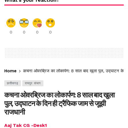
0
0
0
0
Home
कचना ओवरब्रिज का लोकार्पण: 8 साल बाद खुला पुल, उद्घाटन के दि
छत्तीसगढ़
रायपुर संभाग
कचना ओवरब्रिज का लोकार्पण: 8 साल बाद खुला
पुल, उद्घाटन के दिन ही ट्रैफिक जाम से जूझी
राजधानी
Aaj Tak CG -Desk1