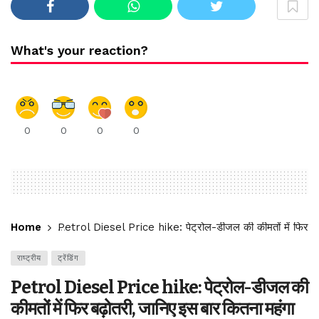
What's your reaction?
0
0
0
0
Home
Petrol Diesel Price hike: पेट्रोल-डीजल की कीमतों में फिर बढ़
राष्ट्रीय
ट्रेंडिंग
Petrol Diesel Price hike: पेट्रोल-डीजल की
कीमतों में फिर बढ़ोतरी, जानिए इस बार कितना महंगा