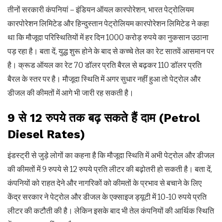
तीनों सरकारी कंपनियां – इंडियन ऑयल कारपोरेशन, भारत पेट्रोलियम
कारपोरेशन लिमिटेड और हिन्दुस्तान पेट्रोलियम कारपोरेशन लिमिटेड ने कहा
था कि मौजूदा परिस्थितियों में हर दिन 1000 करोड़ रुपये का नुकसान उठाना
पड़ रहा है। बता दें, युद्ध शुरू होने के बाद से कच्चे तेल का रेट सातवें आसमान पर
है। क्रूड ऑयल का रेट 70 डॉलर प्रति बैरल से बढ़कर 110 डॉलर प्रति
बैरल के स्तर पर है। मौजूदा स्थिति में अगर सुधार नहीं हुआ तो पेट्रोल और
डीजल की कीमतों में आगे भी जारी रह सकती है।
9 से 12 रुपये तक बढ़ सकते हैं दाम (Petrol
Diesel Rates)
इंडस्ट्री से जुड़े लोगों का कहना है कि मौजूदा स्थिति में अभी पेट्रोल और डीजल
की कीमतों में 9 रुपये से 12 रुपये प्रति लीटर की बढ़ोतरी हो सकती है। बता दें,
कंपनियों को राहत देने और नागरिकों को कीमतों के प्रभाव से बचाने के लिए
केंद्र सरकार ने पेट्रोल और डीजल के एक्साइज ड्यूटी में 10-10 रुपये प्रति
लीटर की कटौती की है। लेकिन इसके बाद भी तेल कंपनियों की आर्थिक स्थिति