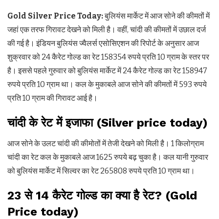
Gold Silver Price Today:
बुलियंस मार्केट में आज सोने की कीमतों में
जहां एक तरफ गिरावट देखने को मिली है। वहीं, चांदी की कीमतों में उछाल दर्ज
की गई है। इंडियन बुलियंस ज्वैलर्स एसोसिएशन की रिपोर्ट के अनुसार आज
शुक्रवार को 24 कैरेट गोल्ड का रेट 158354 रुपये प्रति 10 ग्राम के स्तर पर
है। इससे पहले गुरुवार को बुलियंस मार्केट में 24 कैरेट गोल्ड का रेट 158947
रुपये प्रति 10 ग्राम था। कल के मुकाबले आज सोने की कीमतों में 593 रुपये
प्रति 10 ग्राम की गिरावट आई है।
चांदी के रेट में इजाफा (Silver price today)
आज सोने के उलट चांदी की कीमोतों में तेजी देखने को मिली है। 1 किलोग्राम
चांदी का रेट कल के मुकाबले आज 1625 रुपये बढ़ चुका है। कल यानी गुरुवार
को बुलियंस मार्केट में सिल्वर का रेट 265808 रुपये प्रति 10 ग्राम था।
23 से 14 कैरेट गोल्ड का क्या है रेट? (Gold
Price today)