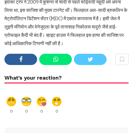
इवांका ट्रंप ने 2009 में कुशनर से शादी से पहले रूढ़िवादी यहूदी धर्म अपना
लिया था, इस साजिश की मुख्य टारगेट थीं। फिलहाल अल-सादी ब्रुकलिन के
मेट्रोपॉलिटन डिटेंशन सेंटर (MDC) में एकांत कारावास में है। इसी जेल में
लुइगी मंगियोन और वेनेजुएला के पूर्व तानाशाह निकोलस मादुरो जैसे हाई-
प्रोफाइल कैदी भी बंद हैं। व्हाइट हाउस ने फिलहाल इस हत्या की साजिश पर
कोई आधिकारिक टिप्पणी नहीं की है।
What's your reaction?
0
0
0
0