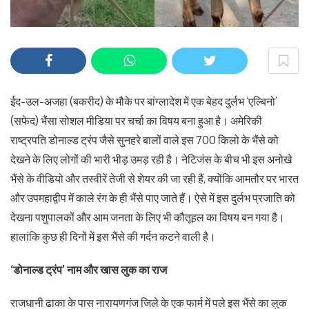
ईद-उल-अजहा (बकरीद) के मौके पर बांग्लादेश में एक बेहद दुर्लभ ‘एल्बिनो’
(सफेद) भैंसा सोशल मीडिया पर चर्चा का विषय बना हुआ है। अमेरिकी
राष्ट्रपति डोनाल्ड ट्रंप जैसे सुनहरे बालों वाले इस 700 किलो के भैंसे को
देखने के लिए लोगों की भारी भीड़ उमड़ रही है। नेटिजंस के बीच भी इस अनोखे
भैंसे के वीडियो और तस्वीरें तेजी से शेयर की जा रही हैं, क्योंकि आमतौर पर भारत
और उपमहाद्वीप में काले रंग के ही भैंसे पाए जाते हैं। ऐसे में इस दुर्लभ प्रजाति को
देखना पशुपालकों और आम जनता के लिए भी कौतूहल का विषय बन गया है।
हालांकि कुछ ही दिनों में इस भैंसे की गर्दन कटने वाली है।
‘डोनाल्ड ट्रंप’ नाम और खास लुक का राज
राजधानी ढाका के पास नारायणगंज जिले के एक फार्म में पले इस भैंसे का लुक