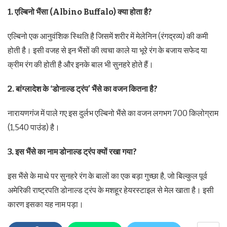
1. एल्बिनो भैंसा (Albino Buffalo) क्या होता है?
एल्बिनो एक आनुवंशिक स्थिति है जिसमें शरीर में मेलेनिन (रंगद्रव्य) की कमी
होती है। इसी वजह से इन भैंसों की त्वचा काले या भूरे रंग के बजाय सफेद या
क्रीम रंग की होती है और इनके बाल भी सुनहरे होते हैं।
2. बांग्लादेश के ‘डोनाल्ड ट्रंप’ भैंसे का वजन कितना है?
नारायणगंज में पाले गए इस दुर्लभ एल्बिनो भैंसे का वजन लगभग 700 किलोग्राम
(1,540 पाउंड) है।
3. इस भैंसे का नाम डोनाल्ड ट्रंप क्यों रखा गया?
इस भैंसे के माथे पर सुनहरे रंग के बालों का एक बड़ा गुच्छा है, जो बिल्कुल पूर्व
अमेरिकी राष्ट्रपति डोनाल्ड ट्रंप के मशहूर हेयरस्टाइल से मेल खाता है। इसी
कारण इसका यह नाम पड़ा।