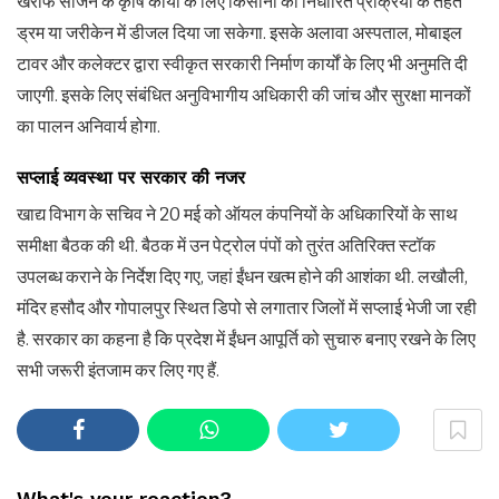
खरीफ सीजन के कृषि कार्यों के लिए किसानों को निर्धारित प्रक्रिया के तहत
ड्रम या जरीकेन में डीजल दिया जा सकेगा. इसके अलावा अस्पताल, मोबाइल
टावर और कलेक्टर द्वारा स्वीकृत सरकारी निर्माण कार्यों के लिए भी अनुमति दी
जाएगी. इसके लिए संबंधित अनुविभागीय अधिकारी की जांच और सुरक्षा मानकों
का पालन अनिवार्य होगा.
सप्लाई व्यवस्था पर सरकार की नजर
खाद्य विभाग के सचिव ने 20 मई को ऑयल कंपनियों के अधिकारियों के साथ
समीक्षा बैठक की थी. बैठक में उन पेट्रोल पंपों को तुरंत अतिरिक्त स्टॉक
उपलब्ध कराने के निर्देश दिए गए, जहां ईंधन खत्म होने की आशंका थी. लखौली,
मंदिर हसौद और गोपालपुर स्थित डिपो से लगातार जिलों में सप्लाई भेजी जा रही
है. सरकार का कहना है कि प्रदेश में ईंधन आपूर्ति को सुचारु बनाए रखने के लिए
सभी जरूरी इंतजाम कर लिए गए हैं.
What's your reaction?