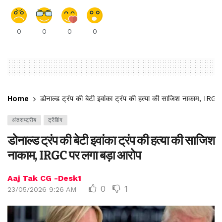
0
0
0
0
Home
डोनाल्ड ट्रंप की बेटी इवांका ट्रंप की हत्या की साजिश नाकाम, IRG
अंतराष्ट्रीय
ट्रेंडिंग
डोनाल्ड ट्रंप की बेटी इवांका ट्रंप की हत्या की साजिश
नाकाम, IRGC पर लगा बड़ा आरोप
Aaj Tak CG -Desk1
0
1
23/05/2026 9:26 AM