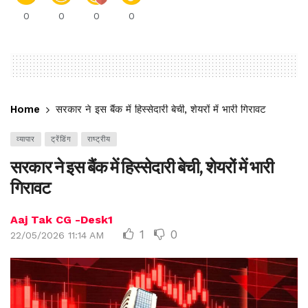
0
0
0
0
Home
सरकार ने इस बैंक में हिस्सेदारी बेची, शेयरों में भारी गिरावट
व्यापार
ट्रेंडिंग
राष्ट्रीय
सरकार ने इस बैंक में हिस्सेदारी बेची, शेयरों में भारी
गिरावट
Aaj Tak CG -Desk1
1
0
22/05/2026 11:14 AM