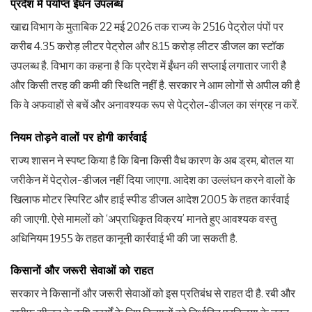
प्रदेश में पर्याप्त ईंधन उपलब्ध
खाद्य विभाग के मुताबिक 22 मई 2026 तक राज्य के 2516 पेट्रोल पंपों पर
करीब 4.35 करोड़ लीटर पेट्रोल और 8.15 करोड़ लीटर डीजल का स्टॉक
उपलब्ध है. विभाग का कहना है कि प्रदेश में ईंधन की सप्लाई लगातार जारी है
और किसी तरह की कमी की स्थिति नहीं है. सरकार ने आम लोगों से अपील की है
कि वे अफवाहों से बचें और अनावश्यक रूप से पेट्रोल-डीजल का संग्रह न करें.
नियम तोड़ने वालों पर होगी कार्रवाई
राज्य शासन ने स्पष्ट किया है कि बिना किसी वैध कारण के अब ड्रम, बोतल या
जरीकेन में पेट्रोल-डीजल नहीं दिया जाएगा. आदेश का उल्लंघन करने वालों के
खिलाफ मोटर स्पिरिट और हाई स्पीड डीजल आदेश 2005 के तहत कार्रवाई
की जाएगी. ऐसे मामलों को ‘अप्राधिकृत विक्रय’ मानते हुए आवश्यक वस्तु
अधिनियम 1955 के तहत कानूनी कार्रवाई भी की जा सकती है.
किसानों और जरूरी सेवाओं को राहत
सरकार ने किसानों और जरूरी सेवाओं को इस प्रतिबंध से राहत दी है. रबी और