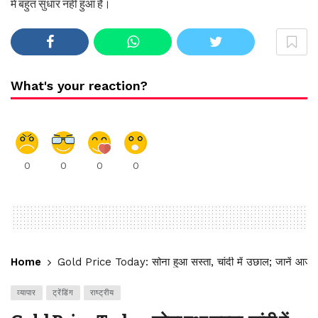
में बहुत सुधार नहीं हुआ है।
What's your reaction?
0
0
0
0
Home
Gold Price Today: सोना हुआ सस्ता, चांदी में उछाल; जानें आज क
व्यापार
ट्रेंडिंग
राष्ट्रीय