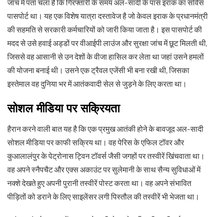
जांच में पता चला है कि गिरफ्तारी के समय अल-सादी के पास इराक का सर्विस
पासपोर्ट था। यह एक विशेष यात्रा दस्तावेज है जो केवल इराक के प्रधानमंत्री
की सहमति से सरकारी कर्मचारियों को जारी किया जाता है। इस पासपोर्ट की
मदद से उसे हवाई अड्डों पर वीआईपी लाउंज और सुरक्षा जांच में छूट मिलती थी,
जिससे वह आसानी से उन देशों के वीजा हासिल कर लेता था जहां उसने हमलों
की योजना बनाई थी। उसने एक ट्रैवल एजेंसी भी बना रखी थी, जिसका
इस्तेमाल वह दुनिया भर में आतंकवादी सेल से जुड़ने के लिए करता था।
सोशल मीडिया पर सक्रियता
हैरान करने वाली बात यह है कि एक प्रमुख आतंकी होने के बावजूद अल-सादी
सोशल मीडिया पर काफी सक्रिय था। वह पेरिस के एफिल टॉवर और
कुआलालंपुर के पेट्रोनास ट्विन टॉवर्स जैसी जगहों पर तस्वीरें खिंचवाता था।
वह अपने स्नैपचैट और एक्स अकाउंट पर सुलेमानी के साथ सैन्य सुविधाओं में
नक्शे देखते हुए अपनी पुरानी तस्वीरें पोस्ट करता था। वह अपने संभावित
पीड़ितों को डराने के लिए साइलेंसर लगी पिस्तौल की तस्वीरें भी भेजता था।