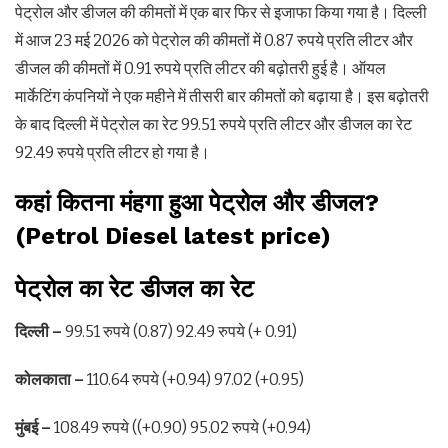
पेट्रोल और डीजल की कीमतों में एक बार फिर से इजाफा किया गया है। दिल्ली
में आज 23 मई 2026 को पेट्रोल की कीमतों में 0.87 रुपये प्रति लीटर और
डीजल की कीमतों में 0.91 रुपये प्रति लीटर की बढ़ोतरी हुई है। ऑयल
मार्केटिंग कंपनियों ने एक महीने में तीसरी बार कीमतों को बढ़ाया है। इस बढ़ोतरी
के बाद दिल्ली में पेट्रोल का रेट 99.51 रुपये प्रति लीटर और डीजल का रेट
92.49 रुपये प्रति लीटर हो गया है।
कहां कितना मंहगा हुआ पेट्रोल और डीजल?
(Petrol Diesel latest price)
पेट्रोल का रेट डीजल का रेट
दिल्ली –
99.51 रुपये (0.87) 92.49 रुपये (+ 0.91)
कोलकाता –
110.64 रुपये (+0.94) 97.02 (+0.95)
मुंबई –
108.49 रुपये ((+0.90) 95.02 रुपये (+0.94)