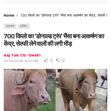
Home
700 किलो का ‘डोनाल्ड ट्रंप’ भैंसा बना आकर्षण का केंद्र, सेल्फी लेन
राष्ट्रीय
ट्रेंडिंग
700 किलो का ‘डोनाल्ड ट्रंप’ भैंसा बना आकर्षण का
केंद्र, सेल्फी लेने वालों की लगी भीड़
Aaj Tak CG -Desk1
0
0
23/05/2026 9:23 AM