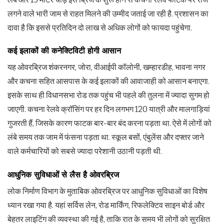
लगने वाले भारी जाम से राहत मिलने की उम्मीद जताई जा रही है. प्रशासन का
दावा है कि इससे प्रतिदिन दो लाख से अधिक लोगों को फायदा पहुंचेगा.
कई इलाकों की कनेक्टिविटी होगी आसान
यह ओवरब्रिज शंकरनगर, जोरा, वीआईपी कॉलोनी, खम्हारडीह, भावना नगर
और कचना सहित आसपास के कई इलाकों की आवाजाही को आसान बनाएगा.
इसके साथ ही विधानसभा रोड तक पहुंच भी पहले की तुलना में ज्यादा सुगम हो
जाएगी. कचना रेलवे क्रॉसिंग पर हर दिन लगभग 120 यात्री और मालगाड़ियां
गुजरती हैं, जिसके कारण फाटक बार-बार बंद करना पड़ता था. ऐसे में लोगों को
लंबे समय तक जाम में फंसना पड़ता था. स्कूल बसों, एंबुलेंस और दफ्तर जाने
वाले कर्मचारियों को सबसे ज्यादा परेशानी उठानी पड़ती थी.
आधुनिक सुविधाओं से लैस है ओवरब्रिज
लोक निर्माण विभाग के मुताबिक ओवरब्रिज पर आधुनिक सुविधाओं का विशेष
ध्यान रखा गया है. यहां सर्विस लेन, रोड मार्किंग, रिफलेक्टिव साइन बोर्ड और
बेहतर लाइटिंग की व्यवस्था की गई है, ताकि रात के समय भी लोगों को सुरक्षित