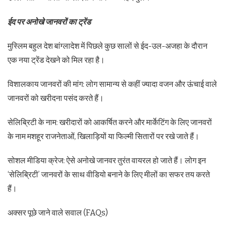
ईद पर अनोखे जानवरों का ट्रेंड
मुस्लिम बहुल देश बांग्लादेश में पिछले कुछ सालों से ईद-उल-अजहा के दौरान
एक नया ट्रेंड देखने को मिल रहा है।
विशालकाय जानवरों की मांग: लोग सामान्य से कहीं ज्यादा वजन और ऊंचाई वाले
जानवरों को खरीदना पसंद करते हैं।
सेलिब्रिटी के नाम: खरीदारों को आकर्षित करने और मार्केटिंग के लिए जानवरों
के नाम मशहूर राजनेताओं, खिलाड़ियों या फिल्मी सितारों पर रखे जाते हैं।
सोशल मीडिया क्रेज: ऐसे अनोखे जानवर तुरंत वायरल हो जाते हैं। लोग इन
‘सेलिब्रिटी’ जानवरों के साथ वीडियो बनाने के लिए मीलों का सफर तय करते
हैं।
अक्सर पूछे जाने वाले सवाल (FAQs)