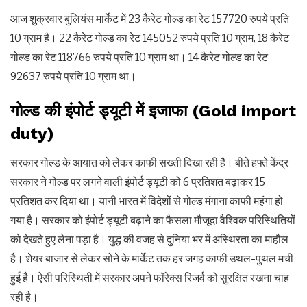
आज शुक्रवार बुलियंस मार्केट में 23 कैरेट गोल्ड का रेट 157720 रुपये प्रति
10 ग्राम है। 22 कैरेट गोल्ड का रेट 145052 रुपये प्रति 10 ग्राम, 18 कैरेट
गोल्ड का रेट 118766 रुपये प्रति 10 ग्राम था। 14 कैरेट गोल्ड का रेट
92637 रुपये प्रति 10 ग्राम था।
गोल्ड की इंपोर्ट ड्यूटी में इजाफा (Gold import
duty)
सरकार गोल्ड के आयात को लेकर काफी सख्ती दिखा रही है। बीते हफ्ते केंद्र
सरकार ने गोल्ड पर लगने वाली इंपोर्ट ड्यूटी को 6 प्रतिशत बढ़ाकर 15
प्रतिशत कर दिया था। यानी भारत में विदेशों से गोल्ड मंगाना काफी महंगा हो
गया है। सरकार को इंपोर्ट ड्यूटी बढ़ाने का फैसला मौजूदा वैश्विक परिस्थितियों
को देखते हुए लेना पड़ा है। युद्ध की वजह से दुनिया भर में अस्थिरता का माहौल
है। शेयर बाजार से लेकर सोने के मार्केट तक हर जगह काफी उथल-पुथल मची
हुई है। ऐसी परिस्थिती में सरकार अपने फॉरेक्स रिजर्व को सुरक्षित रखना चाह
रही है।