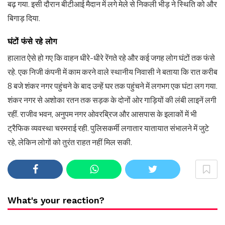
बढ़ गया. इसी दौरान बीटीआई मैदान में लगे मेले से निकली भीड़ ने स्थिति को और
बिगाड़ दिया.
घंटों फंसे रहे लोग
हालात ऐसे हो गए कि वाहन धीरे-धीरे रेंगते रहे और कई जगह लोग घंटों तक फंसे
रहे. एक निजी कंपनी में काम करने वाले स्थानीय निवासी ने बताया कि रात करीब
8 बजे शंकर नगर पहुंचने के बाद उन्हें घर तक पहुंचने में लगभग एक घंटा लग गया.
शंकर नगर से अशोका रतन तक सड़क के दोनों ओर गाड़ियों की लंबी लाइनें लगी
रहीं. राजीव भवन, अनुपम नगर ओवरब्रिज और आसपास के इलाकों में भी
ट्रैफिक व्यवस्था चरमराई रही. पुलिसकर्मी लगातार यातायात संभालने में जुटे
रहे, लेकिन लोगों को तुरंत राहत नहीं मिल सकी.
What's your reaction?