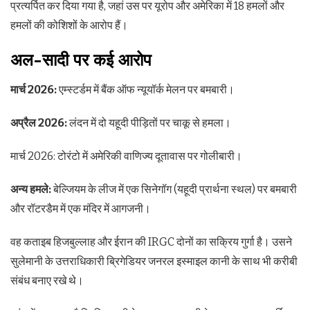
प्रत्यर्पित कर दिया गया है, जहां उस पर यूरोप और अमेरिका में 18 हमलों और
हमलों की कोशिशों के आरोप हैं।
अल-सादी पर कई आरोप
मार्च 2026:
एम्स्टर्डम में बैंक ऑफ न्यूयॉर्क मेलन पर बमबारी।
अप्रैल 2026:
लंदन में दो यहूदी पीड़ितों पर चाकू से हमला।
मार्च 2026: टोरंटो में अमेरिकी वाणिज्य दूतावास पर गोलीबारी।
अन्य हमले:
बेल्जियम के लीज में एक सिनेगॉग (यहूदी प्रार्थना स्थल) पर बमबारी
और रॉटरडैम में एक मंदिर में आगजनी।
वह कताइब हिजबुल्लाह और ईरान की IRGC दोनों का सक्रिय गुर्गा है। उसने
सुलेमानी के उत्तराधिकारी ब्रिगेडियर जनरल इस्माइल कानी के साथ भी करीबी
संबंध बनाए रखे थे।