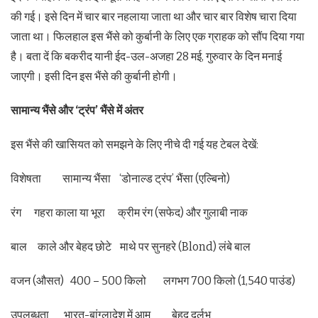
की गई। इसे दिन में चार बार नहलाया जाता था और चार बार विशेष चारा दिया
जाता था। फिलहाल इस भैंसे को कुर्बानी के लिए एक ग्राहक को सौंप दिया गया
है। बता दें कि बकरीद यानी ईद-उल-अजहा 28 मई, गुरुवार के दिन मनाई
जाएगी। इसी दिन इस भैंसे की कुर्बानी होगी।
सामान्य भैंसे और ‘ट्रंप’ भैंसे में अंतर
इस भैंसे की खासियत को समझने के लिए नीचे दी गई यह टेबल देखें:
विशेषता सामान्य भैंसा ‘डोनाल्ड ट्रंप’ भैंसा (एल्बिनो)
रंग गहरा काला या भूरा क्रीम रंग (सफेद) और गुलाबी नाक
बाल काले और बेहद छोटे माथे पर सुनहरे (Blond) लंबे बाल
वजन (औसत) 400 – 500 किलो लगभग 700 किलो (1,540 पाउंड)
उपलब्धता भारत-बांग्लादेश में आम बेहद दुर्लभ