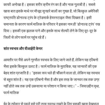
काफी अनोखा है। इसका शरीर क्रीम रंग का है और नाक गुलाबी है। सबसे
खास बात इसके माथे पर मौजूद सुनहरे बालों का गुच्छा है, जो बिल्कुल अमेरिकी
राष्ट्रपति डोनाल्ड ट्रंप के ट्रेडमार्क हेयरस्टाइल जैसा दिखता है। इसी
समानता के कारण फार्म मालिक के परिवार ने इसका नाम ही ‘डोनाल्ड ट्रंप’ रख
दिया। इसकी एक झलक पाने और इसके साथ सेल्फी लेने के लिए दूर-दूर के
जिलों से लोग फार्म पर पहुंच रहे हैं।
शांत स्वभाव और वीआईपी केयर
आमतौर पर भैंसे अपने गुस्सैल स्वभाव के लिए जाने जाते हैं, लेकिन यह एल्बिनो
भैंसा इसके बिल्कुल उलट है। फार्म मालिक के मुताबिक, यह जानवरों की एक
बेहद शांत प्रजाति है। “इसका रूप भले ही चौंकाने वाला हो, लेकिन यह स्वभाव
से बहुत शांत है। यह एक एल्बिनो भैंसा है और इस तरह के जानवर तब तक उग्र
नहीं होते जब तक उन्हें उकसाया या परेशान न किया जाए।” – जियाउद्दीन मृधा,
फार्म मालिक
ईद के त्योहार से पहले इसे पूरी तरह स्वस्थ रखने के लिए इसकी खास देखभाल