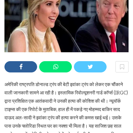
अमेरिकी राष्ट्रपति डोनाल्ड ट्रंप की बेटी इवांका ट्रंप को लेकर एक चौंकाने
वाली जानकारी सामने आ रही है। इस्लामिक रिवोल्यूशनरी गार्ड कॉर्प्स (IRGC)
द्वारा प्रशिक्षित एक आतंकवादी ने उनकी हत्या की कोशिश की थी। न्यूयॉर्क
टाइम्स की एक रिपोर्ट के मुताबिक, हाल ही में पकड़े गए मोहम्मद बाकिर साद
दाऊद अल-सादी ने इवांका ट्रंप की हत्या करने की कमस खाई थई। उसके
पास उनके फ्लोरिडा स्थित घर का नक्शा भी मिला है। यह साजिश छह साल