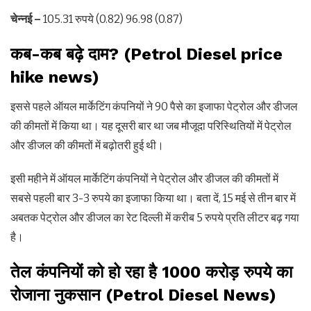
चेन्नई –
105.31 रुपये (0.82) 96.98 (0.87)
कब-कब बढ़े दाम? (Petrol Diesel price
hike news)
इससे पहले ऑयल मार्केटिंग कंपनियों ने 90 पैसे का इजाफा पेट्रोल और डीजल
की कीमतों में किया था। यह दूसरी बार था जब मौजूदा परिस्थितियों में पेट्रोल
और डीजल की कीमतों में बढ़ोतरी हुई थी।
इसी महीने में ऑयल मार्केटिंग कंपनियों ने पेट्रोल और डीजल की कीमतों में
सबसे पहली बार 3-3 रुपये का इजाफा किया था। बता दें, 15 मई से तीन बार में
अबतक पेट्रोल और डीजल का रेट दिल्ली में करीब 5 रुपये प्रति लीटर बढ़ गया
है।
तेल कंपनियों को हो रहा है 1000 करोड़ रुपये का
रोजाना नुकसान (Petrol Diesel News)