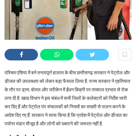
पश्चिम एशिया में बने तनावपूर्ण हालात के बीच छत्तीसगढ़ सरकार ने पेट्रोल और
डीजल की उपलब्धता को लेकर बड़ा फैसला लिया है. राज्य सरकार ने एहतियात
के तौर पर ड्रम, बोतल और जरीकेन में ईंधन बिक्री पर तत्काल प्रभाव से रोक
लगा दी है. खाद्य विभाग ने इस संबंध में सभी जिलों के कलेक्टरों को निर्देश जारी
कर दिए हैं और पेट्रोल पंप संचालकों को नियमों का सख्ती से पालन करने के
आदेश दिए गए हैं. सरकार ने साफ किया है कि प्रदेश में पेट्रोल और डीजल का
पर्याप्त भंडार मौजूद है और लोगों को घबराने की जरूरत नहीं है.