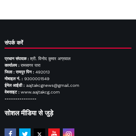
संपर्क करें
प्रधान संपादक :
श्री. विनोद कुमार अग्रवाल
कार्यालय :
रामसागर पारा
जिला : रायपुर पिन :
492013
मोबाइल नं. :
9300001549
ईमेल आईडी :
aajtakcgnews@gmail.com
वेबसाइट :
www.aajtakcg.com
---------------
सोशल मीडिया से जुड़े