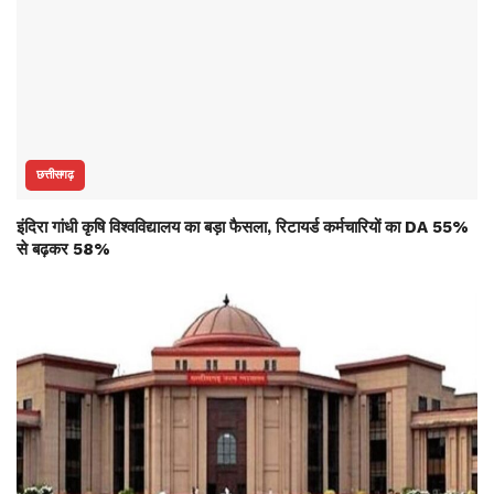
छत्तीसगढ़
इंदिरा गांधी कृषि विश्वविद्यालय का बड़ा फैसला, रिटायर्ड कर्मचारियों का DA 55%
से बढ़कर 58%