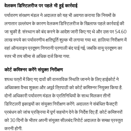
वेलकम डिस्टिलरीज पर पहले भी हुई कार्रवाई
पर्यावरण संरक्षण मंडल ने अदालत को यह भी अवगत कराया कि नियमों के
लगातार उल्लंघन के कारण वेलकम डिस्टिलरीज के खिलाफ पहले कार्रवाई की
जा चुकी है. संस्थान को बंद करने के आदेश जारी किए गए थे और उस पर 54.60
लाख रुपये का पर्यावरणीय क्षतिपूर्ति शुल्क भी लगाया गया था. हालिया निरीक्षण में
वहां ऑनलाइन प्रदूषण निगरानी प्रणाली बंद पाई गई, जबकि वायु प्रदूषण का
स्तर भी तय सीमा से अधिक दर्ज किया गया.
कोर्ट कमिश्नर करेंगे संयुक्त निरीक्षण
शपथ पत्रों में किए गए दावों की वास्तविक स्थिति जानने के लिए हाईकोर्ट ने
अधिवक्ता वैभव शुक्ला और अपूर्व त्रिपाठी को कोर्ट कमिश्नर नियुक्त किया है.
दोनों अधिकारी पर्यावरण मंडल के प्रतिनिधियों के साथ मिलकर तीनों
डिस्टिलरी इकाइयों का संयुक्त निरीक्षण करेंगे. अदालत ने संबंधित फैक्ट्री
प्रबंधन को जांच प्रक्रिया में पूर्ण सहयोग देने के निर्देश दिए हैं. कोर्ट कमिश्नरों
को 30 दिनों के भीतर अपनी संयुक्त सीलबंद रिपोर्ट अदालत के समक्ष प्रस्तुत
करनी होगी.