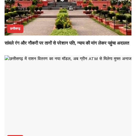
छत्तीसगढ़
सांवले रंग और नौकरी पर तानों से परेशान पति, न्याय की मांग लेकर पहुंचा अदालत