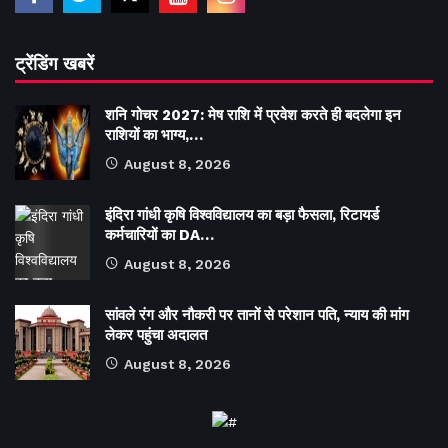
ट्रेंडिंग खबरें
शनि गोचर 2027: मेष राशि में प्रवेश करते ही बदलेगा इन
राशियों का भाग्य,…
August 8, 2026
इंदिरा गांधी कृषि विश्वविद्यालय का बड़ा फैसला, रिटायर्ड
कर्मचारियों का DA…
August 8, 2026
सांवले रंग और नौकरी पर तानों से परेशान पति, न्याय की मांग
लेकर पहुंचा अदालत
August 8, 2026