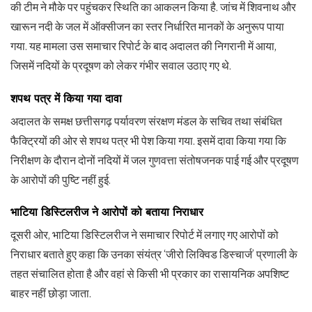
की टीम ने मौके पर पहुंचकर स्थिति का आकलन किया है. जांच में शिवनाथ और
खारून नदी के जल में ऑक्सीजन का स्तर निर्धारित मानकों के अनुरूप पाया
गया. यह मामला उस समाचार रिपोर्ट के बाद अदालत की निगरानी में आया,
जिसमें नदियों के प्रदूषण को लेकर गंभीर सवाल उठाए गए थे.
शपथ पत्र में किया गया दावा
अदालत के समक्ष छत्तीसगढ़ पर्यावरण संरक्षण मंडल के सचिव तथा संबंधित
फैक्ट्रियों की ओर से शपथ पत्र भी पेश किया गया. इसमें दावा किया गया कि
निरीक्षण के दौरान दोनों नदियों में जल गुणवत्ता संतोषजनक पाई गई और प्रदूषण
के आरोपों की पुष्टि नहीं हुई.
भाटिया डिस्टिलरीज ने आरोपों को बताया निराधार
दूसरी ओर, भाटिया डिस्टिलरीज ने समाचार रिपोर्ट में लगाए गए आरोपों को
निराधार बताते हुए कहा कि उनका संयंत्र ‘जीरो लिक्विड डिस्चार्ज’ प्रणाली के
तहत संचालित होता है और वहां से किसी भी प्रकार का रासायनिक अपशिष्ट
बाहर नहीं छोड़ा जाता.