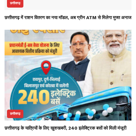
छत्तीसगढ़
छत्तीसगढ़ में राशन वितरण का नया मॉडल, अब ग्रीन ATM से मिलेगा मुफ्त अनाज
छत्तीसगढ़
छत्तीसगढ़ के यात्रियों के लिए खुशखबरी, 240 इलेक्ट्रिक बसों को मिली मंजूरी