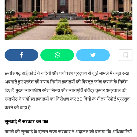
छत्तीसगढ़ हाई कोर्ट ने नदियों और पर्यावरण प्रदूषण से जुड़े मामले में कड़ा रुख
अपनाते हुए प्रदेश की शराब निर्माण इकाइयों की विस्तृत जांच कराने के निर्देश
दिए हैं. मुख्य न्यायाधीश रमेश सिन्हा और न्यायमूर्ति रविंद्र कुमार अग्रवाल की
खंडपीठ ने संबंधित इकाइयों का निरीक्षण कर 30 दिनों के भीतर रिपोर्ट प्रस्तुत
करने को कहा है.
सुनवाई में सरकार का पक्ष
मामले की सुनवाई के दौरान राज्य सरकार ने अदालत को बताया कि अधिकारियों