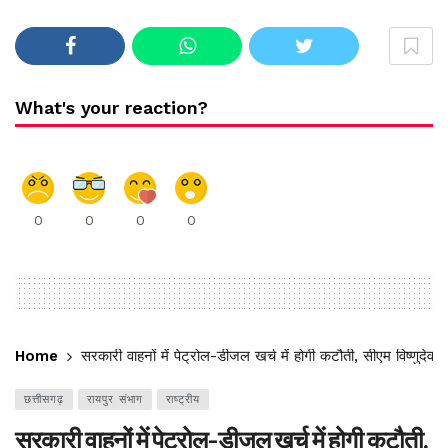
What's your reaction?
0
0
0
0
Home
सरकारी वाहनों में पेट्रोल-डीजल खर्च में होगी कटौती, सीएम विष्णुदेव 
छत्तीसगढ़
रायपुर संभाग
राष्ट्रीय
सरकारी वाहनों में पेट्रोल-डीजल खर्च में होगी कटौती,