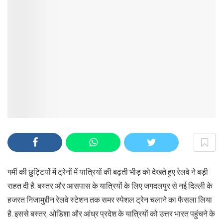
गर्मी की छुट्टियों में ट्रेनों में यात्रियों की बढ़ती भीड़ को देखते हुए रेलवे ने बड़ी
राहत दी है. बस्तर और आसपास के यात्रियों के लिए जगदलपुर से नई दिल्ली के
हजरत निजामुद्दीन रेलवे स्टेशन तक समर स्पेशल ट्रेन चलाने का फैसला लिया
है. इससे बस्तर, ओडिशा और आंध्र प्रदेश के यात्रियों को उत्तर भारत पहुंचने के