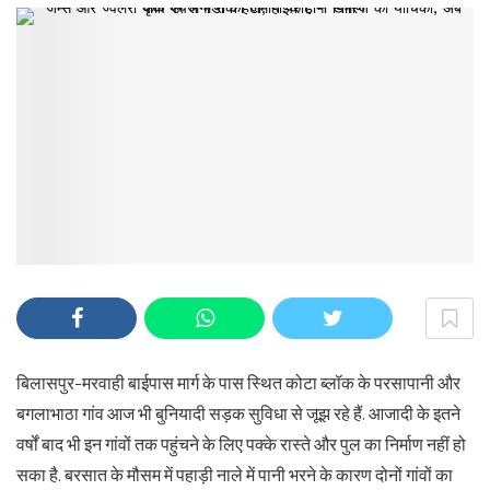
बिलासपुर-मरवाही बाईपास मार्ग के पास स्थित कोटा ब्लॉक के परसापानी और
बगलाभाठा गांव आज भी बुनियादी सड़क सुविधा से जूझ रहे हैं. आजादी के इतने
वर्षों बाद भी इन गांवों तक पहुंचने के लिए पक्के रास्ते और पुल का निर्माण नहीं हो
सका है. बरसात के मौसम में पहाड़ी नाले में पानी भरने के कारण दोनों गांवों का