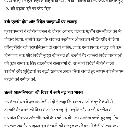
प्रधानमंत्री ने इलेक्ट्रिक वाहनों के उपयोग को भविष्य के लिए जरूरी बताते हुए
EV को बढ़ावा देने पर जोर दिया.
वर्क फ्रॉम होम और विदेश यात्राओं पर सलाह
प्रधानमंत्री ने कोरोना काल के दौरान अपनाए गए वर्क फ्रॉम होम मॉडल का भी
जिक्र किया. उन्होंने कहा कि जरूरत पड़ने पर ऑनलाइन मीटिंग और वीडियो
कॉन्फ्रेंसिंग को प्राथमिकता दी जानी चाहिए, ताकि अनावश्यक यात्रा को कम
किया जा सके और विदेशी मुद्रा की बचत हो. उन्होंने गैर-जरूरी विदेश यात्राओं
को कुछ समय के लिए टालने की सलाह भी दी. साथ ही विदेशों में होने वाली
शादियों और छुट्टियों पर बढ़ते खर्च को लेकर चिंता जताते हुए मध्यम वर्ग से संयम
बरतने की अपील की.
ऊर्जा आत्मनिर्भरता की दिशा में आगे बढ़ रहा भारत
अपने संबोधन में प्रधानमंत्री मोदी ने कहा कि भारत ऊर्जा क्षेत्र में तेजी से
आत्मनिर्भर बनने की दिशा में आगे बढ़ रहा है. उन्होंने सौर ऊर्जा, पेट्रोल में
एथनॉल मिश्रण और सीएनजी के बढ़ते उपयोग का उल्लेख करते हुए कहा कि
सरकार अब गैस पाइपलाइन नेटवर्क को मजबूत करने पर भी तेजी से काम कर