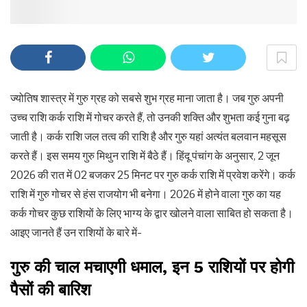
ज्योतिष शास्त्र में गुरु ग्रह को सबसे शुभ ग्रह माना जाता है। जब गुरु अपनी
उच्च राशि कर्क राशि में गोचर करते हैं, तो उनकी शक्ति और शुभता कई गुना बढ़
जाती है। कर्क राशि जल तत्व की राशि है और गुरु यहां अत्यंत बलवान महसूस
करते हैं। इस समय गुरु मिथुन राशि में बैठे हैं। हिंदू पंचांग के अनुसार, 2 जून
2026 की रात में 02 बजकर 25 मिनट पर गुरु कर्क राशि में प्रवेश करेंगे। कर्क
राशि में गुरु गोचर से हंस राजयोग भी बनेगा। 2026 में होने वाला गुरु का यह
कर्क गोचर कुछ राशियों के लिए भाग्य के द्वार खोलने वाला साबित हो सकता है।
आइए जानते हैं उन राशियों के बारे में-
गुरु की चाल मचाएगी धमाल, इन 5 राशियों पर होगी
पैसों की बारिश