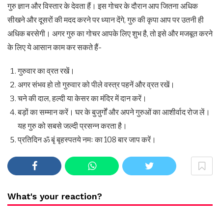
गुरु ज्ञान और विस्तार के देवता हैं। इस गोचर के दौरान आप जितना अधिक
सीखने और दूसरों की मदद करने पर ध्यान देंगे, गुरु की कृपा आप पर उतनी ही
अधिक बरसेगी। अगर गुरु का गोचर आपके लिए शुभ है, तो इसे और मजबूत करने
के लिए ये आसान काम कर सकते हैं-
गुरुवार का व्रत रखें।
अगर संभव हो तो गुरुवार को पीले वस्त्र पहनें और व्रत रखें।
चने की दाल, हल्दी या केसर का मंदिर में दान करें।
बड़ों का सम्मान करें। घर के बुजुर्गों और अपने गुरुओं का आशीर्वाद रोज लें।
यह गुरु को सबसे जल्दी प्रसन्न करता है।
प्रतिदिन ॐ बृं बृहस्पतये नमः का 108 बार जाप करें।
What's your reaction?