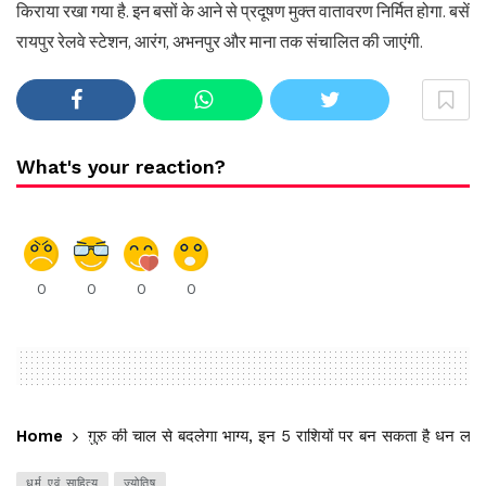
किराया रखा गया है. इन बसों के आने से प्रदूषण मुक्त वातावरण निर्मित होगा. बसें
रायपुर रेलवे स्टेशन, आरंग, अभनपुर और माना तक संचालित की जाएंगी.
What's your reaction?
0
0
0
0
Home
गुरु की चाल से बदलेगा भाग्य, इन 5 राशियों पर बन सकता है धन लाभ
धर्म एवं साहित्य
ज्योतिष