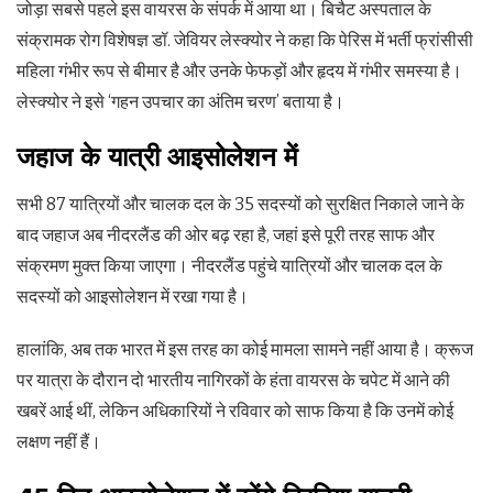
जोड़ा सबसे पहले इस वायरस के संपर्क में आया था। बिचैट अस्पताल के
संक्रामक रोग विशेषज्ञ डॉ. जेवियर लेस्क्योर ने कहा कि पेरिस में भर्ती फ्रांसीसी
महिला गंभीर रूप से बीमार है और उनके फेफड़ों और हृदय में गंभीर समस्या है।
लेस्क्योर ने इसे ‘गहन उपचार का अंतिम चरण’ बताया है।
जहाज के यात्री आइसोलेशन में
सभी 87 यात्रियों और चालक दल के 35 सदस्यों को सुरक्षित निकाले जाने के
बाद जहाज अब नीदरलैंड की ओर बढ़ रहा है, जहां इसे पूरी तरह साफ और
संक्रमण मुक्त किया जाएगा। नीदरलैंड पहुंचे यात्रियों और चालक दल के
सदस्यों को आइसोलेशन में रखा गया है।
हालांकि, अब तक भारत में इस तरह का कोई मामला सामने नहीं आया है। क्रूज
पर यात्रा के दौरान दो भारतीय नागिरकों के हंता वायरस के चपेट में आने की
खबरें आई थीं, लेकिन अधिकारियों ने रविवार को साफ किया है कि उनमें कोई
लक्षण नहीं हैं।