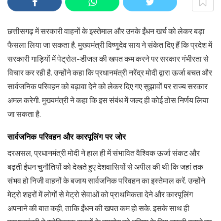
छत्तीसगढ़ में सरकारी वाहनों के इस्तेमाल और उनके ईंधन खर्च को लेकर बड़ा
फैसला लिया जा सकता है. मुख्यमंत्री विष्‍णुदेव साय ने संकेत दिए हैं कि प्रदेश में
सरकारी गाड़ियों में पेट्रोल-डीजल की खपत कम करने पर सरकार गंभीरता से
विचार कर रही है. उन्होंने कहा कि प्रधानमंत्री नरेंद्र मोदी द्वारा ऊर्जा बचत और
सार्वजनिक परिवहन को बढ़ावा देने को लेकर दिए गए सुझावों पर राज्य सरकार
अमल करेगी. मुख्यमंत्री ने कहा कि इस संबंध में जल्द ही कोई ठोस निर्णय लिया
जा सकता है.
सार्वजनिक परिवहन और कारपूलिंग पर जोर
दरअसल, प्रधानमंत्री मोदी ने हाल ही में संभावित वैश्विक ऊर्जा संकट और
बढ़ती ईंधन चुनौतियों को देखते हुए देशवासियों से अपील की थी कि जहां तक
संभव हो निजी वाहनों के बजाय सार्वजनिक परिवहन का इस्तेमाल करें. उन्होंने
मेट्रो शहरों में लोगों से मेट्रो सेवाओं को प्राथमिकता देने और कारपूलिंग
अपनाने की बात कही, ताकि ईंधन की खपत कम हो सके. इसके साथ ही