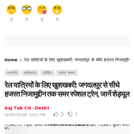
0
0
0
0
Home
रेल यात्रियों के लिए खुशखबरी: जगदलपुर से सीधे हजरत निजामुद्दीन त
राष्ट्रीय
छत्तीसगढ़
ट्रेंडिंग
बस्तर संभाग
रेल यात्रियों के लिए खुशखबरी: जगदलपुर से सीधे
हजरत निजामुद्दीन तक समर स्पेशल ट्रेन, जानें शेड्यूल
Aaj Tak CG -Desk1
2
1
13/05/2026 3:00 PM