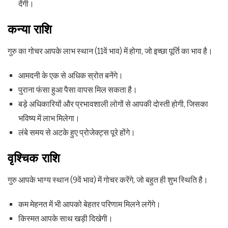
देंगी।
कन्या राशि
गुरु का गोचर आपके लाभ स्थान (11वें भाव) में होगा, जो इच्छा पूर्ति का भाव है।
आमदनी के एक से अधिक स्रोत बनेंगे।
पुराना फंसा हुआ पैसा वापस मिल सकता है।
बड़े अधिकारियों और प्रभावशाली लोगों से आपकी दोस्ती होगी, जिसका
भविष्य में लाभ मिलेगा।
लंबे समय से अटके हुए प्रोजेक्ट्स पूरे होंगे।
वृश्चिक राशि
गुरु आपके भाग्य स्थान (9वें भाव) में गोचर करेंगे, जो बहुत ही शुभ स्थिति है।
कम मेहनत में भी आपको बेहतर परिणाम मिलने लगेंगे।
किस्मत आपके साथ खड़ी दिखेगी।