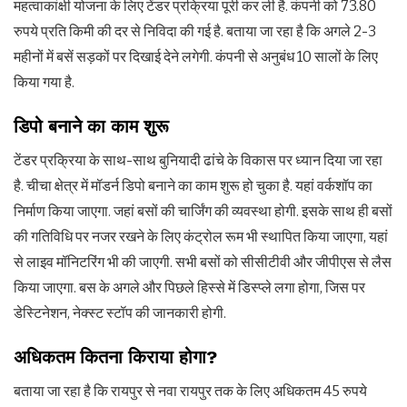
महत्वाकांक्षी योजना के लिए टेंडर प्रक्रिया पूरी कर ली है. कंपनी को 73.80
रुपये प्रति किमी की दर से निविदा की गई है. बताया जा रहा है कि अगले 2-3
महीनों में बसें सड़कों पर दिखाई देने लगेगी. कंपनी से अनुबंध 10 सालों के लिए
किया गया है.
डिपो बनाने का काम शुरू
टेंडर प्रक्रिया के साथ-साथ बुनियादी ढांचे के विकास पर ध्यान दिया जा रहा
है. चीचा क्षेत्र में मॉडर्न डिपो बनाने का काम शुरू हो चुका है. यहां वर्कशॉप का
निर्माण किया जाएगा. जहां बसों की चार्जिंग की व्यवस्था होगी. इसके साथ ही बसों
की गतिविधि पर नजर रखने के लिए कंट्रोल रूम भी स्थापित किया जाएगा, यहां
से लाइव मॉनिटरिंग भी की जाएगी. सभी बसों को सीसीटीवी और जीपीएस से लैस
किया जाएगा. बस के अगले और पिछले हिस्से में डिस्प्ले लगा होगा, जिस पर
डेस्टिनेशन, नेक्स्ट स्टॉप की जानकारी होगी.
अधिकतम कितना किराया होगा?
बताया जा रहा है कि रायपुर से नवा रायपुर तक के लिए अधिकतम 45 रुपये