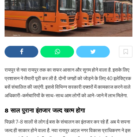
रायपुर से नवा रायपुर तक का सफर आसान और सुगम होने वाला है. इसके लिए
प्रशासन ने तैयारी पूरी कर ली है. दोनों जगहों को जोड़ने के लिए 40 इलेक्ट्रिक
बसें संचालित की जाएंगी. इससे विभिन्न सरकारी दफ्तरों में कामकाज करने वाले
अधिकारी-कर्मचारियों के साथ-साथ आम लोगों को आने-जाने में लाभ मिलेगा.
8 साल पुराना इंतजार जल्द खत्म होगा
पिछले 7-8 सालों से लोग ई बस के संचालन का इंतजार कर रहे हैं. अब ये सपना
जल्द ही साकार होने वाला है. नवा रायपुर अटल नगर विकास प्राधिकरण ने इस