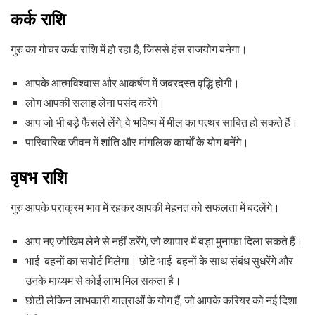
कर्क राशि
गुरु का गोचर कर्क राशि में हो रहा है, जिससे हंस राजयोग बनेगा।
आपके आत्मविश्वास और आकर्षण में जबरदस्त वृद्धि होगी।
लोग आपकी सलाह लेना पसंद करेंगे।
आप जो भी बड़े फैसले लेंगे, वे भविष्य में मील का पत्थर साबित हो सकते हैं।
पारिवारिक जीवन में शांति और मांगलिक कार्यों के योग बनेंगे।
वृषभ राशि
गुरु आपके पराक्रम भाव में रहकर आपकी मेहनत को सफलता में बदलेंगे।
आप नए जोखिम लेने से नहीं डरेंगे, जो व्यापार में बड़ा मुनाफा दिला सकते हैं।
भाई-बहनों का सपोर्ट मिलेगा। छोटे भाई-बहनों के साथ संबंध सुधरेंगे और
उनके माध्यम से कोई लाभ मिल सकता है।
छोटी लेकिन लाभकारी यात्राओं के योग हैं, जो आपके करियर को नई दिशा