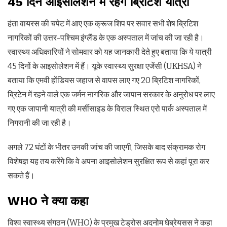
45 दिन आइसोलेशन में रहेंगे ब्रिटिश यात्री
हंता वायरस की चपेट में आए एक क्रूज शिप पर सवार सभी शेष ब्रिटिश
नागरिकों की उत्तर-पश्चिम इंग्लैंड के एक अस्पताल में जांच की जा रही है।
स्वास्थ्य अधिकारियों ने सोमवार को यह जानकारी देते हुए बताया कि ये यात्री
45 दिनों के आइसोलेशन में हैं। यूके स्वास्थ्य सुरक्षा एजेंसी (UKHSA) ने
बताया कि एमवी होंडियस जहाज से वापस लाए गए 20 ब्रिटिश नागरिकों,
ब्रिटेन में रहने वाले एक जर्मन नागरिक और जापान सरकार के अनुरोध पर लाए
गए एक जापानी यात्री की मर्सीसाइड के विराल स्थित एरो पार्क अस्पताल में
निगरानी की जा रही है।
अगले 72 घंटों के भीतर उनकी जांच की जाएगी, जिसके बाद संक्रामक रोग
विशेषज्ञ यह तय करेंगे कि वे अपना आइसोलेशन सुरक्षित रूप से कहां पूरा कर
सकते हैं।
WHO ने क्या कहा
विश्व स्वास्थ्य संगठन (WHO) के प्रमुख टेड्रोस अदनोम घेब्रेयसस ने कहा