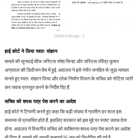
Untitled design – 1
हाई कोर्ट ने लिया स्वतः संज्ञान
मामले की सुनवाई चीफ जस्टिस रमेश सिन्हा और जस्टिस रविंद्र कुमार
अग्रवाल की डिवीजन बेंच में हुई. अदालत ने इसे गंभीर जनहित से जुड़ा मामला
मानते हुए स्वतः संज्ञान लिया और लोक निर्माण विभाग के सचिव को नोटिस जारी
कर जवाब प्रस्तुत करने के निर्देश दिए हैं.
सचिव को शपथ पत्र पेश करने का आदेश
हाई कोर्ट ने टिप्पणी करते हुए कहा कि बड़ी संख्या में ग्रामीण हर साल इस
समस्या से प्रभावित होते हैं, इसलिए सरकार को इस मुद्दे पर स्पष्ट जवाब देना
होगा. अदालत ने विभागीय सचिव को व्यक्तिगत शपथ पत्र पेश करने का आदेश
भी दिया है. मामले की अगली सुनवाई 16 जून को निर्धारित की गई है.