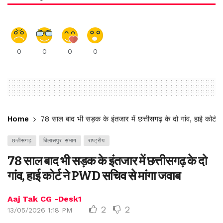
0
0
0
0
Home
78 साल बाद भी सड़क के इंतजार में छत्तीसगढ़ के दो गांव, हाई कोर्
छत्तीसगढ़
बिलासपुर संभाग
राष्ट्रीय
78 साल बाद भी सड़क के इंतजार में छत्तीसगढ़ के दो
गांव, हाई कोर्ट ने PWD सचिव से मांगा जवाब
Aaj Tak CG -Desk1
2
2
13/05/2026 1:18 PM