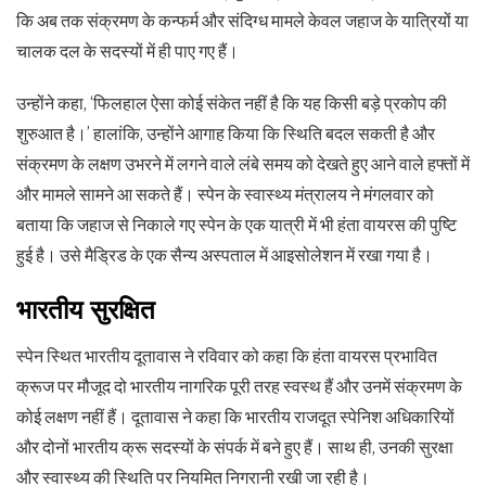
कि अब तक संक्रमण के कन्फर्म और संदिग्ध मामले केवल जहाज के यात्रियों या
चालक दल के सदस्यों में ही पाए गए हैं।
उन्होंने कहा, ‘फिलहाल ऐसा कोई संकेत नहीं है कि यह किसी बड़े प्रकोप की
शुरुआत है।’ हालांकि, उन्होंने आगाह किया कि स्थिति बदल सकती है और
संक्रमण के लक्षण उभरने में लगने वाले लंबे समय को देखते हुए आने वाले हफ्तों में
और मामले सामने आ सकते हैं। स्पेन के स्वास्थ्य मंत्रालय ने मंगलवार को
बताया कि जहाज से निकाले गए स्पेन के एक यात्री में भी हंता वायरस की पुष्टि
हुई है। उसे मैड्रिड के एक सैन्य अस्पताल में आइसोलेशन में रखा गया है।
भारतीय सुरक्षित
स्पेन स्थित भारतीय दूतावास ने रविवार को कहा कि हंता वायरस प्रभावित
क्रूज पर मौजूद दो भारतीय नागरिक पूरी तरह स्वस्थ हैं और उनमें संक्रमण के
कोई लक्षण नहीं हैं। दूतावास ने कहा कि भारतीय राजदूत स्पेनिश अधिकारियों
और दोनों भारतीय क्रू सदस्यों के संपर्क में बने हुए हैं। साथ ही, उनकी सुरक्षा
और स्वास्थ्य की स्थिति पर नियमित निगरानी रखी जा रही है।