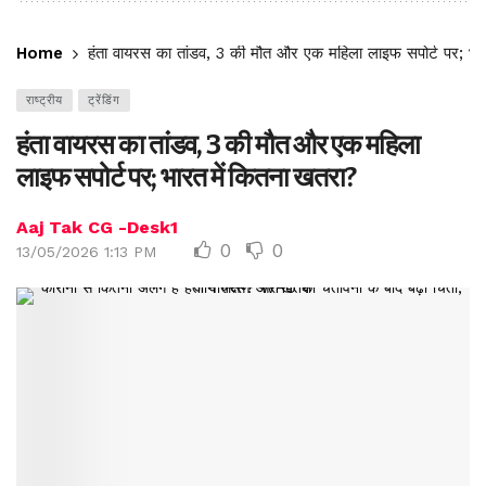
Home
हंता वायरस का तांडव, 3 की मौत और एक महिला लाइफ सपोर्ट पर; भा
राष्ट्रीय
ट्रेंडिंग
हंता वायरस का तांडव, 3 की मौत और एक महिला
लाइफ सपोर्ट पर; भारत में कितना खतरा?
Aaj Tak CG -Desk1
0
0
13/05/2026 1:13 PM