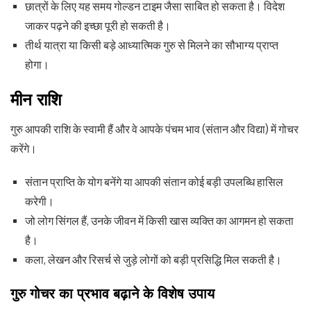
छात्रों के लिए यह समय गोल्डन टाइम जैसा साबित हो सकता है। विदेश
जाकर पढ़ने की इच्छा पूरी हो सकती है।
तीर्थ यात्रा या किसी बड़े आध्यात्मिक गुरु से मिलने का सौभाग्य प्राप्त
होगा।
मीन राशि
गुरु आपकी राशि के स्वामी हैं और वे आपके पंचम भाव (संतान और विद्या) में गोचर
करेंगे।
संतान प्राप्ति के योग बनेंगे या आपकी संतान कोई बड़ी उपलब्धि हासिल
करेगी।
जो लोग सिंगल हैं, उनके जीवन में किसी खास व्यक्ति का आगमन हो सकता
है।
कला, लेखन और रिसर्च से जुड़े लोगों को बड़ी प्रसिद्धि मिल सकती है।
गुरु गोचर का प्रभाव बढ़ाने के विशेष उपाय