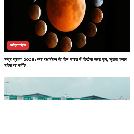
धर्म एवं साहित्य
चंद्र ग्रहण 2026: क्या रक्षाबंधन के दिन भारत में दिखेगा ब्लड मून, सूतक काल
रहेगा या नहीं?