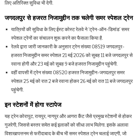
लिए अतिरिक्त सुविधा भी देगी.
जगदलपुर से हजरत निजामुद्दीन तक चलेगी समर स्पेशल ट्रेन
यात्रियों की सुविधा के लिए ईस्ट कोस्ट रेलवे ने ‘ट्रेन-ऑन-डिमांड’ समर
स्पेशल ट्रेनों का संचालन शुरू करने का फैसला किया है.
रेलवे द्वारा जारी जानकारी के अनुसार ट्रेन संख्या 08519 जगदलपुर-
हजरत निजामुद्दीन समर स्पेशल 21 मई 2026 को सुबह 11 बजे जगदलपुर से
रवाना होगी और 23 मई को सुबह 9 बजे हजरत निजामुद्दीन पहुंचेगी.
वहीं वापसी में ट्रेन संख्या 08520 हजरत निजामुद्दीन-जगदलपुर समर
स्पेशल 25 मई को रात 2 बजे रवाना होकर 26 मई को रात 11 बजे जगदलपुर
पहुंचेगी.
इन स्टेशनों में होगा स्टापेज
यह ट्रेन कोरापुट, रायपुर, नागपुर और आगरा कैंट जैसे प्रमुख स्टेशनों से होकर
गुजरेगी, जिससे बस्तर समेत कई इलाकों को सीधा लाभ मिलेगा. इसके अलावा
विशाखापत्तनम से फरीदाबाद के बीच भी समर स्पेशल ट्रेन चलाई जाएगी, जो