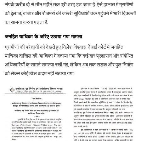
संपर्क करीब दो से तीन महीने तक पूरी तरह टूट जाता है. ऐसे हालात में ग्रामीणों
को इलाज, बाजार और रोजमर्रा की जरूरी सुविधाओं तक पहुंचने में भारी दिक्कतों
का सामना करना पड़ता है.
जनहित याचिका के जरिए उठाया गया मामला
ग्रामीणों की परेशानी को देखते हुए निलेश विश्वास ने हाई कोर्ट में जनहित
याचिका दाखिल की. याचिका में बताया गया कि कई बार प्रशासन और संबंधित
अधिकारियों के सामने समस्या रखी गई, लेकिन अब तक सड़क और पुल निर्माण
को लेकर कोई ठोस कदम नहीं उठाया गया.