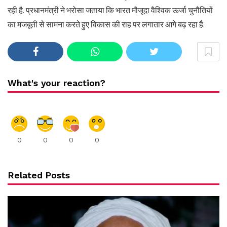
रही है. प्रधानमंत्री ने भरोसा जताया कि भारत मौजूदा वैश्विक ऊर्जा चुनौतियों
का मजबूती से सामना करते हुए विकास की राह पर लगातार आगे बढ़ रहा है.
What's your reaction?
0
0
0
0
Related Posts