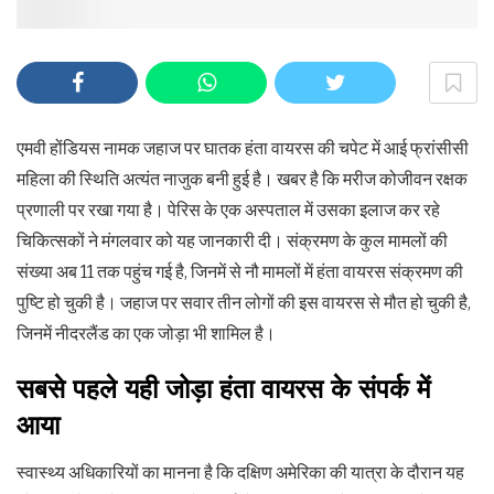
एमवी होंडियस नामक जहाज पर घातक हंता वायरस की चपेट में आई फ्रांसीसी
महिला की स्थिति अत्यंत नाजुक बनी हुई है। खबर है कि मरीज कोजीवन रक्षक
प्रणाली पर रखा गया है। पेरिस के एक अस्पताल में उसका इलाज कर रहे
चिकित्सकों ने मंगलवार को यह जानकारी दी। संक्रमण के कुल मामलों की
संख्या अब 11 तक पहुंच गई है, जिनमें से नौ मामलों में हंता वायरस संक्रमण की
पुष्टि हो चुकी है। जहाज पर सवार तीन लोगों की इस वायरस से मौत हो चुकी है,
जिनमें नीदरलैंड का एक जोड़ा भी शामिल है।
सबसे पहले यही जोड़ा हंता वायरस के संपर्क में
आया
स्वास्थ्य अधिकारियों का मानना है कि दक्षिण अमेरिका की यात्रा के दौरान यह