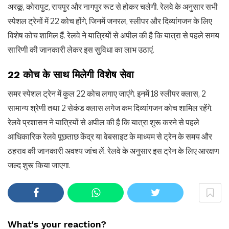
अरकू, कोरापुट, रायपुर और नागपुर रूट से होकर चलेगी. रेलवे के अनुसार सभी
स्पेशल ट्रेनों में 22 कोच होंगे, जिनमें जनरल, स्लीपर और दिव्यांगजन के लिए
विशेष कोच शामिल हैं. रेलवे ने यात्रियों से अपील की है कि यात्रा से पहले समय
सारिणी की जानकारी लेकर इस सुविधा का लाभ उठाएं.
22 कोच के साथ मिलेगी विशेष सेवा
समर स्पेशल ट्रेन में कुल 22 कोच लगाए जाएंगे. इनमें 18 स्लीपर क्लास, 2
सामान्य श्रेणी तथा 2 सेकंड क्लास लगेज कम दिव्यांगजन कोच शामिल रहेंगे.
रेलवे प्रशासन ने यात्रियों से अपील की है कि यात्रा शुरू करने से पहले
आधिकारिक रेलवे पूछताछ केंद्र या वेबसाइट के माध्यम से ट्रेन के समय और
ठहराव की जानकारी अवश्य जांच लें. रेलवे के अनुसार इस ट्रेन के लिए आरक्षण
जल्द शुरू किया जाएगा.
What's your reaction?