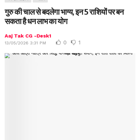
गुरु की चाल से बदलेगा भाग्य, इन 5 राशियों पर बन
सकता है धन लाभ का योग
Aaj Tak CG -Desk1
0
1
13/05/2026 3:31 PM