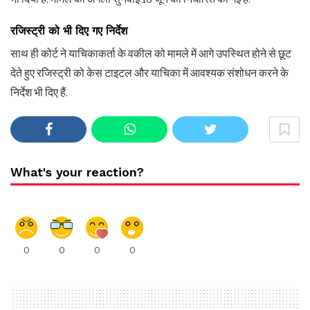
रजिस्ट्री को भी दिए गए निर्देश
साथ ही कोर्ट ने याचिकाकर्ता के वकील को मामले में आगे उपस्थित होने से छूट
देते हुए रजिस्ट्री को केस टाइटल और याचिका में आवश्यक संशोधन करने के
निर्देश भी दिए हैं.
What's your reaction?
0
0
0
0