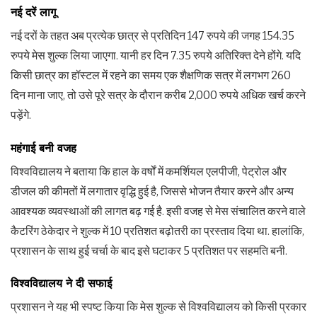
नई दरें लागू
नई दरों के तहत अब प्रत्येक छात्र से प्रतिदिन 147 रुपये की जगह 154.35
रुपये मेस शुल्क लिया जाएगा. यानी हर दिन 7.35 रुपये अतिरिक्त देने होंगे. यदि
किसी छात्र का हॉस्टल में रहने का समय एक शैक्षणिक सत्र में लगभग 260
दिन माना जाए, तो उसे पूरे सत्र के दौरान करीब 2,000 रुपये अधिक खर्च करने
पड़ेंगे.
महंगाई बनी वजह
विश्वविद्यालय ने बताया कि हाल के वर्षों में कमर्शियल एलपीजी, पेट्रोल और
डीजल की कीमतों में लगातार वृद्धि हुई है, जिससे भोजन तैयार करने और अन्य
आवश्यक व्यवस्थाओं की लागत बढ़ गई है. इसी वजह से मेस संचालित करने वाले
कैटरिंग ठेकेदार ने शुल्क में 10 प्रतिशत बढ़ोतरी का प्रस्ताव दिया था. हालांकि,
प्रशासन के साथ हुई चर्चा के बाद इसे घटाकर 5 प्रतिशत पर सहमति बनी.
विश्वविद्यालय ने दी सफाई
प्रशासन ने यह भी स्पष्ट किया कि मेस शुल्क से विश्वविद्यालय को किसी प्रकार