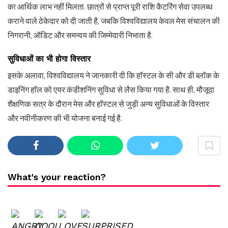
का आर्थिक लाभ नहीं मिलता. छात्रों से प्राप्त पूरी राशि कैटरिंग सेवा उपलब्ध
कराने वाले ठेकेदार को दी जाती है, जबकि विश्वविद्यालय केवल मेस संचालन की
निगरानी, ऑडिट और समन्वय की जिम्मेदारी निभाता है.
सुविधाओं का भी होगा विस्तार
इसके अलावा, विश्वविद्यालय ने जानकारी दी कि हॉस्टल के सी और डी ब्लॉक के
डाइनिंग हॉल को एयर कंडीशनिंग सुविधा से लैस किया गया है. साथ ही, मौजूदा
शैक्षणिक सत्र के दौरान मेस और हॉस्टल से जुड़ी अन्य सुविधाओं के विस्तार
और नवीनीकरण की भी योजना बनाई गई है.
What's your reaction?