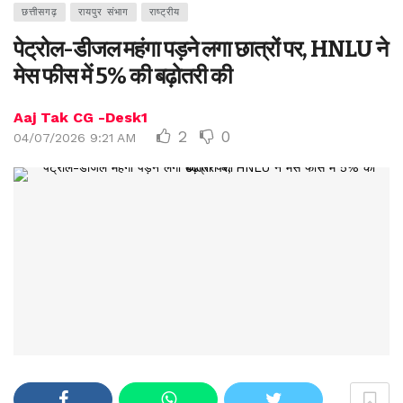
छत्तीसगढ़
रायपुर संभाग
राष्ट्रीय
पेट्रोल-डीजल महंगा पड़ने लगा छात्रों पर, HNLU ने
मेस फीस में 5% की बढ़ोतरी की
Aaj Tak CG -Desk1
2
0
04/07/2026 9:21 AM