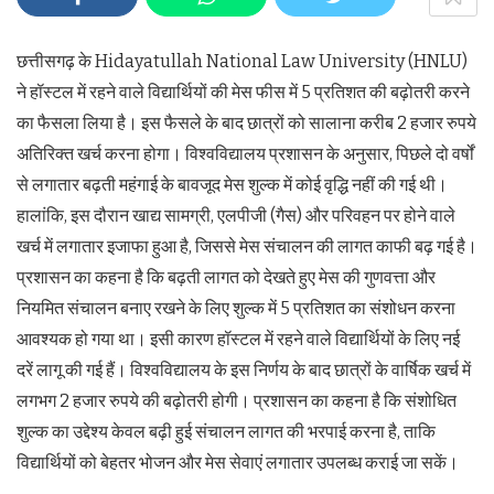
छत्तीसगढ़ के Hidayatullah National Law University (HNLU)
ने हॉस्टल में रहने वाले विद्यार्थियों की मेस फीस में 5 प्रतिशत की बढ़ोतरी करने
का फैसला लिया है। इस फैसले के बाद छात्रों को सालाना करीब 2 हजार रुपये
अतिरिक्त खर्च करना होगा। विश्वविद्यालय प्रशासन के अनुसार, पिछले दो वर्षों
से लगातार बढ़ती महंगाई के बावजूद मेस शुल्क में कोई वृद्धि नहीं की गई थी।
हालांकि, इस दौरान खाद्य सामग्री, एलपीजी (गैस) और परिवहन पर होने वाले
खर्च में लगातार इजाफा हुआ है, जिससे मेस संचालन की लागत काफी बढ़ गई है।
प्रशासन का कहना है कि बढ़ती लागत को देखते हुए मेस की गुणवत्ता और
नियमित संचालन बनाए रखने के लिए शुल्क में 5 प्रतिशत का संशोधन करना
आवश्यक हो गया था। इसी कारण हॉस्टल में रहने वाले विद्यार्थियों के लिए नई
दरें लागू की गई हैं। विश्वविद्यालय के इस निर्णय के बाद छात्रों के वार्षिक खर्च में
लगभग 2 हजार रुपये की बढ़ोतरी होगी। प्रशासन का कहना है कि संशोधित
शुल्क का उद्देश्य केवल बढ़ी हुई संचालन लागत की भरपाई करना है, ताकि
विद्यार्थियों को बेहतर भोजन और मेस सेवाएं लगातार उपलब्ध कराई जा सकें।