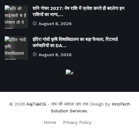
शनि गोचर 2027: मेष राशि में प्रवेश करते ही बदलेगा इन
राशियों का भाग्य,…
August 8, 2026
इंदिरा गांधी कृषि विश्वविद्यालय का बड़ा फैसला, रिटायर्ड
कर्मचारियों का DA…
August 8, 2026
© 2026
AajTakCG
- सच की आवाज़ आप तक Design by
InnoTech
Solution Services
.
Home
Privacy Policy