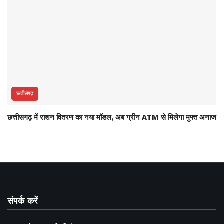
छत्तीसगढ़
छत्तीसगढ़ में राशन वितरण का नया मॉडल, अब ग्रीन ATM से मिलेगा मुफ्त अनाज
संपर्क करें