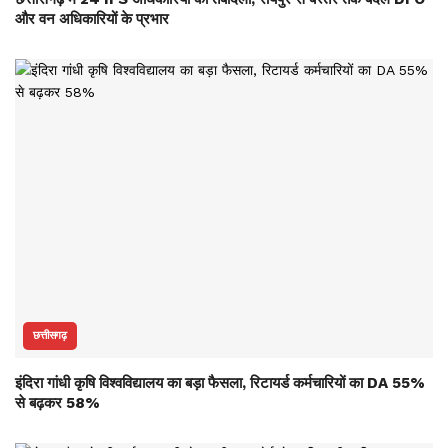
और वन अधिकारियों के प्रभार
छत्तीसगढ़
इंदिरा गांधी कृषि विश्वविद्यालय का बड़ा फैसला, रिटायर्ड कर्मचारियों का DA 55%
से बढ़कर 58%