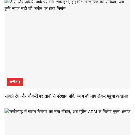
छत्तीसगढ़
सांवले रंग और नौकरी पर तानों से परेशान पति, न्याय की मांग लेकर पहुंचा अदालत