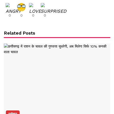
0
0
0
0
Related Posts
छत्तीसगढ़