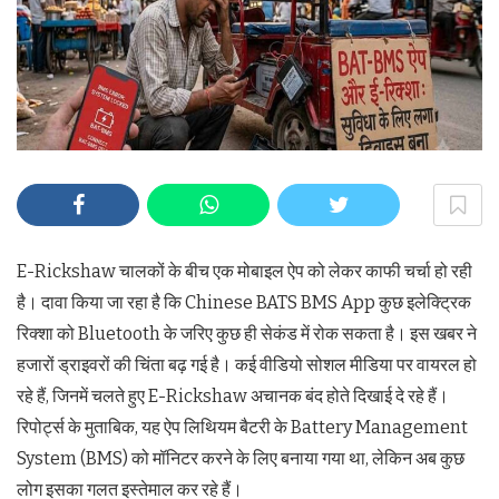
E-Rickshaw चालकों के बीच एक मोबाइल ऐप को लेकर काफी चर्चा हो रही
है। दावा किया जा रहा है कि Chinese BATS BMS App कुछ इलेक्ट्रिक
रिक्शा को Bluetooth के जरिए कुछ ही सेकंड में रोक सकता है। इस खबर ने
हजारों ड्राइवरों की चिंता बढ़ गई है। कई वीडियो सोशल मीडिया पर वायरल हो
रहे हैं, जिनमें चलते हुए E-Rickshaw अचानक बंद होते दिखाई दे रहे हैं।
रिपोर्ट्स के मुताबिक, यह ऐप लिथियम बैटरी के Battery Management
System (BMS) को मॉनिटर करने के लिए बनाया गया था, लेकिन अब कुछ
लोग इसका गलत इस्तेमाल कर रहे हैं।