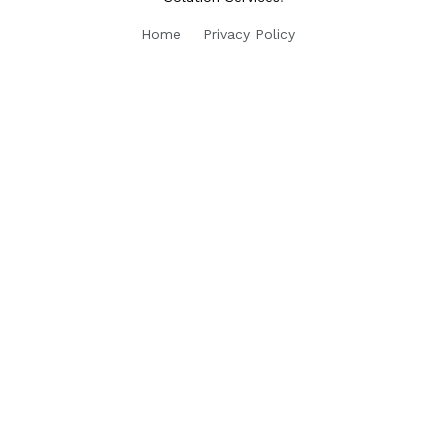
Home
Privacy Policy