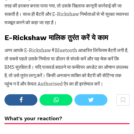
तरह की हरकत करता पाया गया, तो उसके खिलाफ कानूनी कार्रवाई की जा
सकती है। साथ ही बैटरी और E-Rickshaw निर्माताओं से भी सुरक्षा व्यवस्था
मजबूत करने को कहा जा रहा है।
E-Rickshaw मालिक तुरंत करें ये काम
अगर आपके E-Rickshaw में Bluetooth आधारित लिथियम बैटरी लगी है,
तो सबसे पहले उसके निर्माता या डीलर से संपर्क करें और यह चेक करें कि
BMS सुरक्षित है। यदि पासवर्ड बदलने या फर्मवेयर अपडेट का ऑप्शन उपलब्ध
है, तो उसे तुरंत लागू करें। किसी अनजान व्यक्ति को बैटरी की सेटिंग्स तक
पहुंच न दें और केवल Authorised ऐप का ही इस्तेमाल करें।
What's your reaction?