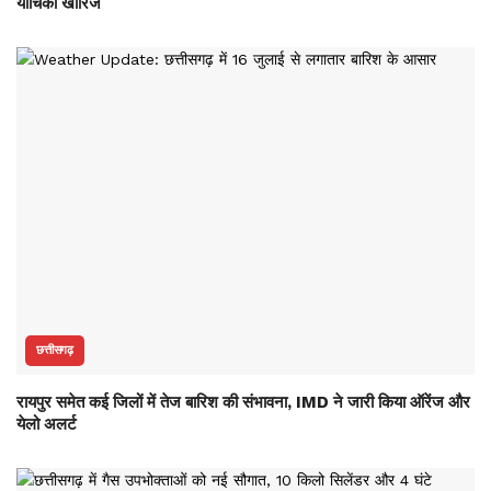
याचिका खारिज
छत्तीसगढ़
रायपुर समेत कई जिलों में तेज बारिश की संभावना, IMD ने जारी किया ऑरेंज और
येलो अलर्ट