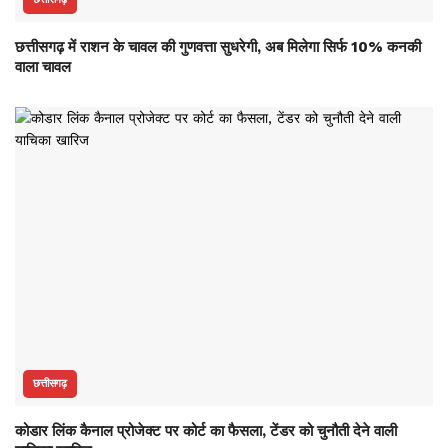
छत्तीसगढ़ में राशन के चावल की गुणवत्ता सुधरेगी, अब मिलेगा सिर्फ 10% कनकी
वाला चावल
छत्तीसगढ़
कोडार लिंक कैनाल प्रोजेक्ट पर कोर्ट का फैसला, टेंडर को चुनौती देने वाली