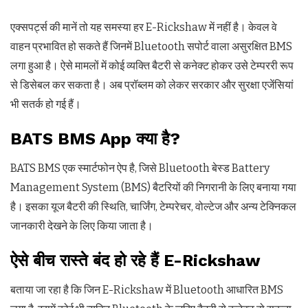
एक्सपर्ट्स की मानें तो यह समस्या हर E-Rickshaw में नहीं है। केवल वे
वाहन प्रभावित हो सकते हैं जिनमें Bluetooth सपोर्ट वाला असुरक्षित BMS
लगा हुआ है। ऐसे मामलों में कोई व्यक्ति बैटरी से कनेक्ट होकर उसे टेम्पररी रूप
से डिसेबल कर सकता है। अब प्रॉब्लम को लेकर सरकार और सुरक्षा एजेंसियां
भी सतर्क हो गई हैं।
BATS BMS App क्या है?
BATS BMS एक स्मार्टफोन ऐप है, जिसे Bluetooth बेस्ड Battery
Management System (BMS) बैटरियों की निगरानी के लिए बनाया गया
है। इसका यूज बैटरी की स्थिति, चार्जिंग, टेम्परेचर, वोल्टेज और अन्य टेक्निकल
जानकारी देखने के लिए किया जाता है।
ऐसे बीच रास्ते बंद हो रहे हैं E-Rickshaw
बताया जा रहा है कि जिन E-Rickshaw में Bluetooth आधारित BMS