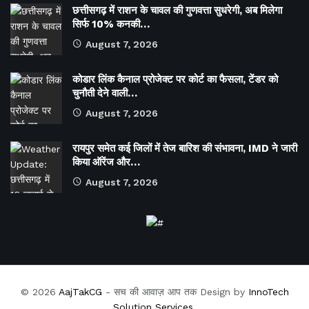
छत्तीसगढ़ में राशन के चावल की गुणवत्ता सुधरेगी, अब मिलेगा
सिर्फ 10% कनकी…
August 7, 2026
कोडार लिंक कैनाल प्रोजेक्ट पर कोर्ट का फैसला, टेंडर को
चुनौती देने वाली…
August 7, 2026
रायपुर समेत कई जिलों में तेज बारिश की संभावना, IMD ने जारी
किया ऑरेंज और…
August 7, 2026
© 2026
AajTakCG
- सच की आवाज़ आप तक Design by
InnoTech
Solution Services
.