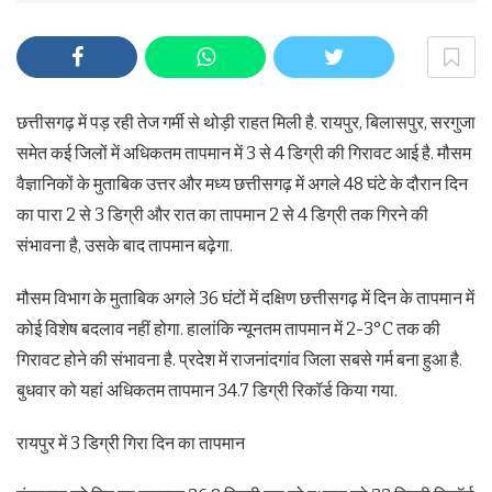
छत्तीसगढ़ में पड़ रही तेज गर्मी से थोड़ी राहत मिली है. रायपुर, बिलासपुर, सरगुजा
समेत कई जिलों में अधिकतम तापमान में 3 से 4 डिग्री की गिरावट आई है. मौसम
वैज्ञानिकों के मुताबिक उत्तर और मध्य छत्तीसगढ़ में अगले 48 घंटे के दौरान दिन
का पारा 2 से 3 डिग्री और रात का तापमान 2 से 4 डिग्री तक गिरने की
संभावना है, उसके बाद तापमान बढ़ेगा.
मौसम विभाग के मुताबिक अगले 36 घंटों में दक्षिण छत्तीसगढ़ में दिन के तापमान में
कोई विशेष बदलाव नहीं होगा. हालांकि न्यूनतम तापमान में 2-3°C तक की
गिरावट होने की संभावना है. प्रदेश में राजनांदगांव जिला सबसे गर्म बना हुआ है.
बुधवार को यहां अधिकतम तापमान 34.7 डिग्री रिकॉर्ड किया गया.
रायपुर में 3 डिग्री गिरा दिन का तापमान