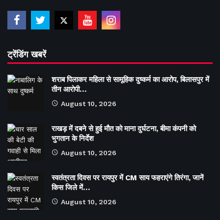
ट्रेंडिंग खबरें
शराब पिलाकर महिला से सामूहिक दुष्कर्म का आरोप, बिलासपुर में
तीन आरोपी…
August 10, 2026
राखड़ में दबने से हुई मौत को माना दुर्घटना, बीमा कंपनी को
भुगतान के निर्देश
August 10, 2026
स्वतंत्रता दिवस पर रायपुर में CM साय फहराएंगे तिरंगा, जानें
किस जिले में…
August 10, 2026