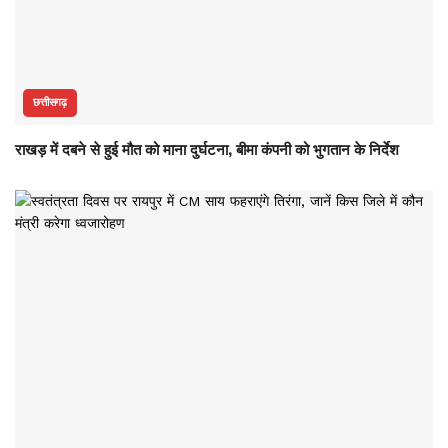
छत्तीसगढ़
राखड़ में दबने से हुई मौत को माना दुर्घटना, बीमा कंपनी को भुगतान के निर्देश