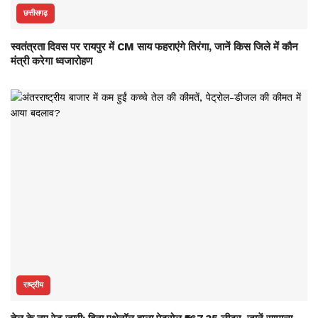
छत्तीसगढ़
स्वतंत्रता दिवस पर रायपुर में CM साय फहराएंगे तिरंगा, जानें किस जिले में कौन
मंत्री करेगा ध्वजारोहण
राष्ट्रीय