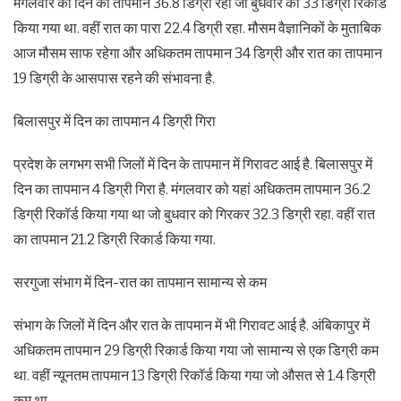
मंगलवार को दिन का तापमान 36.8 डिग्री रहा जो बुधवार को 33 डिग्री रिकॉर्ड
किया गया था. वहीं रात का पारा 22.4 डिग्री रहा. मौसम वैज्ञानिकों के मुताबिक
आज मौसम साफ रहेगा और अधिकतम तापमान 34 डिग्री और रात का तापमान
19 डिग्री के आसपास रहने की संभावना है.
बिलासपुर में दिन का तापमान 4 डिग्री गिरा
प्रदेश के लगभग सभी जिलों में दिन के तापमान में गिरावट आई है. बिलासपुर में
दिन का तापमान 4 डिग्री गिरा है. मंगलवार को यहां अधिकतम तापमान 36.2
डिग्री रिकॉर्ड किया गया था जो बुधवार को गिरकर 32.3 डिग्री रहा. वहीं रात
का तापमान 21.2 डिग्री रिकार्ड किया गया.
सरगुजा संभाग में दिन-रात का तापमान सामान्य से कम
संभाग के जिलों में दिन और रात के तापमान में भी गिरावट आई है. अंबिकापुर में
अधिकतम तापमान 29 डिग्री रिकार्ड किया गया जो सामान्य से एक डिग्री कम
था. वहीं न्यूनतम तापमान 13 डिग्री रिकॉर्ड किया गया जो औसत से 1.4 डिग्री
कम था.