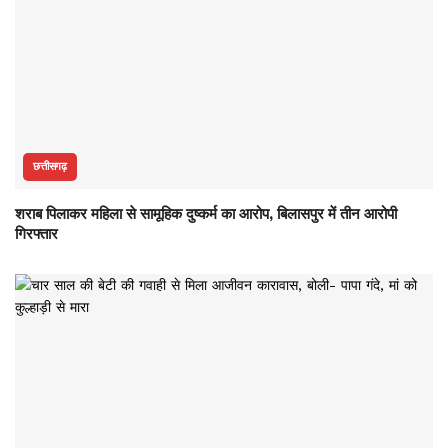
छत्तीसगढ़
शराब पिलाकर महिला से सामूहिक दुष्कर्म का आरोप, बिलासपुर में तीन आरोपी
गिरफ्तार