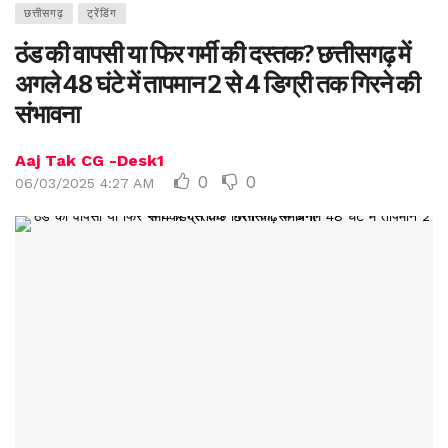
छत्तीसगढ़
ट्रेंडिंग
ठंड की वापसी या फिर गर्मी की दस्तक? छत्तीसगढ़ में
अगले 48 घंटे में तापमान 2 से 4 डिग्री तक गिरने की
संभावना
Aaj Tak CG -Desk1
0
0
06/03/2025 4:27 AM