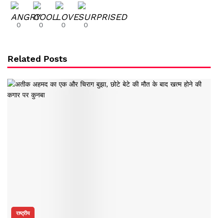
0
0
0
0
Related Posts
राष्ट्रीय