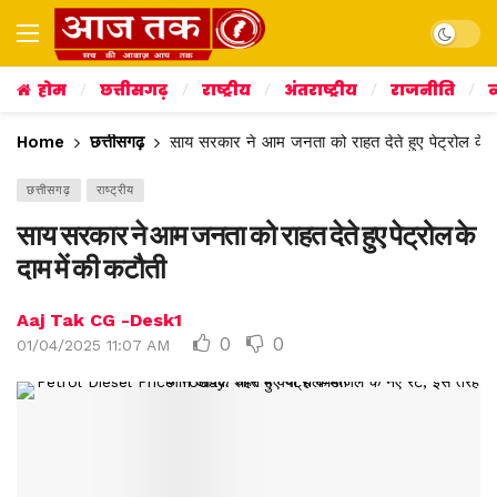
Dark mo
होम
छत्तीसगढ़
राष्ट्रीय
अंतराष्ट्रीय
राजनीति
व
Home
छत्तीसगढ़
साय सरकार ने आम जनता को राहत देते हुए पेट्रोल के द
छत्तीसगढ़
राष्ट्रीय
साय सरकार ने आम जनता को राहत देते हुए पेट्रोल के
दाम में की कटौती
Aaj Tak CG -Desk1
0
0
01/04/2025 11:07 AM