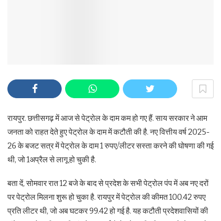
रायपुर. छत्तीसगढ़ में आज से पेट्रोल के दाम कम हो गए हैं. साय सरकार ने आम
जनता को राहत देते हुए पेट्रोल के दाम में कटौती की है. नए वित्तीय वर्ष 2025-
26 के बजट सत्र में पेट्रोल के दाम 1 रुपए/लीटर सस्ता करने की घोषणा की गई
थी, जो 1अप्रैल से लागू हो चुकी है.
बता दें, सोमवार रात 12 बजे के बाद से प्रदेश के सभी पेट्रोल पंप में अब नए दरों
पर पेट्रोल मिलना शुरू हो चुका है. रायपुर में पेट्रोल की कीमत 100.42 रुपए
प्रति लीटर थी, जो अब घटकर 99.42 हो गई है. यह कटौती प्रदेशवासियों की