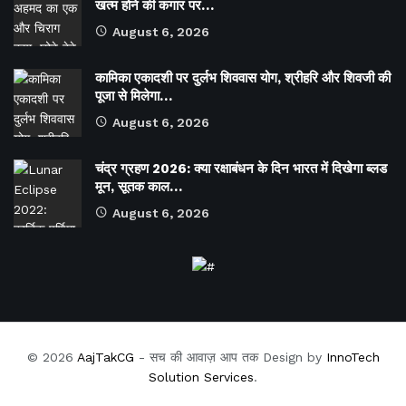
खत्म होने की कगार पर…
August 6, 2026
कामिका एकादशी पर दुर्लभ शिववास योग, श्रीहरि और शिवजी की
पूजा से मिलेगा…
August 6, 2026
चंद्र ग्रहण 2026: क्या रक्षाबंधन के दिन भारत में दिखेगा ब्लड
मून, सूतक काल…
August 6, 2026
© 2026
AajTakCG
- सच की आवाज़ आप तक Design by
InnoTech
Solution Services
.