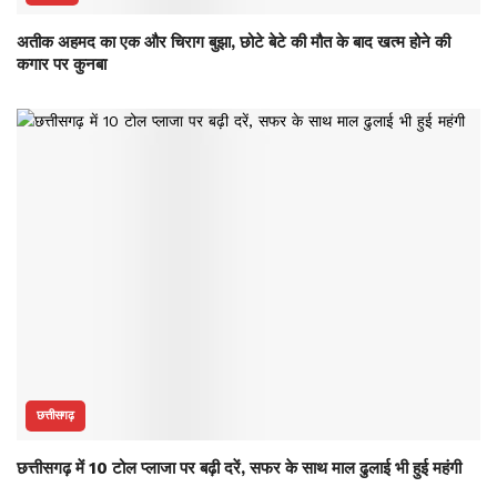
अतीक अहमद का एक और चिराग बुझा, छोटे बेटे की मौत के बाद खत्म होने की
कगार पर कुनबा
छत्तीसगढ़
छत्तीसगढ़ में 10 टोल प्लाजा पर बढ़ी दरें, सफर के साथ माल ढुलाई भी हुई महंगी