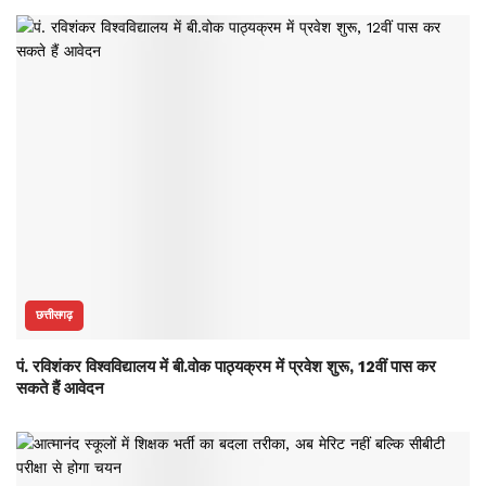
छत्तीसगढ़
पं. रविशंकर विश्वविद्यालय में बी.वोक पाठ्यक्रम में प्रवेश शुरू, 12वीं पास कर
सकते हैं आवेदन