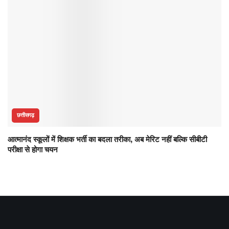
छत्तीसगढ़
आत्मानंद स्कूलों में शिक्षक भर्ती का बदला तरीका, अब मेरिट नहीं बल्कि सीबीटी
परीक्षा से होगा चयन