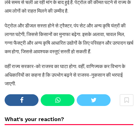
लंबे समय से चली आ रही मांग के बाद हुई है. पेट्रोल की कीमत घटने से राज्य के
आम लोगों को राहत मिलने की उम्मीद है.
पेट्रोल और डीजल सस्ता होने से ट्रैक्टर, पंप सेट और अन्य कृषि यंत्रों की
लागत घटेगी, जिससे किसानों का मुनाफा बढ़ेगा. इसके अलावा, चावल मिल,
गन्ना फैक्ट्री और अन्य कृषि आधारित उद्योगों के लिए परिवहन और उत्पादन खर्च
कम होगा, जिससे आवश्यक वस्तुएं सस्ती हो सकती हैं.
वहीं राज्य सरकार-को राजस्व का घाटा होगा. वहीं, वाणिज्यक कर विभाग के
अधिकारियों का कहना है कि उपभोग बढ़ने से राजस्व-नुकसान की भरपाई
जाएगी.
What's your reaction?