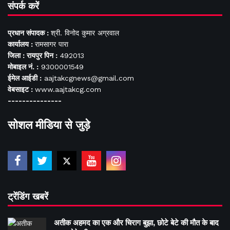
संपर्क करें
प्रधान संपादक :
श्री. विनोद कुमार अग्रवाल
कार्यालय :
रामसागर पारा
जिला : रायपुर पिन :
492013
मोबाइल नं. :
9300001549
ईमेल आईडी :
aajtakcgnews@gmail.com
वेबसाइट :
www.aajtakcg.com
---------------
सोशल मीडिया से जुड़े
ट्रेंडिंग खबरें
अतीक अहमद का एक और चिराग बुझा, छोटे बेटे की मौत के बाद