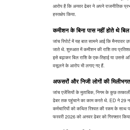
आरोप है कि अनवर ढेबर ने अपने राजनीतिक प्रभ
हस्तक्षेप किया.
कमीशन के बिना पास नहीं होते थे बिल
जांच रिपोर्ट में यह बात सामने आई कि मैनपावर 
जाते थे. शुरुआत में कमीशन की राशि तय प्रतिश
इसे बढ़ाकर बिल राशि के एक-तिहाई या उससे अध
वसूलने के आरोप भी लगाए गए हैं.
अफसरों और निजी लोगों की मिलीभग
जांच एजेंसियों के मुताबिक, निगम के कुछ तत्क
ढेबर तक पहुंचाने का काम करते थे. ED ने 29 नव
कर्मचारियों को कथित रिश्वत की रकम के साथ पकड
फरवरी 2026 को अनवर ढेबर को गिरफ्तार किया