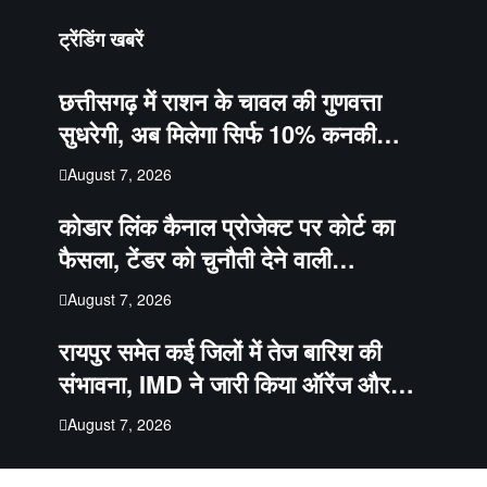
ट्रेंडिंग खबरें
छत्तीसगढ़ में राशन के चावल की गुणवत्ता
सुधरेगी, अब मिलेगा सिर्फ 10% कनकी…
August 7, 2026
कोडार लिंक कैनाल प्रोजेक्ट पर कोर्ट का
फैसला, टेंडर को चुनौती देने वाली…
August 7, 2026
रायपुर समेत कई जिलों में तेज बारिश की
संभावना, IMD ने जारी किया ऑरेंज और…
August 7, 2026