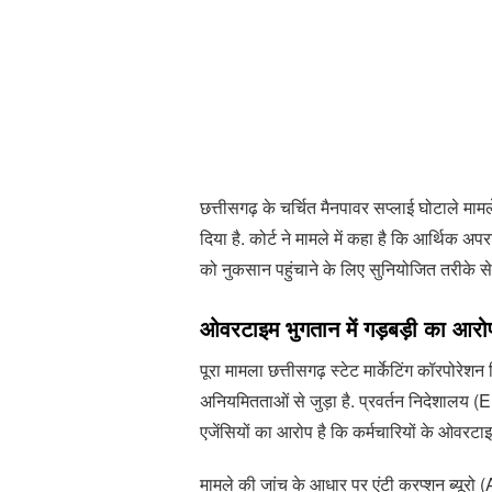
छत्तीसगढ़ के चर्चित मैनपावर सप्‍लाई घोटाले म
दिया है. कोर्ट ने मामले में कहा है कि आर्थिक अपर
को नुकसान पहुंचाने के लिए सुनियोजित तरीके से
ओवरटाइम भुगतान में गड़बड़ी का आरो
पूरा मामला छत्तीसगढ़ स्टेट मार्केटिंग कॉरपोरे
अनियमितताओं से जुड़ा है. प्रवर्तन निदेशालय 
एजेंसियों का आरोप है कि कर्मचारियों के ओवरटाइ
मामले की जांच के आधार पर एंटी करप्शन ब्यूरो (