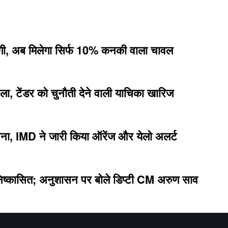
धरेगी, अब मिलेगा सिर्फ 10% कनकी वाला चावल
ला, टेंडर को चुनौती देने वाली याचिका खारिज
ावना, IMD ने जारी किया ऑरेंज और येलो अलर्ट
 निष्कासित; अनुशासन पर बोले डिप्टी CM अरुण साव