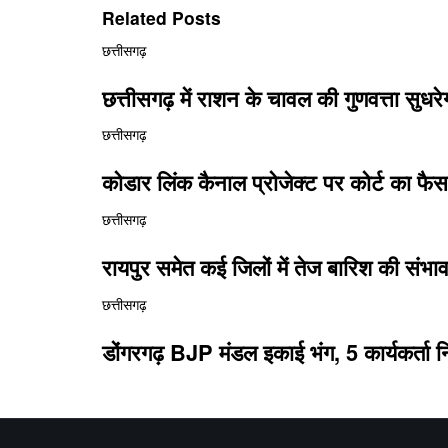
Related Posts
छत्तीसगढ़
छत्तीसगढ़ में राशन के चावल की गुणवत्ता सु
छत्तीसगढ़
कोडार लिंक कैनाल प्रोजेक्ट पर कोर्ट का फैस
छत्तीसगढ़
रायपुर समेत कई जिलों में तेज बारिश की संभ
छत्तीसगढ़
डोंगरगढ़ BJP मंडल इकाई भंग, 5 कार्यकर्ता