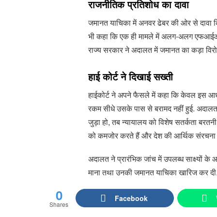
राजनीतिक प्रतिशोध का दावा
जमानत याचिका में अनवर ढेबर की ओर से दावा किय
भी कहा कि एक ही मामले में अलग-अलग एफआईआर द
राज्य सरकार ने अदालत में जमानत का कड़ा विर
हाई कोर्ट ने दिखाई सख्‍ती
हाईकोर्ट ने अपने फैसले में कहा कि केवल इस आ
रकम सीधे उसके पास से बरामद नहीं हुई. अदाल
जुड़ा हो, तब न्यायालय को विशेष सतर्कता बरतनी 
को कमजोर करते हैं और देश की आर्थिक संरचना 
अदालत ने प्रारंभिक जांच में उपलब्ध साक्ष्यों 
माना तथा उनकी जमानत याचिका खारिज कर दी
0
Facebook
Shares