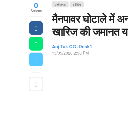
0
छत्तीसगढ़
ट्रेंडिंग
Shares
मैनपावर घोटाले में अ
खारिज की जमानत य
Aaj Tak CG -Desk1
15/05/2026 2:36 PM