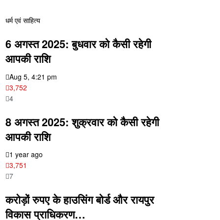
धर्म एवं साहित्य
6 अगस्त 2025: बुधवार को कैसी रहेगी
आपकी राशि
Aug 5, 4:21 pm
3,752
4
8 अगस्त 2025: शुक्रवार को कैसी रहेगी
आपकी राशि
1 year ago
3,751
7
करोड़ों रुपए के हाउसिंग बोर्ड और रायपुर
विकास प्राधिकरण…