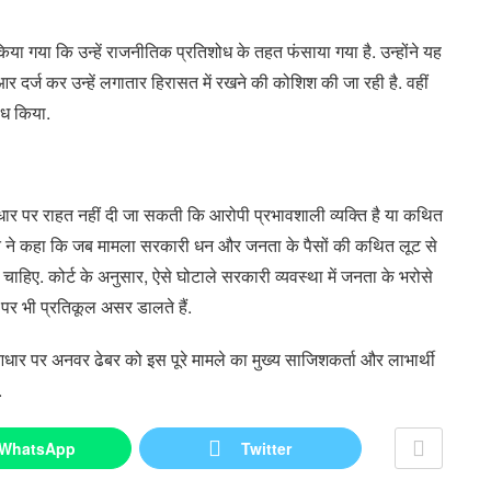
ा गया कि उन्हें राजनीतिक प्रतिशोध के तहत फंसाया गया है. उन्होंने यह
र्ज कर उन्हें लगातार हिरासत में रखने की कोशिश की जा रही है. वहीं
ोध किया.
धार पर राहत नहीं दी जा सकती कि आरोपी प्रभावशाली व्यक्ति है या कथित
त ने कहा कि जब मामला सरकारी धन और जनता के पैसों की कथित लूट से
चाहिए. कोर्ट के अनुसार, ऐसे घोटाले सरकारी व्यवस्था में जनता के भरोसे
पर भी प्रतिकूल असर डालते हैं.
के आधार पर अनवर ढेबर को इस पूरे मामले का मुख्य साजिशकर्ता और लाभार्थी
.
WhatsApp
Twitter