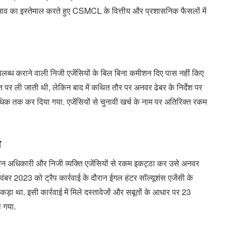
ाव का इस्तेमाल करते हुए CSMCL के वित्तीय और प्रशासनिक फैसलों में
उपलब्ध कराने वाली निजी एजेंसियों के बिल बिना कमीशन दिए पास नहीं किए
त पर ली जाती थी, लेकिन बाद में कथित तौर पर अनवर ढेबर के निर्देश पर
िक तक कर दिया गया. एजेंसियों से चुनावी खर्च के नाम पर अतिरिक्त रकम
त
ालीन अधिकारी और निजी व्यक्ति एजेंसियों से रकम इकट्ठा कर उसे अनवर
ंबर 2023 को ट्रैप कार्रवाई के दौरान ईगल हंटर सॉल्यूशंस एजेंसी के
़ा था. इसी कार्रवाई में मिले दस्तावेजों और सबूतों के आधार पर 23
 गया.