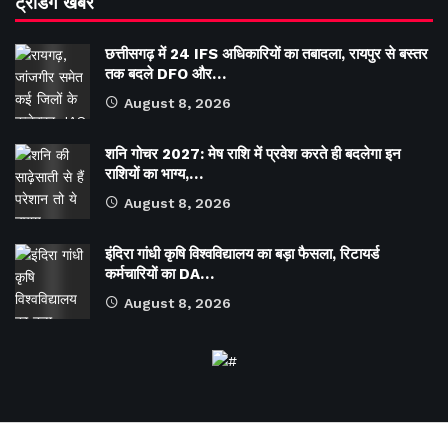
ट्रेंडिंग खबरें
छत्तीसगढ़ में 24 IFS अधिकारियों का तबादला, रायपुर से बस्तर
तक बदले DFO और…
August 8, 2026
शनि गोचर 2027: मेष राशि में प्रवेश करते ही बदलेगा इन
राशियों का भाग्य,…
August 8, 2026
इंदिरा गांधी कृषि विश्वविद्यालय का बड़ा फैसला, रिटायर्ड
कर्मचारियों का DA…
August 8, 2026