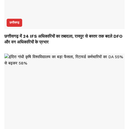
छत्तीसगढ़
छत्तीसगढ़ में 24 IFS अधिकारियों का तबादला, रायपुर से बस्तर तक बदले DFO
और वन अधिकारियों के प्रभार