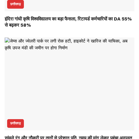
छत्तीसगढ़
इंदिरा गांधी कृषि विश्वविद्यालय का बड़ा फैसला, रिटायर्ड कर्मचारियों का DA 55%
से बढ़कर 58%
छत्तीसगढ़
सांवले रंग और नौकरी पर तानों से परेशान पति, न्याय की मांग लेकर पहुंचा अदालत