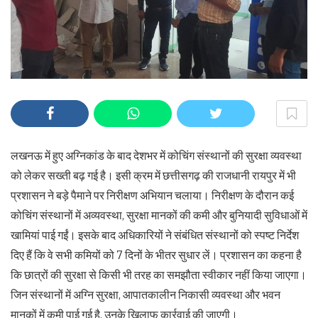
लखनऊ में हुए अग्निकांड के बाद देशभर में कोचिंग संस्थानों की सुरक्षा व्यवस्था
को लेकर सख्ती बढ़ गई है। इसी क्रम में छत्तीसगढ़ की राजधानी रायपुर में भी
प्रशासन ने बड़े पैमाने पर निरीक्षण अभियान चलाया। निरीक्षण के दौरान कई
कोचिंग संस्थानों में अव्यवस्था, सुरक्षा मानकों की कमी और बुनियादी सुविधाओं में
खामियां पाई गईं। इसके बाद अधिकारियों ने संबंधित संस्थानों को स्पष्ट निर्देश
दिए हैं कि वे सभी कमियों को 7 दिनों के भीतर सुधार लें। प्रशासन का कहना है
कि छात्रों की सुरक्षा से किसी भी तरह का समझौता स्वीकार नहीं किया जाएगा।
जिन संस्थानों में अग्नि सुरक्षा, आपातकालीन निकासी व्यवस्था और भवन
मानकों में कमी पाई गई है, उनके खिलाफ कार्रवाई की जाएगी।