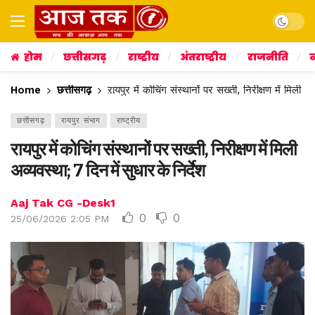
Dark mo
होम
छत्तीसगढ़
राष्ट्रीय
अंतराष्ट्रीय
राजनीति
व
Home
छत्तीसगढ़
रायपुर में कोचिंग संस्थानों पर सख्ती, निरीक्षण में मिली अव
छत्तीसगढ़
रायपुर संभाग
राष्ट्रीय
रायपुर में कोचिंग संस्थानों पर सख्ती, निरीक्षण में मिली
अव्यवस्था; 7 दिन में सुधार के निर्देश
Aaj Tak CG -Desk1
0
0
25/06/2026 2:05 PM