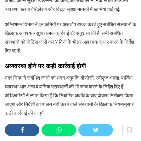
अभाव, अग्नि सुरक्षा उपकरणों की कमी, आपातकालीन निकास की अपर्याप्त
व्यवस्था, खराब वेंटिलेशन और विद्युत सुरक्षा मानकों में खामियां पाई गईं.
अग्निशमन विभाग ने इन कमियों पर असंतोष व्यक्त करते हुए संबंधित संस्थानों के
खिलाफ आवश्यक सुधारात्मक कार्रवाई की अनुशंसा की है. सभी संबंधित
संस्थानों को नोटिस जारी कर 7 दिनों के भीतर आवश्यक सुधार करने के निर्देश
दिए गए हैं.
अव्यवस्था होने पर कड़ी कार्रवाई होगी
नगर निगम ने संबंधित जोनों को भवन अनुमति, बीसीसी, स्वीकृत क्षमता, पार्किंग
व्यवस्था और अन्य वैधानिक प्रावधानों की भी जांच करने के निर्देश दिए हैं.
अधिकारियों ने स्पष्ट किया है कि निर्धारित अवधि के बाद दोबारा निरीक्षण किया
जाएगा और निर्देशों का पालन नहीं करने वाले संस्थानों के खिलाफ नियमानुसार
कड़ी कार्रवाई की जाएगी.