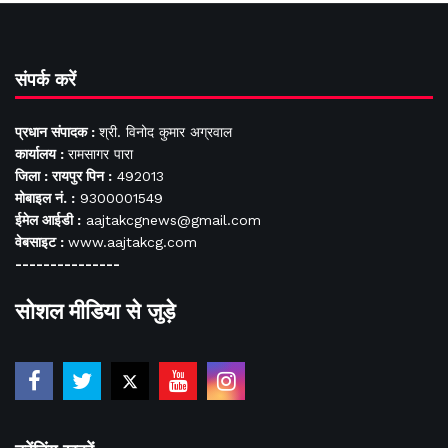
संपर्क करें
प्रधान संपादक :
श्री. विनोद कुमार अग्रवाल
कार्यालय :
रामसागर पारा
जिला : रायपुर पिन :
492013
मोबाइल नं. :
9300001549
ईमेल आईडी :
aajtakcgnews@gmail.com
वेबसाइट :
www.aajtakcg.com
---------------
सोशल मीडिया से जुड़े