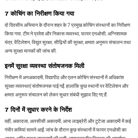
7 कोचिंग का निरीक्षण किया गया
दो दिवसीय अभियान के दौरान शहर के 7 प्रमुख कोचिंग संस्थानों का निरीक्षण
किया गया. टीम ने प्रवेश और निकास व्यवस्था, फायर एनओसी, अग्निशामक
यंत्र, वेंटिलेशन, विद्युत सुरक्षा, सीढ़ियों की सुरक्षा, क्षमता अनुरूप संचालन तथा
अन्य सुरक्षा मानकों की जांच की.
इनमें सुरक्षा व्यवस्था संतोषजनक मिली
निरीक्षण में अनअकादमी, विद्यापीठ और एलन कोचिंग संस्थानों में अधिकांश
सुरक्षा व्यवस्थाएं संतोषजनक पाई गईं. हालांकि कुछ स्थानों पर वेंटिलेशन और
क्षमता अनुरूप संचालन को लेकर सुधार संबंधी सुझाव दिए गए हैं.
7 दिनों में सुधार करने के निर्देश
वहीं, अकादजा, आरसीसी अकादमी, आभा लाइब्रेरी और टुटेजा अकादमी में कई
गंभीर कमियां सामने आईं. जांच के दौरान कुछ संस्थानों में फायर एनओसी का