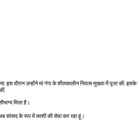
किया. इस दौरान उन्होंने मां गंगा के शीतकालीन निवास मुखवा में पूजा की. इसक
ीं.
सौभाग्य मिला है।
र अब सांसद के रूप में काशी की सेवा कर रहा हूं।