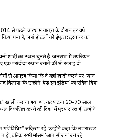
. 2014 से पहले चारधाम यात्रा के दौरान हर वर्ष
ा गया है, जहां होटलों को इंफ्रास्ट्रक्चर का
अपनी शादी का स्थल चुनते हैं. जनसभा में उपस्थित
े लिए एक पसंदीदा स्थान बनाने की भी सलाह दी.
लोगों से आग्रह किया कि वे यहां शादी करने पर ध्यान
ाद दिलाया कि उन्होंने ‘वेड इन इंडिया’ का संदेश दिया
वों को खाली कराया गया था. यह घटना 60-70 साल
स्थल विकसित करने की दिशा में प्रयासरत हैं. उन्होंने
 गतिविधियाँ सक्रिय रहें. उन्होंने कहा कि उत्तराखंड
न’ न हो, बल्कि सभी मौसम ‘ऑन सीजन’ बने रहें.