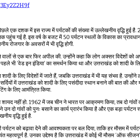
/33Ey2Z2H9f
ले एक दशक में इस राज्य में पर्यटकों की संख्या में उल्लेखनीय वृद्धि हुई है
 गई है. इस वर्ष के बजट में 50 पर्यटन स्थलों के विकास का प्रावधान किय
नीय रोजगार के अवसरों में भी वृद्धि होगी.
 करने वालों से एक बार फिर अपील की. उन्होंने कहा कि लोग अक्सर विदेशों को 
 मोदी ने पहले भी ‘वेड इन इंडिया’ का समर्थन किया था और उत्तराखंड को शादी क
े लिए विदेशों में जाते हैं, जबकि उत्तराखंड में भी यह संभव है. उन्होंने 
े सर्दियों में उत्तराखंड को शादी के लिए पसंदीदा स्थान बनाने की बात की और य
 शूटिंग के लिए आमंत्रित किया.
 या शायद नहीं हो. 1962 में जब चीन ने भारत पर आक्रमण किया, तब दो गां
ने उन दो गांवों को पुनः बसाने का कार्य प्रारंभ किया है और एक बड़ा पर्यटन 
नीय वृद्धि हुई है.
सी पर्यटन को बढ़ावा देने की आवश्यकता पर बल दिया, ताकि हर मौसम में पर्यटन
ंत महत्वपूर्ण है. उनका उद्देश्य है कि उत्तराखंड में कोई भी मौसम ‘ऑफ सीज