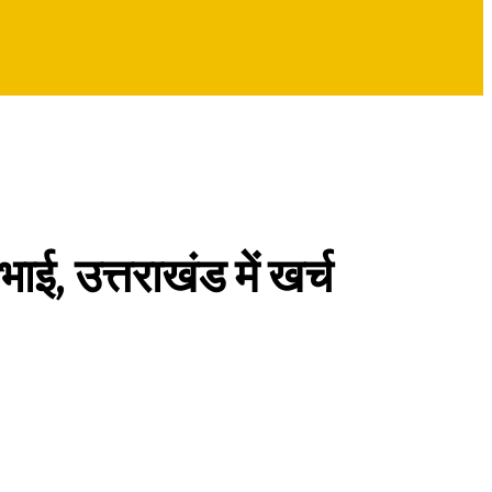
ाई, उत्तराखंड में खर्च