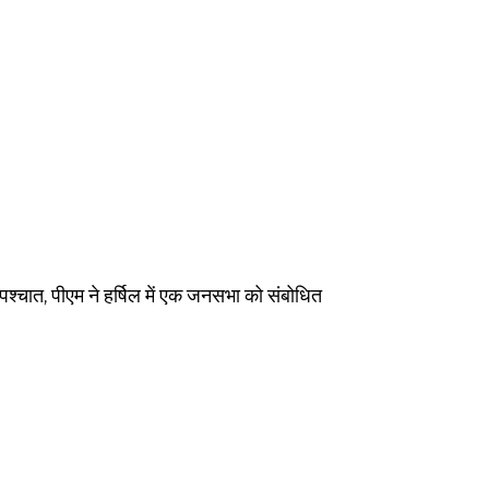
े पश्चात, पीएम ने हर्षिल में एक जनसभा को संबोधित