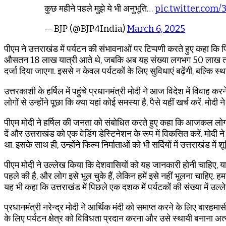
कुछ महीने पहले मुझे ये भी अनुभूति…
pic.twitter.com
— BJP (@BJP4India)
March 6, 2025
पीएम ने उत्तराखंड में पर्यटन की संभावनाओं पर टिप्पणी करते हुए कहा कि पिछ
औसतन 18 लाख यात्री आते थे, जबकि अब यह संख्या लगभग 50 लाख तक पहुंच
दर्जा दिया जाएगा. इससे न केवल पर्यटकों के लिए सुविधाएं बढ़ेंगी, बल्कि स्था
उत्तरकाशी के हर्षिल में पहुंचे प्रधानमंत्री मोदी ने आज विदेश में विवाह
लोगों से उन्होंने पूछा कि क्या यहां कोई समस्या है, पैसे यहीं खर्च करें.
पीएम मोदी ने हर्षिल की जनता को संबोधित करते हुए कहा कि आजकल लोग शादी क
दें और उत्तराखंड को एक वेडिंग डेस्टिनेशन के रूप में विकसित करें. मोदी न
था. इसके साथ ही, उन्होंने फिल्म निर्माताओं को भी सर्दियों में उत्तराखंड में
पीएम मोदी ने उल्लेख किया कि देशवासियों को यह जानकारी होनी चाहिए,
पहले की है, और लोग इसे भूल चुके हैं, लेकिन हमें इसे नहीं भूलना चाहिए. हम
यह भी कहा कि उत्तराखंड में पिछले एक दशक में पर्यटकों की संख्या में उल्लेख
प्रधानमंत्री नरेन्द्र मोदी ने आर्थिक मंदी को समाप्त करने के लिए बारहमा
के लिए पर्यटन क्षेत्र को विविधता प्रदान करना और उसे स्थायी बनाना अत्य