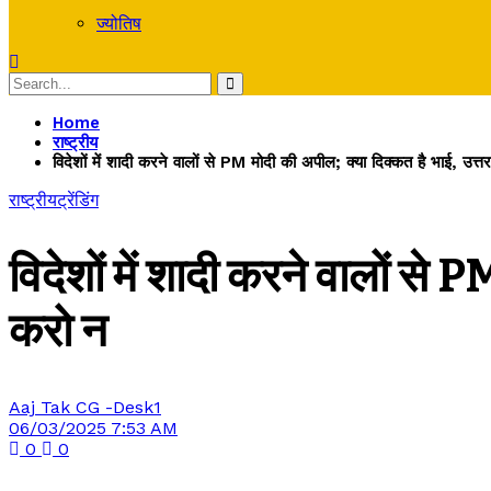
ज्योतिष
Home
राष्ट्रीय
विदेशों में शादी करने वालों से PM मोदी की अपील; क्या दिक्कत है भाई, उत्तर
राष्ट्रीय
ट्रेंडिंग
विदेशों में शादी करने वालों से 
करो न
Aaj Tak CG -Desk1
06/03/2025 7:53 AM
0
0