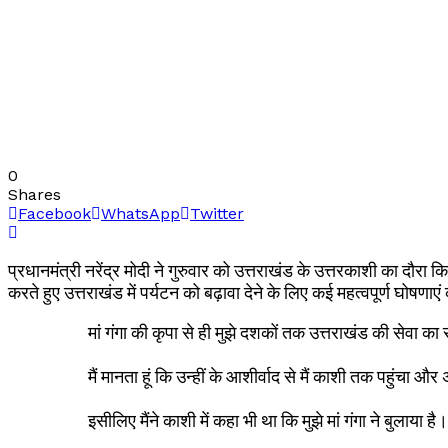
0
Shares
Facebook
WhatsApp
Twitter
प्रधानमंत्री नरेंद्र मोदी ने गुरुवार को उत्तराखंड के उत्तरकाशी का दौरा 
करते हुए उत्तराखंड में पर्यटन को बढ़ावा देने के लिए कई महत्वपूर्ण घोषणाएं क
मां गंगा की कृपा से ही मुझे दशकों तक उत्तराखंड की सेवा का 
मैं मानता हूं कि उन्हीं के आशीर्वाद से मैं काशी तक पहुंचा औ
इसीलिए मैंने काशी में कहा भी था कि मुझे मां गंगा ने बुलाया है।