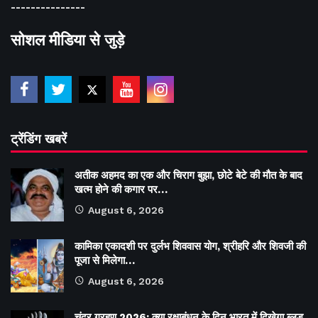
---------------
सोशल मीडिया से जुड़े
ट्रेंडिंग खबरें
अतीक अहमद का एक और चिराग बुझा, छोटे बेटे की मौत के बाद
खत्म होने की कगार पर…
August 6, 2026
कामिका एकादशी पर दुर्लभ शिववास योग, श्रीहरि और शिवजी की
पूजा से मिलेगा…
August 6, 2026
चंद्र ग्रहण 2026: क्या रक्षाबंधन के दिन भारत में दिखेगा ब्लड