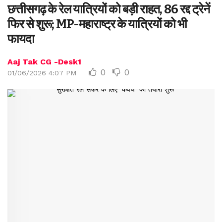
छत्तीसगढ़ के रेल यात्रियों को बड़ी राहत, 86 रद्द ट्रेनें
फिर से शुरू; MP-महाराष्ट्र के यात्रियों को भी
फायदा
Aaj Tak CG -Desk1
0
0
01/06/2026 4:07 PM