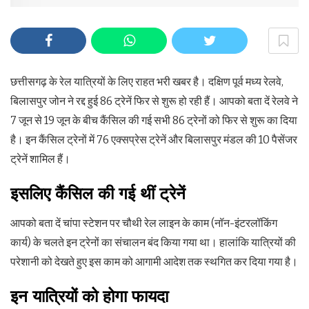
छत्तीसगढ़ के रेल यात्रियों के लिए राहत भरी खबर है। दक्षिण पूर्व मध्य रेलवे,
बिलासपुर जोन ने रद्द हुई 86 ट्रेनें फिर से शुरू हो रही हैं। आपको बता दें रेलवे ने
7 जून से 19 जून के बीच कैंसिल की गई सभी 86 ट्रेनों को फिर से शुरू का दिया
है। इन कैंसिल ट्रेनों में 76 एक्सप्रेस ट्रेनें और बिलासपुर मंडल की 10 पैसेंजर
ट्रेनें शामिल हैं।
इसलिए कैंसिल की गई थीं ट्रेनें
आपको बता दें चांपा स्टेशन पर चौथी रेल लाइन के काम (नॉन-इंटरलॉकिंग
कार्य) के चलते इन ट्रेनों का संचालन बंद किया गया था। हालांकि यात्रियों की
परेशानी को देखते हुए इस काम को आगामी आदेश तक स्थगित कर दिया गया है।
इन यात्रियों को होगा फायदा