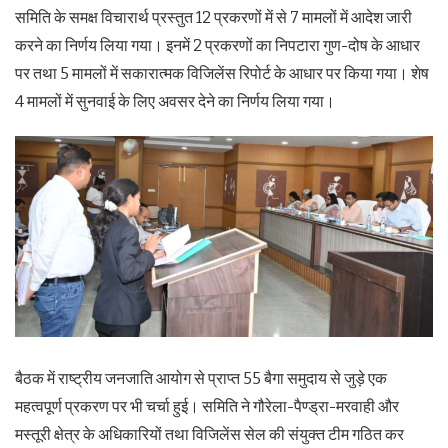
समिति के समक्ष विचारार्थ प्रस्तुत 12 प्रकरणों में से 7 मामलों में आदेश जारी
करने का निर्णय लिया गया। इनमें 2 प्रकरणों का निपटारा गुण-दोष के आधार
पर तथा 5 मामलों में सकारात्मक विजिलेंस रिपोर्ट के आधार पर किया गया। शेष
4 मामलों में सुनवाई के लिए अवसर देने का निर्णय लिया गया।
बैठक में राष्ट्रीय जनजाति आयोग से प्राप्त 55 बैगा समुदाय से जुड़े एक
महत्वपूर्ण प्रकरण पर भी चर्चा हुई। समिति ने गौरेला-पैण्ड्रा-मरवाही और
मस्तूरी क्षेत्र के अधिकारियों तथा विजिलेंस सेल की संयुक्त टीम गठित कर