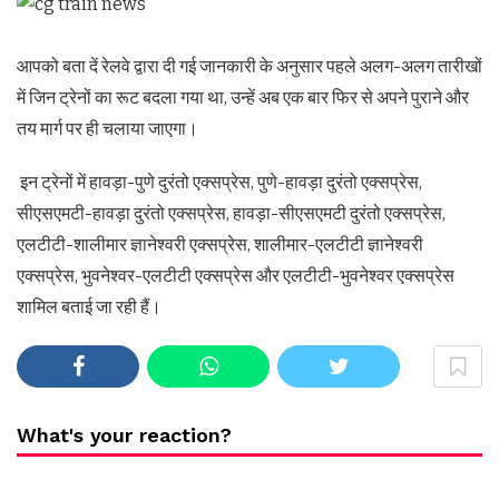
आपको बता दें रेलवे द्वारा दी गई जानकारी के अनुसार पहले अलग-अलग तारीखों
में जिन ट्रेनों का रूट बदला गया था, उन्हें अब एक बार फिर से अपने पुराने और
तय मार्ग पर ही चलाया जाएगा।
इन ट्रेनों में हावड़ा-पुणे दुरंतो एक्सप्रेस, पुणे-हावड़ा दुरंतो एक्सप्रेस,
सीएसएमटी-हावड़ा दुरंतो एक्सप्रेस, हावड़ा-सीएसएमटी दुरंतो एक्सप्रेस,
एलटीटी-शालीमार ज्ञानेश्वरी एक्सप्रेस, शालीमार-एलटीटी ज्ञानेश्वरी
एक्सप्रेस, भुवनेश्वर-एलटीटी एक्सप्रेस और एलटीटी-भुवनेश्वर एक्सप्रेस
शामिल बताई जा रही हैं।
What's your reaction?