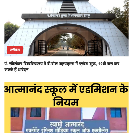
छत्तीसगढ़
पं. रविशंकर विश्वविद्यालय में बी.वोक पाठ्यक्रम में प्रवेश शुरू, 12वीं पास कर
सकते हैं आवेदन