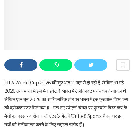
FIFA World Cup 2026 की शुरुआत 11 जून से हो रही है, लेकिन 31 मई
2026 तक भारत में इस मेगा इवेंट के भारत में टेलीकास्ट पर संशय के बादल थे,
लेकिन एक जून 2026 को आधिकारिक तौर पर भारत में इस फुटबॉल विश्व कप
को ब्रॉडकास्टर मिल गया है। एक नए स्पोर्ट्स चैनल पर फुटबॉल विश्व कप के
मैचों का प्रसारण होगा। जी एंटरटेनमेंट ने Unite8 Sports चैनल पर इन
मैचों को टेलीकास्ट करने के लिए राइट्स खरीदे हैं।