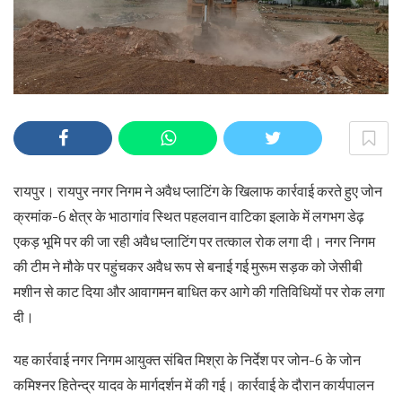
रायपुर। रायपुर नगर निगम ने अवैध प्लाटिंग के खिलाफ कार्रवाई करते हुए जोन
क्रमांक-6 क्षेत्र के भाठागांव स्थित पहलवान वाटिका इलाके में लगभग डेढ़
एकड़ भूमि पर की जा रही अवैध प्लाटिंग पर तत्काल रोक लगा दी। नगर निगम
की टीम ने मौके पर पहुंचकर अवैध रूप से बनाई गई मुरूम सड़क को जेसीबी
मशीन से काट दिया और आवागमन बाधित कर आगे की गतिविधियों पर रोक लगा
दी।
यह कार्रवाई नगर निगम आयुक्त संबित मिश्रा के निर्देश पर जोन-6 के जोन
कमिश्नर हितेन्द्र यादव के मार्गदर्शन में की गई। कार्रवाई के दौरान कार्यपालन