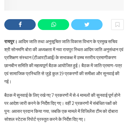
रायपुर।
आदिम जाति तथा अनुसूचित जाति विकास विभाग के प्रमुख सचिव
श्री सोनमणि बोरा की अध्यक्षता में नवा रायपुर स्थित आदिम जाति अनुसंधान एवं
प्रशिक्षण संस्थान (टीआरटीआई) के सभाकक्ष में उच्च स्तरीय प्रमाणीकरण
छानबीन समिति की महत्वपूर्ण बैठक आयोजित हुई। बैठक में जाति प्रमाण-पत्र
एवं सामाजिक प्रस्थिति से जुड़े कुल 19 प्रकरणों की समीक्षा और सुनवाई की
गई।
बैठक में सुनवाई के लिए रखे गए 7 प्रकरणों में से 4 मामलों की सुनवाई पूर्ण होने
पर आदेश जारी करने के निर्देश दिए गए। वहीं 2 प्रकरणों में संबंधित पक्षों को
पुनः अवसर प्रदान किया गया, जबकि एक मामले में विजिलेंस टीम को दोबारा
सोशल स्टेटस रिपोर्ट प्रस्तुत करने के निर्देश दिए गए।