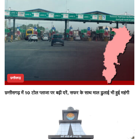
छत्तीसगढ़
छत्तीसगढ़ में 10 टोल प्लाजा पर बढ़ी दरें, सफर के साथ माल ढुलाई भी हुई महंगी