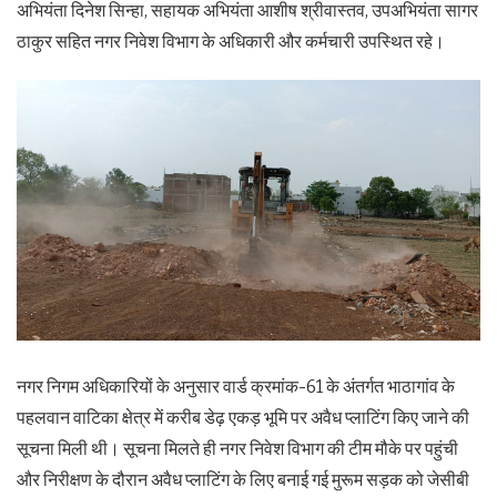
अभियंता दिनेश सिन्हा, सहायक अभियंता आशीष श्रीवास्तव, उपअभियंता सागर
ठाकुर सहित नगर निवेश विभाग के अधिकारी और कर्मचारी उपस्थित रहे।
नगर निगम अधिकारियों के अनुसार वार्ड क्रमांक-61 के अंतर्गत भाठागांव के
पहलवान वाटिका क्षेत्र में करीब डेढ़ एकड़ भूमि पर अवैध प्लाटिंग किए जाने की
सूचना मिली थी। सूचना मिलते ही नगर निवेश विभाग की टीम मौके पर पहुंची
और निरीक्षण के दौरान अवैध प्लाटिंग के लिए बनाई गई मुरूम सड़क को जेसीबी