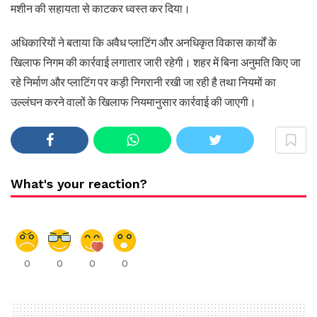
मशीन की सहायता से काटकर ध्वस्त कर दिया।
अधिकारियों ने बताया कि अवैध प्लाटिंग और अनधिकृत विकास कार्यों के
खिलाफ निगम की कार्रवाई लगातार जारी रहेगी। शहर में बिना अनुमति किए जा
रहे निर्माण और प्लाटिंग पर कड़ी निगरानी रखी जा रही है तथा नियमों का
उल्लंघन करने वालों के खिलाफ नियमानुसार कार्रवाई की जाएगी।
What's your reaction?
0
0
0
0