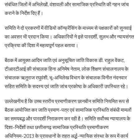
संबंधित जिलों में अभिलेखों, वंशावली और सामाजिक प्रस्थिति की गहन जांच
कराने के निर्देश दिए हैं।
समिति ने दो प्रकरणों में वीडियो कॉन्फ्रेंसिंग के माध्यम से पक्षकारों को सुनवाई
का अवसर भी प्रदान किया। अधिकारियों ने इसे पारदर्शी, सुलभ और न्यायसंगत
प्रक्रिया की दिशा में महत्वपूर्ण पहल बताया।
बैठक में आयुक्त आदिम जाति एवं अनुसूचित जाति विकास डी. राहुल वेंकट,
टीआरटीआई की संचालक हिना अनिमेष नेताम, लोक शिक्षण संचालनालय के
संचालक ऋतुराज रघुवंशी, भू-अभिलेख विभाग के संचालक विनीत नंदनवार
सहित समिति के सदस्य एवं जाति जांच प्रकोष्ठ के अधिकारी उपस्थित रहे।
उल्लेखनीय है कि उच्च स्तरीय प्रमाणीकरण छानबीन समिति नियमित रूप से
बैठक आयोजित कर जाति प्रमाण-पत्र एवं सामाजिक प्रस्थिति संबंधी मामलों
का समयबद्ध और पारदर्शी निराकरण कर रही है। समिति सर्वोच्च न्यायालय के
दिशा-निर्देशों तथा छत्तीसगढ़ सामाजिक प्रस्थिति प्रमाणीकरण
अधिनियम-2013 के प्रावधानों के तहत अर्द्ध-न्यायिक संस्था के रूप में कार्य