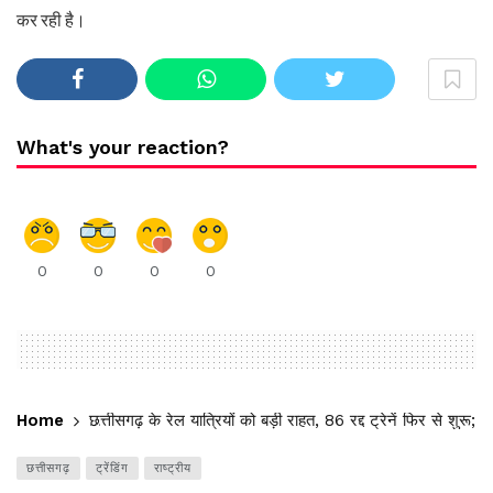
कर रही है।
What's your reaction?
0
0
0
0
Home
छत्तीसगढ़ के रेल यात्रियों को बड़ी राहत, 86 रद्द ट्रेनें फिर से शुरू;
छत्तीसगढ़
ट्रेंडिंग
राष्ट्रीय