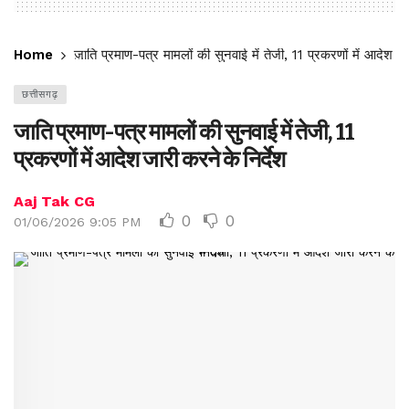
Home
जाति प्रमाण-पत्र मामलों की सुनवाई में तेजी, 11 प्रकरणों में आदेश जा
छत्तीसगढ़
जाति प्रमाण-पत्र मामलों की सुनवाई में तेजी, 11
प्रकरणों में आदेश जारी करने के निर्देश
Aaj Tak CG
0
0
01/06/2026 9:05 PM