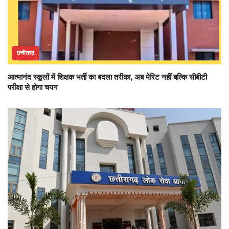
छत्तीसगढ़
आत्मानंद स्कूलों में शिक्षक भर्ती का बदला तरीका, अब मेरिट नहीं बल्कि सीबीटी
परीक्षा से होगा चयन