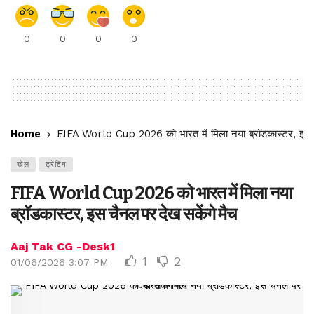
0
0
0
0
Home
FIFA World Cup 2026 को भारत में मिला नया ब्रॉडकास्टर, इस च
खेल
ट्रेंडिंग
FIFA World Cup 2026 को भारत में मिला नया
ब्रॉडकास्टर, इस चैनल पर देख सकेंगे मैच
Aaj Tak CG -Desk1
1
2
01/06/2026 3:07 PM