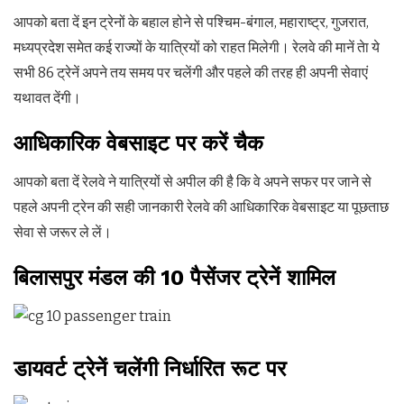
आपको बता दें इन ट्रेनों के बहाल होने से पश्चिम-बंगाल, महाराष्ट्र, गुजरात,
मध्यप्रदेश समेत कई राज्यों के यात्रियों को राहत मिलेगी। रेलवे की मानें तेा ये
सभी 86 ट्रेनें अपने तय समय पर चलेंगी और पहले की तरह ही अपनी सेवाएं
यथावत देंगी।
आधिकारिक वेबसाइट पर करें चैक
आपको बता दें रेलवे ने यात्रियों से अपील की है कि वे अपने सफर पर जाने से
पहले अपनी ट्रेन की सही जानकारी रेलवे की आधिकारिक वेबसाइट या पूछताछ
सेवा से जरूर ले लें।
बिलासपुर मंडल की 10 पैसेंजर ट्रेनें शामिल
डायवर्ट ट्रेनें चलेंगी निर्धारित रूट पर