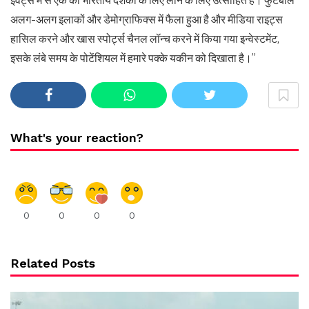
इवेंट्स में से एक को भारतीय दर्शकों के लिए लाने के लिए उत्साहित हैं। फुटबॉल
अलग-अलग इलाकों और डेमोग्राफिक्स में फैला हुआ है और मीडिया राइट्स
हासिल करने और खास स्पोर्ट्स चैनल लॉन्च करने में किया गया इन्वेस्टमेंट,
इसके लंबे समय के पोटेंशियल में हमारे पक्के यकीन को दिखाता है।”
What's your reaction?
0
0
0
0
Related Posts