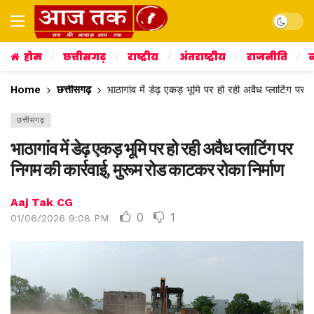
Dark mo
होम
छत्तीसगढ़
राष्ट्रीय
अंतराष्ट्रीय
राजनीति
व
Home
छत्तीसगढ़
भाठागांव में डेढ़ एकड़ भूमि पर हो रही अवैध प्लाटिंग पर
छत्तीसगढ़
भाठागांव में डेढ़ एकड़ भूमि पर हो रही अवैध प्लाटिंग पर
निगम की कार्रवाई, मुरूम रोड काटकर रोका निर्माण
Aaj Tak CG
0
1
01/06/2026 9:08 PM