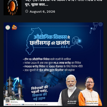
मून, सूतक काल…
August 6, 2026