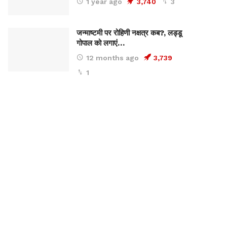
1 year ago
3,740
3
जन्माष्टमी पर रोहिणी नक्षत्र कब?, लड्डू
गोपाल को लगाएं…
12 months ago
3,739
1