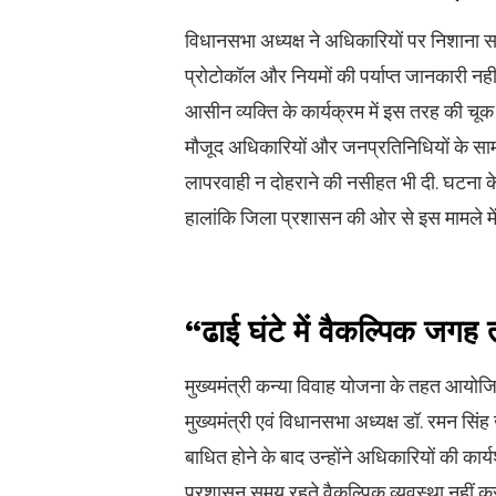
विधानसभा अध्यक्ष ने अधिकारियों पर निशाना स
प्रोटोकॉल और नियमों की पर्याप्त जानकारी नहीं है
आसीन व्यक्ति के कार्यक्रम में इस तरह की चूक 
मौजूद अधिकारियों और जनप्रतिनिधियों के सामने
लापरवाही न दोहराने की नसीहत भी दी. घटना के ब
हालांकि जिला प्रशासन की ओर से इस मामले मे
“ढाई घंटे में वैकल्पिक जगह 
मुख्यमंत्री कन्या विवाह योजना के तहत आयोजि
मुख्यमंत्री एवं विधानसभा अध्यक्ष डॉ. रमन 
बाधित होने के बाद उन्होंने अधिकारियों की का
प्रशासन समय रहते वैकल्पिक व्यवस्था नहीं कर स