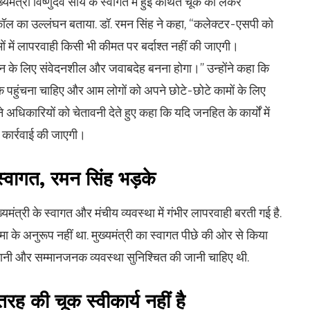
ख्यमंत्री विष्णुदेव साय के स्वागत में हुई कथित चूक को लेकर
ल का उल्लंघन बताया. डॉ. रमन सिंह ने कहा, “कलेक्टर-एसपी को
 में लापरवाही किसी भी कीमत पर बर्दाश्त नहीं की जाएगी।
 के लिए संवेदनशील और जवाबदेह बनना होगा।” उन्होंने कहा कि
 पहुंचना चाहिए और आम लोगों को अपने छोटे-छोटे कामों के लिए
े अधिकारियों को चेतावनी देते हुए कहा कि यदि जनहित के कार्यों में
 कार्रवाई की जाएगी।
्वागत, रमन सिंह भड़के
्यमंत्री के स्वागत और मंचीय व्यवस्था में गंभीर लापरवाही बरती गई है.
ा के अनुरूप नहीं था. मुख्यमंत्री का स्वागत पीछे की ओर से किया
नी और सम्मानजनक व्यवस्था सुनिश्चित की जानी चाहिए थी.
 की चूक स्वीकार्य नहीं है