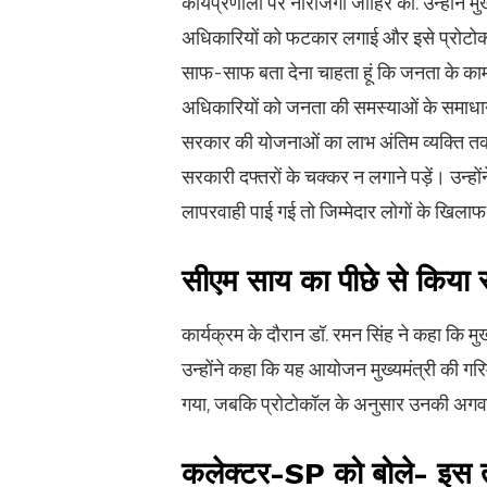
कार्यप्रणाली पर नाराजगी जाहिर की. उन्होंने मु
अधिकारियों को फटकार लगाई और इसे प्रोटोकॉ
साफ-साफ बता देना चाहता हूं कि जनता के कामों
अधिकारियों को जनता की समस्याओं के समाधान
सरकार की योजनाओं का लाभ अंतिम व्यक्ति तक
सरकारी दफ्तरों के चक्कर न लगाने पड़ें। उन्होंन
लापरवाही पाई गई तो जिम्मेदार लोगों के खिलाफ
सीएम साय का पीछे से किया स
कार्यक्रम के दौरान डॉ. रमन सिंह ने कहा कि मुख
उन्होंने कहा कि यह आयोजन मुख्यमंत्री की गरिम
गया, जबकि प्रोटोकॉल के अनुसार उनकी अगवा
कलेक्टर-SP को बोले- इस तरह