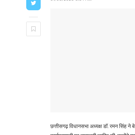
छत्तीसगढ़ विधानसभा अध्यक्ष डॉ. रमन सिंह ने 