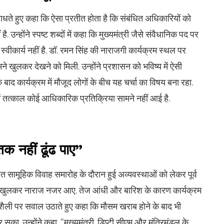
ाधते हुए कहा कि ऐसा प्रतीत होता है कि संबंधित अधिकारियों को
. उन्होंने स्पष्ट शब्दों में कहा कि मुख्यमंत्री जैसे संवैधानिक पद पर
स्वीकार्य नहीं है. डॉ. रमन सिंह की नाराजगी कार्यक्रम स्थल पर
 खुलकर देखने को मिली. उन्होंने प्रशासन को भविष्य में ऐसी
ाद कार्यक्रम में मौजूद लोगों के बीच यह चर्चा का विषय बना रहा.
ं तत्काल कोई आधिकारिक प्रतिक्रिया सामने नहीं आई है.
तक नहीं ढूंढ पाए”
त सामूहिक विवाह समारोह के दौरान हुई अव्यवस्थाओं को लेकर पूर्व
सिंह खुलकर नाराज नजर आए. तेज आंधी और बारिश के कारण कार्यक्रम
र्यशैली पर सवाल उठाते हुए कहा कि मौसम खराब होने के बाद भी
का. उन्होंने कहा, “मुख्यमंत्री, डिप्टी सीएम और मंत्रिमंडल के