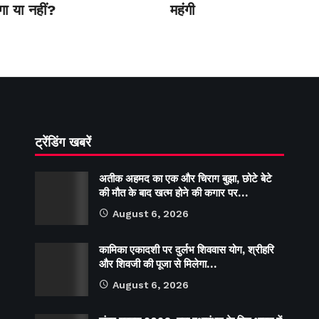
गा या नहीं?
महंगी
ट्रेंडिंग खबरें
अतीक अहमद का एक और चिराग बुझा, छोटे बेटे
की मौत के बाद खत्म होने की कगार पर…
August 6, 2026
कामिका एकादशी पर दुर्लभ शिववास योग, श्रीहरि
और शिवजी की पूजा से मिलेगा…
August 6, 2026