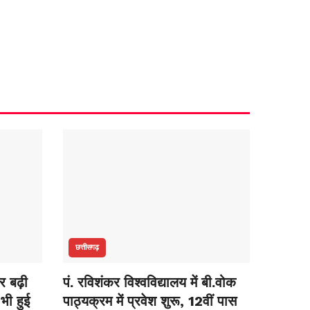
छत्तीसगढ़
र बढ़ी
पं. रविशंकर विश्वविद्यालय में बी.वोक
भी हुई
पाठ्यक्रम में प्रवेश शुरू, 12वीं पास