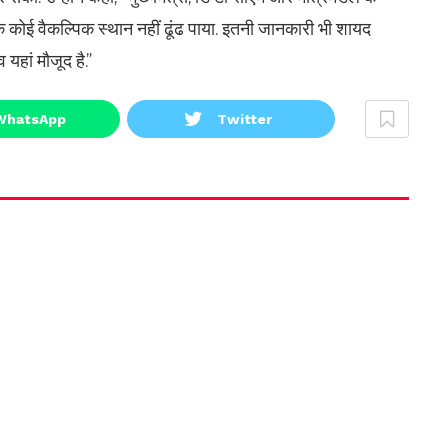
तक कोई वैकल्पिक स्थान नहीं ढूंढ पाया. इतनी जानकारी भी शायद
 यहां मौजूद है.”
WhatsApp
Twitter