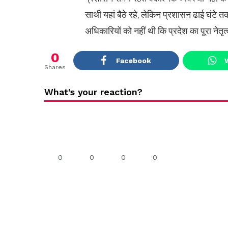
साथी यहां बैठे रहे, लेकिन प्रशासन ढाई घंटे 
अधिकारियों को नहीं थी कि प्रदेश का पूरा नेतृत्व
0
Facebook
Shares
What's your reaction?
0
0
0
0