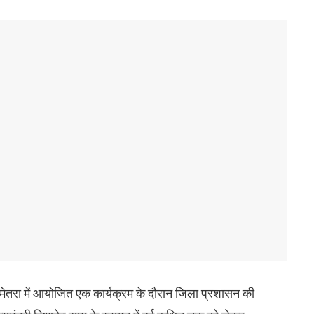
बेमेतरा में आयोजित एक कार्यक्रम के दौरान जिला प्रशासन की