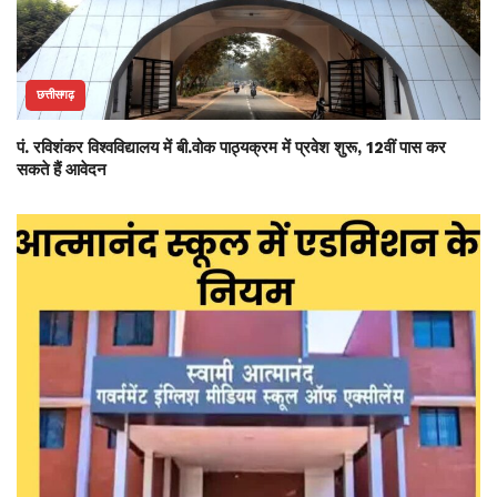
छत्तीसगढ़
पं. रविशंकर विश्वविद्यालय में बी.वोक पाठ्यक्रम में प्रवेश शुरू, 12वीं पास कर
सकते हैं आवेदन