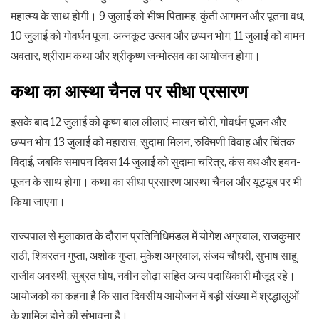
महात्म्य के साथ होगी। 9 जुलाई को भीष्म पितामह, कुंती आगमन और पूतना वध,
10 जुलाई को गोवर्धन पूजा, अन्नकूट उत्सव और छप्पन भोग, 11 जुलाई को वामन
अवतार, श्रीराम कथा और श्रीकृष्ण जन्मोत्सव का आयोजन होगा।
कथा का आस्था चैनल पर सीधा प्रसारण
इसके बाद 12 जुलाई को कृष्ण बाल लीलाएं, माखन चोरी, गोवर्धन पूजन और
छप्पन भोग, 13 जुलाई को महारास, सुदामा मिलन, रुक्मिणी विवाह और चिंतक
विदाई, जबकि समापन दिवस 14 जुलाई को सुदामा चरित्र, कंस वध और हवन-
पूजन के साथ होगा। कथा का सीधा प्रसारण आस्था चैनल और यूट्यूब पर भी
किया जाएगा।
राज्यपाल से मुलाकात के दौरान प्रतिनिधिमंडल में योगेश अग्रवाल, राजकुमार
राठी, शिवरतन गुप्ता, अशोक गुप्ता, मुकेश अग्रवाल, संजय चौधरी, सुभाष साहू,
राजीव अवस्थी, सुब्रत घोष, नवीन लोढ़ा सहित अन्य पदाधिकारी मौजूद रहे।
आयोजकों का कहना है कि सात दिवसीय आयोजन में बड़ी संख्या में श्रद्धालुओं
के शामिल होने की संभावना है।