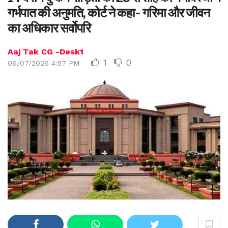
गर्भपात की अनुमति, कोर्ट ने कहा- गरिमा और जीवन
का अधिकार सर्वोपरि
Aaj Tak CG -Desk1
1
0
06/07/2026 4:57 PM