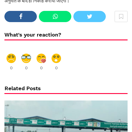
अनुमति के बाद ही निकाह कराया जाएगा।
What's your reaction?
0
0
0
0
Related Posts