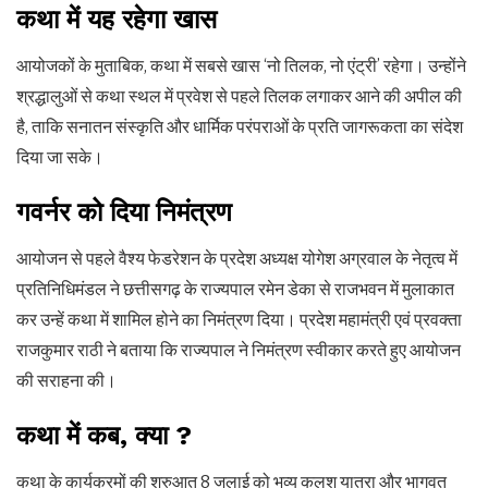
कथा में यह रहेगा खास
आयोजकों के मुताबिक, कथा में सबसे खास ‘नो तिलक, नो एंट्री’ रहेगा। उन्होंने
श्रद्धालुओं से कथा स्थल में प्रवेश से पहले तिलक लगाकर आने की अपील की
है, ताकि सनातन संस्कृति और धार्मिक परंपराओं के प्रति जागरूकता का संदेश
दिया जा सके।
गवर्नर को दिया निमंत्रण
आयोजन से पहले वैश्य फेडरेशन के प्रदेश अध्यक्ष योगेश अग्रवाल के नेतृत्व में
प्रतिनिधिमंडल ने छत्तीसगढ़ के राज्यपाल रमेन डेका से राजभवन में मुलाकात
कर उन्हें कथा में शामिल होने का निमंत्रण दिया। प्रदेश महामंत्री एवं प्रवक्ता
राजकुमार राठी ने बताया कि राज्यपाल ने निमंत्रण स्वीकार करते हुए आयोजन
की सराहना की।
कथा में कब, क्या ?
कथा के कार्यक्रमों की शुरुआत 8 जुलाई को भव्य कलश यात्रा और भागवत