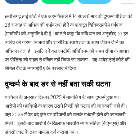
छत्तीसगढ़ हाई कोर्ट ने एक अहम फैसले में 14 साल 6 माह की दुष्कर्म पीड़िता को
28 सप्ताह से अधिक की गर्भावस्था होने के बावजूद चिकित्सकीय गर्भपात
(एमटीपी) की अनुमति दे दी है।कोर्ट ने कहा कि संविधान का अनुच्छेद-21 हर
व्यक्ति को गरिमा, निजता और शारीरिक स्वायत्तता के साथ जीवन जीने का
अधिकार देता है। इसलिए केवल एमटीपी अधिनियम की समय सीमा के आधार
पर पीड़िता को राहत से वंचित नहीं किया जा सकता। यह आदेश हाई कोर्ट की
सिंगल बेंच के न्यायमूर्ति ए.के. प्रसाद ने दिया।
दुष्कर्म के बाद डर से नहीं बता सकी घटना
याचिका के अनुसार दिसंबर 2025 में नाबालिग के साथ दुष्कर्म हुआ था।
आरोपी की धमकियों के कारण उसने किसी को घटना की जानकारी नहीं दी।
जून 2026 में पेट दर्द होने पर परिजनों को उसके गर्भवती होने की जानकारी
मिली। इसके बाद आरोपी के खिलाफ भारतीय न्याय संहिता (बीएनएस) और
पॉक्सो एक्ट के तहत मामला दर्ज कराया गया।