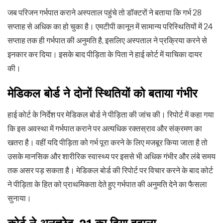
जब परिजन गर्भपात कराने अस्पताल पहुंचे तो डॉक्टरों ने बताया कि गर्भ 28
सप्ताह से अधिक का हो चुका है। एमटीपी कानून में सामान्य परिस्थितियों में 24
सप्ताह तक ही गर्भपात की अनुमति है, इसलिए अस्पताल ने प्रक्रिया करने से
इनकार कर दिया। इसके बाद पीड़िता के पिता ने हाई कोर्ट में याचिका दायर
की।
मेडिकल बोर्ड ने दोनों स्थितियों को बताया गंभीर
हाई कोर्ट के निर्देश पर मेडिकल बोर्ड ने पीड़िता की जांच की। रिपोर्ट में कहा गया
कि इस अवस्था में गर्भपात कराने पर अत्यधिक रक्तस्राव और संक्रमण का
खतरा है। वहीं यदि पीड़िता को गर्भ पूरा करने के लिए मजबूर किया जाता है तो
उसके मानसिक और शारीरिक स्वास्थ्य पर इससे भी अधिक गंभीर और लंबे समय
तक असर पड़ सकता है। मेडिकल बोर्ड की रिपोर्ट पर विचार करने के बाद कोर्ट
ने पीड़िता के हित को प्राथमिकता देते हुए गर्भपात की अनुमति देने का फैसला
सुनाया।