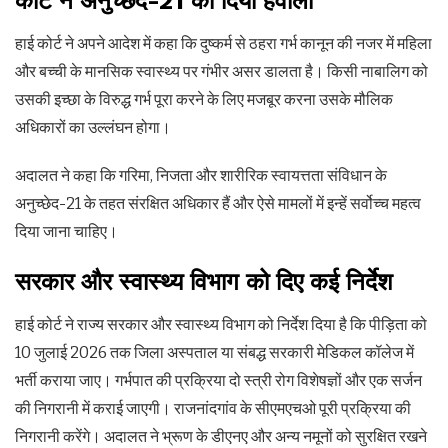
कोर्ट ने अनुच्छेद-21 का दिया हवाला
हाई कोर्ट ने अपने आदेश में कहा कि दुष्कर्म से ठहरा गर्भ कानून की नजर में महिला
और बच्ची के मानसिक स्वास्थ्य पर गंभीर असर डालता है। किसी नाबालिग को
उसकी इच्छा के विरुद्ध गर्भ पूरा करने के लिए मजबूर करना उसके मौलिक
अधिकारों का उल्लंघन होगा।
अदालत ने कहा कि गरिमा, निजता और शारीरिक स्वायत्तता संविधान के
अनुच्छेद-21 के तहत संरक्षित अधिकार हैं और ऐसे मामलों में इन्हें सर्वोच्च महत्व
दिया जाना चाहिए।
सरकार और स्वास्थ्य विभाग को दिए कई निर्देश
हाई कोर्ट ने राज्य सरकार और स्वास्थ्य विभाग को निर्देश दिया है कि पीड़िता को
10 जुलाई 2026 तक जिला अस्पताल या संबद्ध सरकारी मेडिकल कॉलेज में
भर्ती कराया जाए। गर्भपात की प्रक्रिया दो स्त्री रोग विशेषज्ञों और एक सर्जन
की निगरानी में कराई जाएगी। राजनांदगांव के सीएमएचओ पूरी प्रक्रिया की
निगरानी करेंगे। अदालत ने भ्रूण के डीएनए और अन्य नमूनों को सुरक्षित रखने