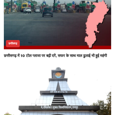
छत्तीसगढ़
छत्तीसगढ़ में 10 टोल प्लाजा पर बढ़ी दरें, सफर के साथ माल ढुलाई भी हुई महंगी