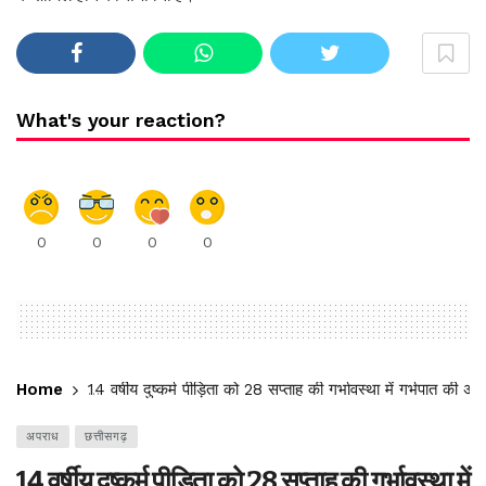
What's your reaction?
0
0
0
0
Home
14 वर्षीय दुष्कर्म पीड़िता को 28 सप्ताह की गर्भावस्था में गर्भपात क
अपराध
छत्तीसगढ़
14 वर्षीय दुष्कर्म पीड़िता को 28 सप्ताह की गर्भावस्था में