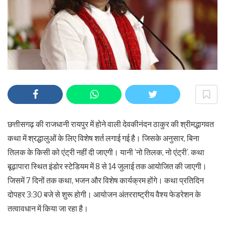
छत्तीसगढ़ की राजधानी रायपुर में होने वाली देवकीनंदन ठाकुर की श्रीमद्भागवत
कथा में श्रद्धालुओं के लिए विशेष शर्त लगाई गई है। जिसके अनुसार, बिना
तिलक के किसी को एंट्री नहीं दी जाएगी। यानी ‘नो तिलक, नो एंट्री’. कथा
बूढ़ापारा स्थित इंडोर स्टेडियम में 8 से 14 जुलाई तक आयोजित की जाएगी।
जिसमें 7 दिनों तक कथा, भजन और विशेष कार्यक्रम होंगे। कथा प्रतिदिन
दोपहर 3:30 बजे से शुरू होगी। आयोजन अंतरराष्ट्रीय वैश्य फेडरेशन के
तत्वावधान में किया जा रहा है।