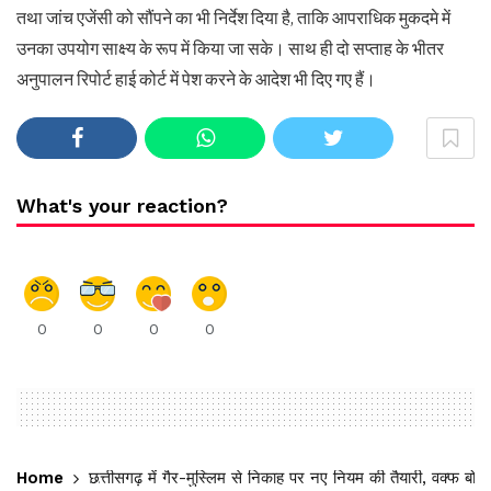
तथा जांच एजेंसी को सौंपने का भी निर्देश दिया है, ताकि आपराधिक मुकदमे में
उनका उपयोग साक्ष्य के रूप में किया जा सके। साथ ही दो सप्ताह के भीतर
अनुपालन रिपोर्ट हाई कोर्ट में पेश करने के आदेश भी दिए गए हैं।
What's your reaction?
0
0
0
0
Home
छत्तीसगढ़ में गैर-मुस्लिम से निकाह पर नए नियम की तैयारी, वक्फ बोर