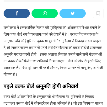
छत्तीसगढ़ में अंतरधार्मिक निकाह की प्रक्रिया को अधिक व्यवस्थित बनाने के
लिए वक्फ बोर्ड नए नियम लागू करने की तैयारी में है। प्रस्तावित व्यवस्था के
अनुसार, यदि कोई मुस्लिम युवक या युवती गैर-मुस्लिम से निकाह करना चाहता
है, तो निकाह संपन्न कराने से पहले संबंधित मौलाना को वक्फ बोर्ड से आवश्यक
अनुमति प्राप्त करनी होगी। इसके अलावा, निकाह कराने वाले सभी मौलानाओं
का वक्फ बोर्ड में पंजीकरण अनिवार्य किया जाएगा। बोर्ड की ओर से इसके लिए
आवश्यक तैयारियां पूरी कर ली गई हैं और नए नियम अगस्त से लागू किए जाने की
योजना है।
पहले वक्फ बोर्ड अनुमति होगी अनिवार्य
वक्फ बोर्ड अधिकारियों के अनुसार जो भी मौलाना गैर मुस्लिमों से निकाह
पढ़वाएगा उसका बोर्ड में रजिस्ट्रेशन होना अनिवार्य है। जो इस नियम का पालन