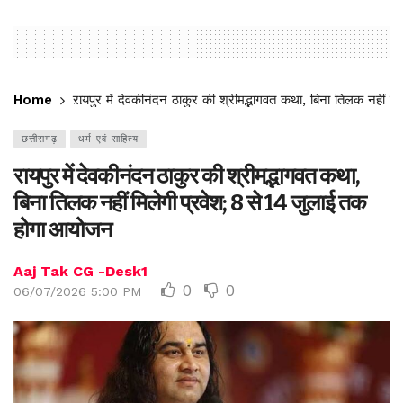
Home
रायपुर में देवकीनंदन ठाकुर की श्रीमद्भागवत कथा, बिना तिलक नहीं 
छत्तीसगढ़
धर्म एवं साहित्य
रायपुर में देवकीनंदन ठाकुर की श्रीमद्भागवत कथा,
बिना तिलक नहीं मिलेगी प्रवेश; 8 से 14 जुलाई तक
होगा आयोजन
Aaj Tak CG -Desk1
0
0
06/07/2026 5:00 PM