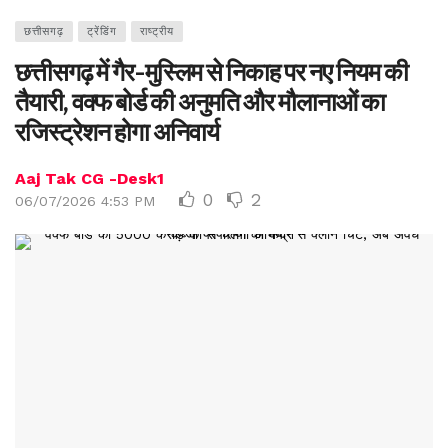
छत्तीसगढ़
ट्रेंडिंग
राष्ट्रीय
छत्तीसगढ़ में गैर-मुस्लिम से निकाह पर नए नियम की
तैयारी, वक्फ बोर्ड की अनुमति और मौलानाओं का
रजिस्ट्रेशन होगा अनिवार्य
Aaj Tak CG -Desk1
0
2
06/07/2026 4:53 PM