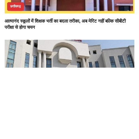
छत्तीसगढ़
आत्मानंद स्कूलों में शिक्षक भर्ती का बदला तरीका, अब मेरिट नहीं बल्कि सीबीटी
परीक्षा से होगा चयन
छत्तीसगढ़