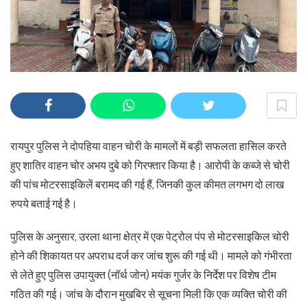
रायपुर पुलिस ने दोपहिया वाहन चोरी के मामलों में बड़ी सफलता हासिल करते
हुए शातिर वाहन चोर अभय दुबे को गिरफ्तार किया है। आरोपी के कब्जे से चोरी
की पांच मोटरसाइकिलें बरामद की गई हैं, जिनकी कुल कीमत लगभग दो लाख
रुपये बताई गई है।
पुलिस के अनुसार, उरला थाना क्षेत्र में एक पेट्रोल पंप से मोटरसाइकिल चोरी
होने की शिकायत पर अपराध दर्ज कर जांच शुरू की गई थी। मामले को गंभीरता
से लेते हुए पुलिस उपायुक्त (नॉर्थ जोन) मयंक गुर्जर के निर्देश पर विशेष टीम
गठित की गई। जांच के दौरान मुखबिर से सूचना मिली कि एक व्यक्ति चोरी की