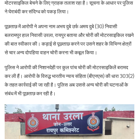
मोटरसाइकिल बेचने के लिए ग्राहक तलाश रहा है। सूचना के आधार पर पुलिस
ने घेराबंदी कर संदिग्ध को पकड़ लिया।
पूछताछ में आरोपी ने अपना नाम अभय दुबे उर्फ अमय दुबे (30) निवासी
बलरामपुर हाल निवासी उरला, रायपुर बताया और चोरी की मोटरसाइकिल रखने
की बात स्वीकार की। कड़ाई से पूछताछ करने पर उसने शहर के विभिन्न क्षेत्रों
से चार अन्य दोपहिया वाहन चोरी करना भी कबूल किया।
पुलिस ने आरोपी की निशानदेही पर कुल पांच चोरी की मोटरसाइकिलें बरामद
कर ली हैं। आरोपी के विरुद्ध भारतीय न्याय संहिता (बीएनएस) की धारा 303(2)
के तहत कार्रवाई की जा रही है। पुलिस अब उससे अन्य चोरी की घटनाओं के
संबंध में भी पूछताछ कर रही है।