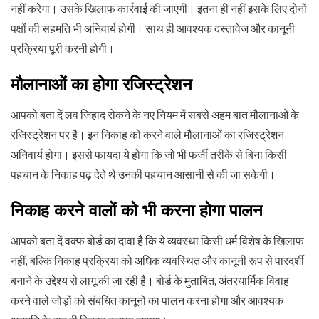
नहीं करेगा। उसके खिलाफ कार्रवाई की जाएगी। इतना ही नहीं इसके लिए दोनों
पक्षों की सहमति भी अनिवार्य होगी। साथ ही आवश्यक दस्तावेज और कानूनी
प्रक्रिया पूरी करनी होगी।
मौलानाओं का होगा रजिस्ट्रेशन
आपको बता दें लव जिहाद रोकने के नए नियम में सबसे अहम बात मौलानाओं के
रजिस्ट्रेशन पर है। इन निकाह को करने वाले मौलानाओं का रजिस्ट्रेशन
अनिवार्य होगा। इससे फायदा ये होगा कि जो भी फर्जी तरीके से बिना किसी
पहचान के निकाह पढ़ देते थे उनकी पहचान आसानी से की जा सकेगी।
निकाह करने वालों को भी करना होगा पालन
आपको बता दें वक्फ बोर्ड का दावा है कि ये व्यवस्था किसी धर्म विशेष के खिलाफ
नहीं, बल्कि निकाह प्रक्रिया को अधिक व्यवस्थित और कानूनी रूप से पारदर्शी
बनाने के उद्देश्य से लागू की जा रही है। बोर्ड के मुताबित, अंतरधार्मिक विवाह
करने वाले जोड़ों को संबंधित कानूनों का पालन करना होगा और आवश्यक