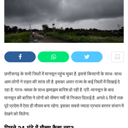
छत्तीसगढ़ के सभी जिलों में मानसून पहुंच चुका है. इससे किसानों के साथ-साथ
आम लोगों ने राहत की सांस ली है. इसका असर राज्य के कई जिलों में दिखाई दे
रहा है. गरज-चमक के साथ झमाझम बारिश हो रही है. प्री-मानसून के बाद
मानसून की बारिश ने लोगों को भीषण गर्मी से निजात दिलाई है. अगले 6 दिनों तक
पूरे प्रदेश में ऐसा ही मौसम बना रहेगा. इसका सबसे ज्यादा प्रभाव बस्तर संभाग में
देखने को मिलेगा.
पिछले 24 घंटे में मौसम कैसा रहा?