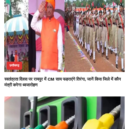
छत्तीसगढ़
स्वतंत्रता दिवस पर रायपुर में CM साय फहराएंगे तिरंगा, जानें किस जिले में कौन
मंत्री करेगा ध्वजारोहण