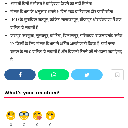
आगामी दिनों में मौसम में कोई बड़ा देखने को नहीं मिलेगा.
मौसम विभाग के अनुसार अगले 6 दिनों तक बारिश का दौर जारी रहेगा.
IMD के मुताबिक जशपुर, कांकेर, नारायणपुर, बीजापुर और दंतेवाड़ा में तेज
बारिश हो सकती है.
जशपुर, सरगुजा, सूरजपुर, कोरिया, बिलासपुर, गरियाबंद, राजनांदगांव समेत
17 जिलों के लिए मौसम विभाग ने ऑरेंज अलर्ट जारी किया है. यहां गरज-
चमक के साथ बारिश हो सकती है और बिजली गिरने की संभावना जताई गई
है.
What's your reaction?
0
0
0
0