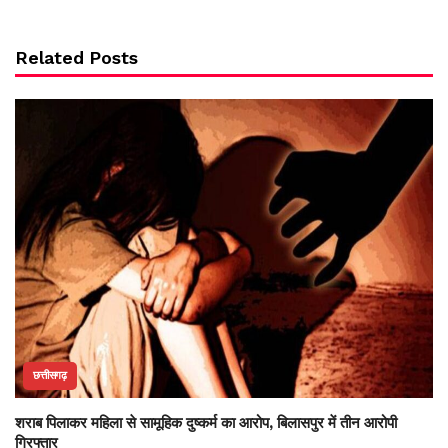
Related Posts
छत्तीसगढ़
शराब पिलाकर महिला से सामूहिक दुष्कर्म का आरोप, बिलासपुर में तीन आरोपी
गिरफ्तार