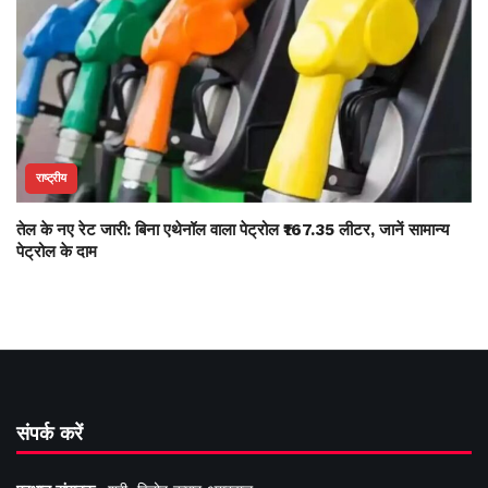
राष्ट्रीय
तेल के नए रेट जारी: बिना एथेनॉल वाला पेट्रोल ₹167.35 लीटर, जानें सामान्य
पेट्रोल के दाम
संपर्क करें