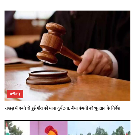
छत्तीसगढ़
राखड़ में दबने से हुई मौत को माना दुर्घटना, बीमा कंपनी को भुगतान के निर्देश