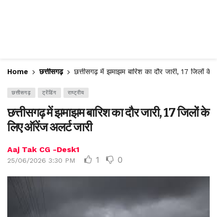
Home
छत्तीसगढ़
छत्तीसगढ़ में झमाझम बारिश का दौर जारी, 17 जिलों के 
छत्तीसगढ़
ट्रेंडिंग
राष्ट्रीय
छत्तीसगढ़ में झमाझम बारिश का दौर जारी, 17 जिलों के
लिए ऑरेंज अलर्ट जारी
Aaj Tak CG -Desk1
1
0
25/06/2026 3:30 PM