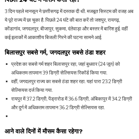
3 दिन पहले मानसून ने छत्तीसगढ़ में दस्तक दी थी. मजबूत सिस्टम की वजह अब
ये पूरे राज्य में छा चुका है. पिछले 24 घंटे की बात करें तो जशपुर, रायगढ़,
कोंडागांव, जगदलपुर, बीजापुर, सुकमा, दंतेवाड़ा और बस्तर में बारिश हुई. वहीं
कई इलाकों में आकाशीय बिजली गिरने की घटना सामने आई.
बिलासपुर सबसे गर्म, जगदलपुर सबसे ठंडा शहर
प्रदेश का सबसे गर्म शहर बिलासपुर रहा, जहां बुधवार (24 जून) को
अधिकतम तापमान 39 डिग्री सेल्सियस रिकॉर्ड किया गया.
वहीं, जगदलपुर राज्य का सबसे ठंडा शहर रहा. यहां पारा 23.2 डिग्री
सेल्सियस दर्ज किया गया.
रायपुर में 37.2 डिग्री, पेंड्रारोड में 36.6 डिग्री, अंबिकापुर में 34.2 डिग्री
और दुर्ग में अधिकतम तापमान 36.2 डिग्री सेल्सियस रहा.
आने वाले दिनों में मौसम कैसा रहेगा?