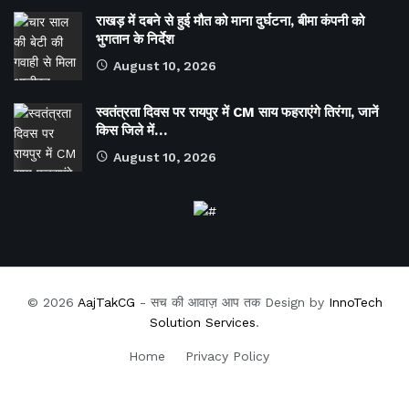
राखड़ में दबने से हुई मौत को माना दुर्घटना, बीमा कंपनी को
भुगतान के निर्देश
August 10, 2026
स्वतंत्रता दिवस पर रायपुर में CM साय फहराएंगे तिरंगा, जानें
किस जिले में…
August 10, 2026
© 2026
AajTakCG
- सच की आवाज़ आप तक Design by
InnoTech
Solution Services
.
Home
Privacy Policy