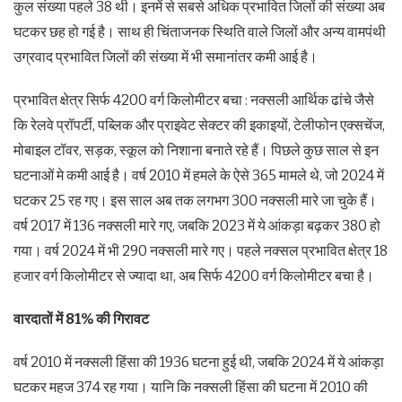
कुल संख्या पहले 38 थी। इनमें से सबसे अधिक प्रभावित जिलों की संख्या अब
घटकर छह हो गई है। साथ ही चिंताजनक स्थिति वाले जिलों और अन्य वामपंथी
उग्रवाद प्रभावित जिलों की संख्या में भी समानांतर कमी आई है।
प्रभावित क्षेत्र सिर्फ 4200 वर्ग किलोमीटर बचा : नक्सली आर्थिक ढांचे जैसे
कि रेलवे प्रॉपर्टी, पब्लिक और प्राइवेट सेक्टर की इकाइयों, टेलीफोन एक्सचेंज,
मोबाइल टॉवर, सड़क, स्कूल को निशाना बनाते रहे हैं। पिछले कुछ साल से इन
घटनाओं मे कमी आई है। वर्ष 2010 में हमले के ऐसे 365 मामले थे, जो 2024 में
घटकर 25 रह गए। इस साल अब तक लगभग 300 नक्सली मारे जा चुके हैं।
वर्ष 2017 में 136 नक्सली मारे गए, जबकि 2023 में ये आंकड़ा बढ़कर 380 हो
गया। वर्ष 2024 में भी 290 नक्सली मारे गए। पहले नक्सल प्रभावित क्षेत्र 18
हजार वर्ग किलोमीटर से ज्यादा था, अब सिर्फ 4200 वर्ग किलोमीटर बचा है।
वारदातों में 81% की गिरावट
वर्ष 2010 में नक्सली हिंसा की 1936 घटना हुई थी, जबकि 2024 में ये आंकड़ा
घटकर महज 374 रह गया। यानि कि नक्सली हिंसा की घटना में 2010 की