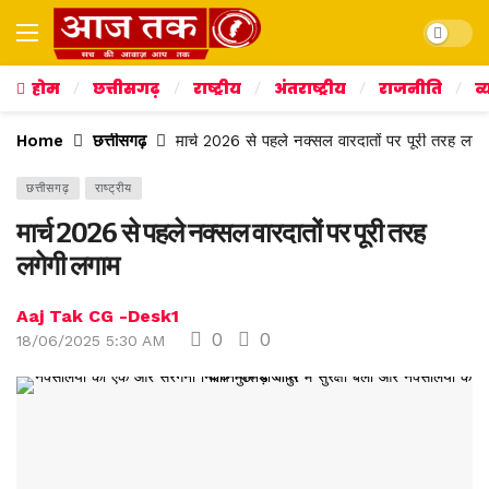
Dark mo
होम
छत्तीसगढ़
राष्ट्रीय
अंतराष्ट्रीय
राजनीति
व्
Home
छत्तीसगढ़
मार्च 2026 से पहले नक्सल वारदातों पर पूरी तरह लगे
छत्तीसगढ़
राष्ट्रीय
मार्च 2026 से पहले नक्सल वारदातों पर पूरी तरह
लगेगी लगाम
Aaj Tak CG -Desk1
0
0
18/06/2025 5:30 AM