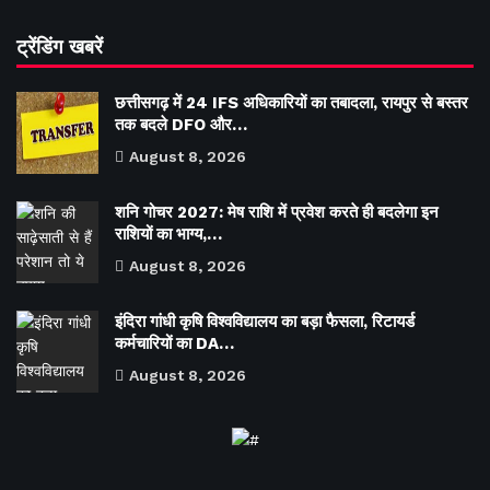
ट्रेंडिंग खबरें
छत्तीसगढ़ में 24 IFS अधिकारियों का तबादला, रायपुर से बस्तर
तक बदले DFO और…
August 8, 2026
शनि गोचर 2027: मेष राशि में प्रवेश करते ही बदलेगा इन
राशियों का भाग्य,…
August 8, 2026
इंदिरा गांधी कृषि विश्वविद्यालय का बड़ा फैसला, रिटायर्ड
कर्मचारियों का DA…
August 8, 2026