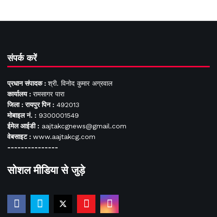
संपर्क करें
प्रधान संपादक :
श्री. विनोद कुमार अग्रवाल
कार्यालय :
रामसागर पारा
जिला : रायपुर पिन :
492013
मोबाइल नं. :
9300001549
ईमेल आईडी :
aajtakcgnews@gmail.com
वेबसाइट :
www.aajtakcg.com
---------------
सोशल मीडिया से जुड़े