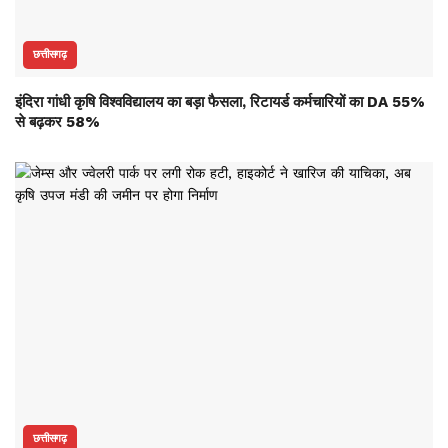
छत्तीसगढ़
इंदिरा गांधी कृषि विश्वविद्यालय का बड़ा फैसला, रिटायर्ड कर्मचारियों का DA 55%
से बढ़कर 58%
छत्तीसगढ़