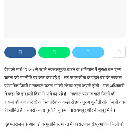
देश को मार्च 2026 से पहले नक्सलमुक्त करने के अभियान में सुरक्षा बल शून्य
घटना की रणनीति पर काम कर रहे हैं। तय समयसीमा के पहले देश के नक्सल
प्रभावित जिलों में नक्सल घटनाओं की संख्या शून्य करनी होगी। एक अधिकारी
ने कहा कि हम इसी दिशा में आगे बढ़ रहे हैं। नक्सल प्रभाव वाले जिलों की
संख्या की बात करें तो आधिकारिक आंकड़ों से इतर मुख्य चुनौती तीन जिलों तक
ही सीमित है। सबसे ज्यादा चुनौती सुकमा, नारायणपुर और बीजापुर में है।
गृह मंत्रालय के आंकड़ों के मुताबिक, भारत में नक्सलवाद से प्रभावित जिलों की