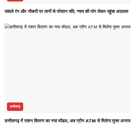
सांवले रंग और नौकरी पर तानों से परेशान पति, न्याय की मांग लेकर पहुंचा अदालत
छत्तीसगढ़
छत्तीसगढ़ में राशन वितरण का नया मॉडल, अब ग्रीन ATM से मिलेगा मुफ्त अनाज