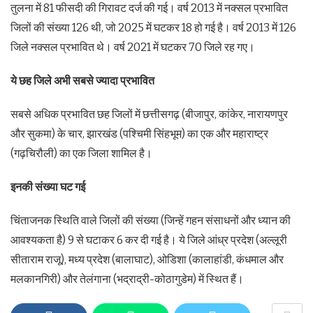
तुलना में 81 फीसदी की गिरावट दर्ज की गई। वर्ष 2013 में नक्सल प्रभावित
जिलों की संख्या 126 थी, जो 2025 में घटकर 18 हो गई है। वर्ष 2013 में 126
जिले नक्सल प्रभावित थे। वर्ष 2021 में घटकर 70 जिले रह गए।
ये छह जिले अभी सबसे ज्यादा प्रभावित
सबसे अधिक प्रभावित छह जिलों में छत्तीसगढ़ (बीजापुर, कांकेर, नारायणपुर
और सुकमा) के चार, झारखंड (पश्चिमी सिंहभूम) का एक और महाराष्ट्र
(गढ़चिरौली) का एक जिला शामिल है।
इनकी संख्या घट गई
चिंताजनक स्थिति वाले जिलों की संख्या (जिन्हें गहन संसाधनों और ध्यान की
आवश्यकता है) 9 से घटाकर 6 कर दी गई है। ये जिले आंध्र प्रदेश (अल्लूरी
सीताराम राजू), मध्य प्रदेश (बालाघाट), ओडिशा (कालाहांडी, कंधमाल और
मलकानगिरी) और तेलंगाना (भद्राद्री-कोठागुडेम) में स्थित हैं।