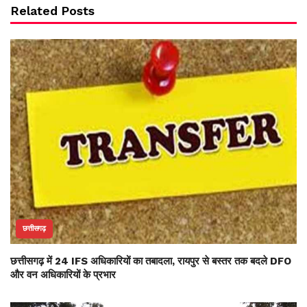
Related Posts
छत्तीसगढ़
छत्तीसगढ़ में 24 IFS अधिकारियों का तबादला, रायपुर से बस्तर तक बदले DFO
और वन अधिकारियों के प्रभार