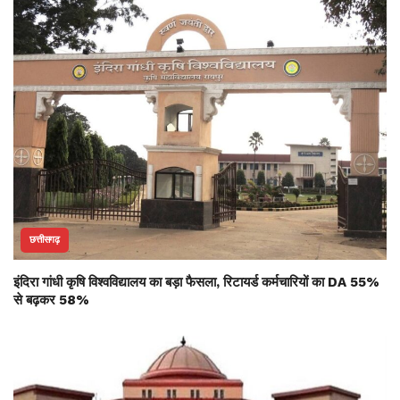
छत्तीसगढ़
इंदिरा गांधी कृषि विश्वविद्यालय का बड़ा फैसला, रिटायर्ड कर्मचारियों का DA 55%
से बढ़कर 58%