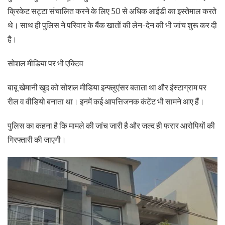
क्रिकेट सट्टा संचालित करने के लिए 50 से अधिक आईडी का इस्तेमाल करते
थे। साथ ही पुलिस ने परिवार के बैंक खातों की लेन-देन की भी जांच शुरू कर दी
है।
सोशल मीडिया पर भी एक्टिव
बाबू खेमानी खुद को सोशल मीडिया इन्फ्लुएंसर बताता था और इंस्टाग्राम पर
रील व वीडियो बनाता था। इनमें कई आपत्तिजनक कंटेंट भी सामने आए हैं।
पुलिस का कहना है कि मामले की जांच जारी है और जल्द ही फरार आरोपियों की
गिरफ्तारी की जाएगी।