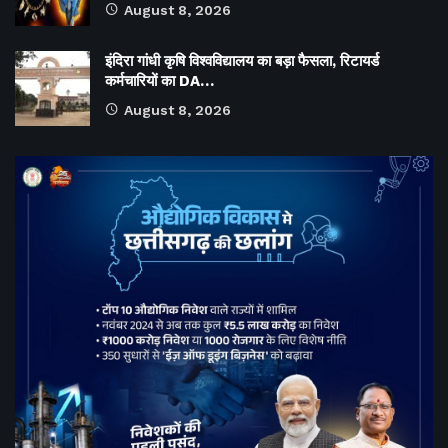
August 8, 2026
इंदिरा गांधी कृषि विश्वविद्यालय का बड़ा फैसला, रिटायर्ड
कर्मचारियों का DA…
August 8, 2026