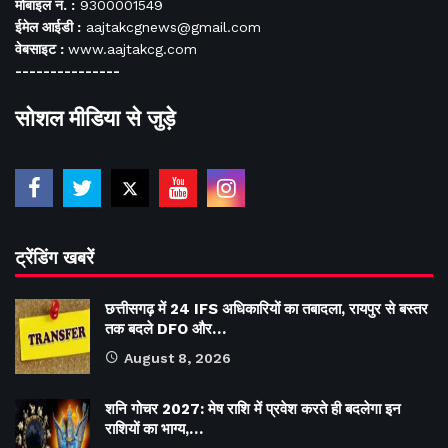
मोबाइल नं. :
9300001549
ईमेल आईडी :
aajtakcgnews@gmail.com
वेबसाइट :
www.aajtakcg.com
---------------
सोशल मीडिया से जुड़े
ट्रेंडिंग खबरें
छत्तीसगढ़ में 24 IFS अधिकारियों का तबादला, रायपुर से बस्तर
तक बदले DFO और…
August 8, 2026
शनि गोचर 2027: मेष राशि में प्रवेश करते ही बदलेगा इन
राशियों का भाग्य,…