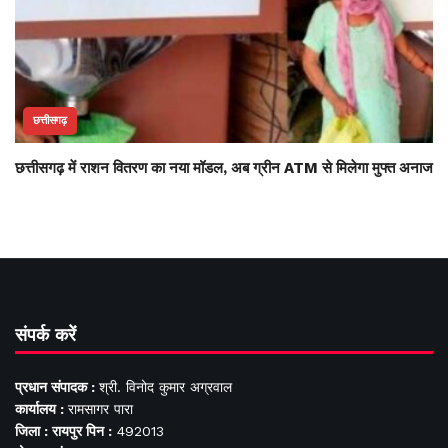
छत्तीसगढ़
छत्तीसगढ़ में राशन वितरण का नया मॉडल, अब ग्रीन ATM से मिलेगा मुफ्त अनाज
संपर्क करें
प्रधान संपादक :
श्री. विनोद कुमार अग्रवाल
कार्यालय :
रामसागर पारा
जिला : रायपुर पिन :
492013