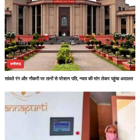
छत्तीसगढ़
सांवले रंग और नौकरी पर तानों से परेशान पति, न्याय की मांग लेकर पहुंचा अदालत