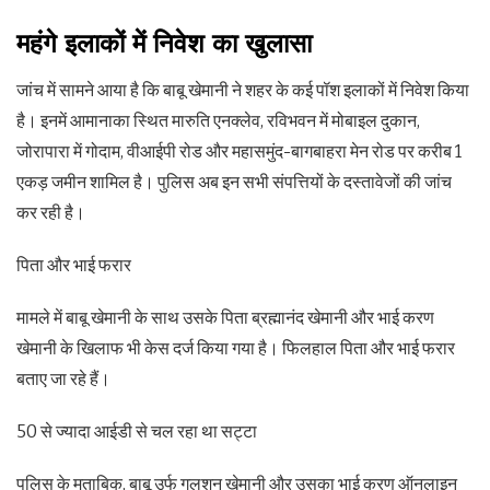
महंगे इलाकों में निवेश का खुलासा
जांच में सामने आया है कि बाबू खेमानी ने शहर के कई पॉश इलाकों में निवेश किया
है। इनमें आमानाका स्थित मारुति एनक्लेव, रविभवन में मोबाइल दुकान,
जोरापारा में गोदाम, वीआईपी रोड और महासमुंद-बागबाहरा मेन रोड पर करीब 1
एकड़ जमीन शामिल है। पुलिस अब इन सभी संपत्तियों के दस्तावेजों की जांच
कर रही है।
पिता और भाई फरार
मामले में बाबू खेमानी के साथ उसके पिता ब्रह्मानंद खेमानी और भाई करण
खेमानी के खिलाफ भी केस दर्ज किया गया है। फिलहाल पिता और भाई फरार
बताए जा रहे हैं।
50 से ज्यादा आईडी से चल रहा था सट्टा
पुलिस के मुताबिक, बाबू उर्फ गुलशन खेमानी और उसका भाई करण ऑनलाइन