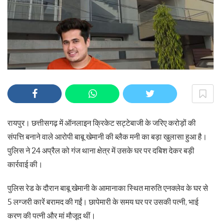
रायपुर। छत्तीसगढ़ में ऑनलाइन क्रिकेट सट्टेबाजी के जरिए करोड़ों की
संपत्ति बनाने वाले आरोपी बाबू खेमानी की ब्लैक मनी का बड़ा खुलासा हुआ है।
पुलिस ने 24 अप्रैल को गंज थाना क्षेत्र में उसके घर पर दबिश देकर बड़ी
कार्रवाई की।
पुलिस रेड के दौरान बाबू खेमानी के आमानाका स्थित मारुति एनक्लेव के घर से
5 लग्जरी कारें बरामद की गईं। छापेमारी के समय घर पर उसकी पत्नी, भाई
करण की पत्नी और मां मौजूद थीं।