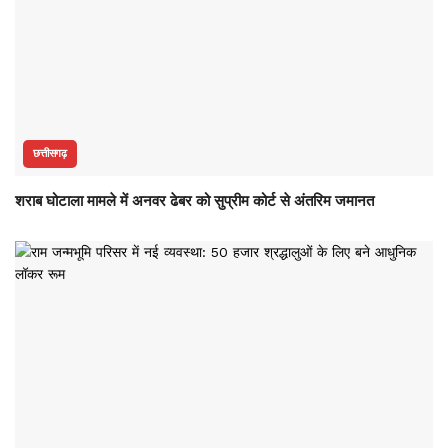
छत्तीसगढ़
शराब घोटाला मामले में अनवर ढेबर को सुप्रीम कोर्ट से अंतरिम जमानत