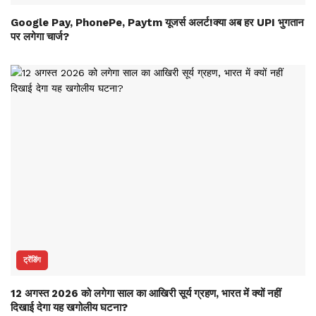
Google Pay, PhonePe, Paytm यूजर्स अलर्ट!क्या अब हर UPI भुगतान
पर लगेगा चार्ज?
ट्रेंडिंग
12 अगस्त 2026 को लगेगा साल का आखिरी सूर्य ग्रहण, भारत में क्यों नहीं
दिखाई देगा यह खगोलीय घटना?