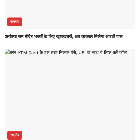
राष्ट्रीय
अयोध्या राम मंदिर भक्तों के लिए खुशखबरी, अब तत्काल मिलेगा आरती पास
राष्ट्रीय