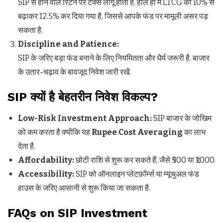
SIP से होने वाले रिटर्न पर टैक्स लागू होता है. हाल ही में LTCG को 10% से
बढ़ाकर 12.5% कर दिया गया है, जिससे आपके फंड पर मामूली असर पड़
सकता है.
Discipline and Patience:
SIP के जरिए बड़ा फंड बनाने के लिए नियमितता और धैर्य जरूरी है. बाजार
के उतार-चढ़ाव के बावजूद निवेश जारी रखें.
SIP
क्यों है बेहतरीन निवेश विकल्प
?
Low-Risk Investment Approach:
SIP बाजार के जोखिम
को कम करता है क्योंकि यह
Rupee Cost Averaging
का लाभ
देता है.
Affordability:
छोटी राशि से शुरू कर सकते हैं, जैसे ₹500 या ₹1,000.
Accessibility:
SIP को ऑनलाइन प्लेटफ़ॉर्म्स या म्यूचुअल फंड
हाउस के जरिए आसानी से शुरू किया जा सकता है.
FAQs on SIP Investment