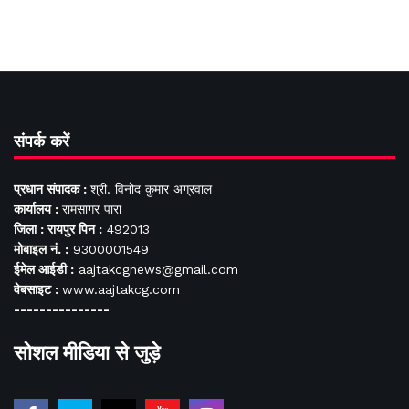
संपर्क करें
प्रधान संपादक :
श्री. विनोद कुमार अग्रवाल
कार्यालय :
रामसागर पारा
जिला : रायपुर पिन :
492013
मोबाइल नं. :
9300001549
ईमेल आईडी :
aajtakcgnews@gmail.com
वेबसाइट :
www.aajtakcg.com
---------------
सोशल मीडिया से जुड़े