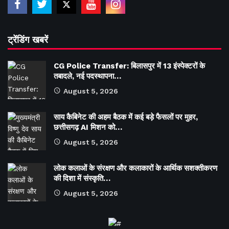
ट्रेंडिंग खबरें
CG Police Transfer: बिलासपुर में 13 इंस्पेक्टरों के
तबादले, नई पदस्थापना…
August 5, 2026
साय कैबिनेट की अहम बैठक में कई बड़े फैसलों पर मुहर,
छत्तीसगढ़ AI मिशन को…
August 5, 2026
लोक कलाओं के संरक्षण और कलाकारों के आर्थिक सशक्तीकरण
की दिशा में संस्कृति…
August 5, 2026