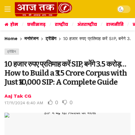
Dark mo
होम
छत्तीसगढ़
राष्ट्रीय
अंतराष्ट्रीय
राजनीति
व
Home
मनोरंजन
ट्रेंडिंग
10 हजार रुपए प्रतिमाह करें SIP, बने
ट्रेंडिंग
10 हजार रुपए प्रतिमाह करें SIP, बनेंगे 3.5 करोड़…
How to Build a ₹3.5 Crore Corpus with
Just ₹10,000 SIP: A Complete Guide
Aaj Tak CG
0
0
17/11/2024 6:40 AM