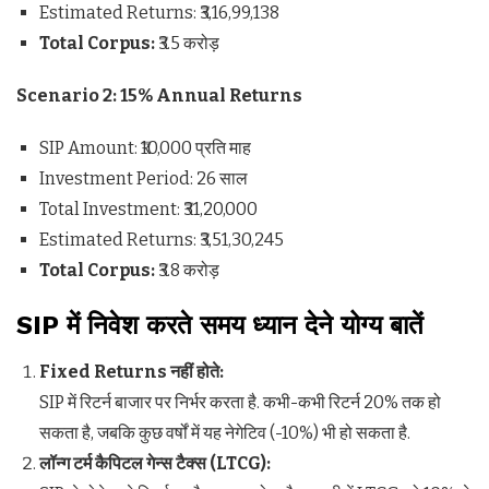
Estimated Returns: ₹3,16,99,138
Total Corpus:
₹3.5 करोड़
Scenario 2: 15% Annual Returns
SIP Amount: ₹10,000 प्रति माह
Investment Period: 26 साल
Total Investment: ₹31,20,000
Estimated Returns: ₹3,51,30,245
Total Corpus:
₹3.8 करोड़
SIP
में निवेश करते समय ध्यान देने योग्य बातें
Fixed Returns
नहीं होते:
SIP में रिटर्न बाजार पर निर्भर करता है. कभी-कभी रिटर्न 20% तक हो
सकता है, जबकि कुछ वर्षों में यह नेगेटिव (-10%) भी हो सकता है.
लॉन्ग टर्म कैपिटल गेन्स टैक्स (
LTCG):