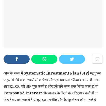
आज के समय में
Systematic Investment Plan (SIP)
म्यूचुअल
फंड्स में निवेश का सबसे लोकप्रिय और प्रभावशाली तरीका बन गया है. अगर
आप ₹10,000 की SIP शुरू करते हैं और इसे लंबे समय तक निवेश करते हैं, तो
Compound Interest
और बाजार के रिटर्न के जरिए आप करोड़ों का
फंड तैयार कर सकते हैं. आइए, इस रणनीति और कैलकुलेशन को समझते हैं.