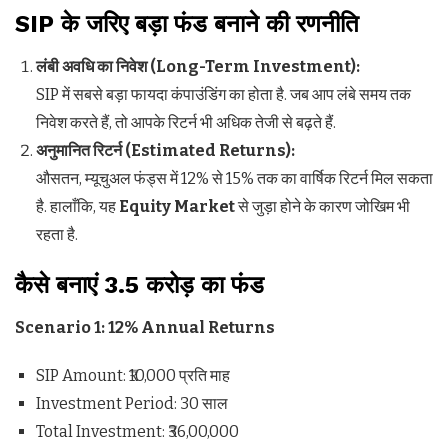
SIP
के जरिए बड़ा फंड बनाने की रणनीति
लंबी अवधि का निवेश (
Long-Term Investment):
SIP में सबसे बड़ा फायदा कंपाउंडिंग का होता है. जब आप लंबे समय तक
निवेश करते हैं, तो आपके रिटर्न भी अधिक तेजी से बढ़ते हैं.
अनुमानित रिटर्न (
Estimated Returns):
औसतन, म्यूचुअल फंड्स में 12% से 15% तक का वार्षिक रिटर्न मिल सकता
है. हालाँकि, यह
Equity Market
से जुड़ा होने के कारण जोखिम भी
रहता है.
कैसे बनाएं
₹3.5
करोड़ का फंड
Scenario 1: 12% Annual Returns
SIP Amount: ₹10,000 प्रति माह
Investment Period: 30 साल
Total Investment: ₹36,00,000