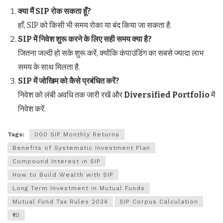
क्या मैं
SIP
रोक सकता हूँ
?
हाँ, SIP को किसी भी समय रोका या बंद किया जा सकता है.
SIP
में निवेश शुरू करने के लिए सही समय क्या है
?
जितना जल्दी हो सके शुरू करें, क्योंकि कंपाउंडिंग का सबसे ज्यादा लाभ
समय के साथ मिलता है.
SIP
में जोखिम को कैसे प्रबंधित करें
?
निवेश को लंबी अवधि तक जारी रखें और
Diversified Portfolio
में
निवेश करें.
Tags:
000 SIP Monthly Returns
Benefits of Systematic Investment Plan
Compound Interest in SIP
How to Build Wealth with SIP
Long Term Investment in Mutual Funds
Mutual Fund Tax Rules 2024
SIP Corpus Calculation
₹10