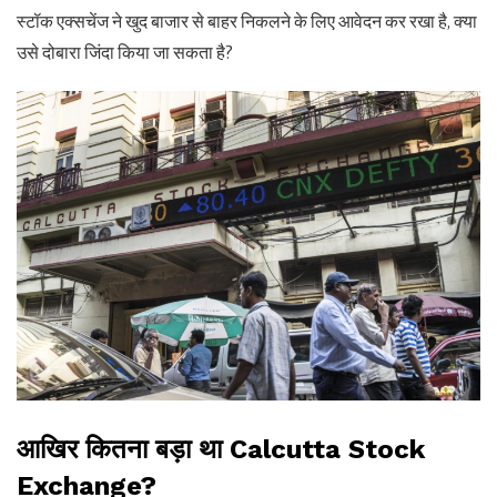
स्टॉक एक्सचेंज ने खुद बाजार से बाहर निकलने के लिए आवेदन कर रखा है, क्या
उसे दोबारा जिंदा किया जा सकता है?
आखिर कितना बड़ा था Calcutta Stock
Exchange?