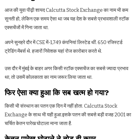
आज की युवा पीढ़ी शायद Calcutta Stock Exchange का नाम भी कम
सुनती हो, लेकिन एक समय ऐसा था जब यह देश के सबसे प्रभावशाली स्टॉक
एक्सचेंजों में गिना जाता था.
अपने सुनहरे दौर में CSE में-1,749 कंपनियां लिस्टेड थीं. 650 रजिस्टर्ड
ट्रेडिंग मेंबर्स थे. हजारों निवेशक यहां रोज कारोबार करते थे.
उस दौर में मुंबई के बाहर अगर किसी स्टॉक एक्सचेंज का सबसे ज्यादा प्रभाव
था, तो उसमें कोलकाता का नाम जरूर लिया जाता था.
फिर ऐसा क्या हुआ कि सब खत्म हो गया?
किसी भी संस्थान का पतन एक दिन में नहीं होता. Calcutta Stock
Exchange के साथ भी यही हुआ.इसके पतन की सबसे बड़ी वजह 2001 का
चर्चित केतन पारेख घोटाला माना जाता है.
केतन पारेख घोटाले ने तोड़ दी कमर