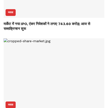
व्यापार
मार्केट में नया IPO, एंकर निवेशकों ने लगाए 743.60 करोड़; आज से
सब्सक्रिप्शन शुरू
व्यापार