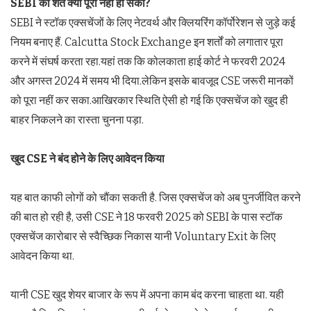
SEBI की शर्तें क्यों पूरी नहीं हो सकीं?
SEBI ने स्टॉक एक्सचेंजों के लिए नेटवर्थ और क्लियरिंग कॉर्पोरेशन से जुड़े कई
नियम बनाए हैं. Calcutta Stock Exchange इन शर्तों को लगातार पूरा
करने में संघर्ष करता रहा.यहां तक कि कोलकाता हाई कोर्ट ने फरवरी 2024
और अगस्त 2024 में समय भी दिया.लेकिन इसके बावजूद CSE जरूरी मानकों
को पूरा नहीं कर सका.आखिरकार स्थिति ऐसी हो गई कि एक्सचेंज को खुद ही
बाहर निकलने का रास्ता चुनना पड़ा.
खुद CSE ने बंद होने के लिए आवेदन किया
यह बात काफी लोगों को चौंका सकती है. जिस एक्सचेंज को अब पुनर्जीवित करने
की बात हो रही है, उसी CSE ने 18 फरवरी 2025 को SEBI के पास स्टॉक
एक्सचेंज कारोबार से स्वैच्छिक निकास यानी Voluntary Exit के लिए
आवेदन किया था.
यानी CSE खुद शेयर बाजार के रूप में अपना काम बंद करना चाहता था. यही