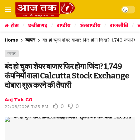
Dark mo
होम
छत्तीसगढ़
राष्ट्रीय
अंतराष्ट्रीय
राजनीति
व
Home
व्यापार
बंद हो चुका शेयर बाजार फिर होगा जिंदा? 1,749 कंपनिय
व्यापार
बंद हो चुका शेयर बाजार फिर होगा जिंदा? 1,749
कंपनियों वाला Calcutta Stock Exchange
दोबारा शुरू करने की तैयारी
Aaj Tak CG
0
0
22/06/2026 7:35 PM