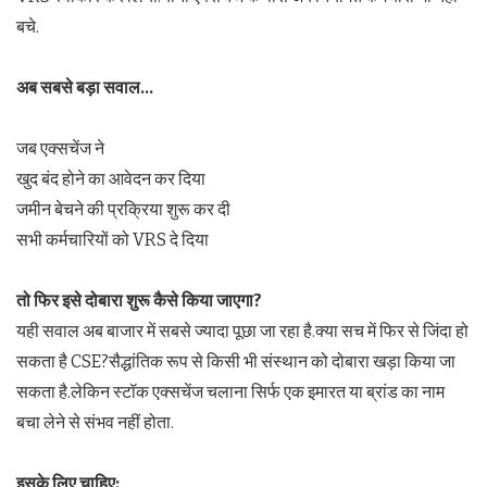
बचे.
अब सबसे बड़ा सवाल…
जब एक्सचेंज ने
खुद बंद होने का आवेदन कर दिया
जमीन बेचने की प्रक्रिया शुरू कर दी
सभी कर्मचारियों को VRS दे दिया
तो फिर इसे दोबारा शुरू कैसे किया जाएगा
?
यही सवाल अब बाजार में सबसे ज्यादा पूछा जा रहा है.क्या सच में फिर से जिंदा हो
सकता है CSE?सैद्धांतिक रूप से किसी भी संस्थान को दोबारा खड़ा किया जा
सकता है.लेकिन स्टॉक एक्सचेंज चलाना सिर्फ एक इमारत या ब्रांड का नाम
बचा लेने से संभव नहीं होता.
इसके लिए चाहिए: