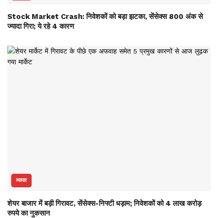
Stock Market Crash: निवेशकों को बड़ा झटका, सेंसेक्स 800 अंक से
ज्यादा गिरा; ये रहे 4 कारण
व्यापार
शेयर बाजार में बड़ी गिरावट, सेंसेक्स-निफ्टी धड़ाम; निवेशकों को 4 लाख करोड़
रुपये का नुकसान