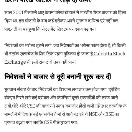
साल 2001 में सामने आए केतन पारेख घोटाले ने भारतीय शेयर बाजार को हिला
दिया था. इस घोटाले के बाद कई ब्रोकर अपने भुगतान दायित्व पूरे नहीं कर
पाए.नतीजा यह हुआ कि सेटलमेंट सिस्टम पर दबाव बढ़ गया.
निवेशकों का भरोसा टूटने लगा. जब निवेशकों का भरोसा खत्म होता है, तो किसी
भी स्टॉक एक्सचेंज के लिए टिके रहना मुश्किल हो जाता है.Calcutta Stock
Exchange भी इसी संकट से उबर नहीं पाया.
निवेशकों ने बाजार से दूरी बनानी शुरू कर दी
भुगतान संकट के बाद निवेशकों का विश्वास लगातार कम होता गया. ट्रेडिंग
वॉल्यूम गिरने लगे.कई ब्रोकर और कंपनियां दूसरे एक्सचेंजों की तरफ जाने
लगीं.धीरे-धीरे CSE की बाजार में पकड़ कमजोर होती चली गई.उधर तकनीक के
मामले में भी देश के बड़े एक्सचेंज तेजी से आगे बढ़ रहे थे.NSE और BSE का
प्रभाव बढ़ता गया जबकि CSE पीछे छूटता गया.