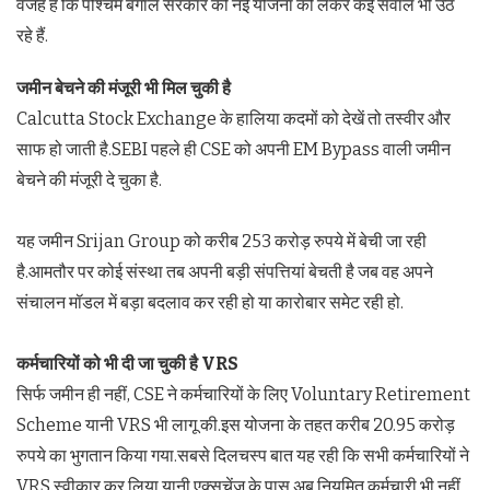
वजह है कि पश्चिम बंगाल सरकार की नई योजना को लेकर कई सवाल भी उठ
रहे हैं.
जमीन बेचने की मंजूरी भी मिल चुकी है
Calcutta Stock Exchange के हालिया कदमों को देखें तो तस्वीर और
साफ हो जाती है.SEBI पहले ही CSE को अपनी EM Bypass वाली जमीन
बेचने की मंजूरी दे चुका है.
यह जमीन Srijan Group को करीब 253 करोड़ रुपये में बेची जा रही
है.आमतौर पर कोई संस्था तब अपनी बड़ी संपत्तियां बेचती है जब वह अपने
संचालन मॉडल में बड़ा बदलाव कर रही हो या कारोबार समेट रही हो.
कर्मचारियों को भी दी जा चुकी है
VRS
सिर्फ जमीन ही नहीं, CSE ने कर्मचारियों के लिए Voluntary Retirement
Scheme यानी VRS भी लागू की.इस योजना के तहत करीब 20.95 करोड़
रुपये का भुगतान किया गया.सबसे दिलचस्प बात यह रही कि सभी कर्मचारियों ने
VRS स्वीकार कर लिया.यानी एक्सचेंज के पास अब नियमित कर्मचारी भी नहीं