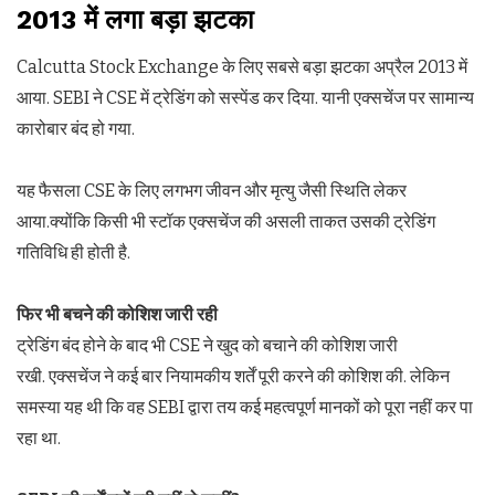
2013 में लगा बड़ा झटका
Calcutta Stock Exchange के लिए सबसे बड़ा झटका अप्रैल 2013 में
आया. SEBI ने CSE में ट्रेडिंग को सस्पेंड कर दिया. यानी एक्सचेंज पर सामान्य
कारोबार बंद हो गया.
यह फैसला CSE के लिए लगभग जीवन और मृत्यु जैसी स्थिति लेकर
आया.क्योंकि किसी भी स्टॉक एक्सचेंज की असली ताकत उसकी ट्रेडिंग
गतिविधि ही होती है.
फिर भी बचने की कोशिश जारी रही
ट्रेडिंग बंद होने के बाद भी CSE ने खुद को बचाने की कोशिश जारी
रखी. एक्सचेंज ने कई बार नियामकीय शर्तें पूरी करने की कोशिश की. लेकिन
समस्या यह थी कि वह SEBI द्वारा तय कई महत्वपूर्ण मानकों को पूरा नहीं कर पा
रहा था.