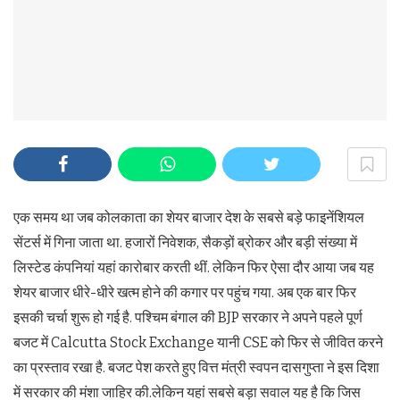
एक समय था जब कोलकाता का शेयर बाजार देश के सबसे बड़े फाइनेंशियल
सेंटर्स में गिना जाता था. हजारों निवेशक, सैकड़ों ब्रोकर और बड़ी संख्या में
लिस्टेड कंपनियां यहां कारोबार करती थीं. लेकिन फिर ऐसा दौर आया जब यह
शेयर बाजार धीरे-धीरे खत्म होने की कगार पर पहुंच गया. अब एक बार फिर
इसकी चर्चा शुरू हो गई है. पश्चिम बंगाल की BJP सरकार ने अपने पहले पूर्ण
बजट में Calcutta Stock Exchange यानी CSE को फिर से जीवित करने
का प्रस्ताव रखा है. बजट पेश करते हुए वित्त मंत्री स्वपन दासगुप्ता ने इस दिशा
में सरकार की मंशा जाहिर की.लेकिन यहां सबसे बड़ा सवाल यह है कि जिस