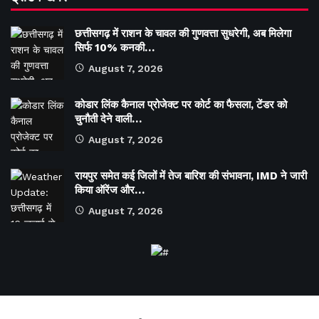
छत्तीसगढ़ में राशन के चावल की गुणवत्ता सुधरेगी, अब मिलेगा
सिर्फ 10% कनकी…
August 7, 2026
कोडार लिंक कैनाल प्रोजेक्ट पर कोर्ट का फैसला, टेंडर को
चुनौती देने वाली…
August 7, 2026
रायपुर समेत कई जिलों में तेज बारिश की संभावना, IMD ने जारी
किया ऑरेंज और…
August 7, 2026