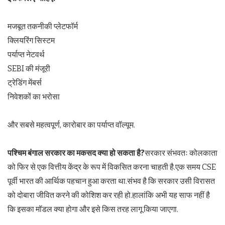
मजबूत तकनीकी प्लेटफॉर्म
क्लियरिंग सिस्टम
पर्याप्त नेटवर्थ
SEBI की मंजूरी
ट्रेडिंग मेंबर्स
निवेशकों का भरोसा
और सबसे महत्वपूर्ण, कारोबार का पर्याप्त वॉल्यूम.
पश्चिम बंगाल सरकार का मकसद क्या हो सकता है
?
सरकार संभवतः कोलकाता
को फिर से एक वित्तीय केंद्र के रूप में विकसित करना चाहती है.एक समय CSE
पूर्वी भारत की आर्थिक पहचान हुआ करता था.संभव है कि सरकार उसी विरासत
को दोबारा जीवित करने की कोशिश कर रही हो.हालांकि अभी यह साफ नहीं है
कि इसका मॉडल क्या होगा और इसे किस तरह लागू किया जाएगा.