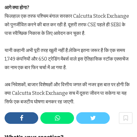
आगे क्या होगा
?
फिलहाल एक तरफ पश्चिम बंगाल सरकार Calcutta Stock Exchange
को पुनर्जीवित करने की बात कर रही है. दूसरी तरफ CSE पहले ही SEBI के
पास स्वैच्छिक निकास के लिए आवेदन कर चुका है.
यानी कहानी अभी पूरी तरह खुली नहीं है.लेकिन इतना जरूर है कि एक समय
1,749 कंपनियों और 650 ट्रेडिंग मेंबर्स वाले इस ऐतिहासिक स्टॉक एक्सचेंज
का नाम एक बार फिर चर्चा में आ गया है.
अब निवेशकों, बाजार विशेषज्ञों और वित्तीय जगत की नजर इस बात पर होगी कि
क्या Calcutta Stock Exchange सच में दूसरा जीवन पा सकेगा या यह
सिर्फ एक बजटीय घोषणा बनकर रह जाएगी.
What's your reaction?