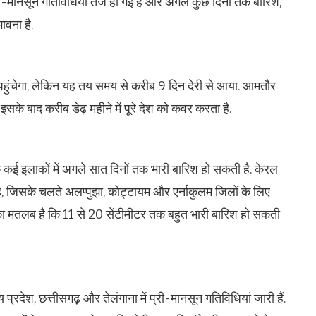
ं प्री-मानसून गतिविधियां तेज हो गई हैं और अगले कुछ दिनों तक बारिश,
ावना है.
हुंचेगा, लेकिन यह तय समय से करीब 9 दिन देरी से आया. आमतौर
के बाद करीब डेढ़ महीने में पूरे देश को कवर करता है.
ई इलाकों में अगले सात दिनों तक भारी बारिश हो सकती है. केरल
ी है, जिसके चलते अलप्पुझा, कोट्टायम और एर्नाकुलम जिलों के लिए
 का मतलब है कि 11 से 20 सेंटीमीटर तक बहुत भारी बारिश हो सकती
य प्रदेश, छत्तीसगढ़ और तेलंगाना में प्री-मानसून गतिविधियां जारी हैं.