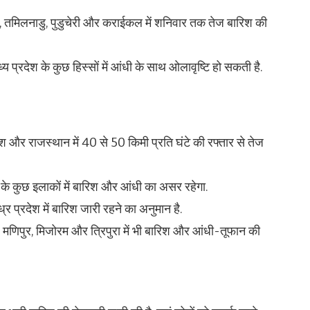
ीप, तमिलनाडु, पुडुचेरी और कराईकल में शनिवार तक तेज बारिश की
ध्य प्रदेश के कुछ हिस्सों में आंधी के साथ ओलावृष्टि हो सकती है.
रदेश और राजस्थान में 40 से 50 किमी प्रति घंटे की रफ्तार से तेज
 के कुछ इलाकों में बारिश और आंधी का असर रहेगा.
र प्रदेश में बारिश जारी रहने का अनुमान है.
 मणिपुर, मिजोरम और त्रिपुरा में भी बारिश और आंधी-तूफान की