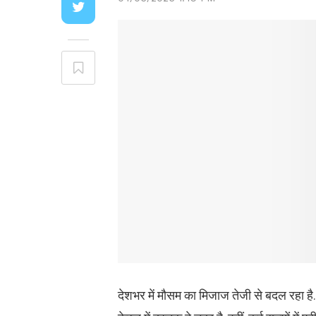
देशभर में मौसम का मिजाज तेजी से बदल रहा है