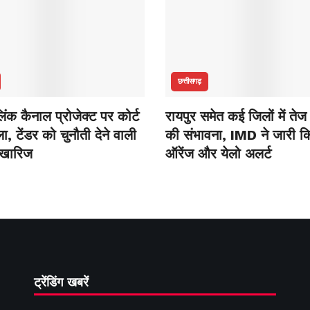
छत्तीसगढ़
ंक कैनाल प्रोजेक्ट पर कोर्ट
रायपुर समेत कई जिलों में तेज
, टेंडर को चुनौती देने वाली
की संभावना, IMD ने जारी क
 खारिज
ऑरेंज और येलो अलर्ट
ट्रेंडिंग खबरें