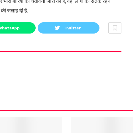
 भारी बारिश की चेतावनी जारी की है, वहां लोगों को सतर्क रहने
की सलाह दी है.
WhatsApp
Twitter