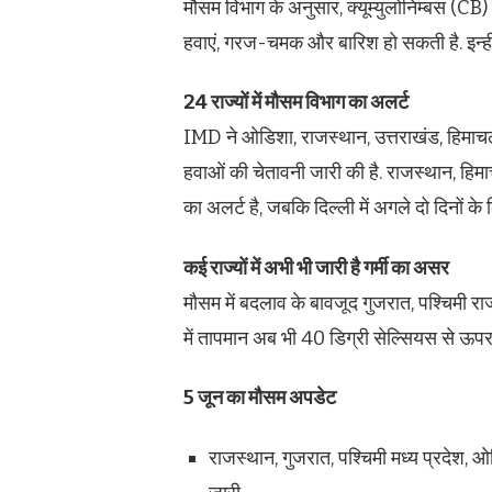
मौसम विभाग के अनुसार, क्यूम्युलोनिम्बस (CB)
हवाएं, गरज-चमक और बारिश हो सकती है. इन्हीं
24 राज्यों में मौसम विभाग का अलर्ट
IMD ने ओडिशा, राजस्थान, उत्तराखंड, हिमाचल प
हवाओं की चेतावनी जारी की है. राजस्थान, हिम
का अलर्ट है, जबकि दिल्ली में अगले दो दिनों के
कई राज्यों में अभी भी जारी है गर्मी का असर
मौसम में बदलाव के बावजूद गुजरात, पश्चिमी रा
में तापमान अब भी 40 डिग्री सेल्सियस से ऊपर बन
5 जून का मौसम अपडेट
राजस्थान, गुजरात, पश्चिमी मध्य प्रदेश,