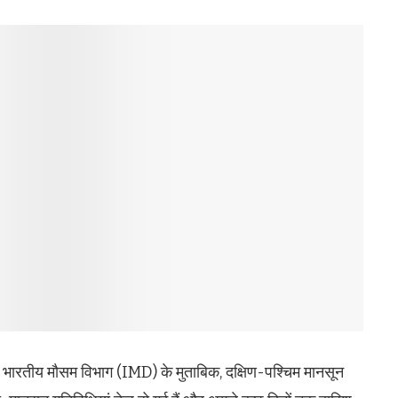
. भारतीय मौसम विभाग (IMD) के मुताबिक, दक्षिण-पश्चिम मानसून