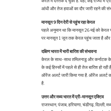
केरल में दस्तक दे चुका है. वहीं, कई राज्यों मे
आंधी और तेज हवाओं का दौर जारी रहने की संभ
मानसून 9 दिन देरी से पहुंच रहा केरल
पहले अनुमान था कि मानसून 26 मई को केरल प
पर मानसून 1 जून तक केरल पहुंच जाता है और इस
दक्षिण भारत में भारी बारिश की संभावना
केरल के साथ-साथ तमिलनाडु और कर्नाटक के क
के कई हिस्सों में पहले से ही तेज बारिश हो रह
ऑरेंज अलर्ट जारी किया गया है. ऑरेंज अलर्ट
है.
उत्तर और मध्य भारत में प्री-मानसून एक्टिव
राजस्थान, पंजाब, हरियाणा, चंडीगढ़, दिल्ली, मध्