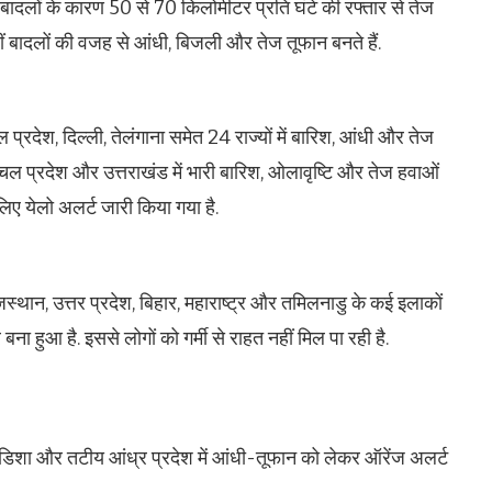
 बादलों के कारण 50 से 70 किलोमीटर प्रति घंटे की रफ्तार से तेज
 बादलों की वजह से आंधी, बिजली और तेज तूफान बनते हैं.
्रदेश, दिल्ली, तेलंगाना समेत 24 राज्यों में बारिश, आंधी और तेज
ाचल प्रदेश और उत्तराखंड में भारी बारिश, ओलावृष्टि और तेज हवाओं
 लिए येलो अलर्ट जारी किया गया है.
जस्थान, उत्तर प्रदेश, बिहार, महाराष्ट्र और तमिलनाडु के कई इलाकों
ा हुआ है. इससे लोगों को गर्मी से राहत नहीं मिल पा रही है.
 ओडिशा और तटीय आंध्र प्रदेश में आंधी-तूफान को लेकर ऑरेंज अलर्ट