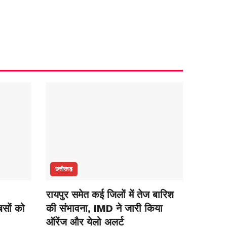
छत्तीसगढ़
रायपुर समेत कई जिलों में तेज बारिश
सों को
की संभावना, IMD ने जारी किया
ऑरेंज और येलो अलर्ट