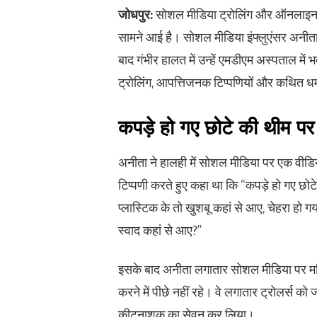
जोधपुर:
सोशल मीडिया ट्रोलिंग और ऑनलाइन उत
सामने आई है। सोशल मीडिया इंफ्लुएंसर अनीत
बाद गंभीर हालत में उन्हें एमडीएम अस्पताल मे
ट्रोलिंग, आपत्तिजनक टिप्पणियों और कथित धमक
कपड़े हो गए छोटे की थीम पर
अनीता ने हालही में सोशल मीडिया पर एक वीडियो
टिप्पणी करते हुए कहा था कि “कपड़े हो गए छोटे
प्लास्टिक के तो खुशबू कहां से आए, चेहरा ह
स्वाद कहां से आए?”
इसके बाद अनीता लगातार सोशल मीडिया पर महिला
करने में पीछे नहीं रहे। वे लगातार ट्रोलर्स क
कीटनाशक का सेवन कर लिया।