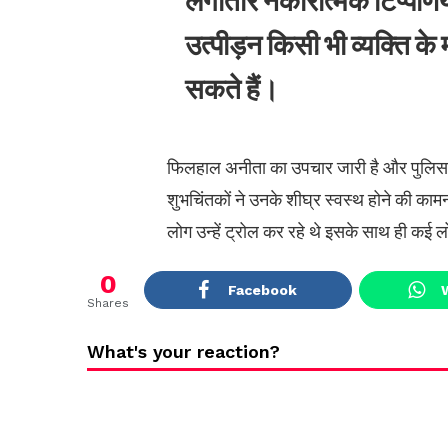
लगातार नकारात्मक टिप्पण
उत्पीड़न किसी भी व्यक्ति क
सकते हैं।
फिलहाल अनीता का उपचार जारी है और पुलिस पूर
शुभचिंतकों ने उनके शीघ्र स्वस्थ होने की का
लोग उन्हें ट्रोल कर रहे थे इसके साथ ही कई लो
0
Facebook
Shares
What's your reaction?