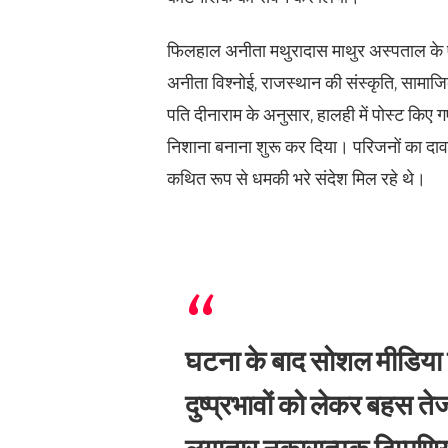
फिलहाल अनीता मथुरादास माथुर अस्पताल के एक्
अनीता विश्नोई, राजस्थान की संस्कृति, सामा
पति दीनाराम के अनुसार, हालही में पोस्ट किए 
निशाना बनाना शुरू कर दिया। परिजनों का दावा
कथित रूप से धमकी भरे संदेश मिल रहे थे।
घटना के बाद सोशल मीडिया 
दुष्प्रभावों को लेकर बहस तेज