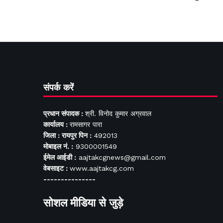
संपर्क करें
प्रधान संपादक :
श्री. विनोद कुमार अग्रवाल
कार्यालय :
रामसागर पारा
जिला : रायपुर पिन :
492013
मोबाइल नं. :
9300001549
ईमेल आईडी :
aajtakcgnews@gmail.com
वेबसाइट :
www.aajtakcg.com
---------------
सोशल मीडिया से जुड़े