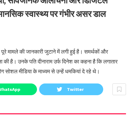
ियां, सार्वजनिक आलोचना और डिजिटल
े मानसिक स्वास्थ्य पर गंभीर असर डाल
े मामले की जानकारी जुटाने में लगी हुई है। समर्थकों और
मना की है। उनके पति दीनाराम उर्फ दिनेश का कहना है कि लगातार
ग सोशल मीडिया के माध्यम से उन्हें धमकियां दे रहे थे।
WhatsApp
Twitter