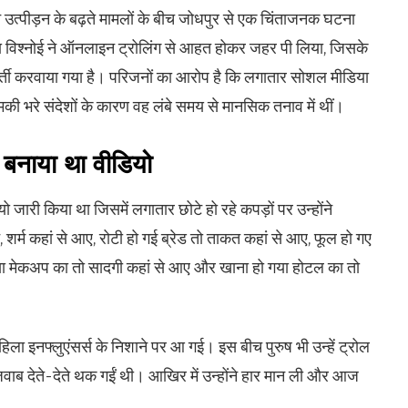
्पीड़न के बढ़ते मामलों के बीच जोधपुर से एक चिंताजनक घटना
ा विश्नोई ने ऑनलाइन ट्रोलिंग से आहत होकर जहर पी लिया, जिसके
ं भर्ती करवाया गया है। परिजनों का आरोप है कि लगातार सोशल मीडिया
ी भरे संदेशों के कारण वह लंबे समय से मानसिक तनाव में थीं।
 बनाया था वीडियो
 जारी किया था जिसमें लगातार छोटे हो रहे कपड़ों पर उन्होंने
, शर्म कहां से आए, रोटी हो गई ब्रेड तो ताकत कहां से आए, फूल हो गए
ो गया मेकअप का तो सादगी कहां से आए और खाना हो गया होटल का तो
 इनफ्लुएंसर्स के निशाने पर आ गई। इस बीच पुरुष भी उन्हें ट्रोल
ो जवाब देते-देते थक गईं थी। आखिर में उन्होंने हार मान ली और आज