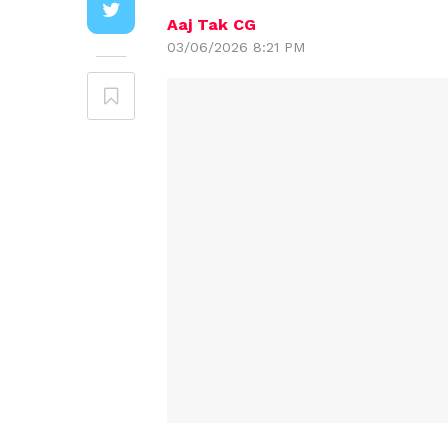
Aaj Tak CG
03/06/2026 8:21 PM