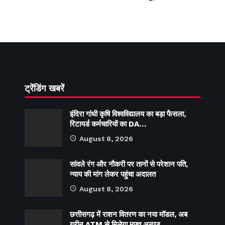
ट्रेंडिंग खबरें
इंदिरा गांधी कृषि विश्वविद्यालय का बड़ा फैसला,
रिटायर्ड कर्मचारियों का DA…
August 8, 2026
सांवले रंग और नौकरी पर तानों से परेशान पति,
न्याय की मांग लेकर पहुंचा अदालत
August 8, 2026
छत्तीसगढ़ में राशन वितरण का नया मॉडल, अब
ग्रीन ATM से मिलेगा मुफ्त अनाज