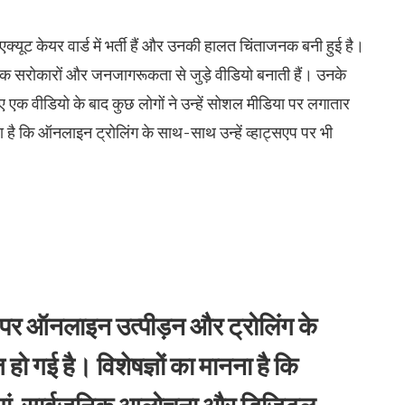
यूट केयर वार्ड में भर्ती हैं और उनकी हालत चिंताजनक बनी हुई है।
जिक सरोकारों और जनजागरूकता से जुड़े वीडियो बनाती हैं। उनके
गए एक वीडियो के बाद कुछ लोगों ने उन्हें सोशल मीडिया पर लगातार
 है कि ऑनलाइन ट्रोलिंग के साथ-साथ उन्हें व्हाट्सएप पर भी
पर ऑनलाइन उत्पीड़न और ट्रोलिंग के
 हो गई है। विशेषज्ञों का मानना है कि