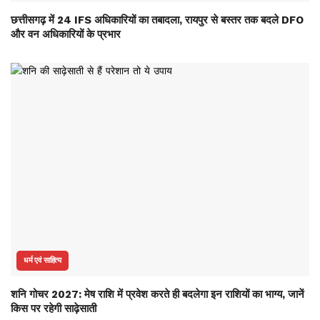
छत्तीसगढ़ में 24 IFS अधिकारियों का तबादला, रायपुर से बस्तर तक बदले DFO
और वन अधिकारियों के प्रभार
धर्म एवं साहित्य
शनि गोचर 2027: मेष राशि में प्रवेश करते ही बदलेगा इन राशियों का भाग्य, जानें
किस पर रहेगी साढ़ेसाती