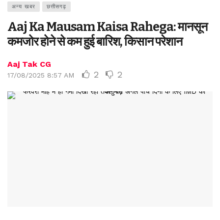
अन्य खबर
छत्तीसगढ़
Aaj Ka Mausam Kaisa Rahega: मानसून
कमजोर होने से कम हुई बारिश, किसान परेशान
Aaj Tak CG
2
2
17/08/2025 8:57 AM