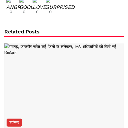
0
0
0
0
Related Posts
छत्तीसगढ़