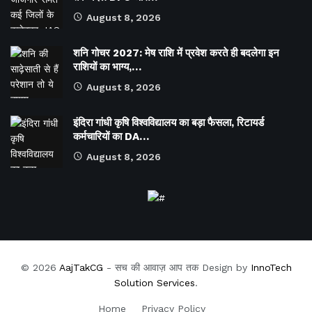
August 8, 2026
शनि गोचर 2027: मेष राशि में प्रवेश करते ही बदलेगा इन
राशियों का भाग्य,…
August 8, 2026
इंदिरा गांधी कृषि विश्वविद्यालय का बड़ा फैसला, रिटायर्ड
कर्मचारियों का DA…
August 8, 2026
© 2026
AajTakCG
- सच की आवाज़ आप तक Design by
InnoTech
Solution Services
.
Home
Privacy Policy