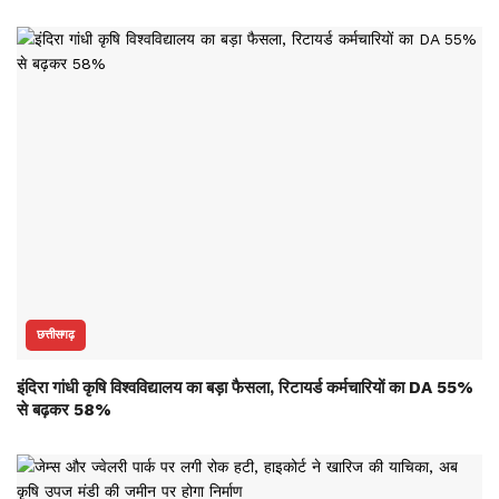
छत्तीसगढ़
इंदिरा गांधी कृषि विश्वविद्यालय का बड़ा फैसला, रिटायर्ड कर्मचारियों का DA 55%
से बढ़कर 58%