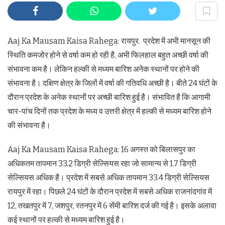
Aaj Ka Mausam Kaisa Rahega: रायपुर. प्रदेश में अभी मानसून की
स्थिति कमजोर होने से वर्षा कम हो रही है, अभी फिलहाल बहुत अच्छी वर्षा की
संभावना कम है। लेकिन हल्की से मध्यम बारिश अनेक स्थानों पर होने की
संभावना है। दक्षिण क्षेत्र के जिलों में वर्षा की गतिवधि अच्छी है। बीते 24 घंटों के
दौरान प्रदेश के अनेक स्थानों पर अच्छी बारिश हुई है। संभावित है कि आगामी
चार-पांच दिनों तक प्रदेश के मध्य व उत्तरी क्षेत्र में हल्की से मध्यम बारिश होने
की संभावना है।
Aaj Ka Mausam Kaisa Rahega: 16 अगस्त को बिलासपुर का
अधिकतम तापमान 33.2 डिग्री सेल्सियस रहा जो सामान्य से 1.7 डिग्री
सेल्सियस अधिक है। प्रदेश में सबसे अधिक तापमान 33.4 डिग्री सेल्सियस
रायपुर में रहा। पिछले 24 घंटों के दौरान प्रदेश में सबसे अधिक राजनांदगांव में
12, तखतपुर में 7, जशपुर, रतनपुर में 6 सेंमी बारिश दर्ज की गई है। इसके अलावा
कई स्थानों पर हल्की से मध्यम बारिश हुई है।