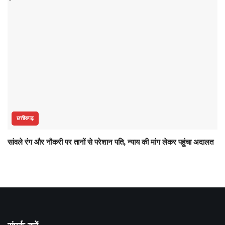
छत्तीसगढ़
सांवले रंग और नौकरी पर तानों से परेशान पति, न्याय की मांग लेकर पहुंचा अदालत