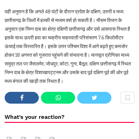
वहीं अनुमान है कि अगले 48 घंटों के दौरान प्रदेश के दक्षिण, उत्तरी व मध्य
छत्तीसगढ़ के जिलों में हल्की से मध्यम वर्षा हो सकती है। मौसम विभाग के
अनुसार एक निम्न दाब का क्षेत्र दक्षिणी छत्तीसगढ़ और उसे आसपास स्थित है
इसके साथ ऊपरी हवा का चक्रीय चक्रवाती परिसंचरण 7.6 किलोमीटर
ऊंचाई तक विस्तारित है। इसके उत्तर पश्चिम दिशा में आगे बढ़ते हुए कमजोर
होकर 18 अगस्त को गुजरात पहुंचने की संभावना है। मानसून द्रोणिका माध्य
समुद्र तल पर जैसलमेर, जोधपुर, कोटा, गुना, बैतूल, दक्षिण छत्तीसगढ़ में स्थित
निम्न दाब के क्षेत्र विशाखापट्टनम और उसके बाद पूर्व दक्षिण पूर्व की ओर पूर्व
मध्य बंगाल की खाड़ी तक स्थित है।
What's your reaction?