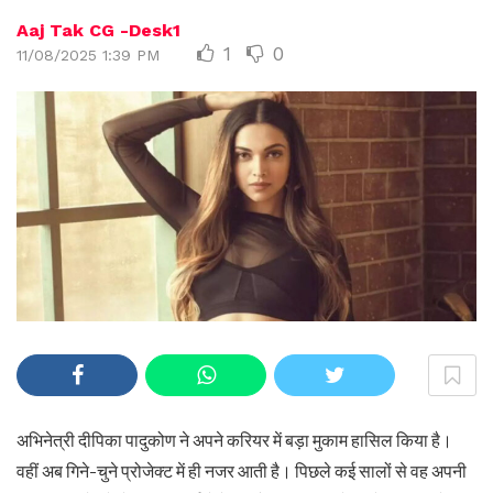
Aaj Tak CG -Desk1
1
0
11/08/2025 1:39 PM
अभिनेत्री दीपिका पादुकोण ने अपने करियर में बड़ा मुकाम हासिल किया है।
वहीं अब गिने-चुने प्रोजेक्ट में ही नजर आती है। पिछले कई सालों से वह अपनी