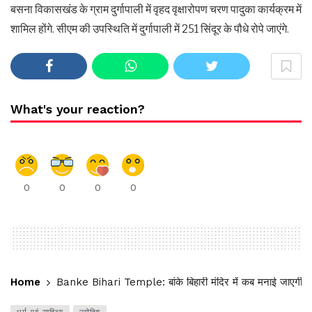
बसना विकासखंड के ग्राम दुर्गापाली में वृहद वृक्षारोपण चरण पादुका कार्यक्रम में
शामिल होंगे. सीएम की उपस्थिति में दुर्गापाली में 251 सिंदूर के पौधे रोपे जाएंगे.
What's your reaction?
0
0
0
0
Home
Banke Bihari Temple: बांके बिहारी मंदिर में कब मनाई जाएगी जन्म