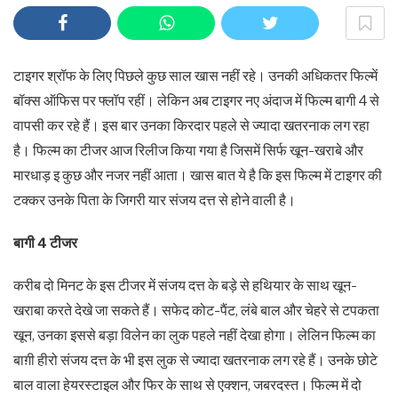
टाइगर श्रॉफ के लिए पिछले कुछ साल खास नहीं रहे। उनकी अधिकतर फिल्में
बॉक्स ऑफिस पर फ्लॉप रहीं। लेकिन अब टाइगर नए अंदाज में फिल्म बागी 4 से
वापसी कर रहे हैं। इस बार उनका किरदार पहले से ज्यादा खतरनाक लग रहा
है। फिल्म का टीजर आज रिलीज किया गया है जिसमें सिर्फ खून-खराबे और
मारधाड़ इ कुछ और नजर नहीं आता। खास बात ये है कि इस फिल्म में टाइगर की
टक्कर उनके पिता के जिगरी यार संजय दत्त से होने वाली है।
बागी 4 टीजर
करीब दो मिनट के इस टीजर में संजय दत्त के बड़े से हथियार के साथ खून-
खराबा करते देखे जा सकते हैं। सफेद कोट-पैंट, लंबे बाल और चेहरे से टपकता
खून, उनका इससे बड़ा विलेन का लुक पहले नहीं देखा होगा। लेलिन फिल्म का
बाग़ी हीरो संजय दत्त के भी इस लुक से ज्यादा खतरनाक लग रहे हैं। उनके छोटे
बाल वाला हेयरस्टाइल और फिर के साथ से एक्शन, जबरदस्त। फिल्म में दो