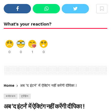
What's your reaction?
0
0
1
0
Home
अब ‘द इंटर्न’ में ऐक्टिंग नहीं करेंगी दीपिका !
मनोरंजन
ट्रेंडिंग
अब ‘द इंटर्न’ में ऐक्टिंग नहीं करेंगी दीपिका !