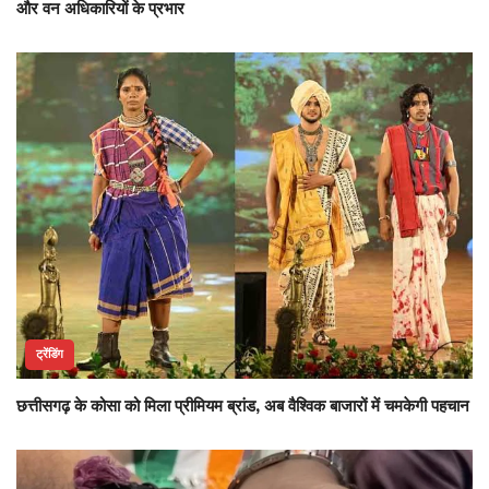
और वन अधिकारियों के प्रभार
ट्रेंडिंग
छत्तीसगढ़ के कोसा को मिला प्रीमियम ब्रांड, अब वैश्विक बाजारों में चमकेगी पहचान