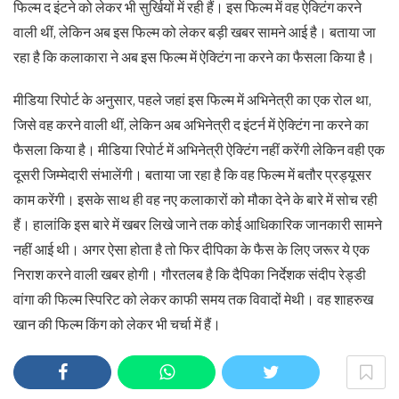
फिल्म द इंटने को लेकर भी सुर्खियों में रही हैं। इस फिल्म में वह ऐक्टिंग करने
वाली थीं, लेकिन अब इस फिल्म को लेकर बड़ी खबर सामने आई है। बताया जा
रहा है कि कलाकारा ने अब इस फिल्म में ऐक्टिंग ना करने का फैसला किया है।
मीडिया रिपोर्ट के अनुसार, पहले जहां इस फिल्म में अभिनेत्री का एक रोल था,
जिसे वह करने वाली थीं, लेकिन अब अभिनेत्री द इंटर्न में ऐक्टिंग ना करने का
फैसला किया है। मीडिया रिपोर्ट में अभिनेत्री ऐक्टिंग नहीं करेंगी लेकिन वही एक
दूसरी जिम्मेदारी संभालेंगी। बताया जा रहा है कि वह फिल्म में बतौर प्रड्यूसर
काम करेंगी। इसके साथ ही वह नए कलाकारों को मौका देने के बारे में सोच रही
हैं। हालांकि इस बारे में खबर लिखे जाने तक कोई आधिकारिक जानकारी सामने
नहीं आई थी। अगर ऐसा होता है तो फिर दीपिका के फैस के लिए जरूर ये एक
निराश करने वाली खबर होगी। गौरतलब है कि दैपिका निर्देशक संदीप रेड्डी
वांगा की फिल्म स्पिरिट को लेकर काफी समय तक विवादों मेथी। वह शाहरुख
खान की फिल्म किंग को लेकर भी चर्चा में हैं।