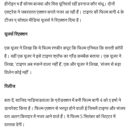
हीरोइन भ हैं सोनम बाजवा और मिस यूनिवर्स रहीं हरनाज कौर संधू। दोनों
एक्ट्रेस ने जबरदस्त एक्शन करते नजर आ रही हैं। टाइगर की फिल्म बागी 4 के
टीजर प् सोशल मीडिया यूजर्स ने रिएक्शन दिया है।
यूजर्स रिएक्शन
एक यूजर ने लिखा कि ये फिल्म रणबीर कपूर कि फिल्म एनिमल कि सस्ती कॉपी
है। वहीं एक यूजर ने इसे टाइगर श्रॉफ का ग्रैंड कमबैक बताया। एक यूजर ने
लिखा, ‘टाइगर अब रुकने वाला नहीं है’, एक और यूजर ने लिखा, ‘संजय से बड़ा
विलेन कोई नहीं’।
रिलीज
बता दें, साजिद नाडियाडवाला के प्रोडक्शन में बनी फिल्म बागी 4 को ए हर्षा ने
डायरेक्ट किया है। फिल्म एक्शन से भरपूर होने वाली ई जिसमें टाइगर और संजय
दत्त अलग किरदार में नजर आने वाले हैं। ये फिल्म 5 सितंबर को थिएटर में
दस्तक देगी।