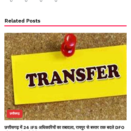
0
0
0
0
Related Posts
छत्तीसगढ़
छत्तीसगढ़ में 24 IFS अधिकारियों का तबादला, रायपुर से बस्तर तक बदले DFO