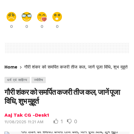
0
0
0
0
Home
गौरी शंकर को समर्पित कजरी तीज कल, जानें पूजा विधि, शुभ मुहूर्त
धर्म एवं साहित्य
ज्योतिष
गौरी शंकर को समर्पित कजरी तीज कल, जानें पूजा
विधि, शुभ मुहूर्त
Aaj Tak CG -Desk1
1
0
11/08/2025 11:21 AM