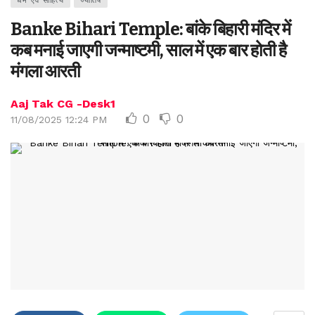
धर्म एवं साहित्य
ज्योतिष
Banke Bihari Temple: बांके बिहारी मंदिर में
कब मनाई जाएगी जन्माष्टमी, साल में एक बार होती है
मंगला आरती
Aaj Tak CG -Desk1
0
0
11/08/2025 12:24 PM