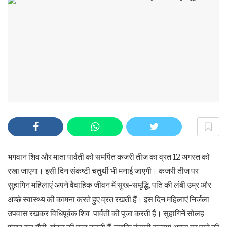
भगवान शिव और माता पार्वती को समर्पित कजरी तीज का व्रत 12 अगस्त को
रखा जाएगा। इसी दिन संकष्टी चतुर्थी भी मनाई जाएगी। कजरी तीज पर
सुहागिन महिलाएं अपने वैवाहिक जीवन में सुख-समृद्धि, पति की लंबी उम्र और
अच्छे स्वास्थ्य की कामना करते हुए व्रत रखती हैं। इस दिन महिलाएं निर्जला
उपवास रखकर विधिपूर्वक शिव-पार्वती की पूजा करती हैं। सुहागिनें सोलह