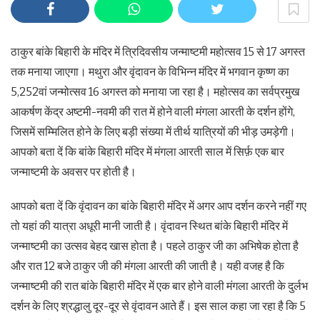
ठाकुर बांके बिहारी के मंदिर में त्रिदिवसीय जन्माष्टमी महोत्सव 15 से 17 अगस्त
तक मनाया जाएगा। मथुरा और वृंदावन के विभिन्न मंदिर में भगवान कृष्ण का
5,252वां जन्मोत्सव 16 अगस्त को मनाया जा रहा है। महोत्सव का सर्वप्रमुख
आकर्षण केंद्र अष्टमी-नवमी की रात में होने वाली मंगला आरती के दर्शन होंगे,
जिसमें सम्मिलित होने के लिए बड़ी संख्या में तीर्थ यात्रियों की भीड़ उमड़ेगी।
आपको बता दें कि बांके बिहारी मंदिर में मंगला आरती साल में सिर्फ़ एक बार
जन्माष्टमी के अवसर पर होती है।
आपको बता दें कि वृंदावन का बांके बिहारी मंदिर में अगर आप दर्शन करने नहीं गए
तो यहां की यात्रा अधूरी मानी जाती है। वृंदावन स्थित बांके बिहारी मंदिर में
जन्माष्टमी का उत्सव बेहद खास होता है। पहले ठाकुर जी का अभिषेक होता है
और रात 12 बजे ठाकुर जी की मंगला आरती की जाती है। यही वजह है कि
जन्माष्टमी की रात बांके बिहारी मंदिर में एक बार होने वाली मंगला आरती के दुर्लभ
दर्शन के लिए श्रद्धालु दूर-दूर से वृंदावन आते हैं। इस साल कहा जा रहा है कि 5