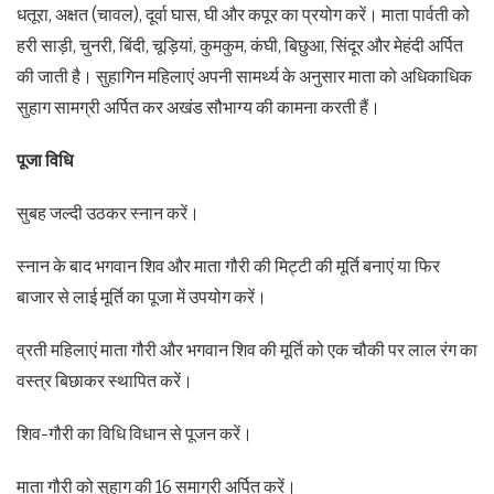
धतूरा, अक्षत (चावल), दूर्वा घास, घी और कपूर का प्रयोग करें। माता पार्वती को
हरी साड़ी, चुनरी, बिंदी, चूड़ियां, कुमकुम, कंघी, बिछुआ, सिंदूर और मेहंदी अर्पित
की जाती है। सुहागिन महिलाएं अपनी सामर्थ्य के अनुसार माता को अधिकाधिक
सुहाग सामग्री अर्पित कर अखंड सौभाग्य की कामना करती हैं।
पूजा विधि
सुबह जल्दी उठकर स्नान करें।
स्नान के बाद भगवान शिव और माता गौरी की मिट्टी की मूर्ति बनाएं या फिर
बाजार से लाई मूर्ति का पूजा में उपयोग करें।
व्रती महिलाएं माता गौरी और भगवान शिव की मूर्ति को एक चौकी पर लाल रंग का
वस्त्र बिछाकर स्थापित करें।
शिव-गौरी का विधि विधान से पूजन करें।
माता गौरी को सुहाग की 16 समाग्री अर्पित करें।