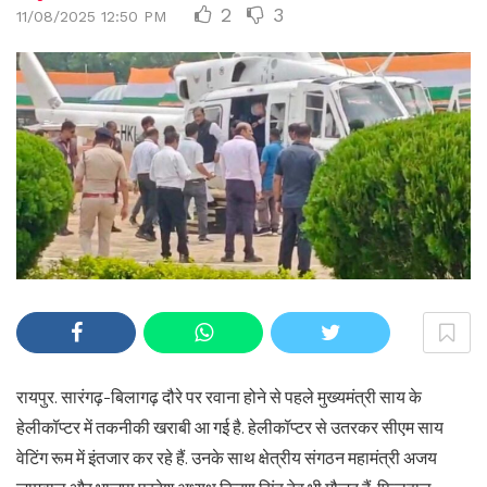
2
3
11/08/2025 12:50 PM
रायपुर. सारंगढ़-बिलागढ़ दौरे पर रवाना होने से पहले मुख्यमंत्री साय के
हेलीकॉप्टर में तकनीकी खराबी आ गई है. हेलीकॉप्टर से उतरकर सीएम साय
वेटिंग रूम में इंतजार कर रहे हैं. उनके साथ क्षेत्रीय संगठन महामंत्री अजय