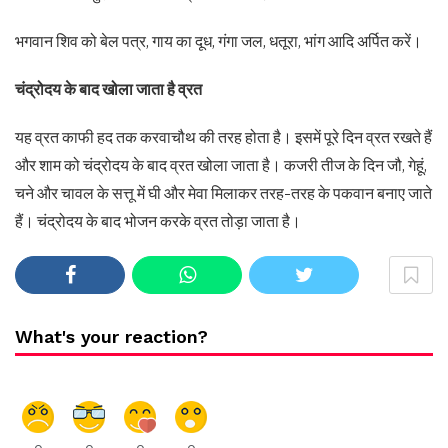
भगवान शिव को बेल पत्र, गाय का दूध, गंगा जल, धतूरा, भांग आदि अर्पित करें।
चंद्रोदय के बाद खोला जाता है व्रत
यह व्रत काफी हद तक करवाचौथ की तरह होता है। इसमें पूरे दिन व्रत रखते हैं
और शाम को चंद्रोदय के बाद व्रत खोला जाता है। कजरी तीज के दिन जौ, गेहूं,
चने और चावल के सत्तू में घी और मेवा मिलाकर तरह-तरह के पकवान बनाए जाते
हैं। चंद्रोदय के बाद भोजन करके व्रत तोड़ा जाता है।
What's your reaction?