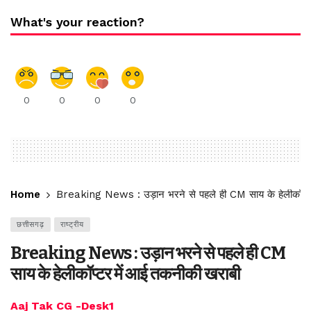
What's your reaction?
0
0
0
0
Home
Breaking News : उड़ान भरने से पहले ही CM साय के हेलीकॉप्ट
छत्तीसगढ़
राष्ट्रीय
Breaking News : उड़ान भरने से पहले ही CM
साय के हेलीकॉप्टर में आई तकनीकी खराबी
Aaj Tak CG -Desk1