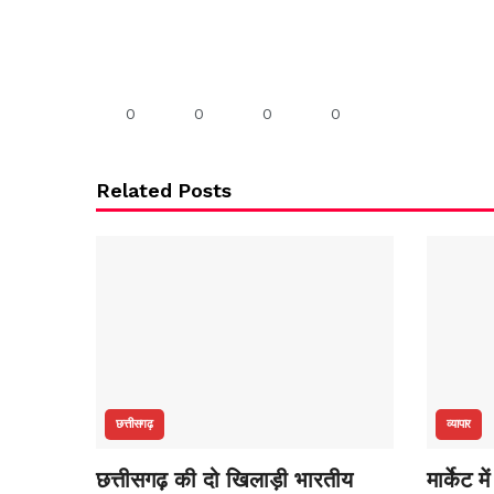
0
0
0
0
Related Posts
छत्तीसगढ़
व्यापार
छत्तीसगढ़ की दो खिलाड़ी भारतीय
मार्केट 