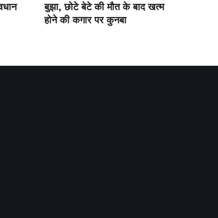
ावधान
बुझा, छोटे बेटे की मौत के बाद खत्म
होने की कगार पर कुनबा