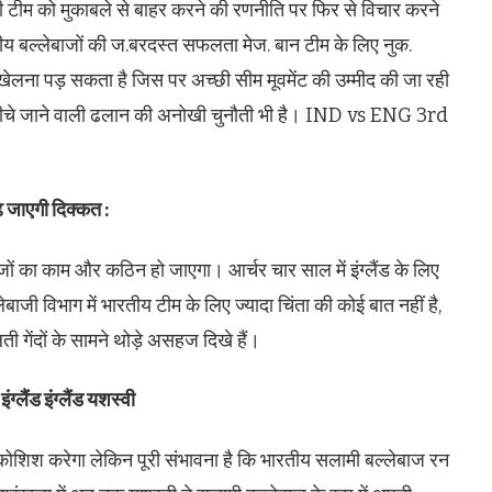
्षी टीम को मुकाबले से बाहर करने की रणनीति पर फिर से विचार करने
य बल्लेबाजों की ज.बरदस्त सफलता मेज. बान टीम के लिए नुक.
 खेलना पड़ सकता है जिस पर अच्छी सीम मूवमेंट की उम्मीद की जा रही
पर-नीचे जाने वाली ढलान की अनोखी चुनौती भी है। IND vs ENG 3rd
़ जाएगी दिक्कत :
जों का काम और कठिन हो जाएगा। आर्चर चार साल में इंग्लैंड के लिए
बाजी विभाग में भारतीय टीम के लिए ज्यादा चिंता की कोई बात नहीं है,
ी गेंदों के सामने थोड़े असहज दिखे हैं।
ंग्लैंड इंग्लैंड यशस्वी
 की कोशिश करेगा लेकिन पूरी संभावना है कि भारतीय सलामी बल्लेबाज रन