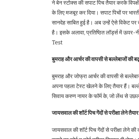
ने बेन स्टोक्स की सपाट पिच तैयार करके विपक
के लिए मजबूर कर दिया। सपाट पिचों पर भारती
सानदेह साबित हुई है। अब उन्हें ऐसे विकेट पर
है। इसके अलावा, प्रतिष्ठित लॉर्ड्स में ऊ
Test
बुमराह और आर्चर की वापसी से बल्लेबाजों की बढ
बुमराह और जोफ्रा आर्चर की वापसी से बल्लेबा
अपना पहला टेस्ट खेलने के लिए तैयार हैं। बल्ले
सिवाय करुण नायर के फॉर्म के, जो लेंथ से उछलत
जायसवाल की शॉर्ट पिच गेंदों से परीक्षा लेने तैयार इ
जायसवाल की शॉर्ट पिच गेंदों से परीक्षा लेने