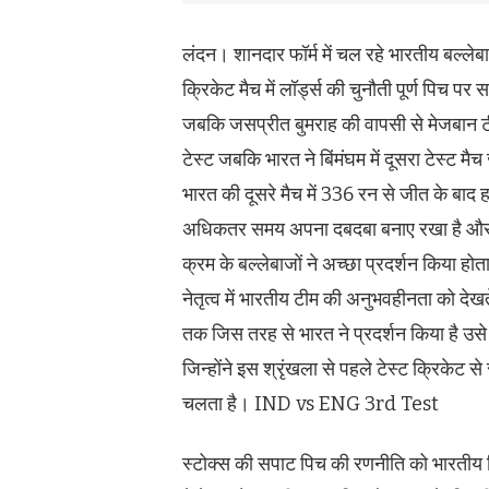
लंदन। शानदार फॉर्म में चल रहे भारतीय बल्लेबाजो
क्रिकेट मैच में लॉर्ड्स की चुनौती पूर्ण पिच
जबकि जसप्रीत बुमराह की वापसी से मेजबान टीम क
टेस्ट जबकि भारत ने बिंमंघम में दूसरा टेस्ट 
भारत की दूसरे मैच में 336 रन से जीत के बाद
अधिकतर समय अपना दबदबा बनाए रखा है और अगर
क्रम के बल्लेबाजों ने अच्छा प्रदर्शन किया हो
नेतृत्व में भारतीय टीम की अनुभवहीनता को देख
तक जिस तरह से भारत ने प्रदर्शन किया है उसे
जिन्होंने इस श्रृंखला से पहले टेस्ट क्रिकेट स
चलता है। IND vs ENG 3rd Test
स्टोक्स की सपाट पिच की रणनीति को भारतीय दिग