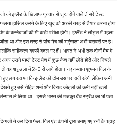
ं को इंग्लैंड के खिलाफ गुरुवार से शुरू होने वाले तीसरे टेस्ट
 पर सफलता हासिल करने के लिए खुद को अच्छी तरह से तैयार करना होगा
े बल्लेबाजों की भी कड़ी परीक्षा होगी। इंग्लैंड ने लीड्स में पहला
मैच जीता था और इस तरह से पांच मैच की श्रृंखला अभी चराबरी पर है।
 हालांकि समीकरण काफी बदल गए हैं। भारत ने अभी तक दोनों मैच में
 उसने पहले टेस्ट मैच में कुछ कैच नहीं छोड़े होते और निचले
ता तो वह श्रृंखला में 2-0 से आगे होता। नए कप्तान शुभमन गिल के
ते हुए लग रहा था कि इंग्लैंड की टीम उस पर हावी रहेगी लेकिन अभी
 देखते हुए उसे रोहित शर्मा और विराट कोहली की कमी नहीं खली
े संन्यास ले लिया था। इससे भारत की मजबूत बेंच स्ट्रेंथ का भी पता
्गजों ने कर दिया फेलः गिल एंड कंपनी द्वारा बनाए गए रनों के पहाड़