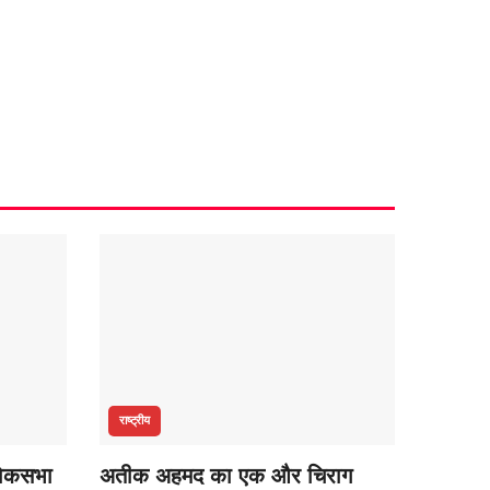
राष्ट्रीय
 लोकसभा
अतीक अहमद का एक और चिराग