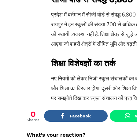
प्रदेश में वर्तमान में सीजी बोर्ड से संबद्ध 6
रायपुर में इन स्कूलों की संख्या 700 से अधिक है
की स्थायी व्यवस्था नहीं है. शिक्षा क्षेत्र से 
आएगा जो शहरी क्षेत्रों में सीमित भूमि और बढ
शिक्षा विशेषज्ञों का तर्क
नए नियमों को लेकर निजी स्कूल संचालकों का क
और शिक्षा का विस्तार होगा. दूसरी ओर शिक्षा वि
पर समझौते दिखाकर स्कूल संचालन की प्रवृत्ति
0
Facebook
Shares
What's your reaction?