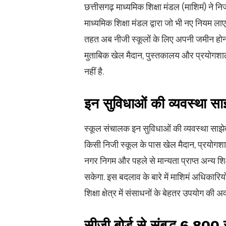
छत्तीसगढ़ माध्यमिक शिक्षा मंडल (माशिमं) ने निज
माध्यमिक शिक्षा मंडल द्वारा जो भी नए नियम लाए
तहत अब नीजी स्कूलों के लिए अपनी जमीन होना अ
मुताबिक खेल मैदान, पुस्तकालय और प्रयोगशाल
नहीं है.
इन सुविधाओं की व्यवस्था साझ
स्कूल संचालक इन सुविधाओं की व्यवस्था साझेद
किसी निजी स्कूल के पास खेल मैदान, प्रयोगशा
नगर निगम और पहले से मान्यता प्राप्त अन्य 
सकेगा. इस बदलाव के बारे में माशिमं अधिकार
शिक्षा क्षेत्र में संसाधनों के बेहतर उपयोग की 
सीजी बोर्ड से संबद्ध 6,80