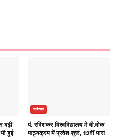
छत्तीसगढ़
र बढ़ी
पं. रविशंकर विश्वविद्यालय में बी.वोक
भी हुई
पाठ्यक्रम में प्रवेश शुरू, 12वीं पास