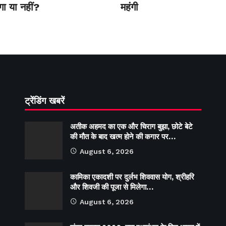
गा या नहीं?
महंगी
ट्रेंडिंग खबरें
अतीक अहमद का एक और चिराग बुझा, छोटे बेटे
की मौत के बाद खत्म होने की कगार पर…
August 6, 2026
कामिका एकादशी पर दुर्लभ शिववास योग, श्रीहरि
और शिवजी की पूजा से मिलेगा…
August 6, 2026