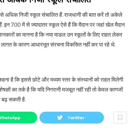
,800 से अधिक निजी स्कूल संचालित हैं. राजधानी की बात करें तो अकेले
ं. इन 700 में से ज्यादातर स्कूल ऐसे हैं कि मैदान पर जहां खेल मैदान
जुड़े जानकारों का मानना है कि नया माडल उन स्कूलों के लिए राहत लेकर
़ती लागत के कारण आधारभूत संरचना विकसित नहीं कर पा रहे थे.
हना है कि इससे छोटे और मध्यम स्तर के संस्थानों को राहत मिलेगी
शेषज्ञों का तर्क है कि यदि निगरानी मजबूत नहीं रही तो केवल कागजों
 बढ़ सकती है.
WhatsApp
Twitter