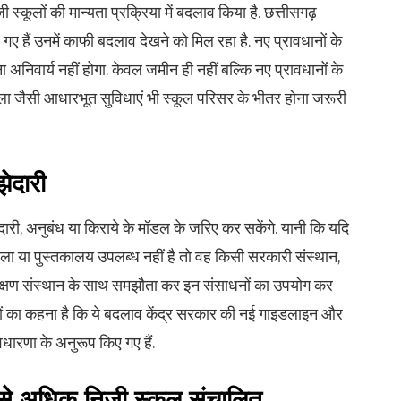
ी स्कूलों की मान्यता प्रक्रिया में बदलाव किया है. छत्तीसगढ़
 गए हैं उनमें काफी बदलाव देखने को मिल रहा है. नए प्रावधानों के
निवार्य नहीं होगा. केवल जमीन ही नहीं बल्कि नए प्रावधानों के
ा जैसी आधारभूत सुविधाएं भी स्कूल परिसर के भीतर होना जरूरी
ेदारी
ारी, अनुबंध या किराये के मॉडल के जरिए कर सकेंगे. यानी कि यदि
ला या पुस्तकालय उपलब्ध नहीं है तो वह किसी सरकारी संस्थान,
शिक्षण संस्थान के साथ समझौता कर इन संसाधनों का उपयोग कर
ियों का कहना है कि ये बदलाव केंद्र सरकार की नई गाइडलाइन और
अवधारणा के अनुरूप किए गए हैं.
0 से अधिक निजी स्कूल संचालित