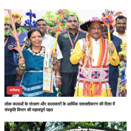
छत्तीसगढ़
लोक कलाओं के संरक्षण और कलाकारों के आर्थिक सशक्तीकरण की दिशा में
संस्कृति विभाग की महत्वपूर्ण पहल