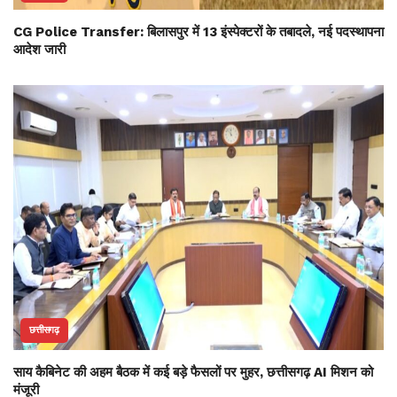
CG Police Transfer: बिलासपुर में 13 इंस्पेक्टरों के तबादले, नई पदस्थापना
आदेश जारी
छत्तीसगढ़
साय कैबिनेट की अहम बैठक में कई बड़े फैसलों पर मुहर, छत्तीसगढ़ AI मिशन को
मंजूरी