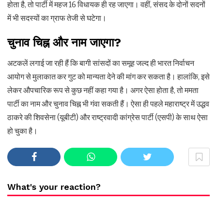
होता है, तो पार्टी में महज 16 विधायक ही रह जाएगा। वहीं, संसद के दोनों सदनों
में भी सदस्यों का ग्राफ तेजी से घटेगा।
चुनाव चिह्न और नाम जाएगा?
अटकलें लगाई जा रही हैं कि बागी सांसदों का समूह जल्द ही भारत निर्वाचन
आयोग से मुलाकात कर गुट को मान्यता देने की मांग कर सकता है। हालांकि, इसे
लेकर औपचारिक रूप से कुछ नहीं कहा गया है। अगर ऐसा होता है, तो ममता
पार्टी का नाम और चुनाव चिह्न भी गंवा सकती हैं। ऐसा ही पहले महाराष्ट्र में उद्धव
ठाकरे की शिवसेना (यूबीटी) और राष्ट्रवादी कांग्रेस पार्टी (एसपी) के साथ ऐसा
हो चुका है।
What's your reaction?