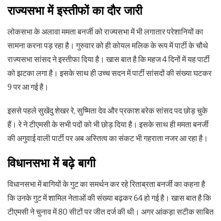
राज्यसभा में इस्तीफों का दौर जारी
लोकसभा के अलावा ममता बनर्जी को राज्यसभा में भी लगातार परेशानियों का
सामना करना पड़ रहा है। गुरुवार को ही कोयल मलिक के रूप में पार्टी के चौथे
राज्यसभा सांसद ने इस्तीफा दिया है। खास बात है कि महज 4 दिनों में यह पार्टी
को झटका लगा है। इसके साथ ही उच्च सदन में पार्टी सांसदों की संख्या घटकर
9 पर आ गई है।
इससे पहले सुखेंदु शेखर रे, सुष्मिता देव और प्रकाश बरेक सांसद पद छोड़ चुके
हैं। रे ने टीएमसी के सभी पदों को भी छोड़ दिया है। इसके साथ ही ममता बनर्जी
की अगुवाई वाली पार्टी पर अब अस्तित्व का संकट भी गहराता नजर आ रहा है।
विधानसभा में बढ़े बागी
विधानसभा में बागियों के गुट का समर्थन कर रहे रिताब्रता बनर्जी का कहना है
कि उनके गुट में शामिल नेताओं की संख्या बढ़कर 64 हो गई है। खास बात है कि
टीएमसी ने चुनाव में 80 सीटों पर जीत दर्ज की थी। अगर आंकड़ा सटीक साबित