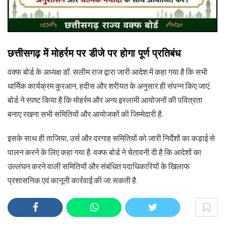
छत्तीसगढ़ में मोहर्रम पर डीजे पर होगा पूर्ण प्रतिबंध
वक्फ बोर्ड के अध्यक्ष डॉ. सलीम राज द्वारा जारी आदेश में कहा गया है कि सभी
धार्मिक कार्यक्रम कुरआन, हदीस और शरीयत के अनुसार ही संपन्न किए जाएं.
बोर्ड ने स्पष्ट किया है कि मोहर्रम और अन्य इस्लामी आयोजनों की पवित्रता
बनाए रखना सभी समितियों और आयोजकों की जिम्मेदारी है.
इसके साथ ही ताजिया, उर्स और दरगाह समितियों को जारी निर्देशों का कड़ाई से
पालन करने के लिए कहा गया है. वक्फ बोर्ड ने चेतावनी दी है कि आदेशों का
उल्लंघन करने वाली समितियों और संबंधित पदाधिकारियों के खिलाफ
प्रशासनिक एवं कानूनी कार्रवाई की जा सकती है.