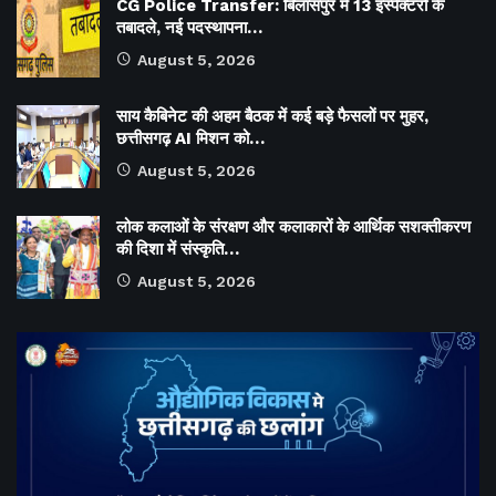
CG Police Transfer: बिलासपुर में 13 इंस्पेक्टरों के
तबादले, नई पदस्थापना…
August 5, 2026
साय कैबिनेट की अहम बैठक में कई बड़े फैसलों पर मुहर,
छत्तीसगढ़ AI मिशन को…
August 5, 2026
लोक कलाओं के संरक्षण और कलाकारों के आर्थिक सशक्तीकरण
की दिशा में संस्कृति…
August 5, 2026