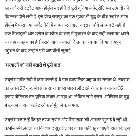
खासतौर से स्ट्रेट ऑफ होर्मुज बंद होने से पूरी दुनिया में पेट्रोलियम उत्पादों की
किल्लत होने लगी है. इस बीच रायपुर का एक युवक भी युद्ध के बीच स्ट्रेट ऑफ
होर्मुज में फंस गया. मर्चेंट नेवी में काम करने वाले रुद्रांश चौबे लगभग 3 महीनों
तक मिसाइलों और ड्रोन के खौफ के साए में गुजारने के बाद सही सलामत अपने
घर वापस पहुंच गए हैं. जिसके बाद घरवालों ने उनका स्वागत किया. रायपुर
पहुंचने के बाद उन्होंने पूरी आपबीती सुनाई.
‘घरवालों को नहीं बताते थे पूरी बात’
रुद्रांश मर्चेंट नेवी में काम करते हैं. वे एक व्यापारिक जहाज पर तैनात थे. रुद्रांश
का अपने 22 क्रू मेंबर्स के साथ वापस भारत लौट रहे थे. उनका जहाज 32
हजार मीट्रिक टन यूरिया लेकर आ रहा था. लेकिन तभी ईरान-अमेरिका के युद्ध
में उनका जहाज स्ट्रेट ऑफ होर्मुज में फंस गया.
रुद्रांश बताते हैं कि हर तरफ ड्रोन और मिसाइलों की आवाजें सुनाई दे रही थीं.
कभी-कभी लगता था कि शायद सुरक्षित घर वापस नहीं पहुंच पाएंगे. हालांकि इस