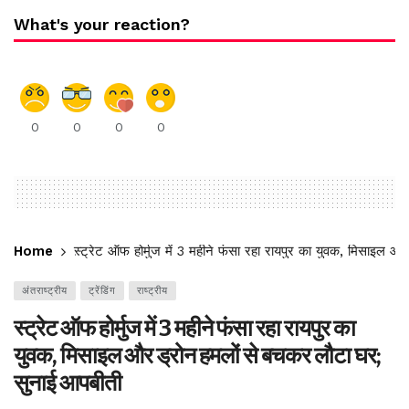
What's your reaction?
0
0
0
0
Home
स्ट्रेट ऑफ होर्मुज में 3 महीने फंसा रहा रायपुर का युवक, मिसाइल 
अंतराष्ट्रीय
ट्रेंडिंग
राष्ट्रीय
स्ट्रेट ऑफ होर्मुज में 3 महीने फंसा रहा रायपुर का
युवक, मिसाइल और ड्रोन हमलों से बचकर लौटा घर;
सुनाई आपबीती