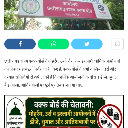
छत्तीसगढ़ राज्य वक्फ बोर्ड ने मोहर्रम, उर्स और अन्य इस्लामी धार्मिक आयोजनों
को लेकर महत्वपूर्ण निर्देश जारी किए हैं. वक्फ बोर्ड ने सभी ताजिया, उर्स और
दरगाह समितियों से अपील की है कि धार्मिक आयोजनों के दौरान डीजे, धुमाल,
बैंड-बाजा, आतिशबाजी पर पूर्ण प्रतिबंध लगाया जाए.