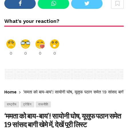
What's your reaction?
0
0
0
0
Home
‘ममता को बाय-बाय’! सायोनी घोष, यूसुफ पठान समेत 19 सांसद बागी खेमे 
राष्ट्रीय
ट्रेंडिंग
राजनीति
‘ममता को बाय-बाय’! सायोनी घोष, यूसुफ पठान समेत
19 सांसद बागी खेमे में, देखें पूरी लिस्ट