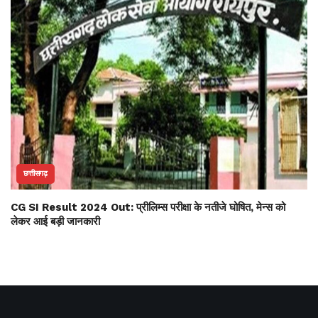
छत्तीसगढ़
CG SI Result 2024 Out: प्रीलिम्स परीक्षा के नतीजे घोषित, मेन्स को
लेकर आई बड़ी जानकारी