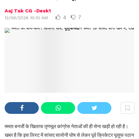
Aaj Tak CG -Desk1
4
7
12/06/2026 10:10 AM
ममता बनर्जी के खिलाफ तृणमूल कांग्रेस नेताओं की ही सेना खड़ी हो रही है।
खबर है कि इस लिस्ट में सांसद सायोनी घोष से लेकर पूर्व क्रिकेटर यूसुफ पठान