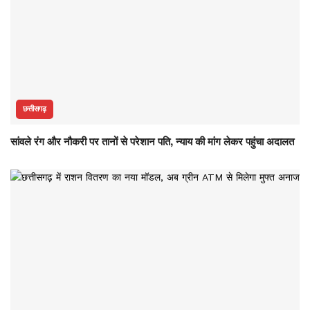
छत्तीसगढ़
सांवले रंग और नौकरी पर तानों से परेशान पति, न्याय की मांग लेकर पहुंचा अदालत