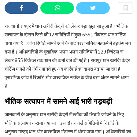
राजधानी रायपुर में धान खरीदी केंद्रों को लेकर बड़ा खुलासा हुआ है। भौतिक
सत्यापन के दौरान जिले की 12 समितियों में कुल 6590 क्विंटल धान शॉर्टेज
पाया गया है। जांच रिपोर्ट सामने आने के बाद प्रशासनिक महकमे में हड़कंप मच
गया है। अधिकारियों के मुताबिक अलग अलग समितियों में 229 क्विंटल से
लेकर 855 क्विंटल तक धान की कमी दर्ज की गई है। रायपुर धान खरीदी केंद्र
शॉर्टेज मामले को गंभीर मानते हुए अब कार्रवाई का दायरा बढ़ाया जा रहा है।
प्रारंभिक जांच में रिकॉर्ड और वास्तविक स्टॉक के बीच बड़ा अंतर सामने आया
है।
भौतिक सत्यापन में सामने आई भारी गड़बड़ी
जानकारी के अनुसार धान खरीदी केंद्रों में स्टॉक की स्थिति जांचने के लिए
भौतिक सत्यापन कराया गया था। इस दौरान कई समितियों में रिकॉर्ड के
अनुसार मौजूद धान और वास्तविक भंडारण में अंतर पाया गया। अधिकारियों का