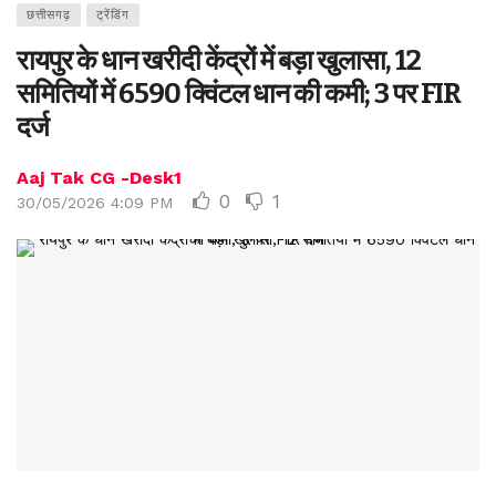
छत्तीसगढ़
ट्रेंडिंग
रायपुर के धान खरीदी केंद्रों में बड़ा खुलासा, 12
समितियों में 6590 क्विंटल धान की कमी; 3 पर FIR
दर्ज
Aaj Tak CG -Desk1
0
1
30/05/2026 4:09 PM