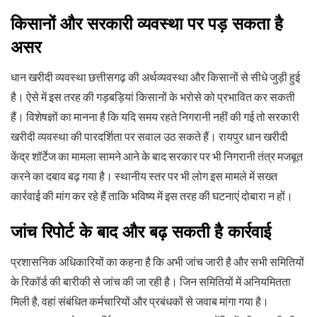
किसानों और सरकारी व्यवस्था पर पड़ सकता है
असर
धान खरीदी व्यवस्था छत्तीसगढ़ की अर्थव्यवस्था और किसानों से सीधे जुड़ी हुई
है। ऐसे में इस तरह की गड़बड़ियां किसानों के भरोसे को प्रभावित कर सकती
हैं। विशेषज्ञों का मानना है कि यदि समय रहते निगरानी नहीं की गई तो सरकारी
खरीदी व्यवस्था की पारदर्शिता पर सवाल उठ सकते हैं। रायपुर धान खरीदी
केंद्र शॉर्टेज का मामला सामने आने के बाद सरकार पर भी निगरानी तंत्र मजबूत
करने का दबाव बढ़ गया है। स्थानीय स्तर पर भी लोग इस मामले में सख्त
कार्रवाई की मांग कर रहे हैं ताकि भविष्य में इस तरह की घटनाएं दोबारा न हों।
जांच रिपोर्ट के बाद और बढ़ सकती है कार्रवाई
प्रशासनिक अधिकारियों का कहना है कि अभी जांच जारी है और सभी समितियों
के रिकॉर्ड की बारीकी से जांच की जा रही है। जिन समितियों में अनियमितता
मिली है, वहां संबंधित कर्मचारियों और प्रबंधकों से जवाब मांगा गया है।