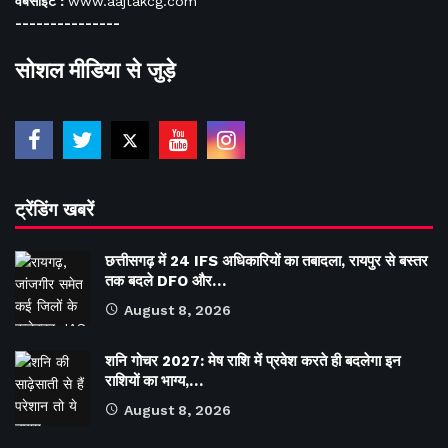
वेबसाइट :
www.aajtakcg.com
---------------
सोशल मीडिया से जुड़े
ट्रेंडिंग खबरें
छत्तीसगढ़ में 24 IFS अधिकारियों का तबादला, रायपुर से बस्तर
तक बदले DFO और…
August 8, 2026
शनि गोचर 2027: मेष राशि में प्रवेश करते ही बदलेगा इन
राशियों का भाग्य,…
August 8, 2026