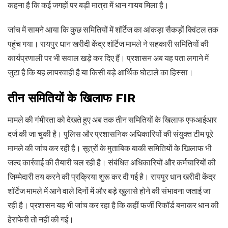
कहना है कि कई जगहों पर बड़ी मात्रा में धान गायब मिला है।
जांच में सामने आया कि कुछ समितियों में शॉर्टेज का आंकड़ा सैकड़ों क्विंटल तक
पहुंच गया। रायपुर धान खरीदी केंद्र शॉर्टेज मामले ने सहकारी समितियों की
कार्यप्रणाली पर भी सवाल खड़े कर दिए हैं। प्रशासन अब यह पता लगाने में
जुटा है कि यह लापरवाही है या किसी बड़े आर्थिक घोटाले का हिस्सा।
तीन समितियों के खिलाफ FIR
मामले की गंभीरता को देखते हुए अब तक तीन समितियों के खिलाफ एफआईआर
दर्ज की जा चुकी है। पुलिस और प्रशासनिक अधिकारियों की संयुक्त टीम पूरे
मामले की जांच कर रही है। सूत्रों के मुताबिक बाकी समितियों के खिलाफ भी
जल्द कार्रवाई की तैयारी चल रही है। संबंधित अधिकारियों और कर्मचारियों की
जिम्मेदारी तय करने की प्रक्रिया शुरू कर दी गई है। रायपुर धान खरीदी केंद्र
शॉर्टेज मामले में आने वाले दिनों में और बड़े खुलासे होने की संभावना जताई जा
रही है। प्रशासन यह भी जांच कर रहा है कि कहीं फर्जी रिकॉर्ड बनाकर धान की
हेराफेरी तो नहीं की गई।