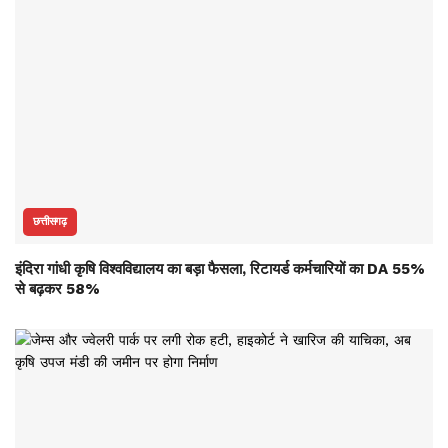
छत्तीसगढ़
इंदिरा गांधी कृषि विश्वविद्यालय का बड़ा फैसला, रिटायर्ड कर्मचारियों का DA 55%
से बढ़कर 58%