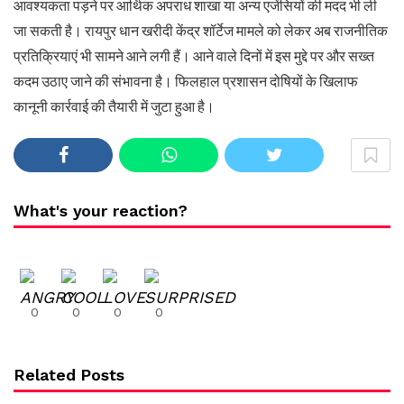
आवश्यकता पड़ने पर आर्थिक अपराध शाखा या अन्य एजेंसियों की मदद भी ली
जा सकती है। रायपुर धान खरीदी केंद्र शॉर्टेज मामले को लेकर अब राजनीतिक
प्रतिक्रियाएं भी सामने आने लगी हैं। आने वाले दिनों में इस मुद्दे पर और सख्त
कदम उठाए जाने की संभावना है। फिलहाल प्रशासन दोषियों के खिलाफ
कानूनी कार्रवाई की तैयारी में जुटा हुआ है।
What's your reaction?
0
0
0
0
Related Posts