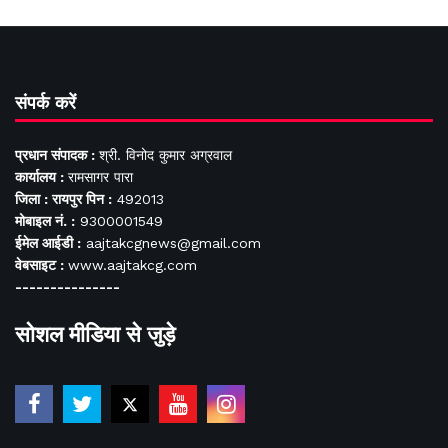
संपर्क करें
प्रधान संपादक :
श्री. विनोद कुमार अग्रवाल
कार्यालय :
रामसागर पारा
जिला : रायपुर पिन :
492013
मोबाइल नं. :
9300001549
ईमेल आईडी :
aajtakcgnews@gmail.com
वेबसाइट :
www.aajtakcg.com
---------------
सोशल मीडिया से जुड़े