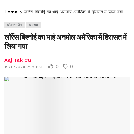
Home
लॉरेंस बिश्नोई का भाई अनमोल अमेरिका में हिरासत में लिया गया
अंतराष्ट्रीय
अपराध
लॉरेंस बिश्नोई का भाई अनमोल अमेरिका में हिरासत में
लिया गया
Aaj Tak CG
0
0
19/11/2024 2:18 PM