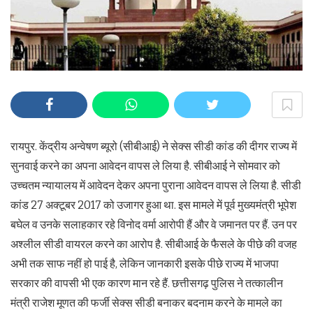
रायपुर. केंद्रीय अन्वेषण ब्यूरो (सीबीआई) ने सेक्स सीडी कांड की दीगर राज्य में
सुनवाई करने का अपना आवेदन वापस ले लिया है. सीबीआई ने सोमवार को
उच्चतम न्यायालय में आवेदन देकर अपना पुराना आवेदन वापस ले लिया है. सीडी
कांड 27 अक्टूबर 2017 को उजागर हुआ था. इस मामले में पूर्व मुख्यमंत्री भूपेश
बघेल व उनके सलाहकार रहे विनोद वर्मा आरोपी हैं और वे जमानत पर हैं. उन पर
अश्लील सीडी वायरल करने का आरोप है. सीबीआई के फैसले के पीछे की वजह
अभी तक साफ नहीं हो पाई है, लेकिन जानकारी इसके पीछे राज्य में भाजपा
सरकार की वापसी भी एक कारण मान रहे हैं. छत्तीसगढ़ पुलिस ने तत्कालीन
मंत्री राजेश मूणत की फर्जी सेक्स सीडी बनाकर बदनाम करने के मामले का