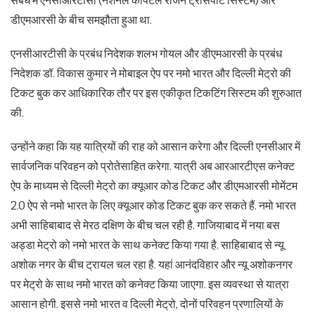
संबंध में एनसीआरटीसी (नेशनल कैपिटल रीजन ट्रांसपोर्ट सिस्टम) और
डीएमआरसी के बीच समझौता हुआ था.
एनसीआरटीसी के प्रबंध निदेशक शलभ गोयल और डीएमआरसी के प्रबंध
निदेशक डॉ. विकास कुमार ने मोबाइल ऐप पर नमो भारत और दिल्ली मेट्रो की
टिकट बुक कर आधिकारिक तौर पर इस एकीकृत टिकटिंग सिस्टम की शुरुआत
की.
उन्होंने कहा कि यह यात्रियों की राह को आसान करेगा और दिल्ली एनसीआर में
सार्वजनिक परिवहन को प्रोतेसाहित करेगा. यात्री अब आरआरटीएस कनेक्ट
ऐप के माध्यम से दिल्ली मेट्रो का क्यूआर कोड टिकट और डीएमआरसी मोमेंटम
2.0 ऐप से नमो भारत के लिए क्यूआर कोड टिकट बुक कर सकते हैं. नमो भारत
अभी साहिबाबाद से मेरठ दक्षिण के बीच चल रही है. गाजियाबाद में नया बस
अड्डा मेट्रो को नमो भारत के साथ कनेक्ट किया गया है. साहिबाबाद से न्यू
अशोक नगर के बीच ट्रायल चल रहा है. यहां आनंदविहार और न्यू अशोकनगर
पर मेट्रो के साथ नमो भारत को कनेक्ट किया जाएगा. इस व्यवस्था से यात्रा
आसान होगी. इससे नमो भारत व दिल्ली मेट्रो, दोनों परिवहन प्रणालियों के