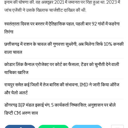
इनाम की घोषणा की. वह अक्तूबर 2021 में जमानत पर रिहा हुआ था. 2023 में
जांच एजेंसी ने उसके खिलाफ चार्जशीट दाखिल की थी.
स्वतंत्रता दिवस पर बस्तर में ऐतिहासिक पहल, पहली बार 92 गांवों में फहरेगा
तिरंगा
छत्तीसगढ़ में राशन के चावल की गुणवत्ता सुधरेगी, अब मिलेगा सिर्फ 10% कनकी
वाला चावल
कोडार लिंक कैनाल प्रोजेक्ट पर कोर्ट का फैसला, टेंडर को चुनौती देने वाली
याचिका खारिज
रायपुर समेत कई जिलों में तेज बारिश की संभावना, IMD ने जारी किया ऑरेंज
और येलो अलर्ट
डोंगरगढ़ BJP मंडल इकाई भंग, 5 कार्यकर्ता निष्कासित; अनुशासन पर बोले
डिप्टी CM अरुण साव