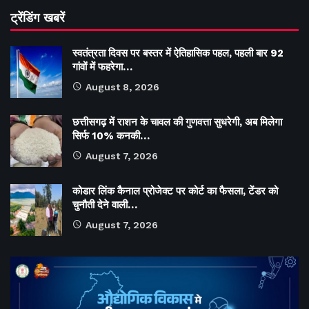
ट्रेंडिंग खबरें
स्वतंत्रता दिवस पर बस्तर में ऐतिहासिक पहल, पहली बार 92
गांवों में फहरेगा…
August 8, 2026
छत्तीसगढ़ में राशन के चावल की गुणवत्ता सुधरेगी, अब मिलेगा
सिर्फ 10% कनकी…
August 7, 2026
कोडार लिंक कैनाल प्रोजेक्ट पर कोर्ट का फैसला, टेंडर को
चुनौती देने वाली…
August 7, 2026