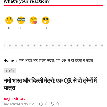
What's your reaction?
0
0
0
0
Home
नमो भारत और दिल्ली मेट्रो: एक QR से दो ट्रेनों में यात्रा
राष्ट्रीय
नमो भारत और दिल्ली मेट्रो: एक QR से दो ट्रेनों में
यात्रा
Aaj Tak CG
0
0
19/11/2024 2:25 PM