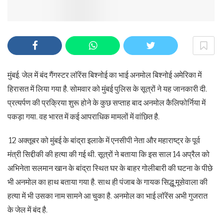
मुंबई. जेल में बंद गैंगस्टर लॉरेंस बिश्नोई का भाई अनमोल बिश्नोई अमेरिका में
हिरासत में लिया गया है. सोमवार को मुंबई पुलिस के सूत्रों ने यह जानकारी दी.
प्रत्यर्पण की प्रक्रिया शुरू होने के कुछ सप्ताह बाद अनमोल कैलिफोर्निया में
पकड़ा गया. वह भारत में कई आपराधिक मामलों में वांछित है.
12 अक्तूबर को मुंबई के बांद्रा इलाके में एनसीपी नेता और महाराष्ट्र के पूर्व
मंत्री सिद्दीकी की हत्या की गई थी. सूत्रों ने बताया कि इस साल 14 अप्रैल को
अभिनेता सलमान खान के बांद्रा स्थित घर के बाहर गोलीबारी की घटना के पीछे
भी अनमोल का हाथ बताया गया है. साथ ही पंजाब के गायक सिद्धू मूसेवाला की
हत्या में भी उसका नाम सामने आ चुका है. अनमोल का भाई लॉरेंस अभी गुजरात
के जेल में बंद है.