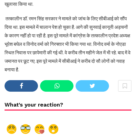
खुलासा किया था.
तत्कालीन डॉ. रमन सिंह सरकार ने मामले को जांच के लिए सीबीआई को सौंप
दिया था. इस मामले में चालान पेश हो चुका है. आगे की सुनवाई कानूनी अड़चनों
के कारण नहीं हो पा रही है. इस पूरे मामले में कांग्रेस के तत्कालीन प्रदेश अध्यक्ष
भूपेश बघेल व विनोद वर्मा को गिरफ्तार भी किया गया था. विनोद वर्मा के नोएडा
स्थित निवास पर छापेमारी की गई थी. वे करीब तीन महीने जेल में भी रहे. बाद में वे
जमानत पर छूट गए. इस पूरे मामले में सीबीआई ने करीब दो सौ लोगों को गवाह
बनाया है.
What's your reaction?