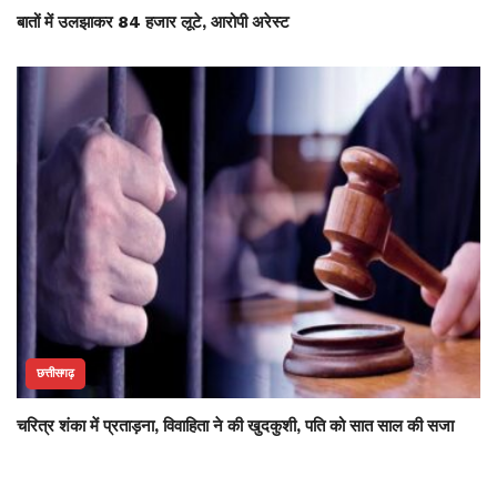
बातों में उलझाकर 84 हजार लूटे, आरोपी अरेस्ट
छत्तीसगढ़
चरित्र शंका में प्रताड़ना, विवाहिता ने की खुदकुशी, पति को सात साल की सजा