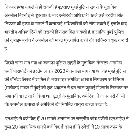
निज्जर हत्या मामले में हो सकती है पूछताछ मुंबई पुलिस सूत्रों के मुताबिक,
अनमोल बिश्नोई से पूछताछ के बाद अमेरिकी अधिकारी पहले उसे हरदीप सिंह
निज्जर की हत्या के मामले में कनाडाई अधिकारियों को सौंप सकते हैं. इसके बाद
भारतीय अधिकारियों को उसकी हिरासत मिल सकती है. हालांकि, मुंबई पुलिस
की क्राइम ब्रांच ने अनमोल को भारत प्रत्यर्पित करने की प्रक्रिया शुरू कर दी
है.
पिछले साल भाग गया था कनाडा पुलिस सूत्रों के मुताबिक, गैंगस्टर अनमोल
फर्जी पासपोर्ट का इस्तेमाल कर 2023 में कनाडा भाग गया था. वह मुंबई पुलिस
की वॉन्टेड लिस्ट में शामिल है. महाराष्ट्र संगठित अपराध नियंत्रण अधिनियम
(मकोका) मामले में मुंबई की एक अदालत ने इस साल जुलाई में उसके खिलाफ गैर
जमानती वारंट जारी किया था. सूत्रों के मुताबिक, अमेरिका ने जानकारी दी थी
कि अनमोल कनाडा से अमेरिकी की नियमित यात्रा करता रहता है.
एनआईए ने दर्ज किए हैं 20 मामले अनमोल पर राष्ट्रीय जांच एजेंसी (एनआईए) ने
कुल 20 आपराधिक मामले दर्ज किए हैं. हाल ही में एजेंसी ने 10 लाख रुपये के