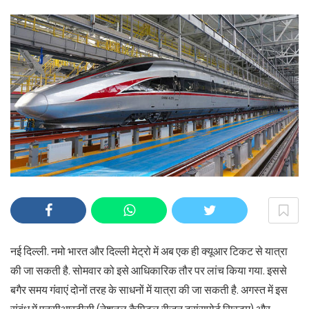
नई दिल्ली. नमो भारत और दिल्ली मेट्रो में अब एक ही क्यूआर टिकट से यात्रा
की जा सकती है. सोमवार को इसे आधिकारिक तौर पर लांच किया गया. इससे
बगैर समय गंवाएं दोनों तरह के साधनों में यात्रा की जा सकती है. अगस्त में इस