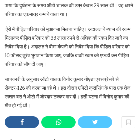
पाया कि दुर्घटना के समय ऑटो चालक की उम्र केवल 29 साल थी। वह अपने
परिवार का एकमात्र कमाने वाला था।
ऐसे में पीड़ित परिवार को मुआवजा मिलना चाहिए। अदालत ने ब्याज की रकम
मिलाकर पीड़ित परिवार को 33 लाख रुपये से अधिक की रकम दिए जाने का
निर्देश दिया है। अदालत ने बीमा कंपनी को निर्देश दिया कि पीड़ित परिवार को
10 फीसद तुरंत भुगतान किया जाए, जबकि बाकी रकम को एफडी कर पीड़ित
परिवार को सौंप दी जाए।
जानकारी के अनुसार ऑटो चालक विनोद कुमार नोएडा एक्सप्रेसवे से
सेक्टर-126 की तरफ जा रहे थे। इस दौरान एमिटी क्रॉसिंग के पास एक तेज
रफ्तार बस ने ऑटो में जोरदार टक्कर मार दी। इसी घटना में विनोद कुमार की
मौत हो गई थी।