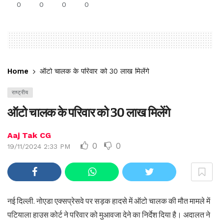
0
0
0
0
Home
ऑटो चालक के परिवार को 30 लाख मिलेंगे
राष्ट्रीय
ऑटो चालक के परिवार को 30 लाख मिलेंगे
Aaj Tak CG
0
0
19/11/2024 2:33 PM
नई दिल्ली. नोएडा एक्सप्रेसवे पर सड़क हादसे में ऑटो चालक की मौत मामले में
पटियाला हाउस कोर्ट ने परिवार को मुआवजा देने का निर्देश दिया है। अदालत ने