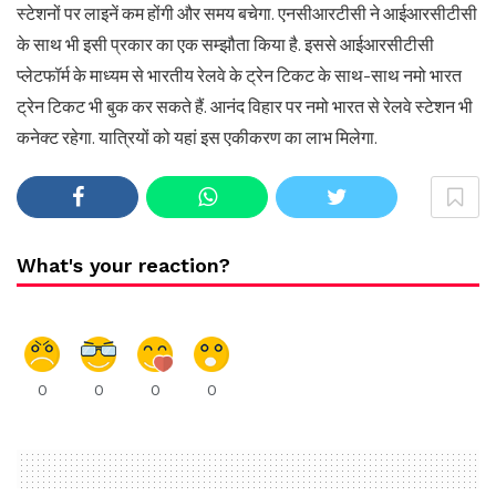
स्टेशनों पर लाइनें कम होंगी और समय बचेगा. एनसीआरटीसी ने आईआरसीटीसी
के साथ भी इसी प्रकार का एक सम्झौता किया है. इससे आईआरसीटीसी
प्लेटफॉर्म के माध्यम से भारतीय रेलवे के ट्रेन टिकट के साथ-साथ नमो भारत
ट्रेन टिकट भी बुक कर सकते हैं. आनंद विहार पर नमो भारत से रेलवे स्टेशन भी
कनेक्ट रहेगा. यात्रियों को यहां इस एकीकरण का लाभ मिलेगा.
What's your reaction?
0
0
0
0