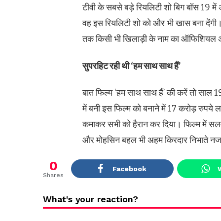
टीवी के सबसे बड़े रियलिटी शो बिग बॉस 19 मे
वह इस रियलिटी शो को और भी खास बना देंगी। 
तक किसी भी खिलाड़ी के नाम का ऑफिशियल अन
सुपरहिट रही थी ‘हम साथ साथ हैं’
बात फिल्म ‘हम साथ साथ हैं’ की करें तो साल 
में बनी इस फिल्म को बनाने में 17 करोड़ रुप
कमाकर सभी को हैरान कर दिया। फिल्म में सल
और मोहसिन बहल भी अहम किरदार निभाते न
0
Facebook
Shares
What's your reaction?