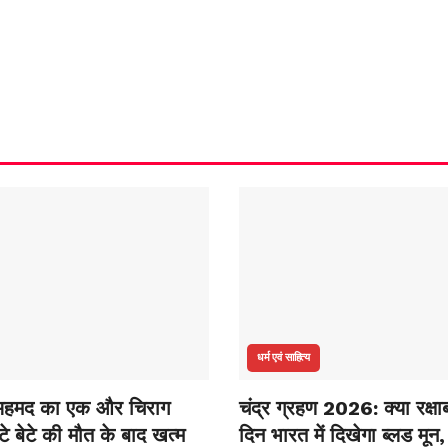
धर्म एवं साहित्य
हमद का एक और चिराग
चंद्र ग्रहण 2026: क्या रक्षा
टे बेटे की मौत के बाद खत्म
दिन भारत में दिखेगा ब्लड मून