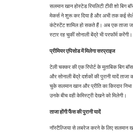
सलमान खान होस्टेड रियलिटी टीवी शो बिग बॉस
मेकर्स ने शुरू कर दिया है और अभी तक कई सेल
कंटेस्टेंट शामिल हो सकते हैं। अब एक ताजा ज
स्टार रह चुकीं सोनाली बेंद्रे भी परफॉर्म करेंगी।
प्रीमियर एपिसोड में मिलेगा सरप्राइज
टेली चक्कर की एक रिपोर्ट के मुताबिक बिग ब
और सोनाली बेंद्रे दर्शकों की पुरानी यादें ताज
चुके सलमान खान और प्रीति का किरदार निभा चु
उनके बीच वही केमिस्ट्री देखने को मिलेगी।
ताजा होंगी फैंस की पुरानी यादें
नॉस्टैल्जिया से लबरेज करने के लिए सलमान खान