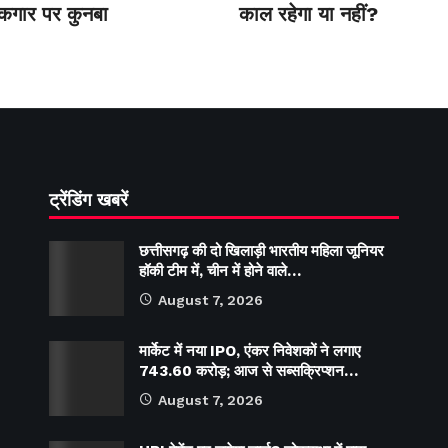
 कगार पर कुनबा
काल रहेगा या नहीं?
ट्रेंडिंग खबरें
छत्तीसगढ़ की दो खिलाड़ी भारतीय महिला जूनियर
हॉकी टीम में, चीन में होने वाले…
August 7, 2026
मार्केट में नया IPO, एंकर निवेशकों ने लगाए
743.60 करोड़; आज से सब्सक्रिप्शन…
August 7, 2026