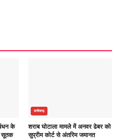
छत्तीसगढ़
बंधन के
शराब घोटाला मामले में अनवर ढेबर को
, सूतक
सुप्रीम कोर्ट से अंतरिम जमानत