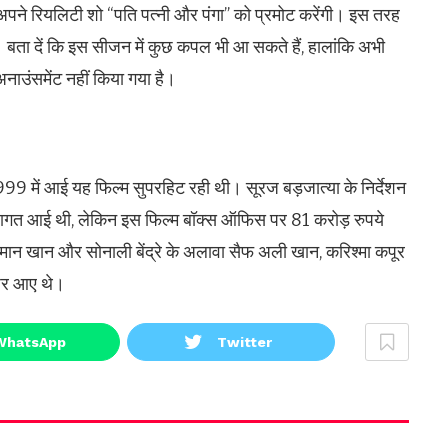
ं अपने रियलिटी शो “पति पत्नी और पंगा” को प्रमोट करेंगी। इस तरह
बता दें कि इस सीजन में कुछ कपल भी आ सकते हैं, हालांकि अभी
ाउंसमेंट नहीं किया गया है।
1999 में आई यह फिल्म सुपरहिट रही थी। सूरज बड़जात्या के निर्देशन
ये लागत आई थी, लेकिन इस फिल्म बॉक्स ऑफिस पर 81 करोड़ रुपये
मान खान और सोनाली बेंद्रे के अलावा सैफ अली खान, करिश्मा कपूर
जर आए थे।
WhatsApp
Twitter