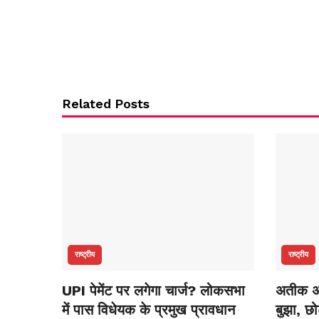
Related Posts
राष्ट्रीय
राष्ट्रीय
UPI पेमेंट पर लगेगा चार्ज? लोकसभा
अतीक अ
में पास विधेयक के प्रमुख प्रावधान
बुझा, छो