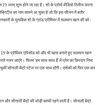
 19 जल्द शुरू होने जा रहा है। शो के प्रोमो वीडियो रिलीज करना
ेब्रिटीज का नाम सामने आ चुका है जो कि इस सीजन में बतौर
ानकारी के मुताबिक शो के ग्रांड प्रीमियर में सलमान खान की को-
ॉस 19 के प्रीमियर एपिसोड को और भी खास बनाते हुए सलमान खान
ा करते नजर आएंगे। फिल्म ‘हम साथ साथ हैं’ में प्रेम का किरदार निभा
कीं सोनाली बेंद्रे स्टेज पर एक साथ होंगी। दर्शकों को फिर एक बार
 और सोनाली बेंद्रे की जोड़ी काफी रहने वाली है। सोनाली बेंद्रे