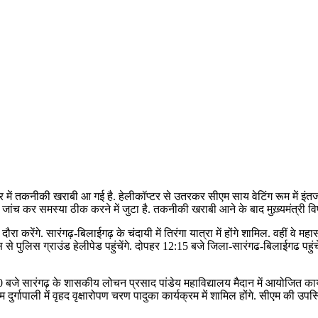
ॉप्टर में तकनीकी खराबी आ गई है. हेलीकॉप्टर से उतरकर सीएम साय वेटिंग रूम में 
ंच कर समस्या ठीक करने में जुटा है. तकनीकी खराबी आने के बाद मुख़्यमंत्री विष्ण
करेंगे. सारंगढ़-बिलाईगढ़ के चंदायी में तिरंगा यात्रा में होंगे शामिल. वहीं वे महासम
वास से पुलिस ग्राउंड हेलीपेड पहुंचेंगे. दोपहर 12:15 बजे जिला-सारंगढ-बिलाईगढ पहु
बजे सारंगढ़ के शासकीय लोचन प्रसाद पांडेय महाविद्यालय मैदान में आयोजित कार्यक्र
्गापाली में वृहद वृक्षारोपण चरण पादुका कार्यक्रम में शामिल होंगे. सीएम की उपस्थिति म