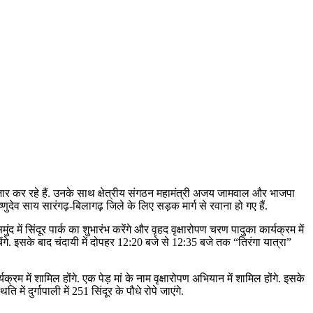
इंतजार कर रहे हैं. उनके साथ क्षेत्रीय संगठन महामंत्री अजय जामवाल और भाजपा
ुदेव साय सारंगढ़-बिलागढ़ जिले के लिए सड़क मार्ग से रवाना हो गए हैं.
ुंद में सिंदूर पार्क का शुभारंभ करेंगे और वृहद वृक्षारोपण चरण पादुका कार्यक्रम में
ंचेंगे. इसके बाद चंदायी में दोपहर 12:20 बजे से 12:35 बजे तक “तिरंगा यात्रा”
म में शामिल होंगे. एक पेड़ मां के नाम वृक्षारोपण अभियान में शामिल होंगे. इसके
ें दुर्गापाली में 251 सिंदूर के पौधे रोपे जाएंगे.