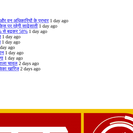
 और वन अधिकारियों के प्रभार
1 day ago
 किस पर रहेगी साढ़ेसाती
1 day ago
55% से बढ़कर 58%
1 day ago
त
1 day ago
ज
1 day ago
 day ago
चान
1 day ago
गा
1 day ago
 वाला चावल
2 days ago
ाचिका खारिज
2 days ago