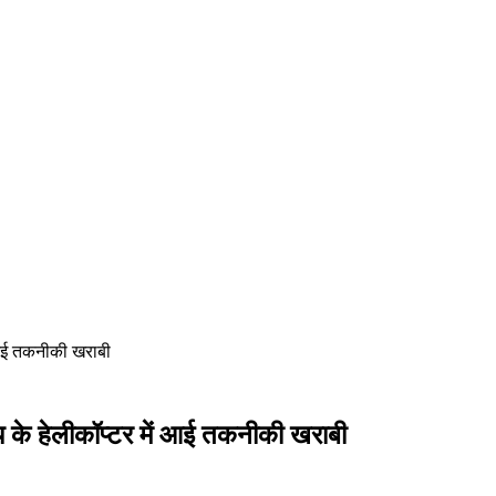
 आई तकनीकी खराबी
के हेलीकॉप्टर में आई तकनीकी खराबी