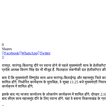
0
Shares
Facebook
WhatsApp
Twitter
रायपुर. सारंगढ़-बिलागढ़ दौरे पर रवाना होने से पहले मुख्यमंत्री साय के हेलीक
प्रदेश अध्यक्ष किरण सिंह देव भी मौजूद हैं. फिलहाल तकनीकी दल हेलीकॉप्टर की जा
बता दें कि मुख्यमंत्री विष्णुदेव साय आज सारंगढ़-बिलाईगढ़ और महासमुंद जिले का दौरा 
शामिल होंगे. निर्धारित कार्यक्रम के मुताबिक़, वे सुबह 11:25 बजे मुख्यमंत्री नि
कार्यक्रम में शामिल होंगे.
इसके बाद नए भाजपा कार्यालय के लोकार्पण कार्यक्रम में शामिल होंगे. दोपहर 2:10 
बाद सीएम साय महासमुंद दौरे के लिए रवाना होंगे. यहां वे बसना विकासखंड के ग्राम दुर