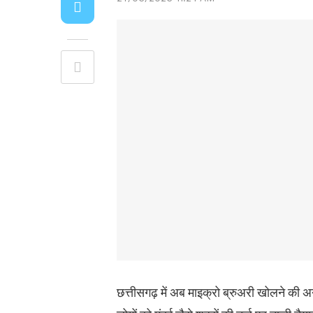
छत्तीसगढ़ में अब माइक्रो ब्रुअरी खोलने की अन