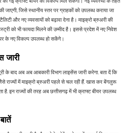
ैयार की गई क्राफ्ट बीयर का विकल्प मिल सकेगा। नई व्यवस्था के तहत
यार की जाएगी, जिसे स्थानीय स्तर पर ग्राहकों को उपलब्ध कराया जा
टैलिटी और नए व्यवसायों को बढ़ावा देना है। माइक्रो ब्रुअरी की
ंडस्ट्री को भी फायदा मिलने की उम्मीद है। इससे प्रदेश में नए निवेश
र के नए विकल्प उपलब्ध हो सकेंगे।
स जारी
जूरी के बाद अब अब आबकारी विभाग लाइसेंस जारी करेगा. बता दें कि
से राज्यों में माइक्रो ब्रुअरी पहले से चल रही हैं. खास कर बेंगलुरू
 है. इन राज्यों की तरह अब छत्तीसगढ़ में भी क्राफ्ट बीयर उपलब्ध
ातें