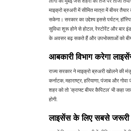
लोगों को मुंबई जैसे शहरों की तर्ज पर ताजी त
माइक्रो ब्रुअरी में सीमित मात्रा में बीयर तै
सकेगा। सरकार का उद्देश्य इससे पर्यटन, हॉस्पि
सुविधा शुरू होने से होटल, रेस्टोरेंट और बार इ
के अवसर बढ़ सकते हैं और उपभोक्ताओं को बीय
आबकारी विभाग करेगा लाइसें
राज्य सरकार ने माइक्रो ब्रुअरी खोलने की मं
कर्नाटक, महाराष्ट्र, हरियाणा, पंजाब और गोवा जै
शहर को तो ‘क्राफ्ट बीयर कैपिटल’ भी कहा जाता
होगी.
लाइसेंस के लिए सबसे जरूरी ब