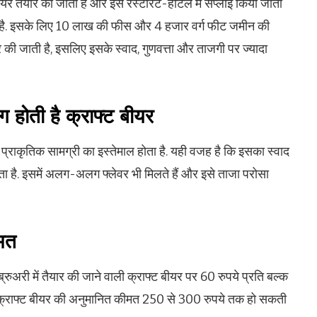
ं बीयर तैयार की जाती है और इसे रेस्टोरेंट-होटल में सप्लाई किया जाता
 है. इसके लिए 10 लाख की फीस और 4 हजार वर्ग फीट जमीन की
यार की जाती है, इसलिए इसके स्वाद, गुणवत्ता और ताजगी पर ज्यादा
होती है क्राफ्ट बीयर
्य प्राकृतिक सामग्री का इस्तेमाल होता है. यही वजह है कि इसका स्वाद
होता है. इसमें अलग-अलग फ्लेवर भी मिलते हैं और इसे ताजा परोसा
ीमत
रुअरी में तैयार की जाने वाली क्राफ्ट बीयर पर 60 रुपये प्रति बल्क
ास क्राफ्ट बीयर की अनुमानित कीमत 250 से 300 रुपये तक हो सकती