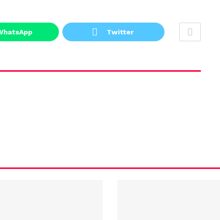
WhatsApp
Twitter