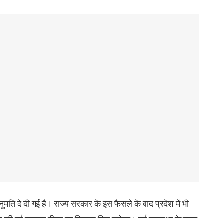
ुमति दे दी गई है। राज्य सरकार के इस फैसले के बाद प्रदेश में भी