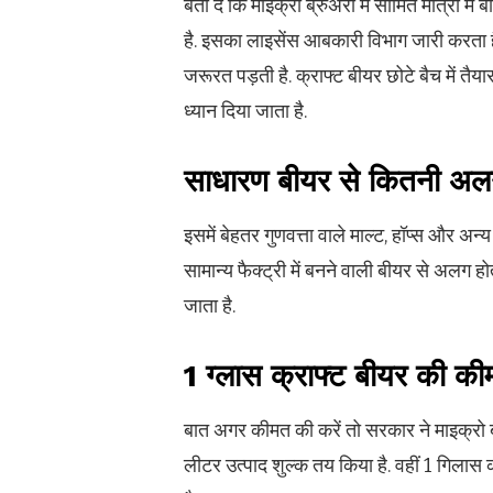
बता दें कि माइक्रो ब्रुअरी में सीमित मात्रा मे
है. इसका लाइसेंस आबकारी विभाग जारी करता
जरूरत पड़ती है. क्राफ्ट बीयर छोटे बैच में तै
ध्यान दिया जाता है.
साधारण बीयर से कितनी अलग 
इसमें बेहतर गुणवत्ता वाले माल्ट, हॉप्स और अन
सामान्य फैक्ट्री में बनने वाली बीयर से अलग 
जाता है.
1 ग्लास क्राफ्ट बीयर की क
बात अगर कीमत की करें तो सरकार ने माइक्रो ब्
लीटर उत्पाद शुल्क तय किया है. वहीं 1 गिल