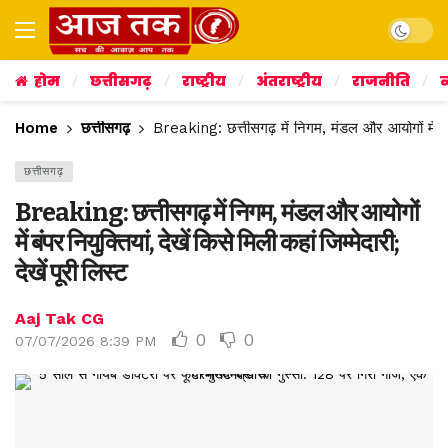
Dark mo
होम
छत्तीसगढ़
राष्ट्रीय
अंतराष्ट्रीय
राजनीति
व
Home
छत्तीसगढ़
Breaking: छत्तीसगढ़ में निगम, मंडल और आयोगों में बंपर न
छत्तीसगढ़
Breaking: छत्तीसगढ़ में निगम, मंडल और आयोगों
में बंपर नियुक्तियां, देखें किसे मिली कहां जिम्मेदारी;
देखें पूरी लिस्ट
Aaj Tak CG
0
0
07/07/2026 8:39 PM