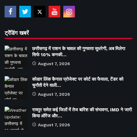
ट्रेंडिंग खबरें
छत्तीसगढ़ में राशन के चावल की गुणवत्ता सुधरेगी, अब मिलेगा
सिर्फ 10% कनकी…
August 7, 2026
कोडार लिंक कैनाल प्रोजेक्ट पर कोर्ट का फैसला, टेंडर को
चुनौती देने वाली…
August 7, 2026
रायपुर समेत कई जिलों में तेज बारिश की संभावना, IMD ने जारी
किया ऑरेंज और…
August 7, 2026