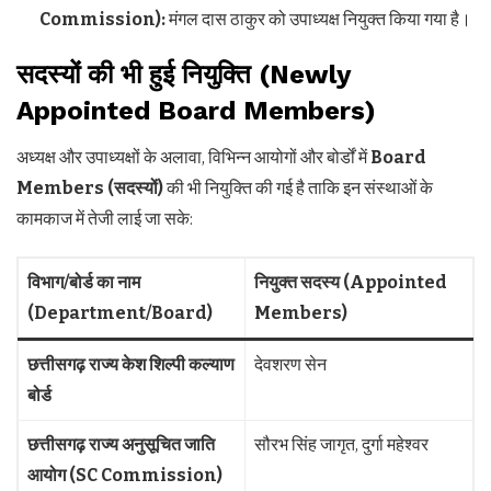
Commission):
मंगल दास ठाकुर को उपाध्यक्ष नियुक्त किया गया है।
सदस्यों की भी हुई नियुक्ति (Newly
Appointed Board Members)
अध्यक्ष और उपाध्यक्षों के अलावा, विभिन्न आयोगों और बोर्डों में
Board
Members (
सदस्यों)
की भी नियुक्ति की गई है ताकि इन संस्थाओं के
कामकाज में तेजी लाई जा सके:
विभाग/बोर्ड का नाम
नियुक्त सदस्य (
Appointed
(
Department/Board)
Members)
छत्तीसगढ़ राज्य केश शिल्पी कल्याण
देवशरण सेन
बोर्ड
छत्तीसगढ़ राज्य अनुसूचित जाति
सौरभ सिंह जागृत, दुर्गा महेश्वर
आयोग (SC Commission)