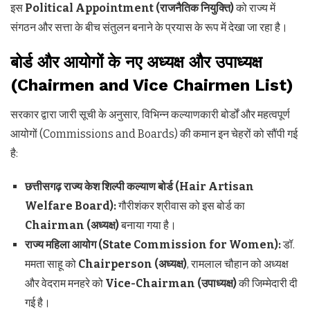
इस
Political Appointment (
राजनैतिक नियुक्ति)
को राज्य में
संगठन और सत्ता के बीच संतुलन बनाने के प्रयास के रूप में देखा जा रहा है।
बोर्ड और आयोगों के नए अध्यक्ष और उपाध्यक्ष
(Chairmen and Vice Chairmen List)
सरकार द्वारा जारी सूची के अनुसार, विभिन्न कल्याणकारी बोर्डों और महत्वपूर्ण
आयोगों (Commissions and Boards) की कमान इन चेहरों को सौंपी गई
है:
छत्तीसगढ़ राज्य केश शिल्पी कल्याण बोर्ड (Hair Artisan
Welfare Board):
गौरीशंकर श्रीवास को इस बोर्ड का
Chairman (
अध्यक्ष)
बनाया गया है।
राज्य महिला आयोग (State Commission for Women):
डॉ.
ममता साहू को
Chairperson (
अध्यक्ष)
, रामलाल चौहान को अध्यक्ष
और वेदराम मनहरे को
Vice-Chairman (
उपाध्यक्ष)
की जिम्मेदारी दी
गई है।