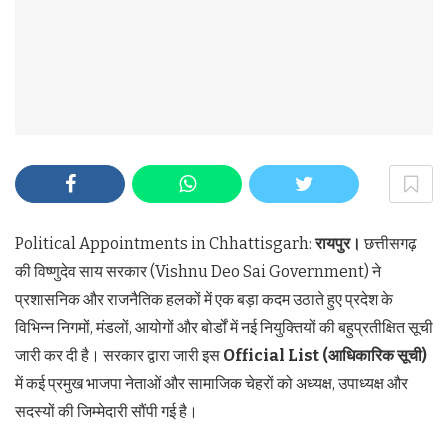
Political Appointments in Chhattisgarh:
रायपुर।
छत्तीसगढ़
की विष्णुदेव साय सरकार (Vishnu Deo Sai Government) ने
प्रशासनिक और राजनैतिक हलकों में एक बड़ा कदम उठाते हुए प्रदेश के
विभिन्न निगमों, मंडलों, आयोगों और बोर्डों में नई नियुक्तियों की बहुप्रतीक्षित सूची
जारी कर दी है। सरकार द्वारा जारी इस
Official List (
आधिकारिक सूची)
में कई प्रमुख भाजपा नेताओं और सामाजिक चेहरों को अध्यक्ष, उपाध्यक्ष और
सदस्यों की जिम्मेदारी सौंपी गई है।