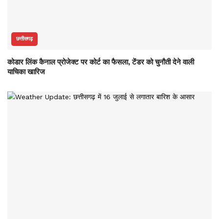
छत्तीसगढ़
कोडार लिंक कैनाल प्रोजेक्ट पर कोर्ट का फैसला, टेंडर को चुनौती देने वाली
याचिका खारिज