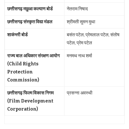
छत्तीसगढ़ मछुआ कल्याण बोर्ड
नेतराम निषाद
छत्तीसगढ़ संस्कृत विद्या मंडल
श्रीमती सुमन मुथा
शाकंभरी बोर्ड
बसंत पटेल, प्रेमलाल पटेल, संतोष
पटेल, प्रेम पटेल
राज्य बाल अधिकार संरक्षण आयोग
मनमथ नाथ शर्मा
(Child Rights
Protection
Commission)
छत्तीसगढ़ फिल्म विकास निगम
प्रसन्ना अवस्थी
(Film Development
Corporation)