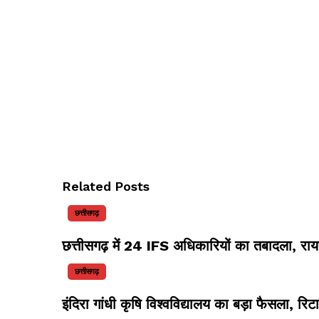
Related Posts
छत्तीसगढ़
छत्तीसगढ़ में 24 IFS अधिकारियों का तबादला, र
छत्तीसगढ़
इंदिरा गांधी कृषि विश्वविद्यालय का बड़ा फैसला, 