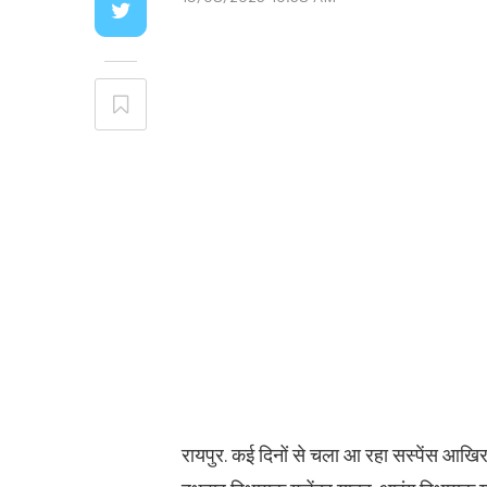
रायपुर. कई दिनों से चला आ रहा सस्पेंस आखिर 