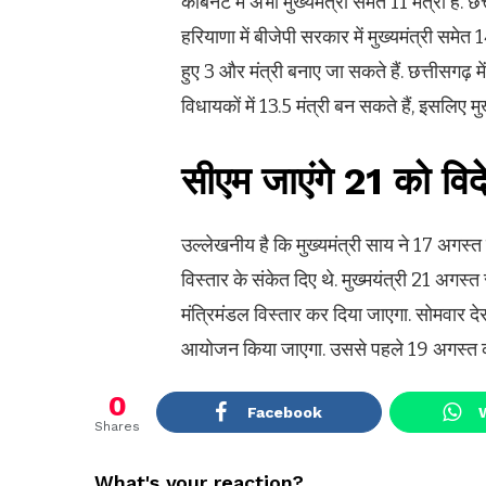
कैबिनेट में अभी मुख्यमंत्री समेत 11 मंत्री हैं
हरियाणा में बीजेपी सरकार में मुख्यमंत्री समेत 14
हुए 3 और मंत्री बनाए जा सकते हैं. छत्तीसगढ़ म
विधायकों में 13.5 मंत्री बन सकते हैं, इसलिए मुख
सीएम जाएंगे 21 को विद
उल्लेखनीय है कि मुख्यमंत्री साय ने 17 अगस्त
विस्तार के संकेत दिए थे. मुख्मयंत्री 21 अगस्त
मंत्रिमंडल विस्तार कर दिया जाएगा. सोमवार 
आयोजन किया जाएगा. उससे पहले 19 अगस्त को
0
Facebook
Shares
What's your reaction?