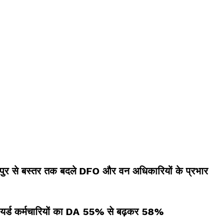
ायपुर से बस्तर तक बदले DFO और वन अधिकारियों के प्रभार
रिटायर्ड कर्मचारियों का DA 55% से बढ़कर 58%