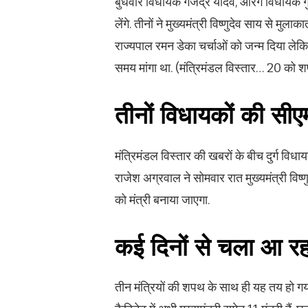
बुधवार विधायक गजेंद्र यादव, आरंग विधायक 
लेंगे. तीनों ने मुख्यमंत्री विष्णुदेव साय से 
राज्यपाल रमन डेका चर्चाओं को जन्म दिया लेकि
समय मांगा था. (मंत्रिमंडल विस्तार… 20 को शप
तीनों विधायकों की सीए
मंत्रिमंडल विस्तार की खबरों के बीच दुर्ग वि
राजेश अग्रवाल ने सोमवार रात मुख्यमंत्री विष
को मंत्री बनाया जाएगा.
कई दिनों से चला आ रहा
तीन मंत्रियों की शपथ के साथ ही यह तय हो गया 