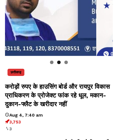
छत्तीसगढ़
करोड़ों रुपए के हाउसिंग बोर्ड और रायपुर विकास
प्राधिकरण के प्रोजेक्ट फांक रहे धूल, मकान-
दुकान-फ्लैट के खरीदार नहीं
Aug 4, 7:40 am
3,753
3