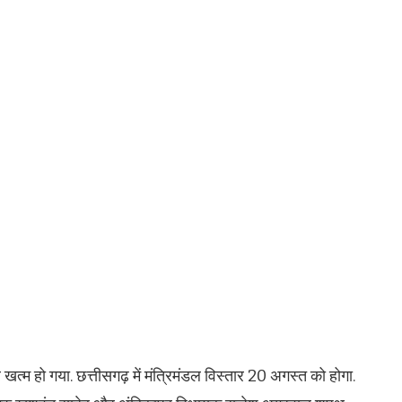
खत्म हो गया. छत्तीसगढ़ में मंत्रिमंडल विस्तार 20 अगस्त को होगा.