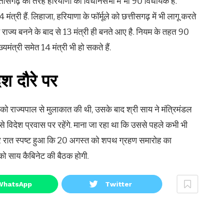
. छत्तीसगढ़ की तरह हरियाणा की विधानसभा में भी 90 विधायक हैं.
 मंत्री हैं. लिहाजा, हरियाणा के फॉर्मूले को छत्तीसगढ़ में भी लागू करते
ें राज्य बनने के बाद से 13 मंत्री ही बनते आए है. नियम के तहत 90
्यमंत्री समेत 14 मंत्री भी हो सकते हैं.
ेश दौरे पर
 को राज्यपाल से मुलाकात की थी, उसके बाद श्री साय ने मंत्रिमंडल
 से विदेश प्रवास पर रहेंगे. माना जा रहा था कि उससे पहले कभी भी
देर रात स्पष्ट हुआ कि 20 अगस्त को शपथ ग्रहण समारोह का
 साय कैबिनेट की बैठक होगी.
WhatsApp
Twitter