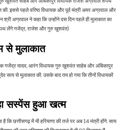
गुरु खुशवंत साहेब और अंबिकापुर विधायक राजेश अग्रवाल शपथ
मुलाकात की. इससे पहले वरिष्ठ विधायक और पूर्व मंत्री अमर अग्रवाल और
न श्री अग्रवाल ने कहा कि उन्होंने दस दिन पहले ही मुलाकात का
थ लेंगे गजेंद्र, राजेश और गुरु खुशवंत)
म से मुलाकात
धायक गजेंद्र यादव, आरंग विधायक गुरु खुशवंत साहेब और अंबिकापुर
्णुदेव साय से मुलाकात की. उसके बाद तय हो गया कि तीनों विधायकों
 सस्पेंस हुआ खत्म
है कि छत्तीसगढ़ में भी हरियाणा की तर्ज पर अब 14 मंत्री होंगे. साय